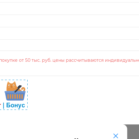
окупке от 50 тыс. руб. цены рассчитываются индивидуальн