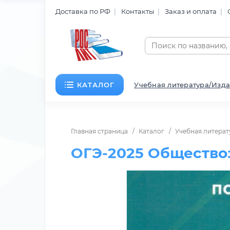
Доставка по РФ
Контакты
Заказ и оплата
КАТАЛОГ
Учебная литература/Изда
Главная страница
Каталог
Учебная литерат
ОГЭ-2025 Общество