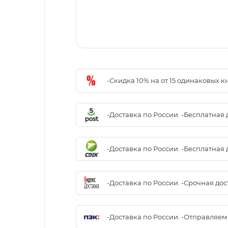
-Скидка 10% на от 15 одинаковых 
-Доставка по России. -Бесплатная 
-Доставка по России. -Бесплатная 
-Доставка по России. -Срочная до
-Доставка по России. -Отправляе