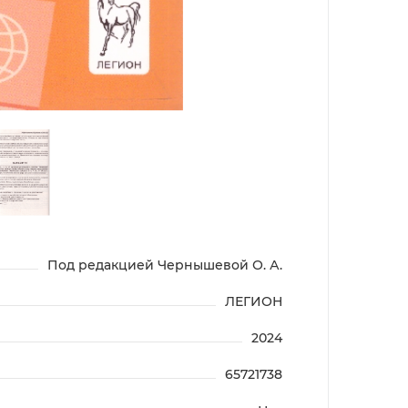
Под редакцией Чернышевой О. А.
ЛЕГИОН
2024
65721738