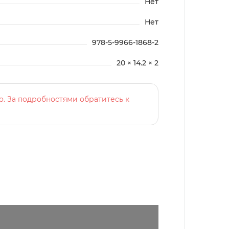
Нет
Нет
978-5-9966-1868-2
20 × 14.2 × 2
о. За подробностями обратитесь к