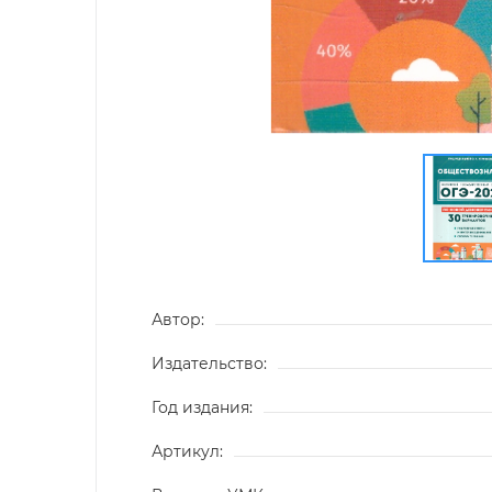
Автор:
Издательство:
Год издания:
Артикул: