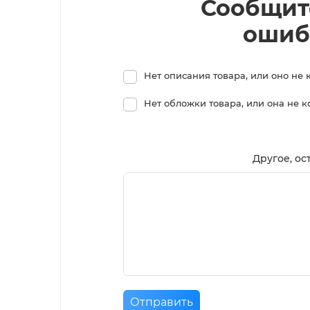
Сообщит
ошиб
Нет описания товара, или оно не 
Нет обложки товара, или она не 
Другое, ос
Отправить