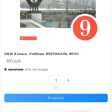
ОБЖ 9 класс. Учебник. ВЕРТИКАЛЬ. ФГОС
300 руб.
В наличии:
есть на складе
шт
В корзину