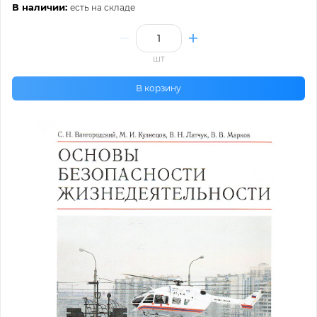
В наличии:
есть на складе
шт
В корзину