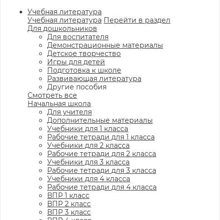
Учебная литература
Учебная литература
Перейти в раздел
Для дошкольников
Для воспитателя
Демонстрационные материалы
Детское творчество
Игры для детей
Подготовка к школе
Развивающая литература
Другие пособия
Смотреть все
Начальная школа
Для учителя
Дополнительные материалы
Учебники для 1 класса
Рабочие тетради для 1 класса
Учебники для 2 класса
Рабочие тетради для 2 класса
Учебники для 3 класса
Рабочие тетради для 3 класса
Учебники для 4 класса
Рабочие тетради для 4 класса
ВПР 1 класс
ВПР 2 класс
ВПР 3 класс