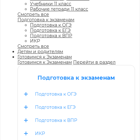
Учебники 11 класс
Рабочие тетради 11 класс
Смотреть все
Подготовка к экзаменам
Подготовка к ОГЭ
Подготовка к ЕГЭ
Подготовка к ВПР
ИКР
Смотреть все
Детям и родителям
Готовимся к Экзаменам
Готовимся к Экзаменам
Перейти в раздел
Подготовка к экзаменам
Подготовка к ОГЭ
Подготовка к ЕГЭ
Подготовка к ВПР
ИКР