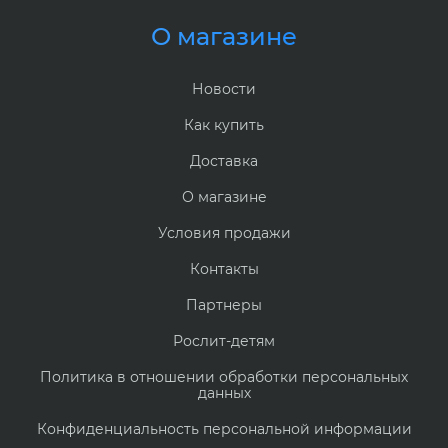
О магазине
Новости
Как купить
Доставка
О магазине
Условия продажи
Контакты
Партнеры
Рослит-детям
Политика в отношении обработки персональных
данных
Конфиденциальность персональной информации