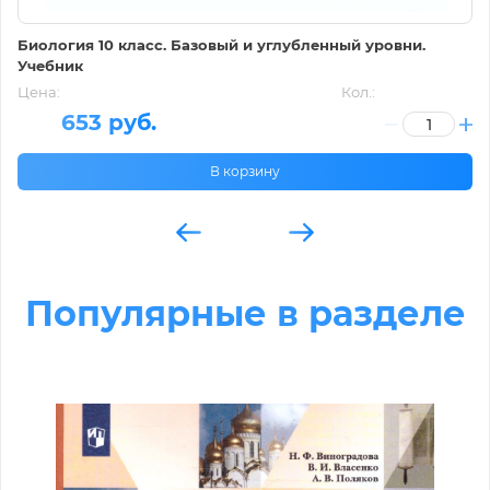
Биология 10 класс. Базовый и углубленный уровни.
Учебник
Цена:
Кол.:
653 руб.
В корзину
Популярные в разделе