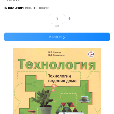
В наличии:
есть на складе
шт
В корзину