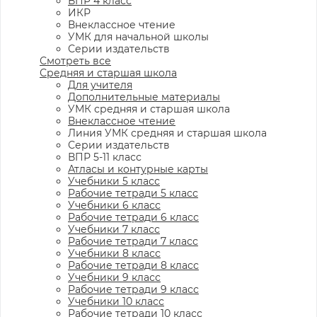
ВПР 4 класс
ИКР
Внеклассное чтение
УМК для начальной школы
Серии издательств
Смотреть все
Средняя и старшая школа
Для учителя
Дополнительные материалы
УМК средняя и старшая школа
Внеклассное чтение
Линия УМК средняя и старшая школа
Серии издательств
ВПР 5-11 класс
Атласы и контурные карты
Учебники 5 класс
Рабочие тетради 5 класс
Учебники 6 класс
Рабочие тетради 6 класс
Учебники 7 класс
Рабочие тетради 7 класс
Учебники 8 класс
Рабочие тетради 8 класс
Учебники 9 класс
Рабочие тетради 9 класс
Учебники 10 класс
Рабочие тетради 10 класс