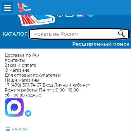
ВХОД
РЕГИСТРАЦИЯ
КАТАЛОГ
Расширенный поиск
Доставка по РФ
Контакты
Заказ и оплата
О магазине
Для оптовых покупателей
Наши магазины
+7 (499) 391-74-67
Вход
Личный кабинет
Режим работы: Пн-пт с 9:00 - 18:00
сб - вс выходные
КАТАЛОГ