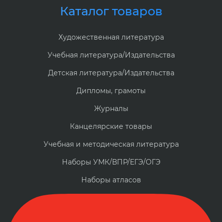
Каталог товаров
Художественная литература
Учебная литература/Издательства
Детская литература/Издательства
Дипломы, грамоты
Журналы
Канцелярские товары
Учебная и методическая литература
Наборы УМК/ВПР/ЕГЭ/ОГЭ
Наборы атласов