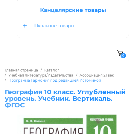
Канцелярские товары
Школьные товары
0
Главная страница
Каталог
Учебная литература/Издательства
Ассоциация 21 век
Программа Гармония под редакцией Истоминой
География 10 класс. Углубленный
уровень. Учебник. Вертикаль.
ФГОС