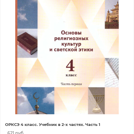
ОРКСЭ 4 класс. Учебник в 2-х частях. Часть 1
621 руб.