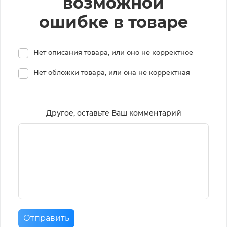
возможной
ошибке в товаре
Нет описания товара, или оно не корректное
Нет обложки товара, или она не корректная
Другое, оставьте Ваш комментарий
Отправить