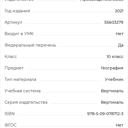
Год издания
2021
Артикул
55603279
Входит в УМК
Нет
Федеральный перечень
Да
Класс
10 класс
Предмет
География
Тип материала
Учебник
Учебная система
Вертикаль
Серия издательства
Вертикаль
ISBN
978-5-09-078712-3
ФГОС
Нет