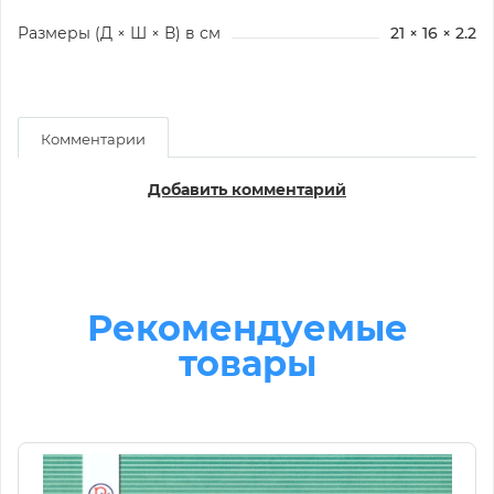
Размеры (Д × Ш × В) в см
21 × 16 × 2.2
Комментарии
Добавить комментарий
Рекомендуемые
товары