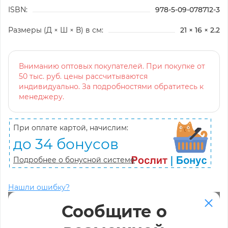
ISBN:
978-5-09-078712-3
Размеры (Д × Ш × В) в см:
21 × 16 × 2.2
Вниманию оптовых покупателей. При покупке от
50 тыс. руб. цены рассчитываются
индивидуально. За подробностями обратитесь к
менеджеру.
При оплате картой, начислим:
до 34 бонусов
Подробнее о бонусной системе
Нашли ошибку?
Сообщите о