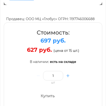
Продавец: ООО МЦ «Глобус» ОГРН: 1197746006688
Стоимость:
697 руб.
627 руб.
(цена от 15 шт.)
В наличии:
есть на складе
шт
Купить