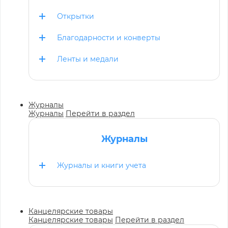
Открытки
Благодарности и конверты
Ленты и медали
Журналы
Журналы
Перейти в раздел
Журналы
Журналы и книги учета
Канцелярские товары
Канцелярские товары
Перейти в раздел