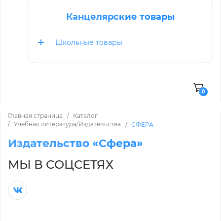
Канцелярские товары
Школьные товары
0
Главная страница
Каталог
Учебная литература/Издательства
СФЕРА
Издательство «Сфера»
МЫ В СОЦСЕТЯХ