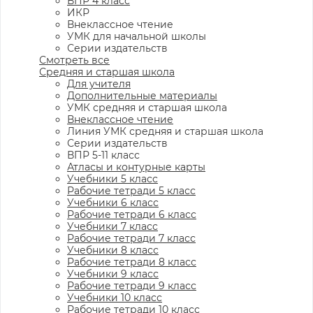
ВПР 4 класс
ИКР
Внеклассное чтение
УМК для начальной школы
Серии издательств
Смотреть все
Средняя и старшая школа
Для учителя
Дополнительные материалы
УМК средняя и старшая школа
Внеклассное чтение
Линия УМК средняя и старшая школа
Серии издательств
ВПР 5-11 класс
Атласы и контурные карты
Учебники 5 класс
Рабочие тетради 5 класс
Учебники 6 класс
Рабочие тетради 6 класс
Учебники 7 класс
Рабочие тетради 7 класс
Учебники 8 класс
Рабочие тетради 8 класс
Учебники 9 класс
Рабочие тетради 9 класс
Учебники 10 класс
Рабочие тетради 10 класс