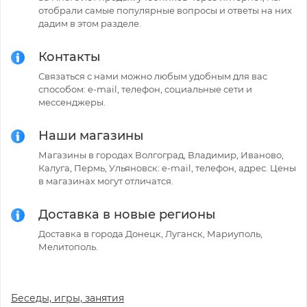
отобрали самые популярные вопросы и ответы на них
дадим в этом разделе.
Контакты
Связаться с нами можно любым удобным для вас
способом: e-mail, телефон, социальные сети и
мессенджеры.
Наши магазины
Магазины в городах Волгоград, Владимир, Иваново,
Калуга, Пермь, Ульяновск: e-mail, телефон, адрес. Цены
в магазинах могут отличатся.
Доставка в новые регионы
Доставка в города Донецк, Луганск, Мариуполь,
Мелитополь.
Беседы, игры, занятия