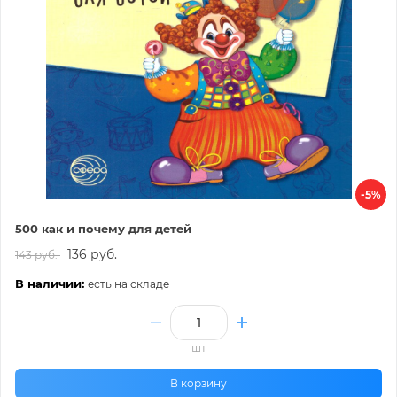
-5%
500 как и почему для детей
136 руб.
143 руб.
В наличии:
есть на складе
шт
В корзину