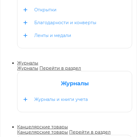
Открытки
Благодарности и конверты
Ленты и медали
Журналы
Журналы
Перейти в раздел
Журналы
Журналы и книги учета
Канцелярские товары
Канцелярские товары
Перейти в раздел