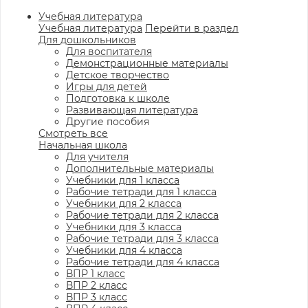
Учебная литература
Учебная литература
Перейти в раздел
Для дошкольников
Для воспитателя
Демонстрационные материалы
Детское творчество
Игры для детей
Подготовка к школе
Развивающая литература
Другие пособия
Смотреть все
Начальная школа
Для учителя
Дополнительные материалы
Учебники для 1 класса
Рабочие тетради для 1 класса
Учебники для 2 класса
Рабочие тетради для 2 класса
Учебники для 3 класса
Рабочие тетради для 3 класса
Учебники для 4 класса
Рабочие тетради для 4 класса
ВПР 1 класс
ВПР 2 класс
ВПР 3 класс