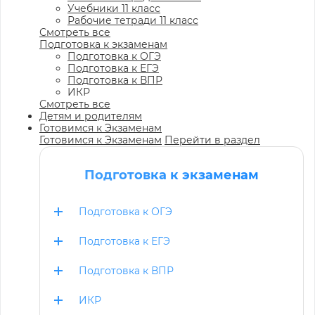
Учебники 11 класс
Рабочие тетради 11 класс
Смотреть все
Подготовка к экзаменам
Подготовка к ОГЭ
Подготовка к ЕГЭ
Подготовка к ВПР
ИКР
Смотреть все
Детям и родителям
Готовимся к Экзаменам
Готовимся к Экзаменам
Перейти в раздел
Подготовка к экзаменам
Подготовка к ОГЭ
Подготовка к ЕГЭ
Подготовка к ВПР
ИКР