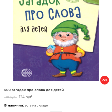
-5%
500 загадок про слова для детей
124 руб.
130 руб.
В наличии:
есть на складе