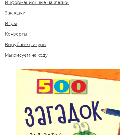
Информационные наклейки
Закладки
Игры
Конверты
Вырубные фигуры
Мы рисуем на ходу