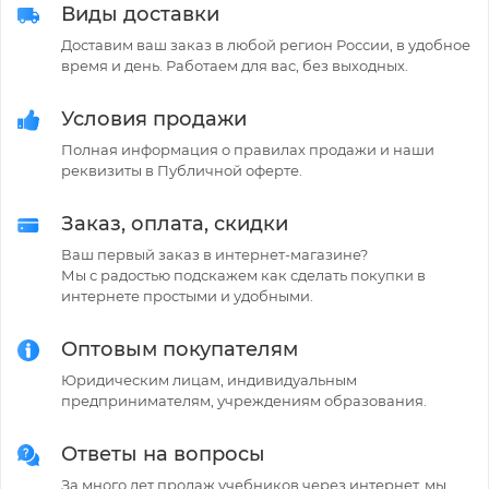
Виды доставки
Доставим ваш заказ в любой регион России, в удобное
время и день. Работаем для вас, без выходных.
Условия продажи
Полная информация о правилах продажи и наши
реквизиты в Публичной оферте.
Заказ, оплата, скидки
Ваш первый заказ в интернет-магазине?
Мы с радостью подскажем как сделать покупки в
интернете простыми и удобными.
Оптовым покупателям
Юридическим лицам, индивидуальным
предпринимателям, учреждениям образования.
Ответы на вопросы
За много лет продаж учебников через интернет, мы