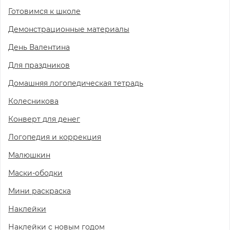
Готовимся к школе
Демонстрационные материалы
День Валентина
Для праздников
Домашняя логопедическая тетрадь
Колесникова
Конверт для денег
Логопедия и коррекция
Малюшкин
Маски-ободки
Мини раскраска
Наклейки
Наклейки с новым годом