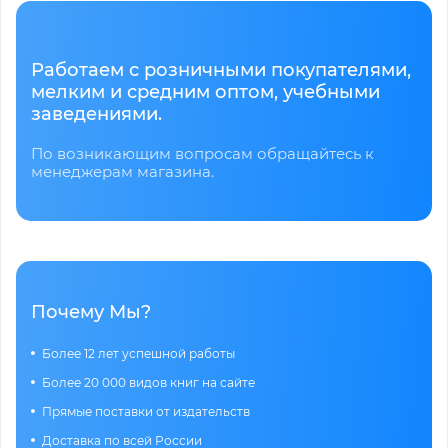
Работаем с розничными покупателями,
мелким и средним оптом, учебными
заведениями.
По возникающим вопросам обращайтесь к
менеджерам магазина.
Почему Мы?
Более 12 лет успешной работы
Более 20 000 видов книг на сайте
Прямые поставки от издательств
Доставка по всей России