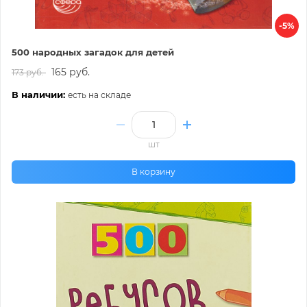
-5%
500 народных загадок для детей
165 руб.
173 руб.
В наличии:
есть на складе
шт
В корзину