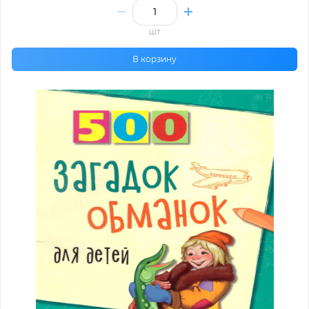
шт
В корзину