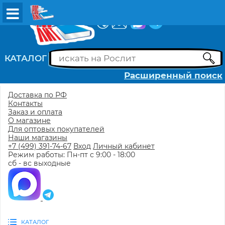
ВХОД
РЕГИСТРАЦИЯ
КАТАЛОГ
Расширенный поиск
Доставка по РФ
Контакты
Заказ и оплата
О магазине
Для оптовых покупателей
Наши магазины
+7 (499) 391-74-67
Вход
Личный кабинет
Режим работы: Пн-пт с 9:00 - 18:00
сб - вс выходные
КАТАЛОГ