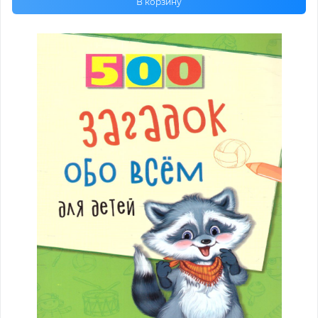
В корзину