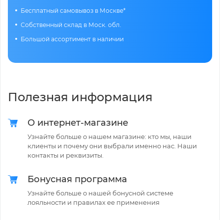
Бесплатный самовывоз в Москве*
Собственный склад в Моск. обл.
Большой ассортимент в наличии
Полезная информация
О интернет-магазине
Узнайте больше о нашем магазине: кто мы, наши
клиенты и почему они выбрали именно нас. Наши
контакты и реквизиты.
Бонусная программа
Узнайте больше о нашей бонусной системе
лояльности и правилах ее применения