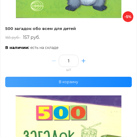
-5%
500 загадок обо всем для детей
157 руб.
165 руб.
В наличии:
есть на складе
шт
В корзину