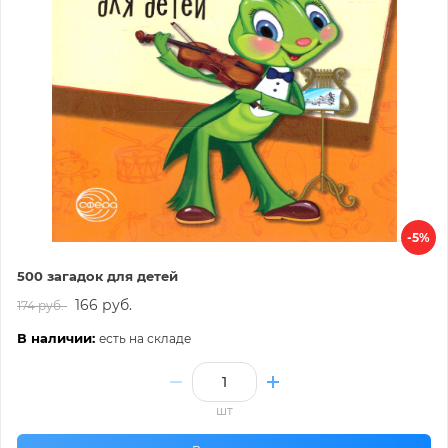
-5%
500 загадок для детей
166 руб.
174 руб.
В наличии:
есть на складе
шт