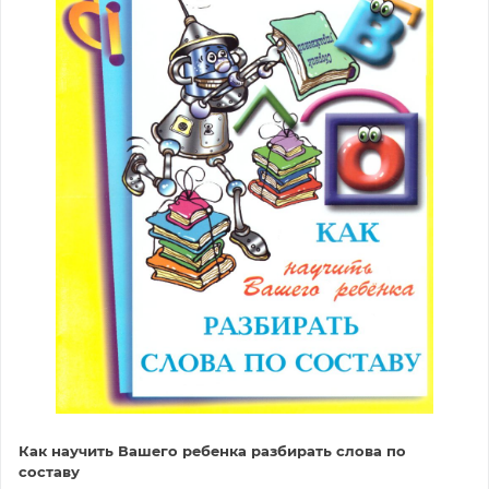
Как научить Вашего ребенка разбирать слова по
составу