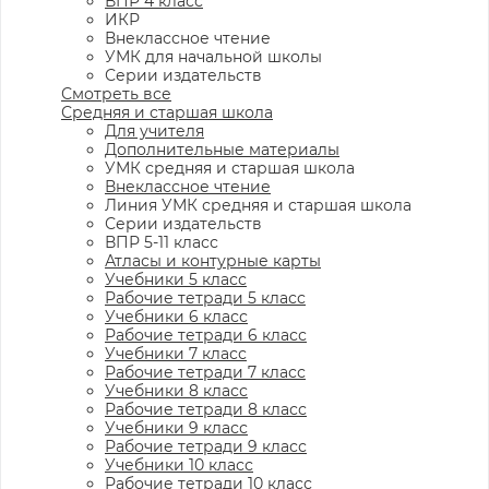
ВПР 4 класс
ИКР
Внеклассное чтение
УМК для начальной школы
Серии издательств
Смотреть все
Средняя и старшая школа
Для учителя
Дополнительные материалы
УМК средняя и старшая школа
Внеклассное чтение
Линия УМК средняя и старшая школа
Серии издательств
ВПР 5-11 класс
Атласы и контурные карты
Учебники 5 класс
Рабочие тетради 5 класс
Учебники 6 класс
Рабочие тетради 6 класс
Учебники 7 класс
Рабочие тетради 7 класс
Учебники 8 класс
Рабочие тетради 8 класс
Учебники 9 класс
Рабочие тетради 9 класс
Учебники 10 класс
Рабочие тетради 10 класс