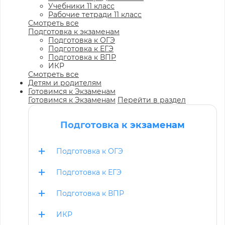
Учебники 11 класс
Рабочие тетради 11 класс
Смотреть все
Подготовка к экзаменам
Подготовка к ОГЭ
Подготовка к ЕГЭ
Подготовка к ВПР
ИКР
Смотреть все
Детям и родителям
Готовимся к Экзаменам
Готовимся к Экзаменам
Перейти в раздел
Подготовка к экзаменам
Подготовка к ОГЭ
Подготовка к ЕГЭ
Подготовка к ВПР
ИКР