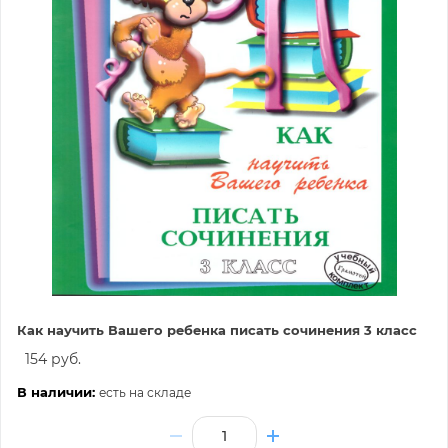
Как научить Вашего ребенка писать сочинения 3 класс
154 руб.
В наличии:
есть на складе