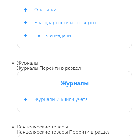
Открытки
Благодарности и конверты
Ленты и медали
Журналы
Журналы
Перейти в раздел
Журналы
Журналы и книги учета
Канцелярские товары
Канцелярские товары
Перейти в раздел