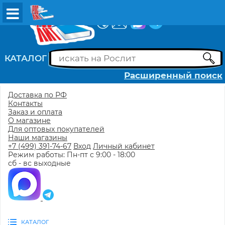
ВХОД
РЕГИСТРАЦИЯ
КАТАЛОГ
Расширенный поиск
Доставка по РФ
Контакты
Заказ и оплата
О магазине
Для оптовых покупателей
Наши магазины
+7 (499) 391-74-67
Вход
Личный кабинет
Режим работы: Пн-пт с 9:00 - 18:00
сб - вс выходные
КАТАЛОГ