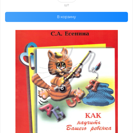
шт
В корзину