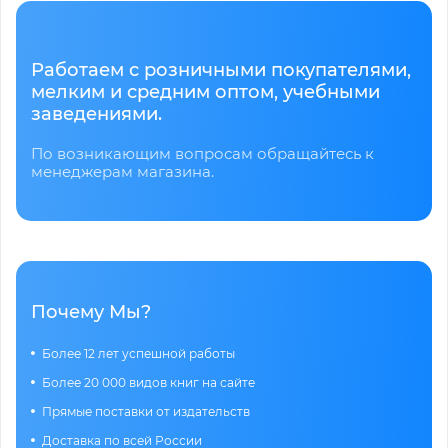
Работаем с розничными покупателями,
мелким и средним оптом, учебными
заведениями.
По возникающим вопросам обращайтесь к
менеджерам магазина.
Почему Мы?
Более 12 лет успешной работы
Более 20 000 видов книг на сайте
Прямые поставки от издательств
Доставка по всей России