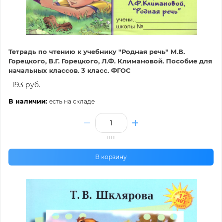
Тетрадь по чтению к учебнику "Родная речь" М.В.
Горецкого, В.Г. Горецкого, Л.Ф. Климановой. Пособие для
начальных классов. 3 класс. ФГОС
193 руб.
В наличии:
есть на складе
шт
В корзину