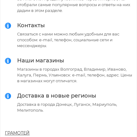
отобрали самые популярные вопросы и ответы на них
дадим в этом разделе.
Контакты
Связаться с нами можно любым удобным для вас
способом: e-mail, телефон, социальные сети и
мессенджеры.
Наши магазины
Магазины в городах Волгоград, Владимир, Иваново,
Калуга, Пермь, Ульяновск: e-mail, телефон, адрес. Цены
в магазинах могут отличатся.
Доставка в новые регионы
Доставка в города Донецк, Луганск, Мариуполь,
Мелитополь.
ГРАМОТЕЙ