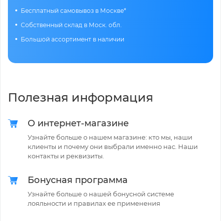
Бесплатный самовывоз в Москве*
Собственный склад в Моск. обл.
Большой ассортимент в наличии
Полезная информация
О интернет-магазине
Узнайте больше о нашем магазине: кто мы, наши
клиенты и почему они выбрали именно нас. Наши
контакты и реквизиты.
Бонусная программа
Узнайте больше о нашей бонусной системе
лояльности и правилах ее применения