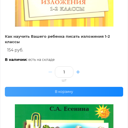
Как научить Вашего ребенка писать изложения 1-2
классы
154 руб.
В наличии:
есть на складе
шт
В корзину