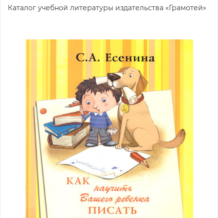
Каталог учебной литературы издательства «Грамотей»