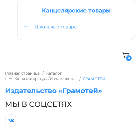
Канцелярские товары
Школьные товары
0
Главная страница
Каталог
Учебная литература/Издательства
ГРАМОТЕЙ
Издательство «Грамотей»
МЫ В СОЦСЕТЯХ