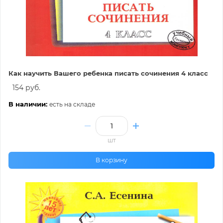
Как научить Вашего ребенка писать сочинения 4 класс
154 руб.
В наличии:
есть на складе
шт
В корзину