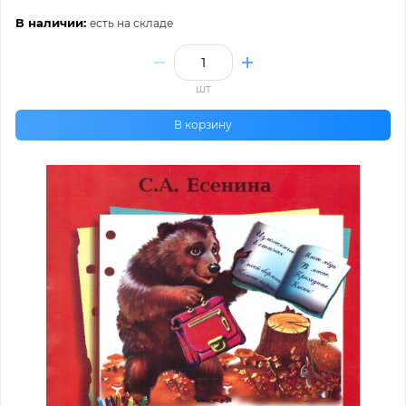
В наличии:
есть на складе
шт
В корзину