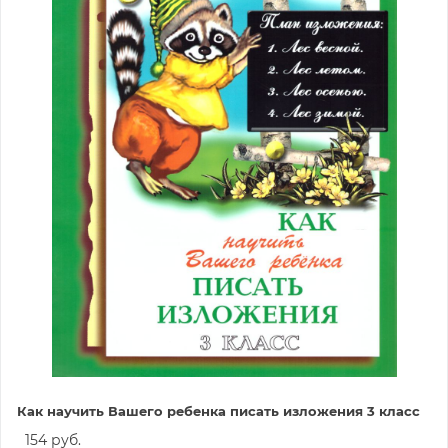
Как научить Вашего ребенка писать изложения 3 класс
154 руб.