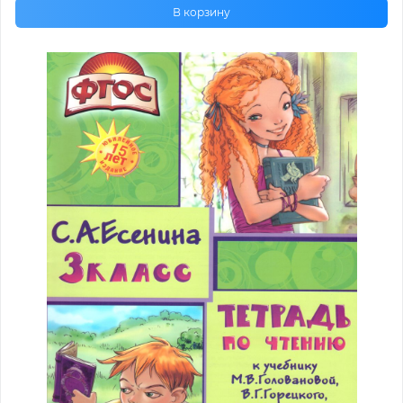
В корзину