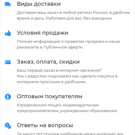
Виды доставки
Доставим ваш заказ в любой регион России, в удобное
время и день. Работаем для вас, без выходных.
Условия продажи
Полная информация о правилах продажи и наши
реквизиты в Публичной оферте.
Заказ, оплата, скидки
Ваш первый заказ в интернет-магазине?
Мы с радостью подскажем как сделать покупки в
интернете простыми и удобными.
Оптовым покупателям
Юридическим лицам, индивидуальным
предпринимателям, учреждениям образования.
Ответы на вопросы
За много лет продаж учебников через интернет, мы