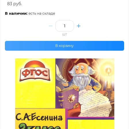
83 руб.
В наличии:
есть на складе
шт
В корзину