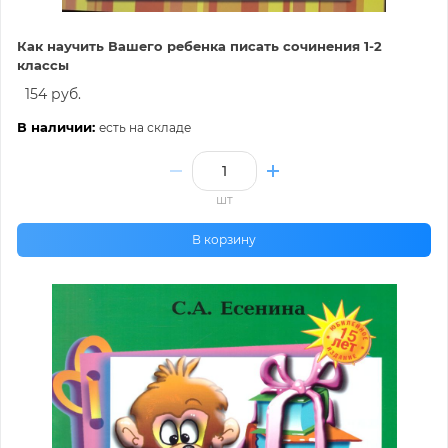
Как научить Вашего ребенка писать сочинения 1-2
классы
154 руб.
В наличии:
есть на складе
шт
В корзину