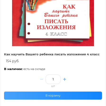
Как научить Вашего ребенка писать изложения 4 класс
154 руб.
В наличии:
есть на складе
шт
В корзину