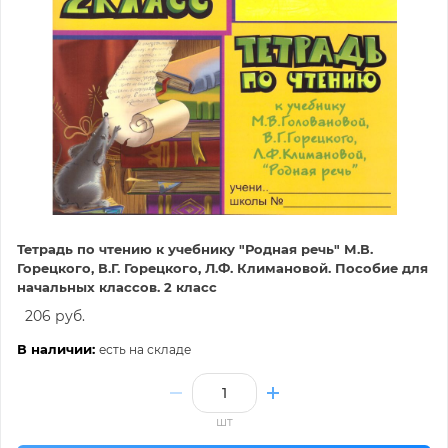
Тетрадь по чтению к учебнику "Родная речь" М.В.
Горецкого, В.Г. Горецкого, Л.Ф. Климановой. Пособие для
начальных классов. 2 класс
206 руб.
В наличии:
есть на складе
шт