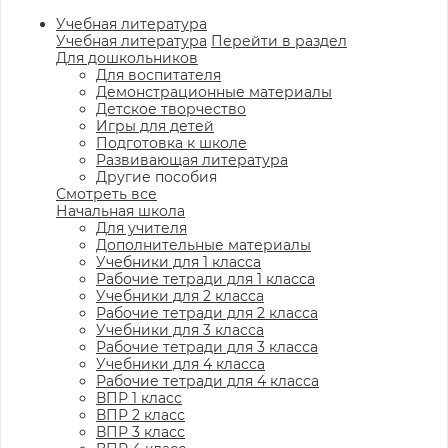
Учебная литература
Учебная литература
Перейти в раздел
Для дошкольников
Для воспитателя
Демонстрационные материалы
Детское творчество
Игры для детей
Подготовка к школе
Развивающая литература
Другие пособия
Смотреть все
Начальная школа
Для учителя
Дополнительные материалы
Учебники для 1 класса
Рабочие тетради для 1 класса
Учебники для 2 класса
Рабочие тетради для 2 класса
Учебники для 3 класса
Рабочие тетради для 3 класса
Учебники для 4 класса
Рабочие тетради для 4 класса
ВПР 1 класс
ВПР 2 класс
ВПР 3 класс