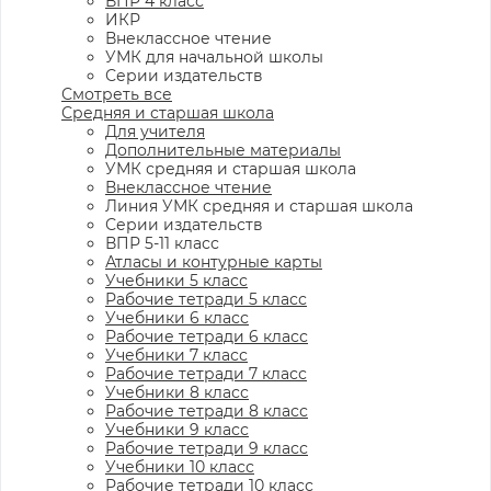
ВПР 4 класс
ИКР
Внеклассное чтение
УМК для начальной школы
Серии издательств
Смотреть все
Средняя и старшая школа
Для учителя
Дополнительные материалы
УМК средняя и старшая школа
Внеклассное чтение
Линия УМК средняя и старшая школа
Серии издательств
ВПР 5-11 класс
Атласы и контурные карты
Учебники 5 класс
Рабочие тетради 5 класс
Учебники 6 класс
Рабочие тетради 6 класс
Учебники 7 класс
Рабочие тетради 7 класс
Учебники 8 класс
Рабочие тетради 8 класс
Учебники 9 класс
Рабочие тетради 9 класс
Учебники 10 класс
Рабочие тетради 10 класс