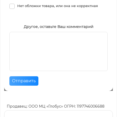
Нет обложки товара, или она не корректная
Другое, оставьте Ваш комментарий
Отправить
Продавец: ООО МЦ «Глобус» ОГРН: 1197746006688