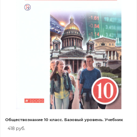
Обществознание 10 класс. Базовый уровень. Учебник
418 руб.