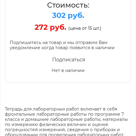
Стоимость:
302 руб.
272 руб.
(цена от 15 шт.)
Подпишитесь на товар и мы отправим Вам
уведомление когда товар появится в наличии
Подписаться
Нет в наличии
Тетрадь для лабораторных работ включает в себя
фронтальные лабораторные работы по программе 7
класса и домашние лабораторные работы, материалы
по измерению физических величин и оценке
погрешностей измерений, сведения о приборах и
оборудовании для проведения лабораторных работ,