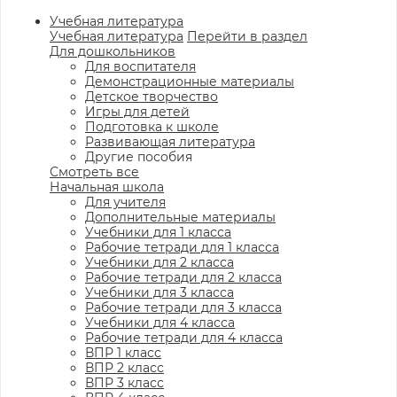
Учебная литература
Учебная литература
Перейти в раздел
Для дошкольников
Для воспитателя
Демонстрационные материалы
Детское творчество
Игры для детей
Подготовка к школе
Развивающая литература
Другие пособия
Смотреть все
Начальная школа
Для учителя
Дополнительные материалы
Учебники для 1 класса
Рабочие тетради для 1 класса
Учебники для 2 класса
Рабочие тетради для 2 класса
Учебники для 3 класса
Рабочие тетради для 3 класса
Учебники для 4 класса
Рабочие тетради для 4 класса
ВПР 1 класс
ВПР 2 класс
ВПР 3 класс