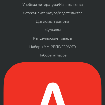
Учебная литература/Издательства
Детская литература/Издательства
Дипломы, грамоты
Журналы
Канцелярские товары
Наборы УМК/ВПР/ЕГЭ/ОГЭ
Наборы атласов