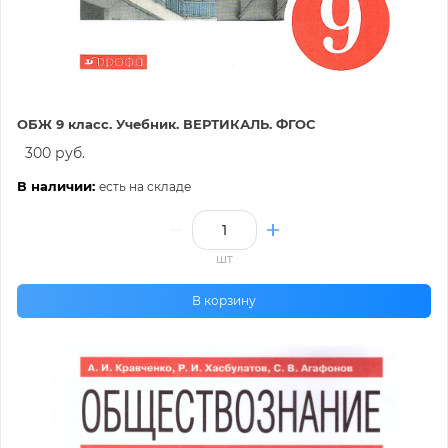
ОБЖ 9 класс. Учебник. ВЕРТИКАЛЬ. ФГОС
300 руб.
В наличии:
есть на складе
шт
В корзину