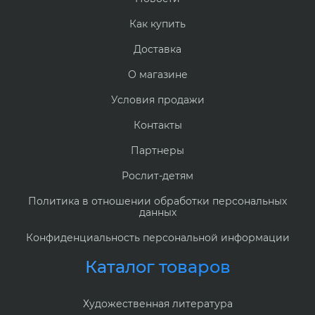
Как купить
Доставка
О магазине
Условия продажи
Контакты
Партнеры
Рослит-детям
Политика в отношении обработки персональных
данных
Конфиденциальность персональной информации
Каталог товаров
Художественная литература