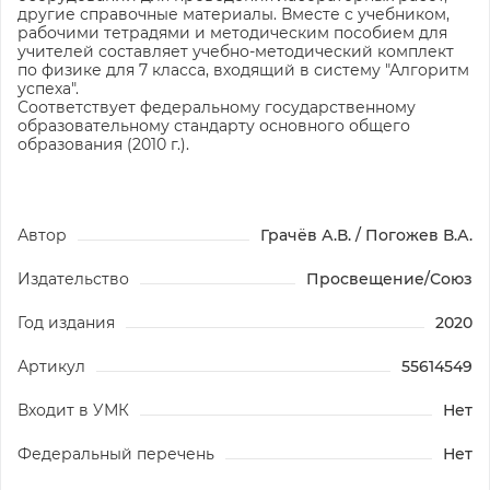
другие справочные материалы. Вместе с учебником,
рабочими тетрадями и методическим пособием для
учителей составляет учебно-методический комплект
по физике для 7 класса, входящий в систему "Алгоритм
успеха".
Соответствует федеральному государственному
образовательному стандарту основного общего
образования (2010 г.).
Автор
Грачёв А.В. / Погожев В.А.
Издательство
Просвещение/Союз
Год издания
2020
Артикул
55614549
Входит в УМК
Нет
Федеральный перечень
Нет