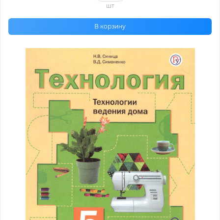
шт
В корзину