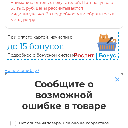
Вниманию оптовых покупателей. При покупке от
50 тыс. руб. цены рассчитываются
индивидуально. За подробностями обратитесь к
менеджеру.
При оплате картой, начислим:
до 15 бонусов
Подробнее о бонусной системе
Нашли ошибку?
Сообщите о
возможной
ошибке в товаре
Нет описания товара, или оно не корректное