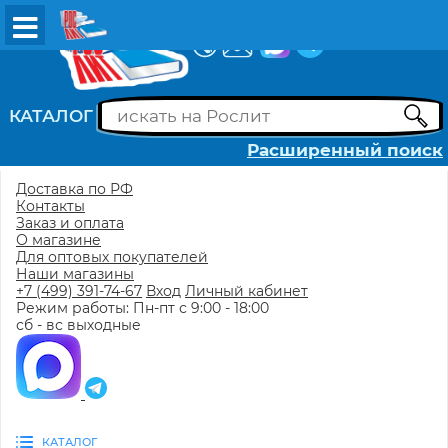
ВХОД
РЕГИСТРАЦИЯ
КАТАЛОГ
Расширенный поиск
Доставка по РФ
Контакты
Заказ и оплата
О магазине
Для оптовых покупателей
Наши магазины
+7 (499) 391-74-67
Вход
Личный кабинет
Режим работы: Пн-пт с 9:00 - 18:00
сб - вс выходные
КАТАЛОГ