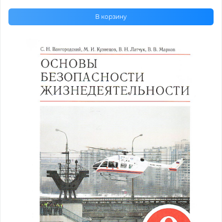
В корзину