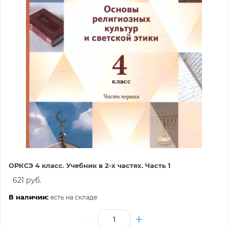
ОРКСЭ 4 класс. Учебник в 2-х частях. Часть 1
621 руб.
В наличии:
есть на складе