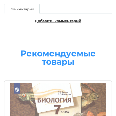
Комментарии
Добавить комментарий
Рекомендуемые
товары