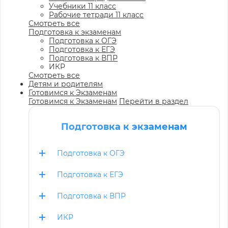
Учебники 11 класс
Рабочие тетради 11 класс
Смотреть все
Подготовка к экзаменам
Подготовка к ОГЭ
Подготовка к ЕГЭ
Подготовка к ВПР
ИКР
Смотреть все
Детям и родителям
Готовимся к Экзаменам
Готовимся к Экзаменам
Перейти в раздел
Подготовка к экзаменам
Подготовка к ОГЭ
Подготовка к ЕГЭ
Подготовка к ВПР
ИКР