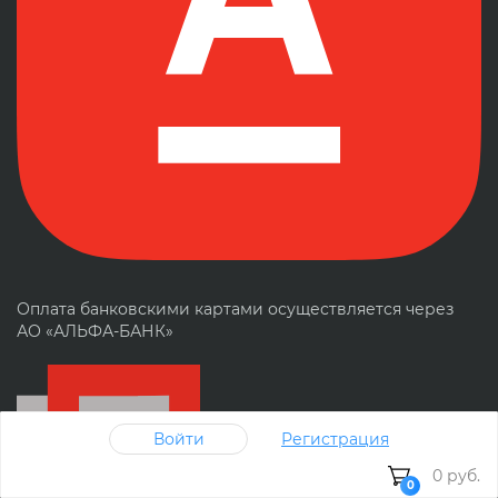
Оплата банковскими картами осуществляется через
АО «АЛЬФА-БАНК»
Войти
Регистрация
0 руб.
0