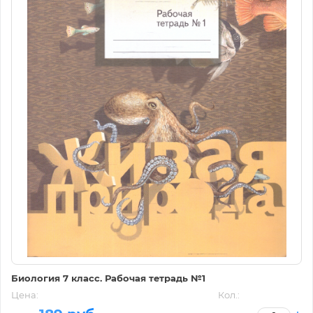
Биология 7 класс. Рабочая тетрадь №1
Цена:
Кол.: