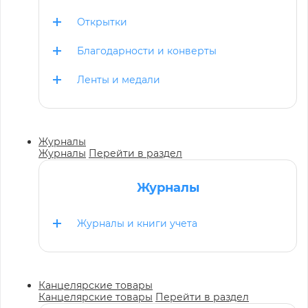
Открытки
Благодарности и конверты
Ленты и медали
Журналы
Журналы
Перейти в раздел
Журналы
Журналы и книги учета
Канцелярские товары
Канцелярские товары
Перейти в раздел