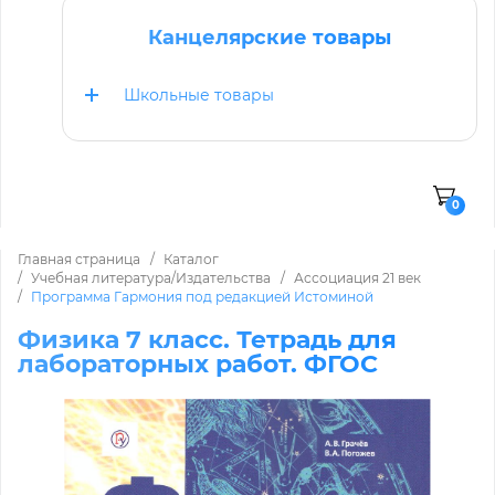
Канцелярские товары
Школьные товары
0
Главная страница
Каталог
Учебная литература/Издательства
Ассоциация 21 век
Программа Гармония под редакцией Истоминой
Физика 7 класс. Тетрадь для
лабораторных работ. ФГОС