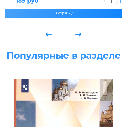
189 руб.
В корзину
Популярные в разделе