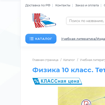
Доставка по РФ
Контакты
Заказ и оплата
КАТАЛОГ
Учебная литература/Изда
Главная страница
Каталог
Учебная литерат
Физика 10 класс. Т