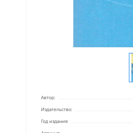
Автор:
Издательство:
Год издания: