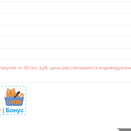
окупке от 50 тыс. руб. цены рассчитываются индивидуальн