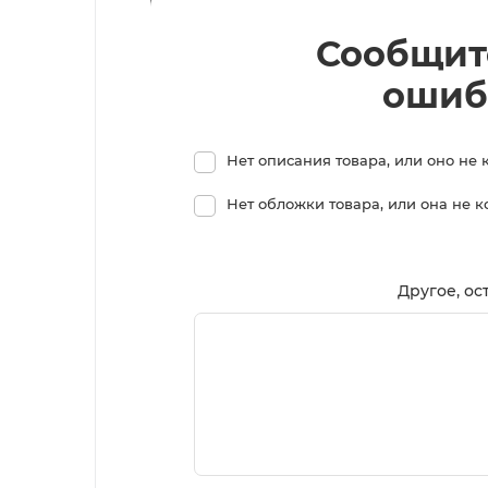
Сообщит
ошиб
Нет описания товара, или оно не 
Нет обложки товара, или она не 
Другое, ос