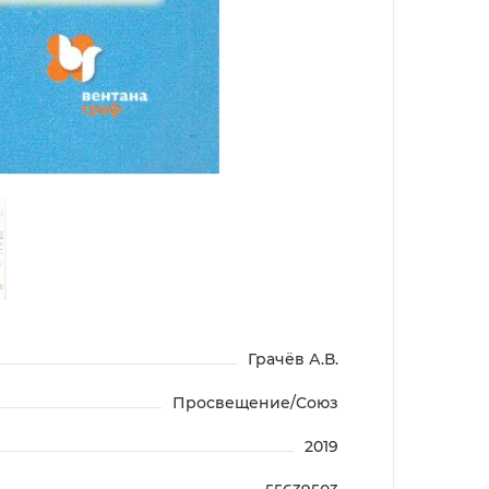
Грачёв А.В.
Просвещение/Союз
2019