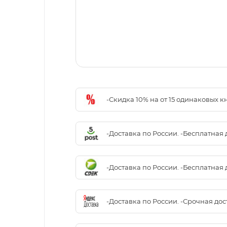
-Скидка 10% на от 15 одинаковых 
-Доставка по России. -Бесплатная 
-Доставка по России. -Бесплатная 
-Доставка по России. -Срочная до