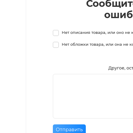
Сообщит
ошиб
Нет описания товара, или оно не 
Нет обложки товара, или она не 
Другое, ос
Отправить