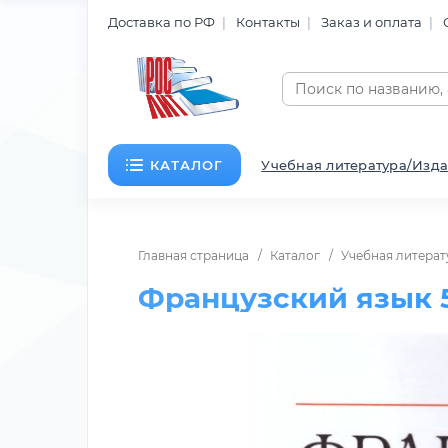
Доставка по РФ
Контакты
Заказ и оплата
КАТАЛОГ
Учебная литература/Изда
Главная страница
Каталог
Учебная литерат
Французский язык 5