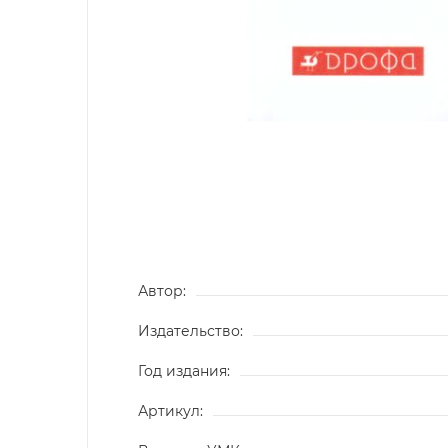
Автор:
Издательство:
Год издания:
Артикул: