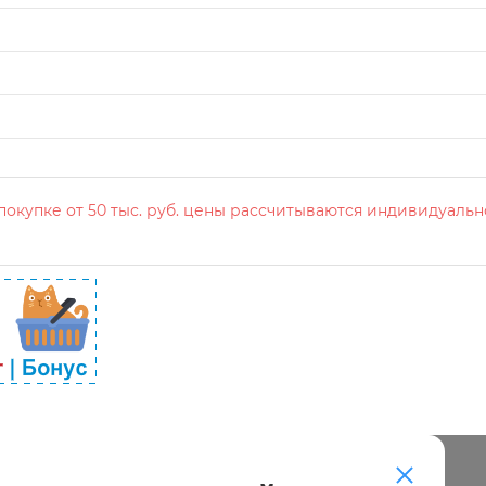
окупке от 50 тыс. руб. цены рассчитываются индивидуальн