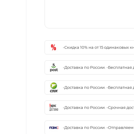
-Скидка 10% на от 15 одинаковых 
-Доставка по России. -Бесплатная 
-Доставка по России. -Бесплатная 
-Доставка по России. -Срочная до
-Доставка по России. -Отправляе