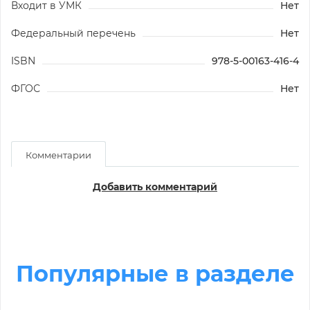
Входит в УМК
Нет
Федеральный перечень
Нет
ISBN
978-5-00163-416-4
ФГОС
Нет
Комментарии
Добавить комментарий
Популярные в разделе