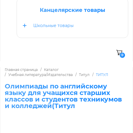
Канцелярские товары
Школьные товары
0
Главная страница
Каталог
Учебная литература/Издательства
Титул
ТИТУЛ
Олимпиады по английскому
языку для учащихся старших
классов и студентов техникумов
и колледжей(Титул