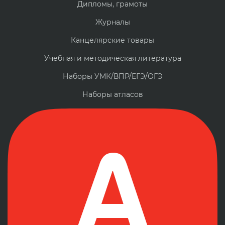
Дипломы, грамоты
Журналы
Канцелярские товары
Учебная и методическая литература
Наборы УМК/ВПР/ЕГЭ/ОГЭ
Наборы атласов