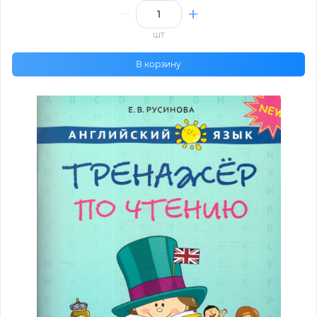
шт
В корзину