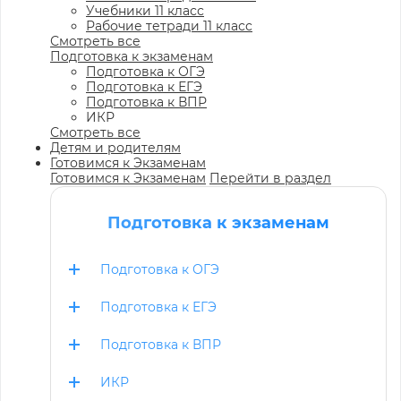
Учебники 11 класс
Рабочие тетради 11 класс
Смотреть все
Подготовка к экзаменам
Подготовка к ОГЭ
Подготовка к ЕГЭ
Подготовка к ВПР
ИКР
Смотреть все
Детям и родителям
Готовимся к Экзаменам
Готовимся к Экзаменам
Перейти в раздел
Подготовка к экзаменам
Подготовка к ОГЭ
Подготовка к ЕГЭ
Подготовка к ВПР
ИКР