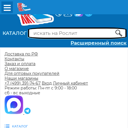
ВХОД
РЕГИСТРАЦИЯ
КАТАЛОГ
Расширенный поиск
Доставка по РФ
Контакты
Заказ и оплата
О магазине
Для оптовых покупателей
Наши магазины
+7 (499) 391-74-67
Вход
Личный кабинет
Режим работы: Пн-пт с 9:00 - 18:00
сб - вс выходные
КАТАЛОГ