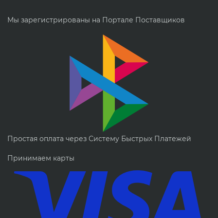
Мы зарегистрированы на Портале Поставщиков
Простая оплата через Систему Быстрых Платежей
Принимаем карты