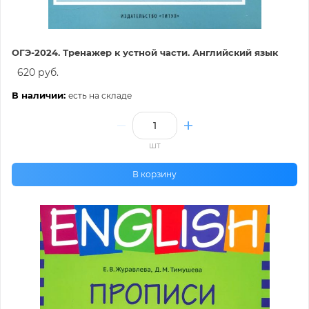
ОГЭ-2024. Тренажер к устной части. Английский язык
620 руб.
В наличии:
есть на складе
шт
В корзину