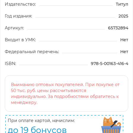
Издательство:
Титул
Год издания:
2025
Артикул:
65732894
Входит в УМК:
Нет
Федеральный перечень:
Нет
ISBN:
978-5-00163-416-4
Вниманию оптовых покупателей. При покупке от
50 тыс. руб. цены рассчитываются
индивидуально. За подробностями обратитесь к
менеджеру.
При оплате картой, начислим:
до 19 бонусов