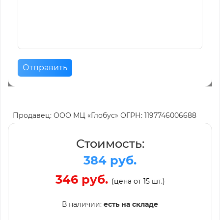
Отправить
Продавец: ООО МЦ «Глобус» ОГРН: 1197746006688
Стоимость:
384 руб.
346 руб.
(цена от 15 шт.)
В наличии:
есть на складе