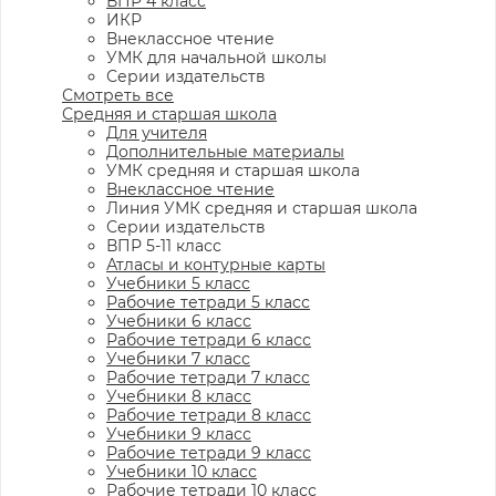
ВПР 4 класс
ИКР
Внеклассное чтение
УМК для начальной школы
Серии издательств
Смотреть все
Средняя и старшая школа
Для учителя
Дополнительные материалы
УМК средняя и старшая школа
Внеклассное чтение
Линия УМК средняя и старшая школа
Серии издательств
ВПР 5-11 класс
Атласы и контурные карты
Учебники 5 класс
Рабочие тетради 5 класс
Учебники 6 класс
Рабочие тетради 6 класс
Учебники 7 класс
Рабочие тетради 7 класс
Учебники 8 класс
Рабочие тетради 8 класс
Учебники 9 класс
Рабочие тетради 9 класс
Учебники 10 класс
Рабочие тетради 10 класс