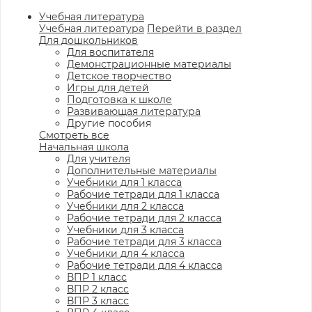
Учебная литература
Учебная литература
Перейти в раздел
Для дошкольников
Для воспитателя
Демонстрационные материалы
Детское творчество
Игры для детей
Подготовка к школе
Развивающая литература
Другие пособия
Смотреть все
Начальная школа
Для учителя
Дополнительные материалы
Учебники для 1 класса
Рабочие тетради для 1 класса
Учебники для 2 класса
Рабочие тетради для 2 класса
Учебники для 3 класса
Рабочие тетради для 3 класса
Учебники для 4 класса
Рабочие тетради для 4 класса
ВПР 1 класс
ВПР 2 класс
ВПР 3 класс