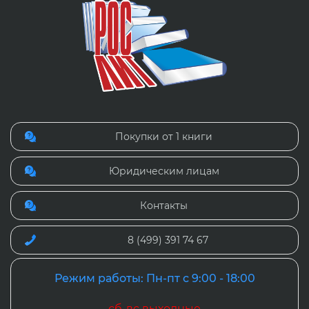
Покупки от 1 книги
Юридическим лицам
Контакты
8 (499) 391 74 67
Режим работы: Пн-пт с 9:00 - 18:00
сб-вс выходные