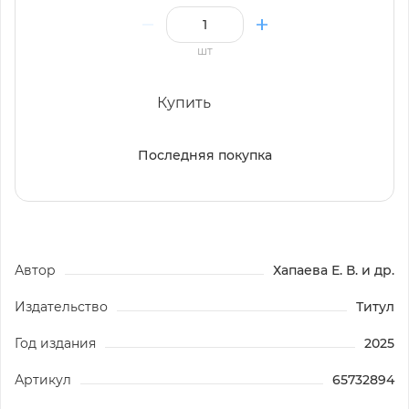
шт
Купить
Последняя покупка
Автор
Хапаева Е. В. и др.
Издательство
Титул
Год издания
2025
Артикул
65732894