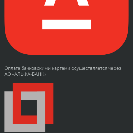
Оплата банковскими картами осуществляется через
АО «АЛЬФА-БАНК»