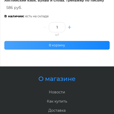
Английский язык. Буквы и слова. Тренажер по письму
586 руб.
В наличии:
есть на складе
шт
В корзину
О магазине
Новости
Как купить
Доставка