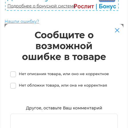
Подробнее о бонусной системе
Нашли ошибку?
Сообщите о
возможной
ошибке в товаре
Нет описания товара, или оно не корректное
Нет обложки товара, или она не корректная
Другое, оставьте Ваш комментарий