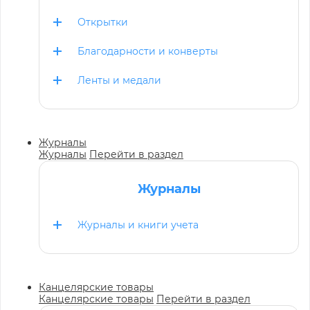
Открытки
Благодарности и конверты
Ленты и медали
Журналы
Журналы
Перейти в раздел
Журналы
Журналы и книги учета
Канцелярские товары
Канцелярские товары
Перейти в раздел