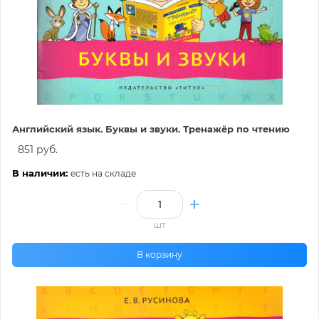
Английский язык. Буквы и звуки. Тренажёр по чтению
851 руб.
В наличии:
есть на складе
шт
В корзину