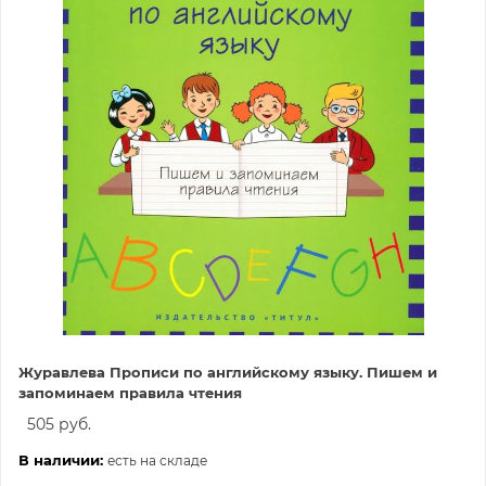
Журавлева Прописи по английскому языку. Пишем и
запоминаем правила чтения
505 руб.
В наличии:
есть на складе