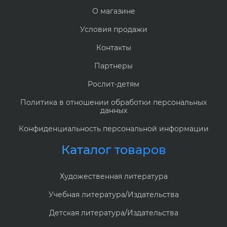
О магазине
Условия продажи
Контакты
Партнеры
Рослит-детям
Политика в отношении обработки персональных
данных
Конфиденциальность персональной информации
Каталог товаров
Художественная литература
Учебная литература/Издательства
Детская литература/Издательства