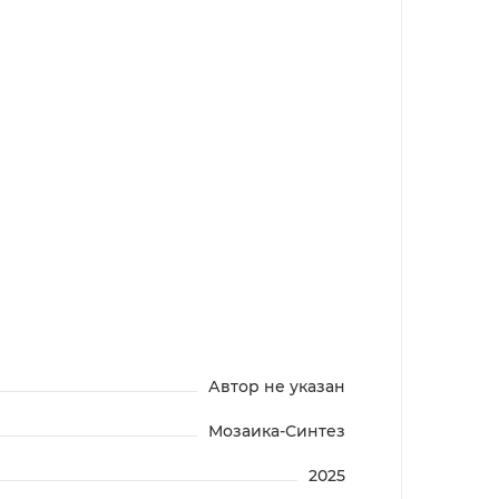
Автор не указан
Мозаика-Синтез
2025