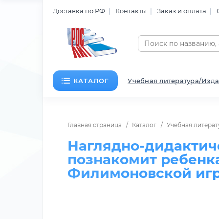
Доставка по РФ
Контакты
Заказ и оплата
КАТАЛОГ
Учебная литература/Изда
Главная страница
Каталог
Учебная литерат
Наглядно-дидактич
познакомит ребенк
Филимоновской игр