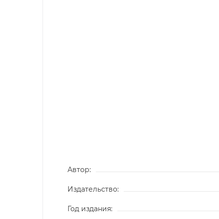
Автор:
Издательство:
Год издания: