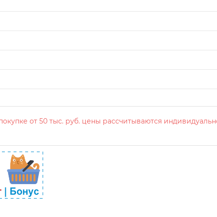
окупке от 50 тыс. руб. цены рассчитываются индивидуальн