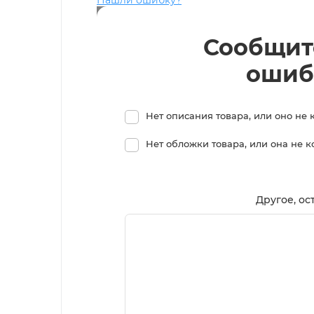
Сообщит
ошиб
Нет описания товара, или оно не 
Нет обложки товара, или она не 
Другое, ос