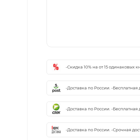
-Скидка 10% на от 15 одинаковых 
-Доставка по России. -Бесплатная 
-Доставка по России. -Бесплатная 
-Доставка по России. -Срочная до