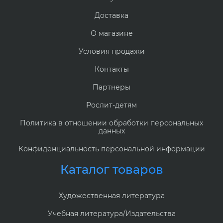
Доставка
О магазине
Условия продажи
Контакты
Партнеры
Рослит-детям
Политика в отношении обработки персональных
данных
Конфиденциальность персональной информации
Каталог товаров
Художественная литература
Учебная литература/Издательства