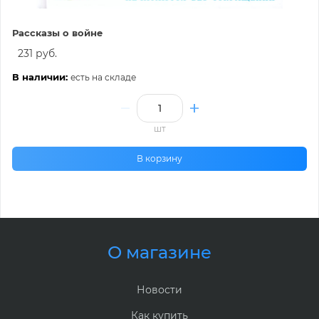
Рассказы о войне
231 руб.
В наличии:
есть на складе
шт
В корзину
О магазине
Новости
Как купить