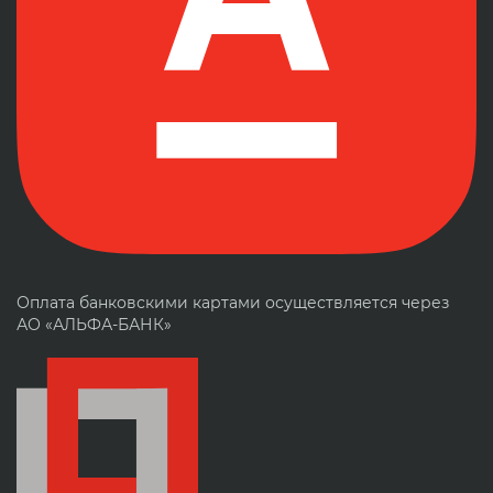
Оплата банковскими картами осуществляется через
АО «АЛЬФА-БАНК»