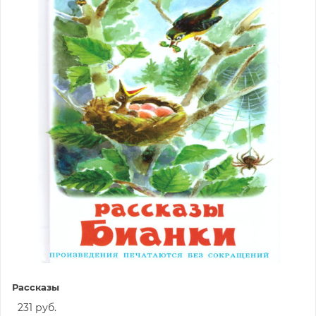
Рассказы
231 руб.