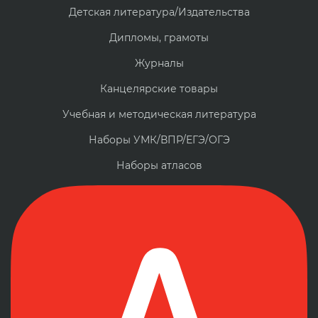
Детская литература/Издательства
Дипломы, грамоты
Журналы
Канцелярские товары
Учебная и методическая литература
Наборы УМК/ВПР/ЕГЭ/ОГЭ
Наборы атласов