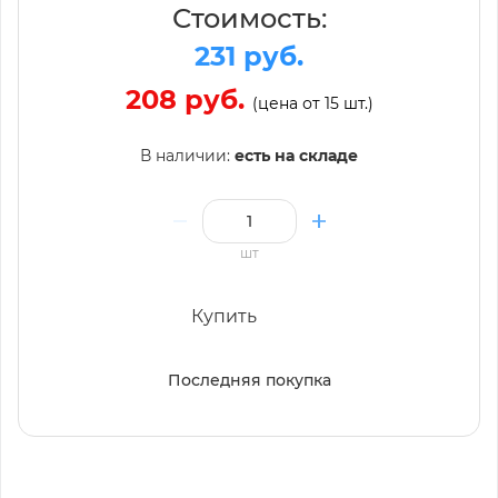
Стоимость:
231 руб.
208 руб.
(цена от 15 шт.)
В наличии:
есть на складе
шт
Купить
Последняя покупка