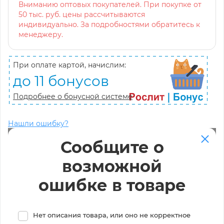
Вниманию оптовых покупателей. При покупке от
50 тыс. руб. цены рассчитываются
индивидуально. За подробностями обратитесь к
менеджеру.
При оплате картой, начислим:
до 11 бонусов
Подробнее о бонусной системе
Нашли ошибку?
Сообщите о
возможной
ошибке в товаре
Нет описания товара, или оно не корректное