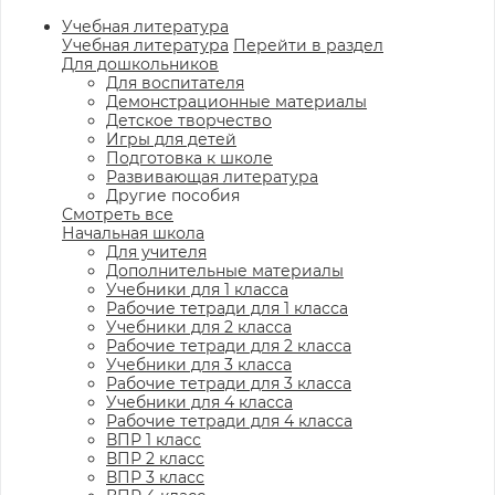
Учебная литература
Учебная литература
Перейти в раздел
Для дошкольников
Для воспитателя
Демонстрационные материалы
Детское творчество
Игры для детей
Подготовка к школе
Развивающая литература
Другие пособия
Смотреть все
Начальная школа
Для учителя
Дополнительные материалы
Учебники для 1 класса
Рабочие тетради для 1 класса
Учебники для 2 класса
Рабочие тетради для 2 класса
Учебники для 3 класса
Рабочие тетради для 3 класса
Учебники для 4 класса
Рабочие тетради для 4 класса
ВПР 1 класс
ВПР 2 класс
ВПР 3 класс