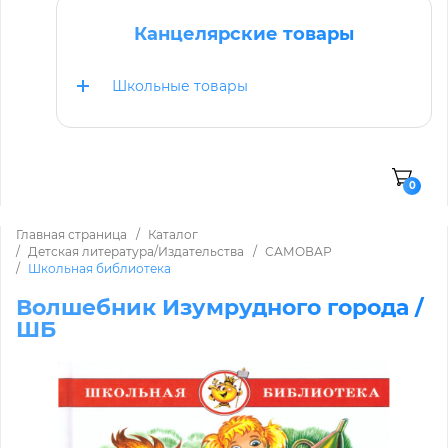
Канцелярские товары
Школьные товары
0
Главная страница
Каталог
Детская литература/Издательства
САМОВАР
Школьная библиотека
Волшебник Изумрудного города /
ШБ