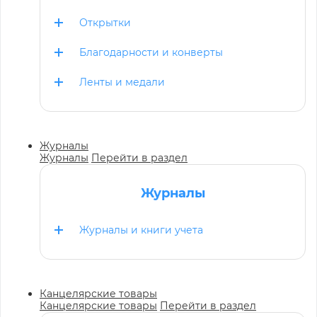
Открытки
Благодарности и конверты
Ленты и медали
Журналы
Журналы
Перейти в раздел
Журналы
Журналы и книги учета
Канцелярские товары
Канцелярские товары
Перейти в раздел