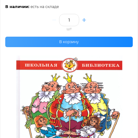
В наличии:
есть на складе
шт
В корзину