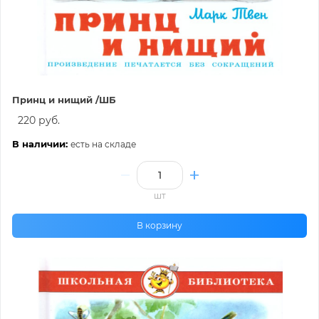
Принц и нищий /ШБ
220 руб.
В наличии:
есть на складе
шт
В корзину