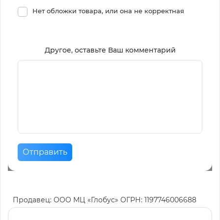
Нет обложки товара, или она не корректная
Другое, оставьте Ваш комментарий
Отправить
Продавец: ООО МЦ «Глобус» ОГРН: 1197746006688