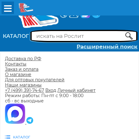
ВХОД
РЕГИСТРАЦИЯ
КАТАЛОГ
Расширенный поиск
Доставка по РФ
Контакты
Заказ и оплата
О магазине
Для оптовых покупателей
Наши магазины
+7 (499) 391-74-67
Вход
Личный кабинет
Режим работы: Пн-пт с 9:00 - 18:00
сб - вс выходные
КАТАЛОГ