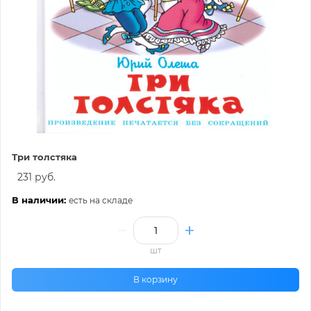
Три толстяка
231 руб.
В наличии:
есть на складе
шт
В корзину