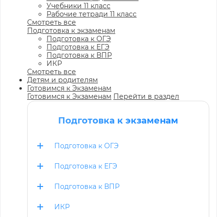
Учебники 11 класс
Рабочие тетради 11 класс
Смотреть все
Подготовка к экзаменам
Подготовка к ОГЭ
Подготовка к ЕГЭ
Подготовка к ВПР
ИКР
Смотреть все
Детям и родителям
Готовимся к Экзаменам
Готовимся к Экзаменам
Перейти в раздел
Подготовка к экзаменам
Подготовка к ОГЭ
Подготовка к ЕГЭ
Подготовка к ВПР
ИКР