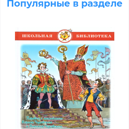
Популярные в разделе