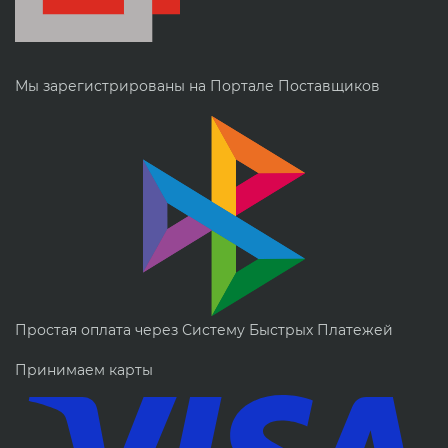
Мы зарегистрированы на Портале Поставщиков
Простая оплата через Систему Быстрых Платежей
Принимаем карты