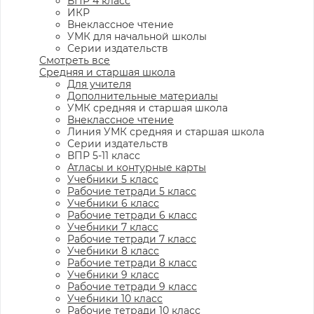
ВПР 4 класс
ИКР
Внеклассное чтение
УМК для начальной школы
Серии издательств
Смотреть все
Средняя и старшая школа
Для учителя
Дополнительные материалы
УМК средняя и старшая школа
Внеклассное чтение
Линия УМК средняя и старшая школа
Серии издательств
ВПР 5-11 класс
Атласы и контурные карты
Учебники 5 класс
Рабочие тетради 5 класс
Учебники 6 класс
Рабочие тетради 6 класс
Учебники 7 класс
Рабочие тетради 7 класс
Учебники 8 класс
Рабочие тетради 8 класс
Учебники 9 класс
Рабочие тетради 9 класс
Учебники 10 класс
Рабочие тетради 10 класс