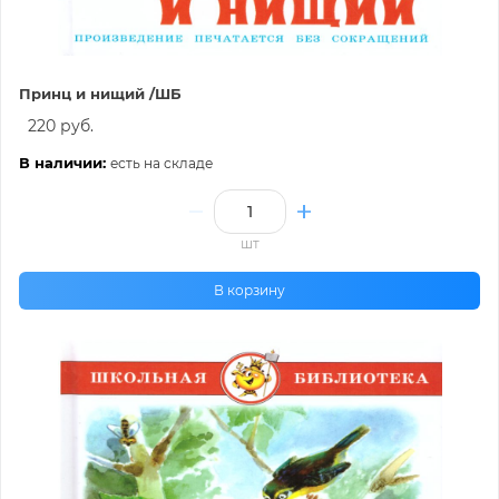
Принц и нищий /ШБ
220 руб.
В наличии:
есть на складе
шт
В корзину