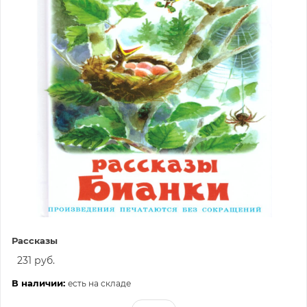
Рассказы
231 руб.
В наличии:
есть на складе