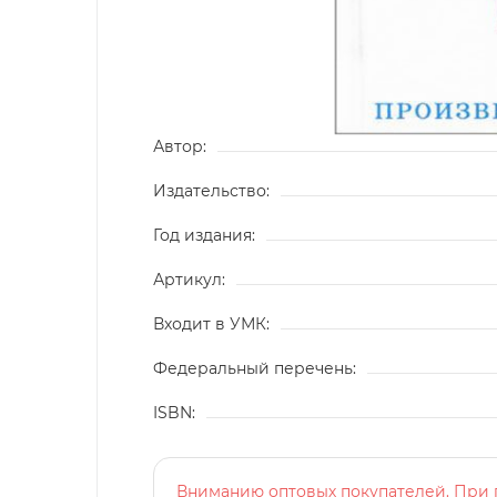
Автор:
Издательство:
Год издания:
Артикул:
Входит в УМК:
Федеральный перечень:
ISBN:
Вниманию оптовых покупателей. При п