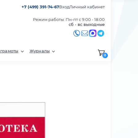
+7 (499) 391-74-67
Вход
Личный кабинет
Режим работы: Пн-пт с 9:00 - 18:00
сб - вс выходные
 грамоты
Журналы
0