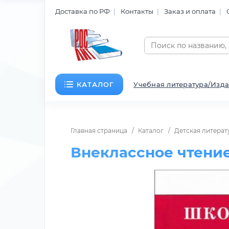
Доставка по РФ
Контакты
Заказ и оплата
КАТАЛОГ
Учебная литература/Изда
Главная страница
Каталог
Детская литерат
Внеклассное чтение