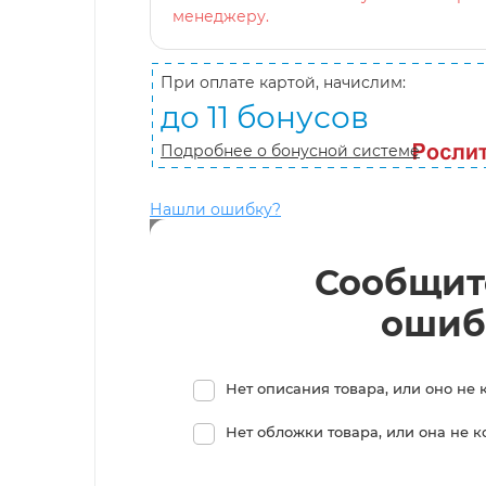
менеджеру.
При оплате картой, начислим:
до 11 бонусов
Подробнее о бонусной системе
Нашли ошибку?
Сообщит
ошиб
Нет описания товара, или оно не 
Нет обложки товара, или она не 