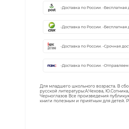
-Доставка по России. -Бесплатная 
-Доставка по России. -Бесплатная 
-Доставка по России. -Срочная до
-Доставка по России. -Отправляе
Для младшего школьного возраста. В сб
русской литературы:А.Чехова, Ю.Сотника
Черноглазов Все произведения публику
книги полезным и приятным для детей. 