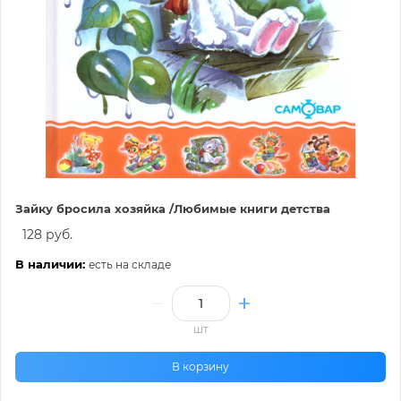
Зайку бросила хозяйка /Любимые книги детства
128 руб.
В наличии:
есть на складе
шт
В корзину