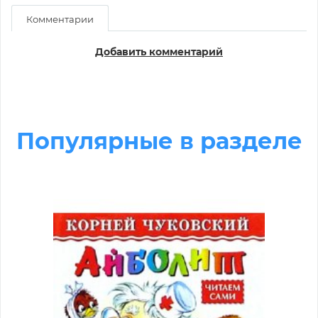
Комментарии
Добавить комментарий
Популярные в разделе