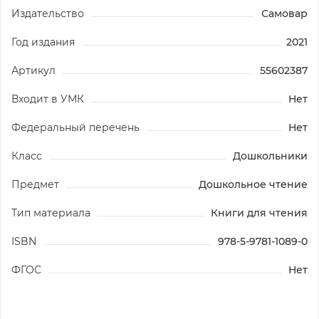
Издательство
Самовар
Год издания
2021
Артикул
55602387
Входит в УМК
Нет
Федеральный перечень
Нет
Класс
Дошкольники
Предмет
Дошкольное чтение
Тип материала
Книги для чтения
ISBN
978-5-9781-1089-0
ФГОС
Нет