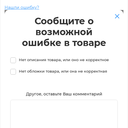
Нашли ошибку?
Сообщите о
возможной
ошибке в товаре
Нет описания товара, или оно не корректное
Нет обложки товара, или она не корректная
Другое, оставьте Ваш комментарий