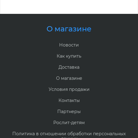
О магазине
Новости
Как купить
Доставка
О магазине
Условия продажи
Контакты
Партнеры
Рослит-детям
Политика в отношении обработки персональных