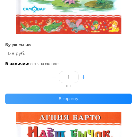
Бу-ра-ти-но
128 руб.
В наличии:
есть на складе
шт
В корзину