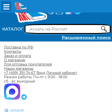
ВХОД
РЕГИСТРАЦИЯ
КАТАЛОГ
Расширенный поиск
Доставка по РФ
Контакты
Заказ и оплата
О магазине
Для оптовых покупателей
Наши магазины
+7 (499) 391-74-67
Вход
Личный кабинет
Режим работы: Пн-пт с 9:00 - 18:00
сб - вс выходные
КАТАЛОГ