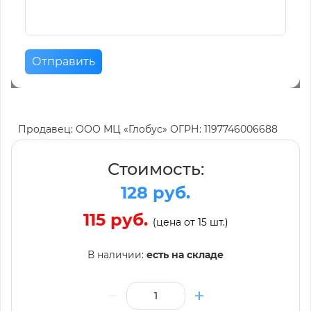
Отправить
Продавец: ООО МЦ «Глобус» ОГРН: 1197746006688
Стоимость:
128 руб.
115 руб.
(цена от 15 шт.)
В наличии:
есть на складе