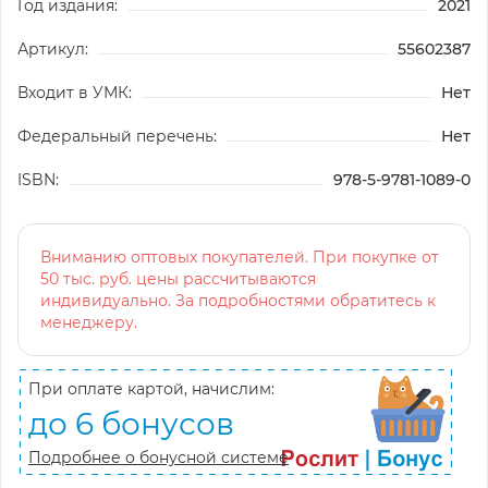
Год издания:
2021
Артикул:
55602387
Входит в УМК:
Нет
Федеральный перечень:
Нет
ISBN:
978-5-9781-1089-0
Вниманию оптовых покупателей. При покупке от
50 тыс. руб. цены рассчитываются
индивидуально. За подробностями обратитесь к
менеджеру.
При оплате картой, начислим:
до 6 бонусов
Подробнее о бонусной системе