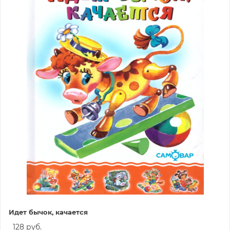
Идет бычок, качается
128 руб.