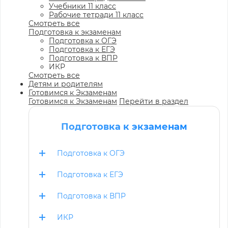
Учебники 11 класс
Рабочие тетради 11 класс
Смотреть все
Подготовка к экзаменам
Подготовка к ОГЭ
Подготовка к ЕГЭ
Подготовка к ВПР
ИКР
Смотреть все
Детям и родителям
Готовимся к Экзаменам
Готовимся к Экзаменам
Перейти в раздел
Подготовка к экзаменам
Подготовка к ОГЭ
Подготовка к ЕГЭ
Подготовка к ВПР
ИКР