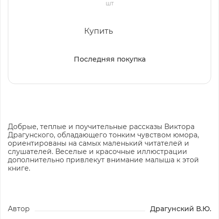
шт
Купить
Последняя покупка
Добрые, теплые и поучительные рассказы Виктора
Драгунского, обладающего тонким чувством юмора,
ориентированы на самых маленький читателей и
слушателей. Веселые и красочные иллюстрации
дополнительно привлекут внимание малыша к этой
книге.
Автор
Драгунский В.Ю.