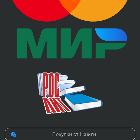
Покупки от 1 книги