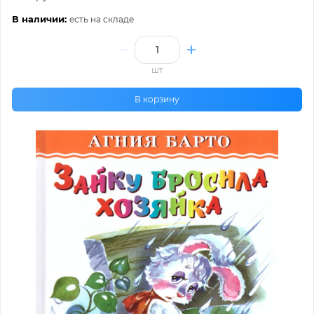
В наличии:
есть на складе
шт
В корзину