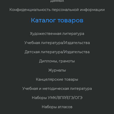
данных
Конфиденциальность персональной информации
Каталог товаров
Художественная литература
Учебная литература/Издательства
Детская литература/Издательства
Дипломы, грамоты
Журналы
Канцелярские товары
Учебная и методическая литература
Наборы УМК/ВПР/ЕГЭ/ОГЭ
Наборы атласов