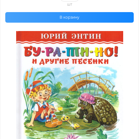
шт
В корзину