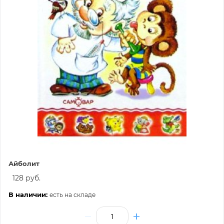
Айболит
128 руб.
В наличии:
есть на складе