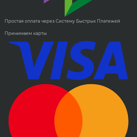
Простая оплата через Систему Быстрых Платежей
Принимаем карты