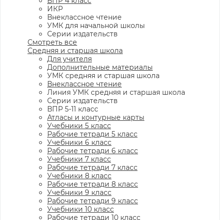
ВПР 4 класс
ИКР
Внеклассное чтение
УМК для начальной школы
Серии издательств
Смотреть все
Средняя и старшая школа
Для учителя
Дополнительные материалы
УМК средняя и старшая школа
Внеклассное чтение
Линия УМК средняя и старшая школа
Серии издательств
ВПР 5-11 класс
Атласы и контурные карты
Учебники 5 класс
Рабочие тетради 5 класс
Учебники 6 класс
Рабочие тетради 6 класс
Учебники 7 класс
Рабочие тетради 7 класс
Учебники 8 класс
Рабочие тетради 8 класс
Учебники 9 класс
Рабочие тетради 9 класс
Учебники 10 класс
Рабочие тетради 10 класс