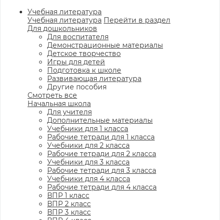
Учебная литература
Учебная литература
Перейти в раздел
Для дошкольников
Для воспитателя
Демонстрационные материалы
Детское творчество
Игры для детей
Подготовка к школе
Развивающая литература
Другие пособия
Смотреть все
Начальная школа
Для учителя
Дополнительные материалы
Учебники для 1 класса
Рабочие тетради для 1 класса
Учебники для 2 класса
Рабочие тетради для 2 класса
Учебники для 3 класса
Рабочие тетради для 3 класса
Учебники для 4 класса
Рабочие тетради для 4 класса
ВПР 1 класс
ВПР 2 класс
ВПР 3 класс