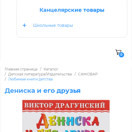
Канцелярские товары
Школьные товары
0
Главная страница
Каталог
Детская литература/Издательства
САМОВАР
Любимые книги детства
Дениска и его друзья