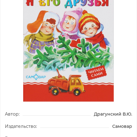
Автор:
Драгунский В.Ю.
Издательство:
Самовар