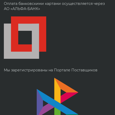
Оплата банковскими картами осуществляется через
АО «АЛЬФА-БАНК»
Мы зарегистрированы на Портале Поставщиков