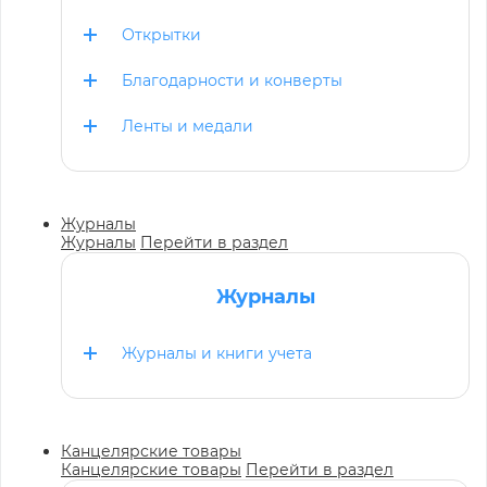
Открытки
Благодарности и конверты
Ленты и медали
Журналы
Журналы
Перейти в раздел
Журналы
Журналы и книги учета
Канцелярские товары
Канцелярские товары
Перейти в раздел