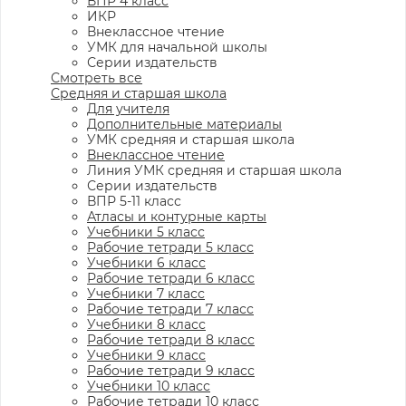
ВПР 4 класс
ИКР
Внеклассное чтение
УМК для начальной школы
Серии издательств
Смотреть все
Средняя и старшая школа
Для учителя
Дополнительные материалы
УМК средняя и старшая школа
Внеклассное чтение
Линия УМК средняя и старшая школа
Серии издательств
ВПР 5-11 класс
Атласы и контурные карты
Учебники 5 класс
Рабочие тетради 5 класс
Учебники 6 класс
Рабочие тетради 6 класс
Учебники 7 класс
Рабочие тетради 7 класс
Учебники 8 класс
Рабочие тетради 8 класс
Учебники 9 класс
Рабочие тетради 9 класс
Учебники 10 класс
Рабочие тетради 10 класс