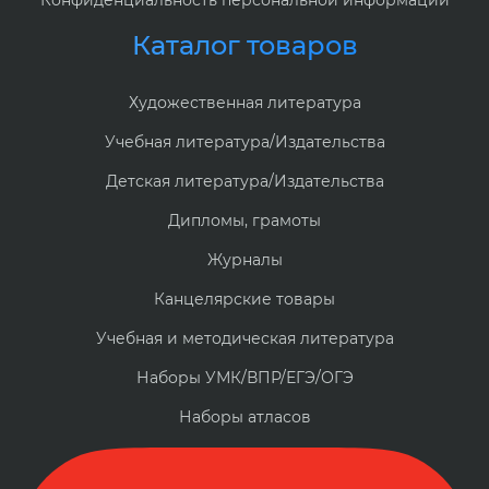
Каталог товаров
Художественная литература
Учебная литература/Издательства
Детская литература/Издательства
Дипломы, грамоты
Журналы
Канцелярские товары
Учебная и методическая литература
Наборы УМК/ВПР/ЕГЭ/ОГЭ
Наборы атласов