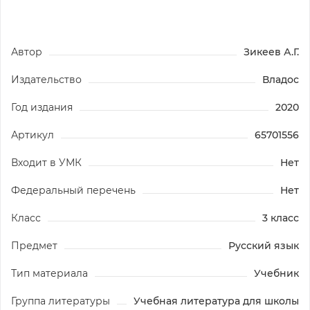
Автор
Зикеев А.Г.
Издательство
Владос
Год издания
2020
Артикул
65701556
Входит в УМК
Нет
Федеральный перечень
Нет
Класс
3 класс
Предмет
Русский язык
Тип материала
Учебник
Группа литературы
Учебная литература для школы