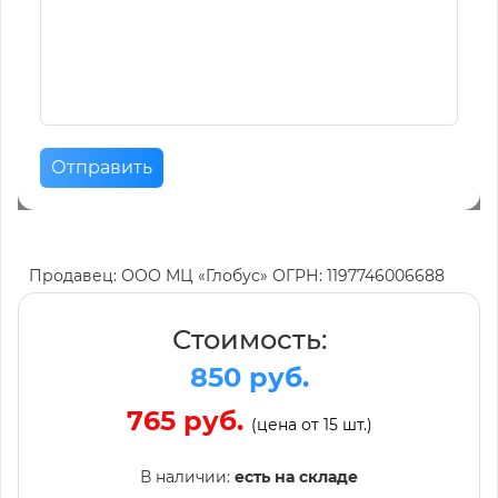
Отправить
Продавец: ООО МЦ «Глобус» ОГРН: 1197746006688
Стоимость:
850 руб.
765 руб.
(цена от 15 шт.)
В наличии:
есть на складе