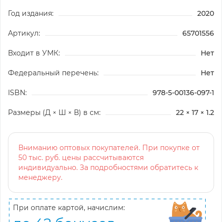
Год издания:
2020
Артикул:
65701556
Входит в УМК:
Нет
Федеральный перечень:
Нет
ISBN:
978-5-00136-097-1
Размеры (Д × Ш × В) в см:
22 × 17 × 1.2
Вниманию оптовых покупателей. При покупке от
50 тыс. руб. цены рассчитываются
индивидуально. За подробностями обратитесь к
менеджеру.
При оплате картой, начислим: