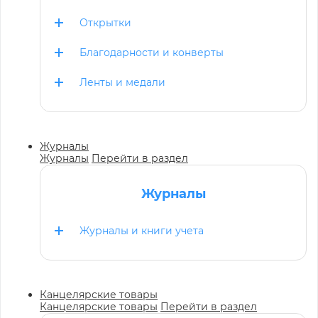
Открытки
Благодарности и конверты
Ленты и медали
Журналы
Журналы
Перейти в раздел
Журналы
Журналы и книги учета
Канцелярские товары
Канцелярские товары
Перейти в раздел