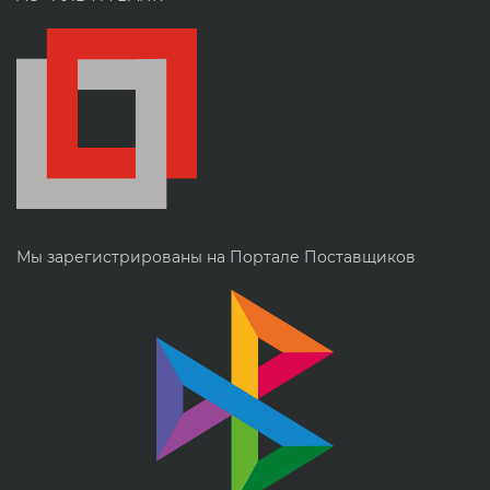
Мы зарегистрированы на Портале Поставщиков