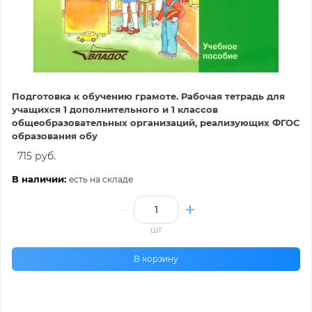
Подготовка к обучению грамоте. Рабочая тетрадь для
учащихся 1 дополнительного и 1 классов
общеобразовательных организаций, реализующих ФГОС
образования обу
715 руб.
В наличии:
есть на складе
шт
В корзину