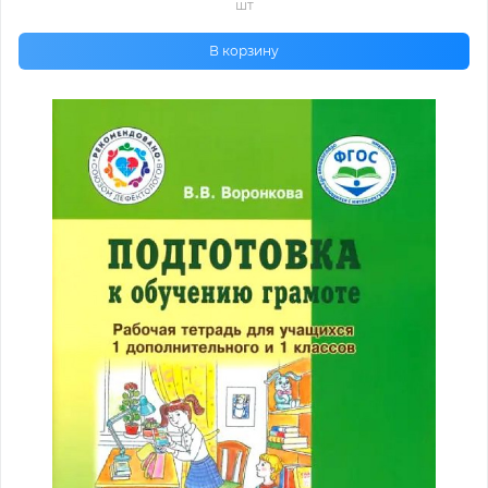
шт
В корзину