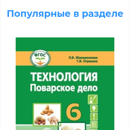
Популярные в разделе