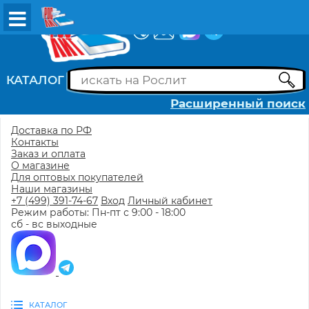
ВХОД
РЕГИСТРАЦИЯ
КАТАЛОГ
Расширенный поиск
Доставка по РФ
Контакты
Заказ и оплата
О магазине
Для оптовых покупателей
Наши магазины
+7 (499) 391-74-67
Вход
Личный кабинет
Режим работы: Пн-пт с 9:00 - 18:00
сб - вс выходные
КАТАЛОГ