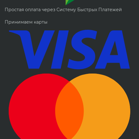
Простая оплата через Систему Быстрых Платежей
Принимаем карты