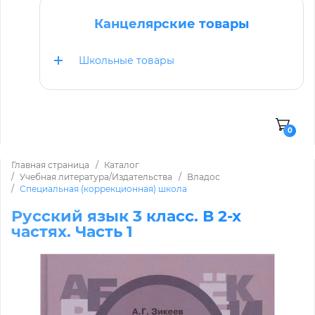
Канцелярские товары
Школьные товары
0
Главная страница
Каталог
Учебная литература/Издательства
Владос
Специальная (коррекционная) школа
Русский язык 3 класс. В 2-х
частях. Часть 1