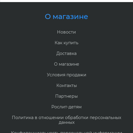
О магазине
Новости
Как купить
Доставка
О магазине
Условия продажи
Контакты
Партнеры
Рослит-детям
Политика в отношении обработки персональных
данных
Конфиденциальность персональной информации