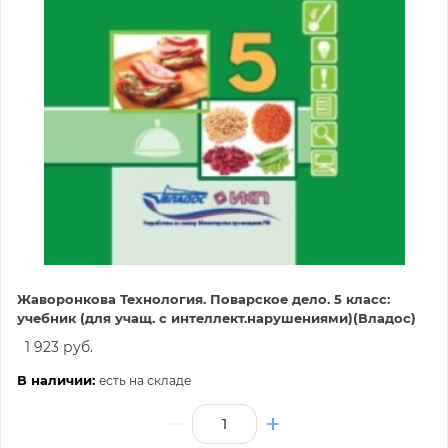
Жаворонкова Технология. Поварское дело. 5 класс:
учебник (для учащ. с интеллект.нарушениями)(Владос)
1 923 руб.
В наличии:
есть на складе