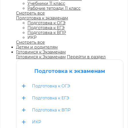
Учебники 11 класс
Рабочие тетради 11 класс
Смотреть все
Подготовка к экзаменам
Подготовка к ОГЭ
Подготовка к ЕГЭ
Подготовка к ВПР
ИКР
Смотреть все
Детям и родителям
Готовимся к Экзаменам
Готовимся к Экзаменам
Перейти в раздел
Подготовка к экзаменам
Подготовка к ОГЭ
Подготовка к ЕГЭ
Подготовка к ВПР
ИКР