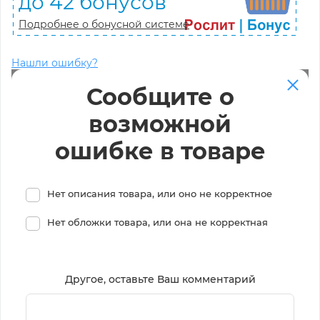
до 42 бонусов
Подробнее о бонусной системе
Нашли ошибку?
Сообщите о
возможной
ошибке в товаре
Нет описания товара, или оно не корректное
Нет обложки товара, или она не корректная
Другое, оставьте Ваш комментарий