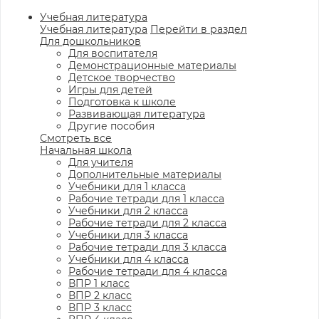
Учебная литература
Учебная литература
Перейти в раздел
Для дошкольников
Для воспитателя
Демонстрационные материалы
Детское творчество
Игры для детей
Подготовка к школе
Развивающая литература
Другие пособия
Смотреть все
Начальная школа
Для учителя
Дополнительные материалы
Учебники для 1 класса
Рабочие тетради для 1 класса
Учебники для 2 класса
Рабочие тетради для 2 класса
Учебники для 3 класса
Рабочие тетради для 3 класса
Учебники для 4 класса
Рабочие тетради для 4 класса
ВПР 1 класс
ВПР 2 класс
ВПР 3 класс