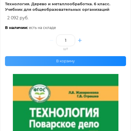
Технология. Дерево и металлообработка. 6 класс.
Учебник для общеобразовательных организаций
2 092 руб.
В наличии:
есть на складе
шт
В корзину