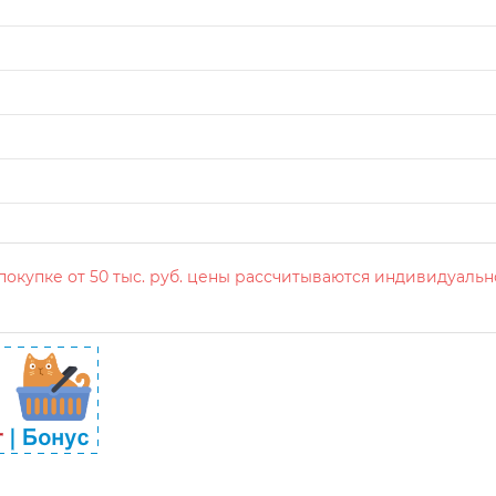
окупке от 50 тыс. руб. цены рассчитываются индивидуальн