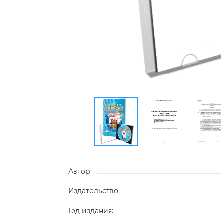
Автор:
Издательство:
Год издания: