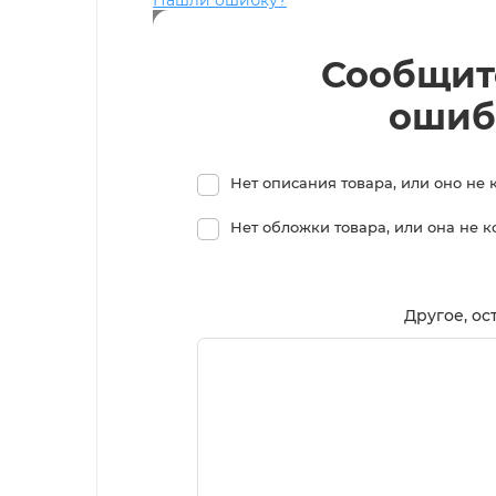
Сообщит
ошиб
Нет описания товара, или оно не 
Нет обложки товара, или она не 
Другое, ос