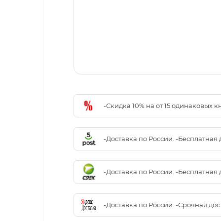
-Скидка 10% на от 15 одинаковых 
-Доставка по России. -Бесплатная 
-Доставка по России. -Бесплатная 
-Доставка по России. -Срочная до