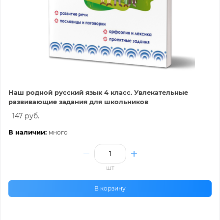
Наш родной русский язык 4 класс. Увлекательные
развивающие задания для школьников
147 руб.
В наличии:
много
шт
В корзину