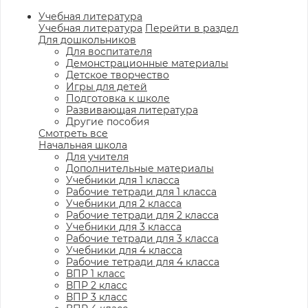
Учебная литература
Учебная литература
Перейти в раздел
Для дошкольников
Для воспитателя
Демонстрационные материалы
Детское творчество
Игры для детей
Подготовка к школе
Развивающая литература
Другие пособия
Смотреть все
Начальная школа
Для учителя
Дополнительные материалы
Учебники для 1 класса
Рабочие тетради для 1 класса
Учебники для 2 класса
Рабочие тетради для 2 класса
Учебники для 3 класса
Рабочие тетради для 3 класса
Учебники для 4 класса
Рабочие тетради для 4 класса
ВПР 1 класс
ВПР 2 класс
ВПР 3 класс