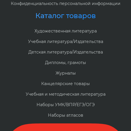
Конфиденциальность персональной информации
Каталог товаров
Художественная литература
Учебная литература/Издательства
Детская литература/Издательства
Дипломы, грамоты
Журналы
Канцелярские товары
Учебная и методическая литература
Наборы УМК/ВПР/ЕГЭ/ОГЭ
Наборы атласов