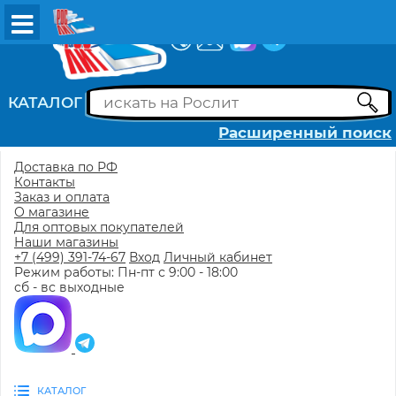
ВХОД
РЕГИСТРАЦИЯ
КАТАЛОГ
Расширенный поиск
Доставка по РФ
Контакты
Заказ и оплата
О магазине
Для оптовых покупателей
Наши магазины
+7 (499) 391-74-67
Вход
Личный кабинет
Режим работы: Пн-пт с 9:00 - 18:00
сб - вс выходные
КАТАЛОГ