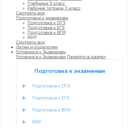
Учебники 11 класс
Рабочие тетради 11 класс
Смотреть все
Подготовка к экзаменам
Подготовка к ОГЭ
Подготовка к ЕГЭ
Подготовка к ВПР
ИКР
Смотреть все
Детям и родителям
Готовимся к Экзаменам
Готовимся к Экзаменам
Перейти в раздел
Подготовка к экзаменам
Подготовка к ОГЭ
Подготовка к ЕГЭ
Подготовка к ВПР
ИКР