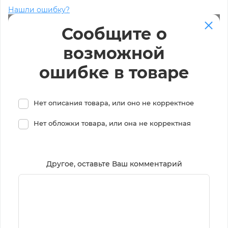
Нашли ошибку?
Сообщите о
возможной
ошибке в товаре
Нет описания товара, или оно не корректное
Нет обложки товара, или она не корректная
Другое, оставьте Ваш комментарий