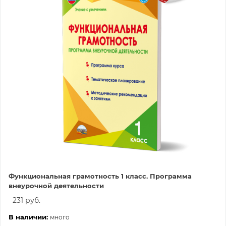
Функциональная грамотность 1 класс. Программа
внеурочной деятельности
231 руб.
В наличии:
много