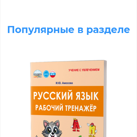
Популярные в разделе