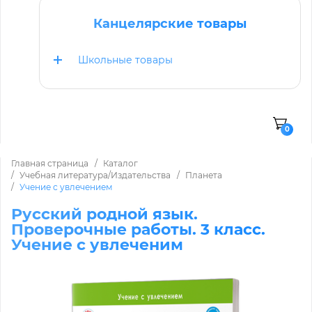
Канцелярские товары
Школьные товары
0
Главная страница
Каталог
Учебная литература/Издательства
Планета
Учение с увлечением
Русский родной язык.
Проверочные работы. 3 класс.
Учение с увлеченим