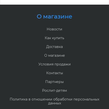
О магазине
Новости
Как купить
Доставка
О магазине
Условия продажи
Контакты
Партнеры
Рослит-детям
Политика в отношении обработки персональных
данных