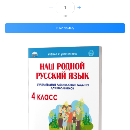
шт
В корзину