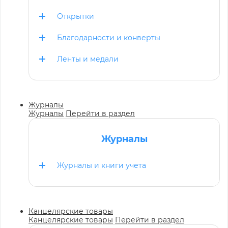
Открытки
Благодарности и конверты
Ленты и медали
Журналы
Журналы
Перейти в раздел
Журналы
Журналы и книги учета
Канцелярские товары
Канцелярские товары
Перейти в раздел