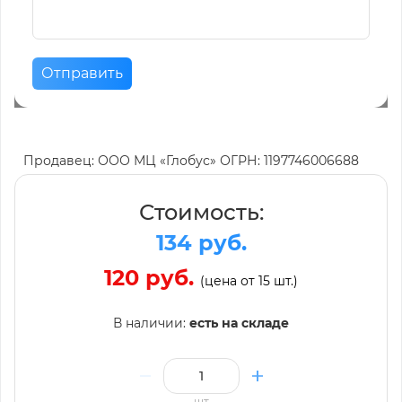
Отправить
Продавец: ООО МЦ «Глобус» ОГРН: 1197746006688
Стоимость:
134 руб.
120 руб.
(цена от 15 шт.)
В наличии:
есть на складе
шт