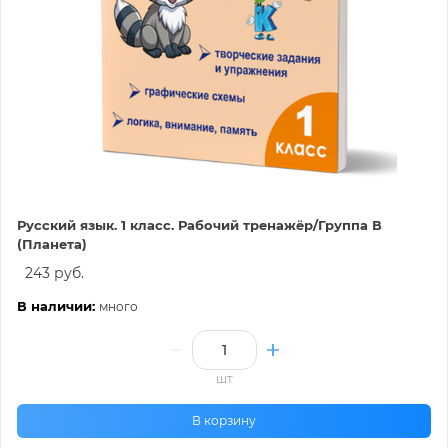
Русский язык. 1 класс. Рабочий тренажёр/Группа В
(Планета)
243 руб.
В наличии:
много
шт
В корзину