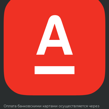
Оплата банковскими картами осуществляется через