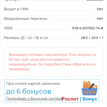
Входит в УМК:
Нет
Федеральный перечень:
Нет
ISBN:
978-5-907392-74-8
Размеры (Д × Ш × В) в см:
28.5 × 20.5 × 1
Вниманию оптовых покупателей. При покупке от
50 тыс. руб. цены рассчитываются
индивидуально. За подробностями обратитесь к
менеджеру.
При оплате картой, начислим:
до 6 бонусов
Подробнее о бонусной системе