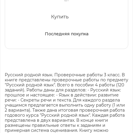
Купить
Последняя покупка
Русский родной язык. Проверочные работы 3 класс. В
книге представлены проверочные работы по предмету
"Русский родной язык". Всего в пособии 4 работы (120
заданий). Работы даны для разделов: - Русский язык:
прошлое и настоящее: - Язык в действии: развитие
речи: - Секреты речи и текста. Для каждого раздела
учащимся предлагается выполнить одну работу (1 или
2 варианта). Также дана итоговая проверочная работа
годового курса "Русский родной язык". Каждая работа
представлена в двух вариантах. В конце книги
размещены правильные ответы к заданиям и
примерная система оценивания. Книгу можно