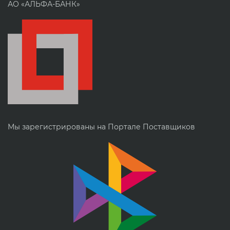
АО «АЛЬФА-БАНК»
Мы зарегистрированы на Портале Поставщиков