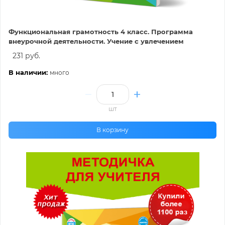
Функциональная грамотность 4 класс. Программа
внеурочной деятельности. Учение с увлечением
231 руб.
В наличии:
много
шт
В корзину