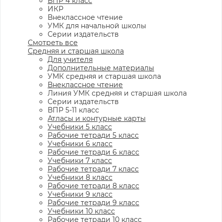
ВПР 4 класс
ИКР
Внеклассное чтение
УМК для начальной школы
Серии издательств
Смотреть все
Средняя и старшая школа
Для учителя
Дополнительные материалы
УМК средняя и старшая школа
Внеклассное чтение
Линия УМК средняя и старшая школа
Серии издательств
ВПР 5-11 класс
Атласы и контурные карты
Учебники 5 класс
Рабочие тетради 5 класс
Учебники 6 класс
Рабочие тетради 6 класс
Учебники 7 класс
Рабочие тетради 7 класс
Учебники 8 класс
Рабочие тетради 8 класс
Учебники 9 класс
Рабочие тетради 9 класс
Учебники 10 класс
Рабочие тетради 10 класс