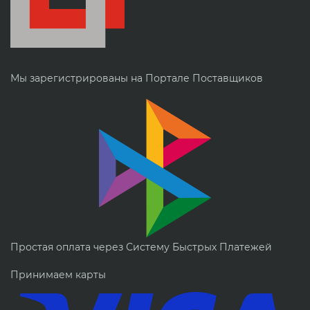
Мы зарегистрированы на Портале Поставщиков
Простая оплата через Систему Быстрых Платежей
Принимаем карты