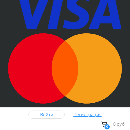
Войти
Регистрация
0 руб.
0