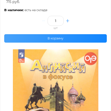
715 руб.
В наличии:
есть на складе
шт
В корзину