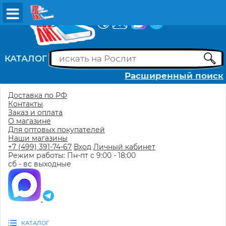
ВХОД
РЕГИСТРАЦИЯ
КАТАЛОГ
Расширенный поиск
Доставка по РФ
Контакты
Заказ и оплата
О магазине
Для оптовых покупателей
Наши магазины
+7 (499) 391-74-67
Вход
Личный кабинет
Режим работы: Пн-пт с 9:00 - 18:00
сб - вс выходные
КАТАЛОГ