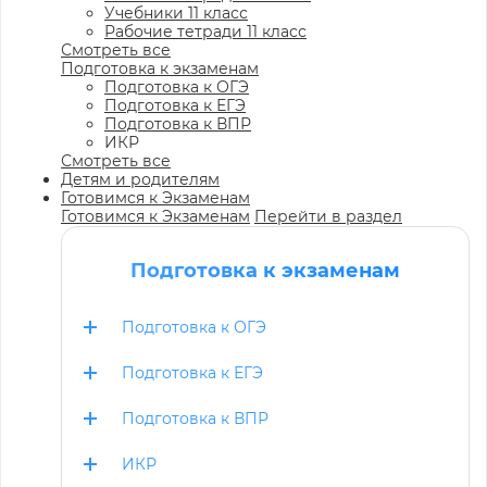
Учебники 11 класс
Рабочие тетради 11 класс
Смотреть все
Подготовка к экзаменам
Подготовка к ОГЭ
Подготовка к ЕГЭ
Подготовка к ВПР
ИКР
Смотреть все
Детям и родителям
Готовимся к Экзаменам
Готовимся к Экзаменам
Перейти в раздел
Подготовка к экзаменам
Подготовка к ОГЭ
Подготовка к ЕГЭ
Подготовка к ВПР
ИКР