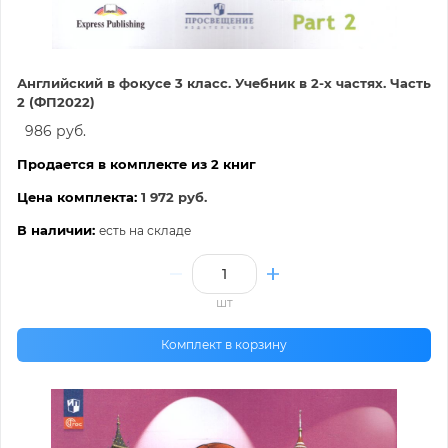
Английский в фокусе 3 класс. Учебник в 2-х частях. Часть
2 (ФП2022)
986 руб.
Продается в комплекте из 2 книг
Цена комплекта:
1 972 руб.
В наличии:
есть на складе
шт
Комплект в корзину