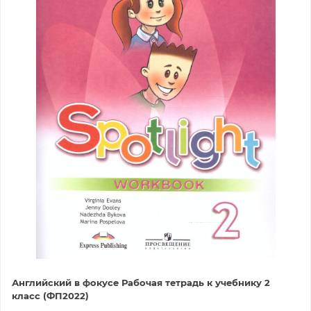
Английский в фокусе Рабочая тетрадь к учебнику 2
класс (ФП2022)