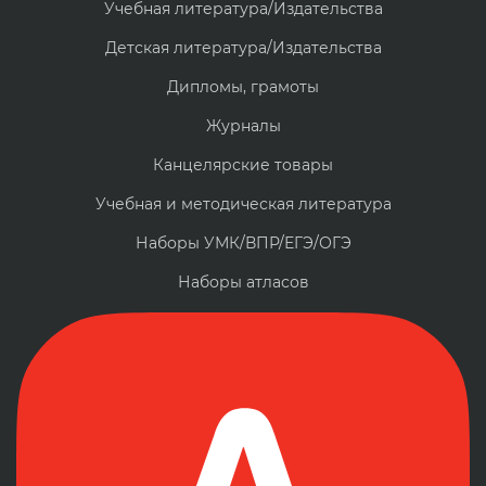
Учебная литература/Издательства
Детская литература/Издательства
Дипломы, грамоты
Журналы
Канцелярские товары
Учебная и методическая литература
Наборы УМК/ВПР/ЕГЭ/ОГЭ
Наборы атласов