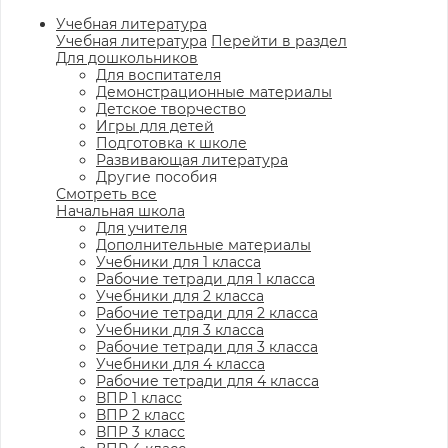
Учебная литература
Учебная литература
Перейти в раздел
Для дошкольников
Для воспитателя
Демонстрационные материалы
Детское творчество
Игры для детей
Подготовка к школе
Развивающая литература
Другие пособия
Смотреть все
Начальная школа
Для учителя
Дополнительные материалы
Учебники для 1 класса
Рабочие тетради для 1 класса
Учебники для 2 класса
Рабочие тетради для 2 класса
Учебники для 3 класса
Рабочие тетради для 3 класса
Учебники для 4 класса
Рабочие тетради для 4 класса
ВПР 1 класс
ВПР 2 класс
ВПР 3 класс