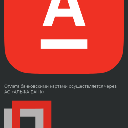
Оплата банковскими картами осуществляется через
АО «АЛЬФА-БАНК»