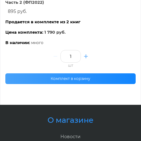
Часть 2 (ФП2022)
895 руб.
Продается в комплекте из 2 книг
Цена комплекта:
1 790 руб.
В наличии:
много
шт
Комплект в корзину
О магазине
Новости