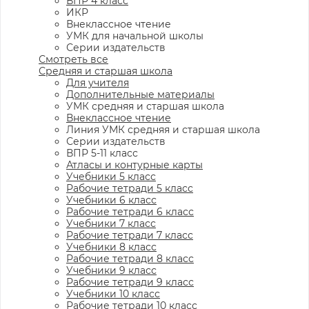
ВПР 4 класс
ИКР
Внеклассное чтение
УМК для начальной школы
Серии издательств
Смотреть все
Средняя и старшая школа
Для учителя
Дополнительные материалы
УМК средняя и старшая школа
Внеклассное чтение
Линия УМК средняя и старшая школа
Серии издательств
ВПР 5-11 класс
Атласы и контурные карты
Учебники 5 класс
Рабочие тетради 5 класс
Учебники 6 класс
Рабочие тетради 6 класс
Учебники 7 класс
Рабочие тетради 7 класс
Учебники 8 класс
Рабочие тетради 8 класс
Учебники 9 класс
Рабочие тетради 9 класс
Учебники 10 класс
Рабочие тетради 10 класс