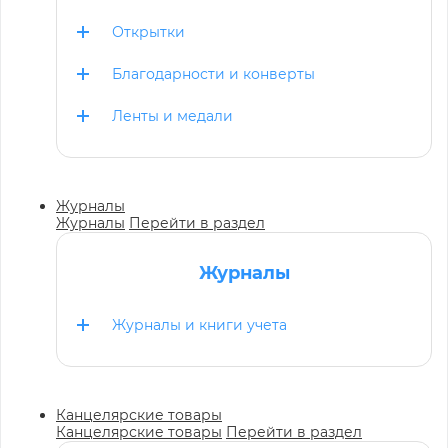
Открытки
Благодарности и конверты
Ленты и медали
Журналы
Журналы
Перейти в раздел
Журналы
Журналы и книги учета
Канцелярские товары
Канцелярские товары
Перейти в раздел