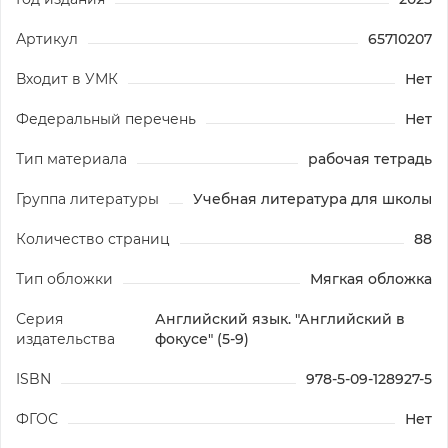
Артикул
65710207
Входит в УМК
Нет
Федеральный перечень
Нет
Тип материала
рабочая тетрадь
Группа литературы
Учебная литература для школы
Количество страниц
88
Тип обложки
Мягкая обложка
Серия
Английский язык. "Английский в
издательства
фокусе" (5-9)
ISBN
978-5-09-128927-5
ФГОС
Нет