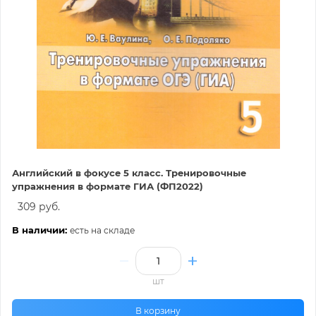
Английский в фокусе 5 класс. Тренировочные
упражнения в формате ГИА (ФП2022)
309 руб.
В наличии:
есть на складе
шт
В корзину