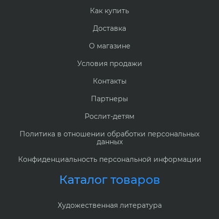
Как купить
Доставка
О магазине
Условия продажи
Контакты
Партнеры
Рослит-детям
Политика в отношении обработки персональных
данных
Конфиденциальность персональной информации
Каталог товаров
Художественная литература