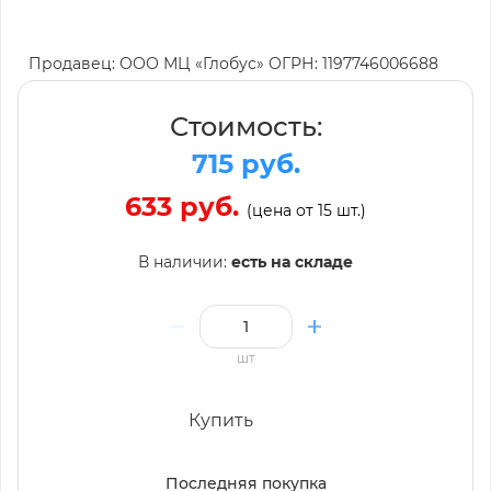
Продавец: ООО МЦ «Глобус» ОГРН: 1197746006688
Стоимость:
715 руб.
633 руб.
(цена от 15 шт.)
В наличии:
есть на складе
шт
Купить
Последняя покупка