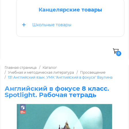
Канцелярские товары
Школьные товары
0
Главная страница
Каталог
Учебная и методическая литература
Просвещение
131 Английский язык. УМК "Английский в фокусе" Ваулина
Английский в фокусе 8 класс.
Spotlight. Рабочая тетрадь