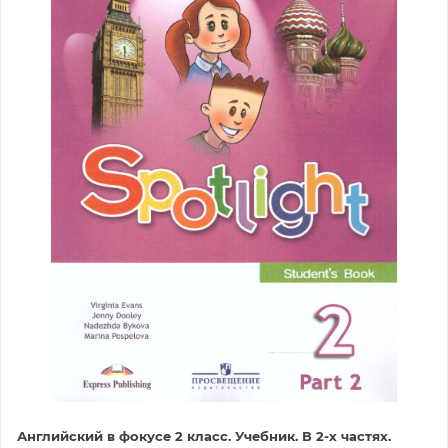
Английский в фокусе 2 класс. Учебник. В 2-х частях.