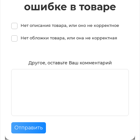
ошибке в товаре
Нет описания товара, или оно не корректное
Нет обложки товара, или она не корректная
Другое, оставьте Ваш комментарий
Отправить