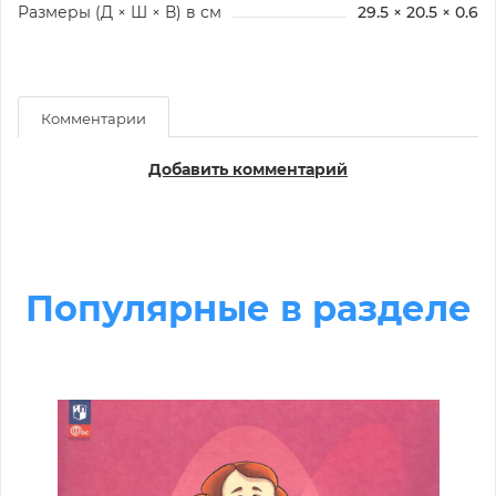
Размеры (Д × Ш × В) в см
29.5 × 20.5 × 0.6
Комментарии
Добавить комментарий
Популярные в разделе