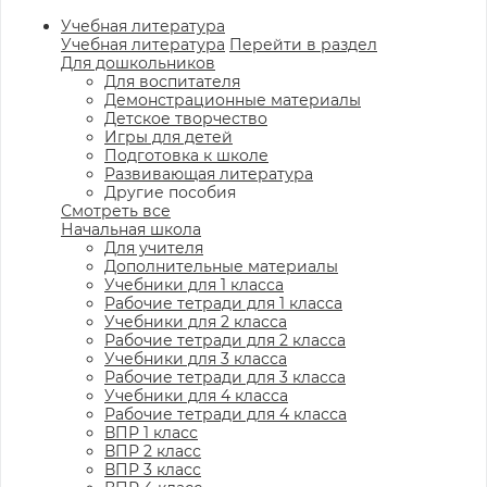
Учебная литература
Учебная литература
Перейти в раздел
Для дошкольников
Для воспитателя
Демонстрационные материалы
Детское творчество
Игры для детей
Подготовка к школе
Развивающая литература
Другие пособия
Смотреть все
Начальная школа
Для учителя
Дополнительные материалы
Учебники для 1 класса
Рабочие тетради для 1 класса
Учебники для 2 класса
Рабочие тетради для 2 класса
Учебники для 3 класса
Рабочие тетради для 3 класса
Учебники для 4 класса
Рабочие тетради для 4 класса
ВПР 1 класс
ВПР 2 класс
ВПР 3 класс