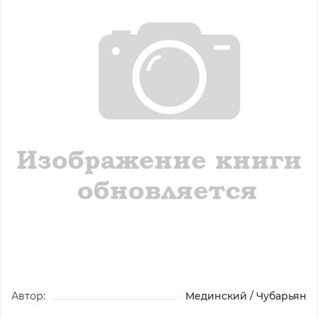
Автор:
Мединский / Чубарьян