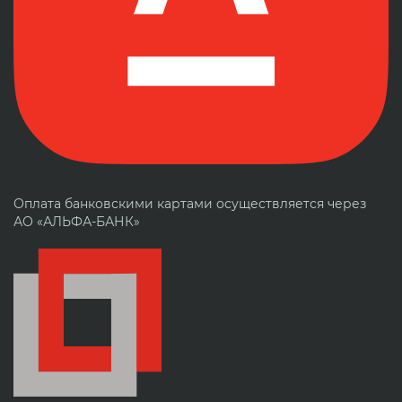
Оплата банковскими картами осуществляется через
АО «АЛЬФА-БАНК»