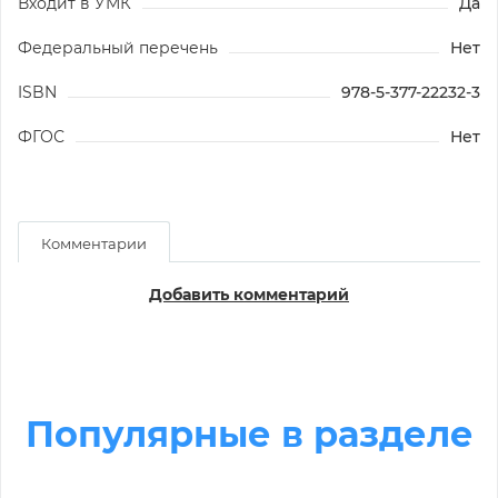
Входит в УМК
Да
Федеральный перечень
Нет
ISBN
978-5-377-22232-3
ФГОС
Нет
Комментарии
Добавить комментарий
Популярные в разделе