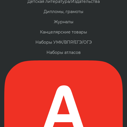
Детская литература/Издательства
Дипломы, грамоты
Журналы
Канцелярские товары
Наборы УМК/ВПР/ЕГЭ/ОГЭ
Наборы атласов