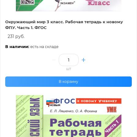
Окружающий мир 3 класс. Рабочая тетрадь к новому
ФПУ. Часть 1. ФГОС
231 руб.
В наличии:
есть на складе
шт
В корзину