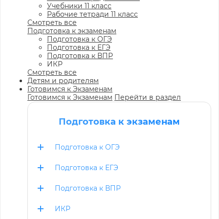
Учебники 11 класс
Рабочие тетради 11 класс
Смотреть все
Подготовка к экзаменам
Подготовка к ОГЭ
Подготовка к ЕГЭ
Подготовка к ВПР
ИКР
Смотреть все
Детям и родителям
Готовимся к Экзаменам
Готовимся к Экзаменам
Перейти в раздел
Подготовка к экзаменам
Подготовка к ОГЭ
Подготовка к ЕГЭ
Подготовка к ВПР
ИКР