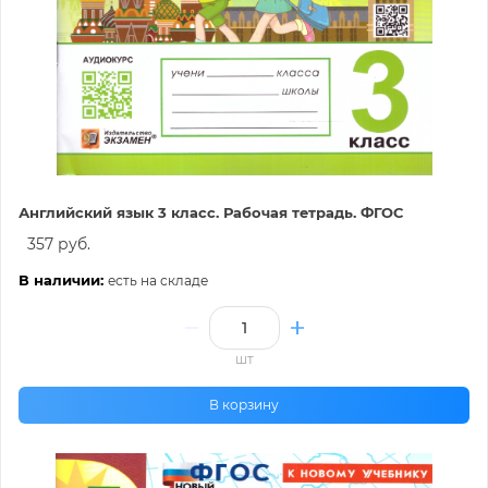
Английский язык 3 класс. Рабочая тетрадь. ФГОС
357 руб.
В наличии:
есть на складе
шт
В корзину