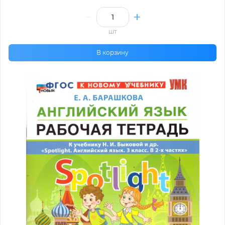
шт
В корзину