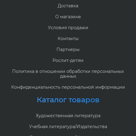
Доставка
О магазине
Условия продажи
Контакты
Партнеры
Рослит-детям
Политика в отношении обработки персональных
данных
Конфиденциальность персональной информации
Каталог товаров
Художественная литература
Учебная литература/Издательства