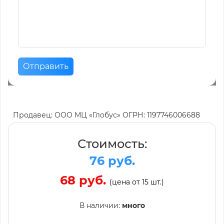
Отправить
Продавец: ООО МЦ «Глобус» ОГРН: 1197746006688
Стоимость:
76 руб.
68 руб.
(цена от 15 шт.)
В наличии:
много