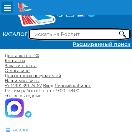
ВХОД
РЕГИСТРАЦИЯ
КАТАЛОГ
Расширенный поиск
Доставка по РФ
Контакты
Заказ и оплата
О магазине
Для оптовых покупателей
Наши магазины
+7 (499) 391-74-67
Вход
Личный кабинет
Режим работы: Пн-пт с 9:00 - 18:00
сб - вс выходные
КАТАЛОГ