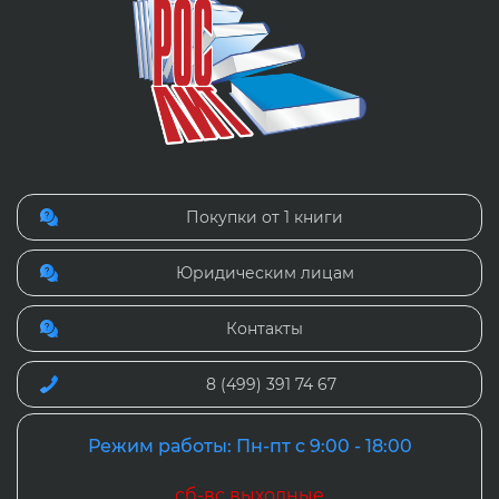
Покупки от 1 книги
Юридическим лицам
Контакты
8 (499) 391 74 67
Режим работы: Пн-пт с 9:00 - 18:00
сб-вс выходные