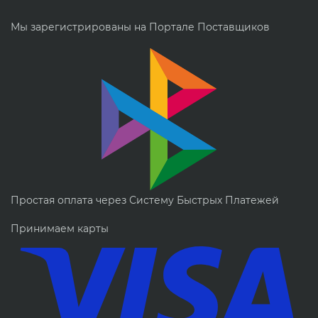
Мы зарегистрированы на Портале Поставщиков
Простая оплата через Систему Быстрых Платежей
Принимаем карты