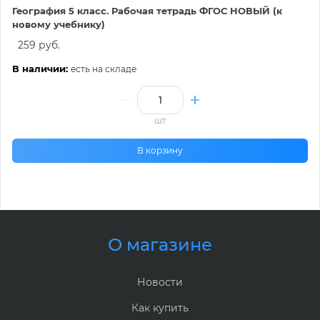
География 5 класс. Рабочая тетрадь ФГОС НОВЫЙ (к
новому учебнику)
259 руб.
В наличии:
есть на складе
шт
В корзину
О магазине
Новости
Как купить