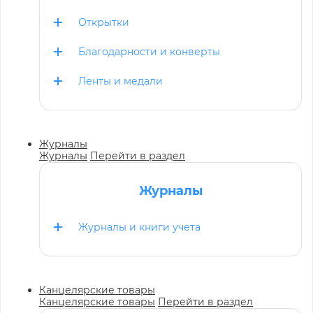
Открытки
Благодарности и конверты
Ленты и медали
Журналы
Журналы
Перейти в раздел
Журналы
Журналы и книги учета
Канцелярские товары
Канцелярские товары
Перейти в раздел