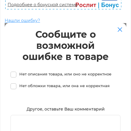
Подробнее о бонусной системе
Нашли ошибку?
Сообщите о
возможной
ошибке в товаре
Нет описания товара, или оно не корректное
Нет обложки товара, или она не корректная
Другое, оставьте Ваш комментарий