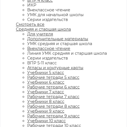
ВПР 4 класс
ИКР
Внеклассное чтение
УМК для начальной школы
Серии издательств
Смотреть все
Средняя и старшая школа
Для учителя
Дополнительные материалы
УМК средняя и старшая школа
Внеклассное чтение
Линия УМК средняя и старшая школа
Серии издательств
ВПР 5-11 класс
Атласы и контурные карты
Учебники 5 класс
Рабочие тетради 5 класс
Учебники 6 класс
Рабочие тетради 6 класс
Учебники 7 класс
Рабочие тетради 7 класс
Учебники 8 класс
Рабочие тетради 8 класс
Учебники 9 класс
Рабочие тетради 9 класс
Учебники 10 класс
Рабочие тетради 10 класс