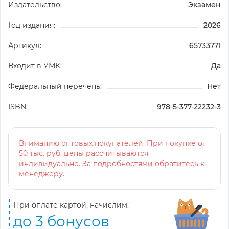
Издательство:
Экзамен
Год издания:
2026
Артикул:
65733771
Входит в УМК:
Да
Федеральный перечень:
Нет
ISBN:
978-5-377-22232-3
Вниманию оптовых покупателей. При покупке от
50 тыс. руб. цены рассчитываются
индивидуально. За подробностями обратитесь к
менеджеру.
При оплате картой, начислим:
до 3 бонусов