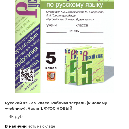
Русский язык 5 класс. Рабочая тетрадь (к новому
учебнику). Часть 1. ФГОС НОВЫЙ
195 руб.
В наличии:
есть на складе