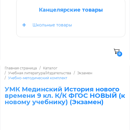
Канцелярские товары
Школьные товары
0
Главная страница
Каталог
Учебная литература/Издательства
Экзамен
Учебно-методический комплект
УМК Мединский История нового
времени 9 кл. К/К ФГОС НОВЫЙ (к
новому учебнику) (Экзамен)