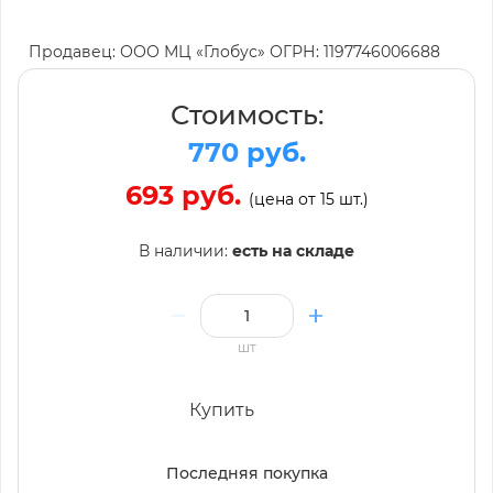
Продавец: ООО МЦ «Глобус» ОГРН: 1197746006688
Стоимость:
770 руб.
693 руб.
(цена от 15 шт.)
В наличии:
есть на складе
шт
Купить
Последняя покупка