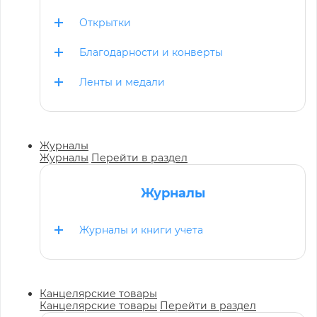
Открытки
Благодарности и конверты
Ленты и медали
Журналы
Журналы
Перейти в раздел
Журналы
Журналы и книги учета
Канцелярские товары
Канцелярские товары
Перейти в раздел