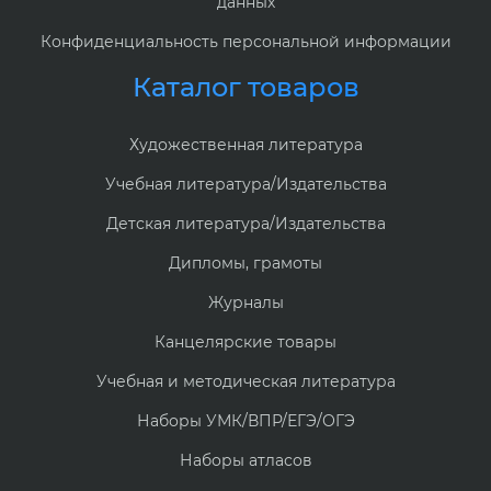
данных
Конфиденциальность персональной информации
Каталог товаров
Художественная литература
Учебная литература/Издательства
Детская литература/Издательства
Дипломы, грамоты
Журналы
Канцелярские товары
Учебная и методическая литература
Наборы УМК/ВПР/ЕГЭ/ОГЭ
Наборы атласов