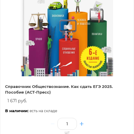
Справочник Обществознание. Как сдать ЕГЭ 2025.
Пособие (АСТ-Пресс)
1 671 руб.
В наличии:
есть на складе
шт