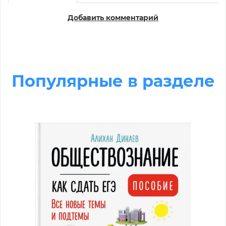
Добавить комментарий
Популярные в разделе