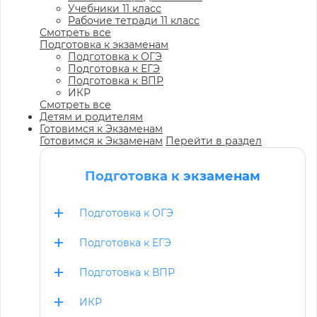
Учебники 11 класс
Рабочие тетради 11 класс
Смотреть все
Подготовка к экзаменам
Подготовка к ОГЭ
Подготовка к ЕГЭ
Подготовка к ВПР
ИКР
Смотреть все
Детям и родителям
Готовимся к Экзаменам
Готовимся к Экзаменам
Перейти в раздел
Подготовка к экзаменам
Подготовка к ОГЭ
Подготовка к ЕГЭ
Подготовка к ВПР
ИКР