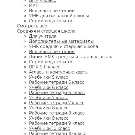
ВПР 4 класс
ИКР
Внеклассное чтение
УМК для начальной школы
Серии издательств
Смотреть все
Средняя и старшая школа
Для учителя
Дополнительные материалы
УМК средняя и старшая школа
Внеклассное чтение
Линия УМК средняя и старшая школа
Серии издательств
ВПР 5-11 класс
Атласы и контурные карты
Учебники 5 класс
Рабочие тетради 5 класс
Учебники 6 класс
Рабочие тетради 6 класс
Учебники 7 класс
Рабочие тетради 7 класс
Учебники 8 класс
Рабочие тетради 8 класс
Учебники 9 класс
Рабочие тетради 9 класс
Учебники 10 класс
Рабочие тетради 10 класс