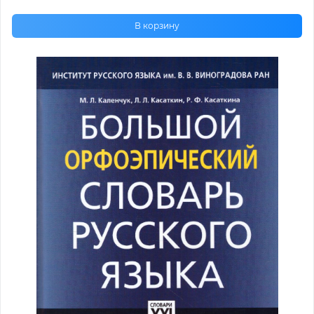
В корзину