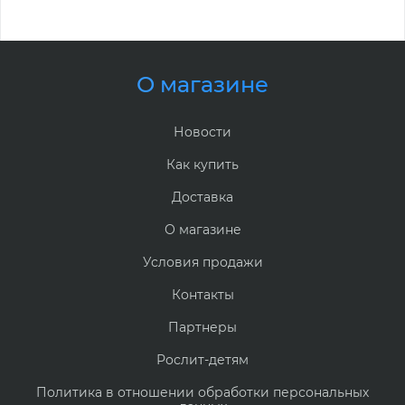
О магазине
Новости
Как купить
Доставка
О магазине
Условия продажи
Контакты
Партнеры
Рослит-детям
Политика в отношении обработки персональных