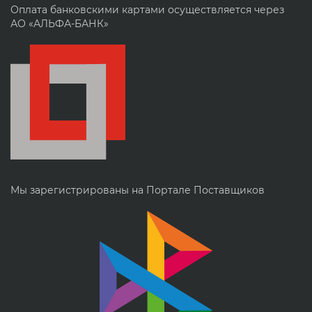
Оплата банковскими картами осуществляется через
АО «АЛЬФА-БАНК»
Мы зарегистрированы на Портале Поставщиков