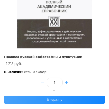
Правила русской орфографии и пунктуации
1 215 руб.
В наличии:
есть на складе
шт
В корзину