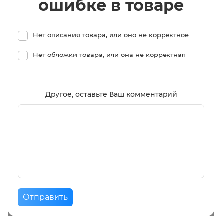
ошибке в товаре
Нет описания товара, или оно не корректное
Нет обложки товара, или она не корректная
Другое, оставьте Ваш комментарий
Отправить