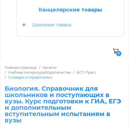
Канцелярские товары
Школьные товары
0
Главная страница
Каталог
Учебная литература/Издательства
АСТ-Пресс
Словари и справочники
Биология. Справочник для
школьников и поступающих в
вузы. Курс подготовки к ГИА, ЕГЭ
и дополнительным
вступительным испытаниям в
вузы