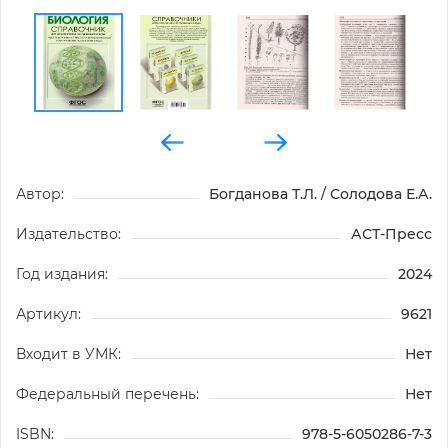
Автор:
Богданова Т.Л. / Солодова Е.А.
Издательство:
АСТ-Пресс
Год издания:
2024
Артикул:
9621
Входит в УМК:
Нет
Федеральный перечень:
Нет
ISBN:
978-5-6050286-7-3