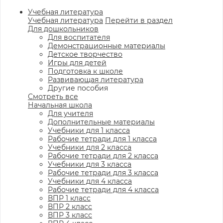
Учебная литература
Учебная литература
Перейти в раздел
Для дошкольников
Для воспитателя
Демонстрационные материалы
Детское творчество
Игры для детей
Подготовка к школе
Развивающая литература
Другие пособия
Смотреть все
Начальная школа
Для учителя
Дополнительные материалы
Учебники для 1 класса
Рабочие тетради для 1 класса
Учебники для 2 класса
Рабочие тетради для 2 класса
Учебники для 3 класса
Рабочие тетради для 3 класса
Учебники для 4 класса
Рабочие тетради для 4 класса
ВПР 1 класс
ВПР 2 класс
ВПР 3 класс