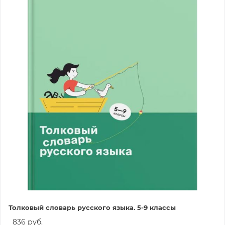
Толковый словарь русского языка. 5-9 классы
836 руб.