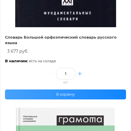
Словарь Большой орфоэпический словарь русского
языка
3 677 руб.
В наличии:
есть на складе
шт
В корзину