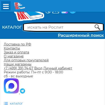
ВХОД
РЕГИСТРАЦИЯ
КАТАЛОГ
Расширенный поиск
Доставка по РФ
Контакты
Заказ и оплата
О магазине
Для оптовых покупателей
Наши магазины
+7 (499) 391-74-67
Вход
Личный кабинет
Режим работы: Пн-пт с 9:00 - 18:00
сб - вс выходные
КАТАЛОГ