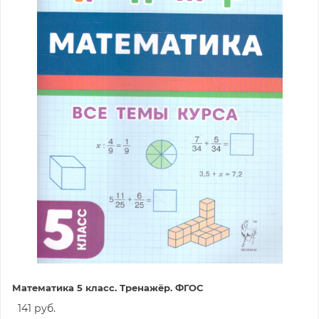
Математика 5 класс. Тренажёр. ФГОС
141 руб.