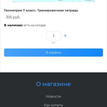
Геометрия 7 класс. Тренировочная тетрадь
305 руб.
В наличии:
есть на складе
шт
В корзину
О магазине
Новости
Как купить