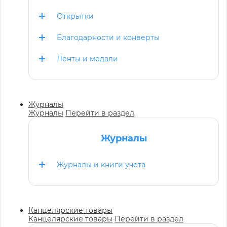
Открытки
Благодарности и конверты
Ленты и медали
Журналы
Журналы
Перейти в раздел
Журналы
Журналы и книги учета
Канцелярские товары
Канцелярские товары
Перейти в раздел