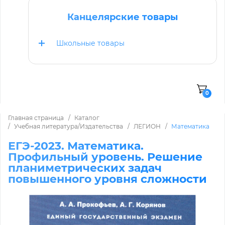
Канцелярские товары
Школьные товары
0
Главная страница
Каталог
Учебная литература/Издательства
ЛЕГИОН
Математика
ЕГЭ-2023. Математика.
Профильный уровень. Решение
планиметрических задач
повышенного уровня сложности