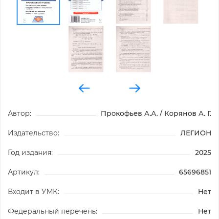
Автор:
Прокофьев А.А. / Корянов А. Г.
Издательство:
ЛЕГИОН
Год издания:
2025
Артикул:
65696851
Входит в УМК:
Нет
Федеральный перечень:
Нет