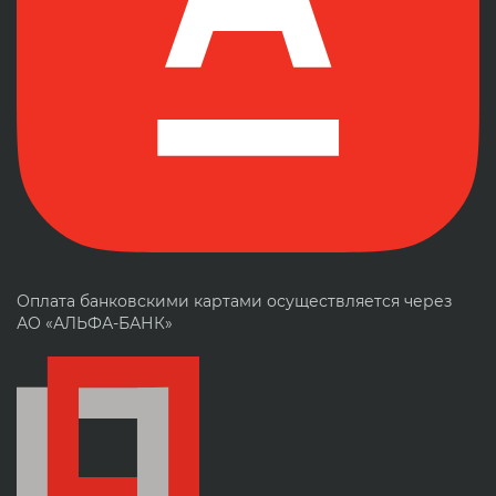
Оплата банковскими картами осуществляется через
АО «АЛЬФА-БАНК»