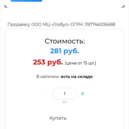
Продавец: ООО МЦ «Глобус» ОГРН: 1197746006688
Стоимость:
281 руб.
253 руб.
(цена от 15 шт.)
В наличии:
есть на складе
шт
Купить