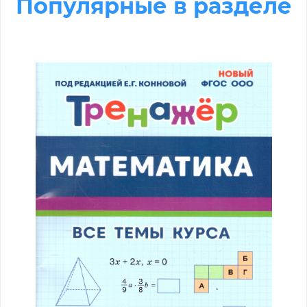
Популярные в разделе