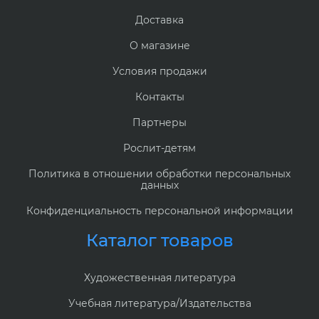
Доставка
О магазине
Условия продажи
Контакты
Партнеры
Рослит-детям
Политика в отношении обработки персональных
данных
Конфиденциальность персональной информации
Каталог товаров
Художественная литература
Учебная литература/Издательства