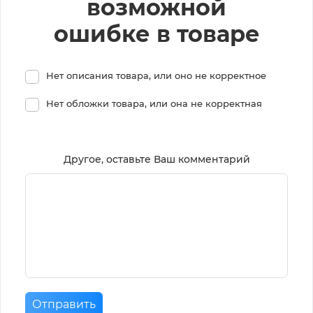
возможной
ошибке в товаре
Нет описания товара, или оно не корректное
Нет обложки товара, или она не корректная
Другое, оставьте Ваш комментарий
Отправить