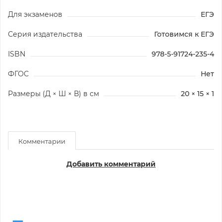
Для экзаменов
ЕГЭ
Серия издательства
Готовимся к ЕГЭ
ISBN
978-5-91724-235-4
ФГОС
Нет
Размеры (Д × Ш × В) в см
20 × 15 × 1
Комментарии
Добавить комментарий