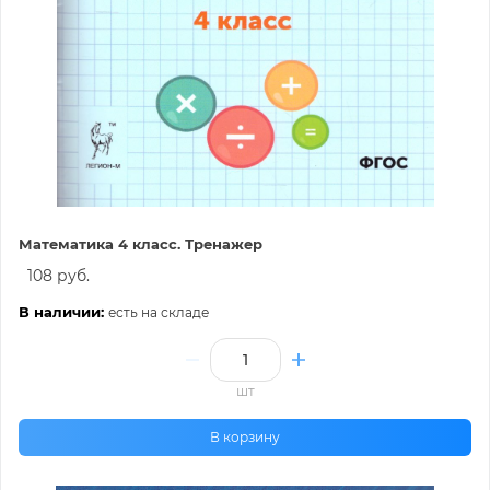
Математика 4 класс. Тренажер
108 руб.
В наличии:
есть на складе
шт
В корзину