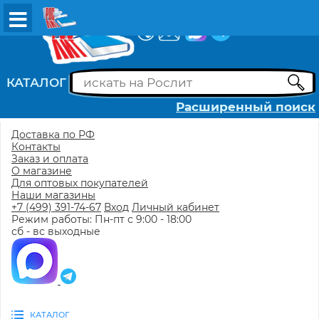
ВХОД
РЕГИСТРАЦИЯ
КАТАЛОГ
Расширенный поиск
Доставка по РФ
Контакты
Заказ и оплата
О магазине
Для оптовых покупателей
Наши магазины
+7 (499) 391-74-67
Вход
Личный кабинет
Режим работы: Пн-пт с 9:00 - 18:00
сб - вс выходные
КАТАЛОГ