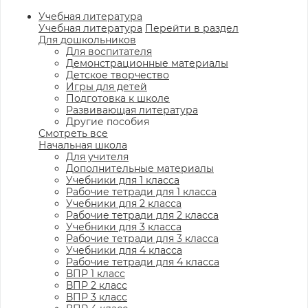
Учебная литература
Учебная литература
Перейти в раздел
Для дошкольников
Для воспитателя
Демонстрационные материалы
Детское творчество
Игры для детей
Подготовка к школе
Развивающая литература
Другие пособия
Смотреть все
Начальная школа
Для учителя
Дополнительные материалы
Учебники для 1 класса
Рабочие тетради для 1 класса
Учебники для 2 класса
Рабочие тетради для 2 класса
Учебники для 3 класса
Рабочие тетради для 3 класса
Учебники для 4 класса
Рабочие тетради для 4 класса
ВПР 1 класс
ВПР 2 класс
ВПР 3 класс