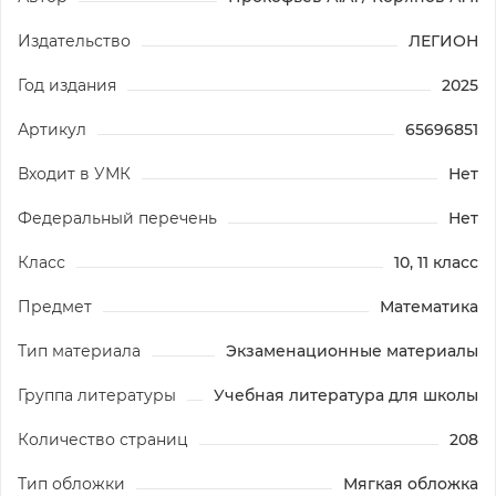
Издательство
ЛЕГИОН
Год издания
2025
Артикул
65696851
Входит в УМК
Нет
Федеральный перечень
Нет
Класс
10, 11 класс
Предмет
Математика
Тип материала
Экзаменационные материалы
Группа литературы
Учебная литература для школы
Количество страниц
208
Тип обложки
Мягкая обложка