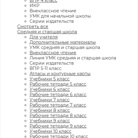
ВПР 4 класс
ИКР
Внеклассное чтение
УМК для начальной школы
Серии издательств
Смотреть все
Средняя и старшая школа
Для учителя
Дополнительные материалы
УМК средняя и старшая школа
Внеклассное чтение
Линия УМК средняя и старшая школа
Серии издательств
ВПР 5-11 класс
Атласы и контурные карты
Учебники 5 класс
Рабочие тетради 5 класс
Учебники 6 класс
Рабочие тетради 6 класс
Учебники 7 класс
Рабочие тетради 7 класс
Учебники 8 класс
Рабочие тетради 8 класс
Учебники 9 класс
Рабочие тетради 9 класс
Учебники 10 класс
Рабочие тетради 10 класс