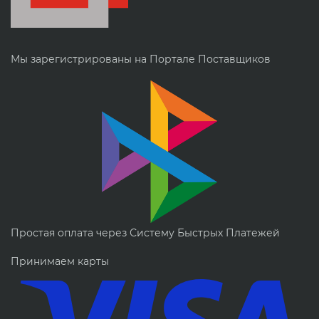
Мы зарегистрированы на Портале Поставщиков
Простая оплата через Систему Быстрых Платежей
Принимаем карты