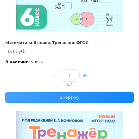
Математика 6 класс. Тренажер. ФГОС
153 руб.
В наличии:
много
шт
В корзину