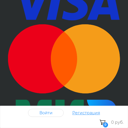
Войти
Регистрация
0 руб.
0