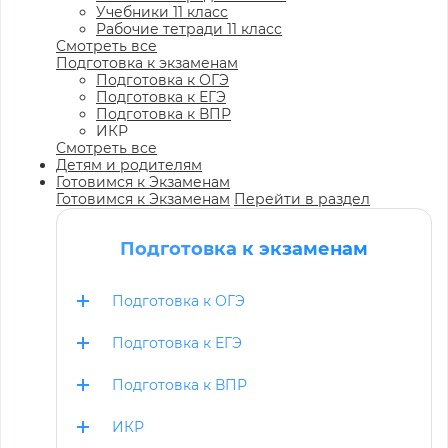
Учебники 11 класс
Рабочие тетради 11 класс
Смотреть все
Подготовка к экзаменам
Подготовка к ОГЭ
Подготовка к ЕГЭ
Подготовка к ВПР
ИКР
Смотреть все
Детям и родителям
Готовимся к Экзаменам
Готовимся к Экзаменам
Перейти в раздел
Подготовка к экзаменам
Подготовка к ОГЭ
Подготовка к ЕГЭ
Подготовка к ВПР
ИКР