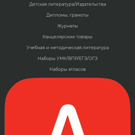
Детская литература/Издательства
Дипломы, грамоты
Журналы
Канцелярские товары
Учебная и методическая литература
Наборы УМК/ВПР/ЕГЭ/ОГЭ
Наборы атласов