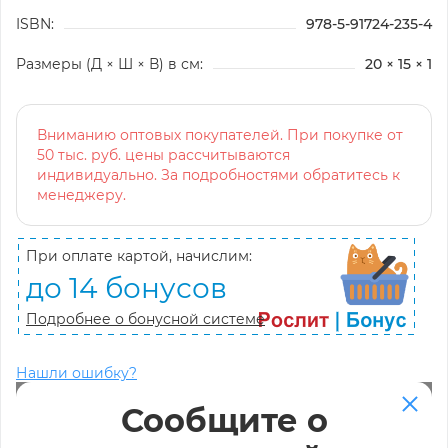
ISBN:
978-5-91724-235-4
Размеры (Д × Ш × В) в см:
20 × 15 × 1
Вниманию оптовых покупателей. При покупке от
50 тыс. руб. цены рассчитываются
индивидуально. За подробностями обратитесь к
менеджеру.
При оплате картой, начислим:
до 14 бонусов
Подробнее о бонусной системе
Нашли ошибку?
Сообщите о