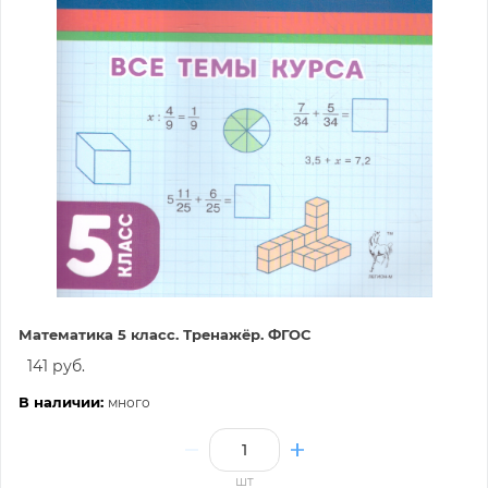
Математика 5 класс. Тренажёр. ФГОС
141 руб.
В наличии:
много
шт