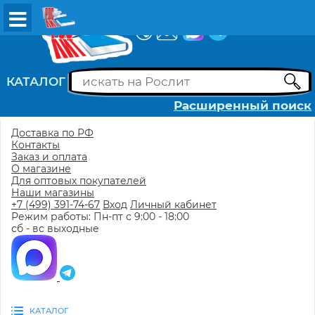
ВХОД
РЕГИСТРАЦИЯ
КАТАЛОГ
Расширенный поиск
Доставка по РФ
Контакты
Заказ и оплата
О магазине
Для оптовых покупателей
Наши магазины
+7 (499) 391-74-67
Вход
Личный кабинет
Режим работы: Пн-пт с 9:00 - 18:00
сб - вс выходные
КАТАЛОГ