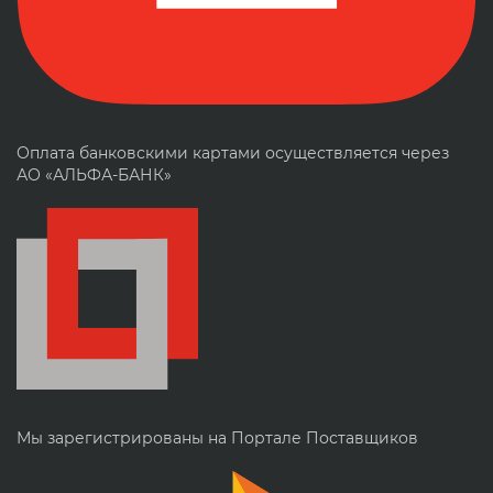
Оплата банковскими картами осуществляется через
АО «АЛЬФА-БАНК»
Мы зарегистрированы на Портале Поставщиков