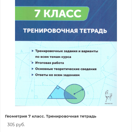
Геометрия 7 класс. Тренировочная тетрадь
305 руб.