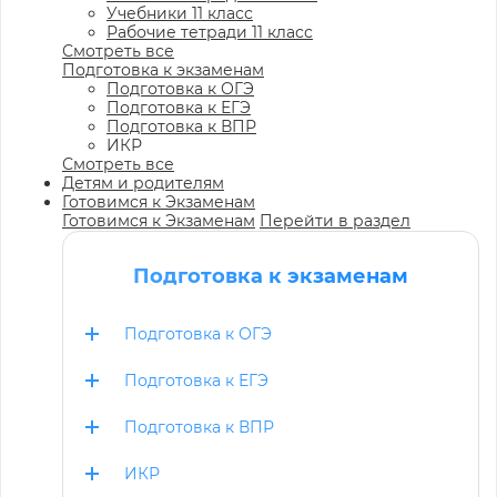
Учебники 11 класс
Рабочие тетради 11 класс
Смотреть все
Подготовка к экзаменам
Подготовка к ОГЭ
Подготовка к ЕГЭ
Подготовка к ВПР
ИКР
Смотреть все
Детям и родителям
Готовимся к Экзаменам
Готовимся к Экзаменам
Перейти в раздел
Подготовка к экзаменам
Подготовка к ОГЭ
Подготовка к ЕГЭ
Подготовка к ВПР
ИКР