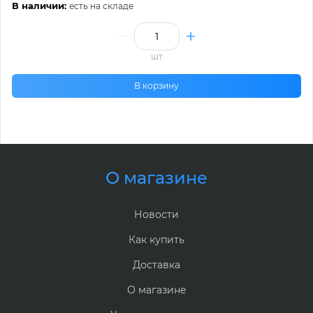
В наличии:
есть на складе
шт
В корзину
О магазине
Новости
Как купить
Доставка
О магазине