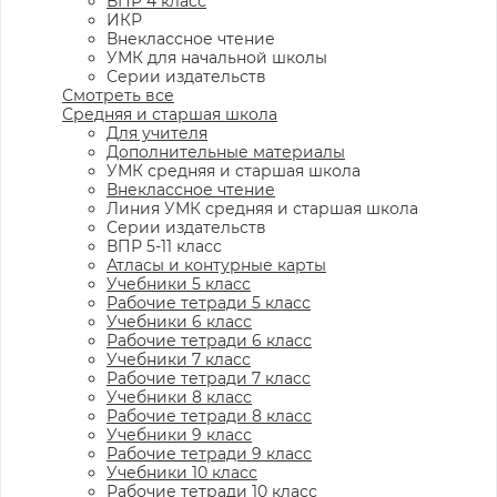
ВПР 4 класс
ИКР
Внеклассное чтение
УМК для начальной школы
Серии издательств
Смотреть все
Средняя и старшая школа
Для учителя
Дополнительные материалы
УМК средняя и старшая школа
Внеклассное чтение
Линия УМК средняя и старшая школа
Серии издательств
ВПР 5-11 класс
Атласы и контурные карты
Учебники 5 класс
Рабочие тетради 5 класс
Учебники 6 класс
Рабочие тетради 6 класс
Учебники 7 класс
Рабочие тетради 7 класс
Учебники 8 класс
Рабочие тетради 8 класс
Учебники 9 класс
Рабочие тетради 9 класс
Учебники 10 класс
Рабочие тетради 10 класс