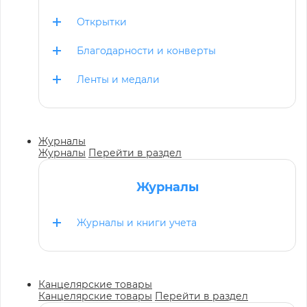
Открытки
Благодарности и конверты
Ленты и медали
Журналы
Журналы
Перейти в раздел
Журналы
Журналы и книги учета
Канцелярские товары
Канцелярские товары
Перейти в раздел