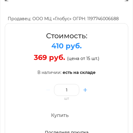
Продавец: ООО МЦ «Глобус» ОГРН: 1197746006688
Стоимость:
410 руб.
369 руб.
(цена от 15 шт.)
В наличии:
есть на складе
шт
Купить
Последняя покупка