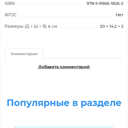
ISBN
978-5-9966-1826-2
ФГОС
Нет
Размеры (Д × Ш × В) в см
20 × 14.2 × 2
Комментарии
Добавить комментарий
Популярные в разделе