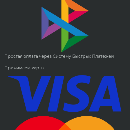
Простая оплата через Систему Быстрых Платежей
Принимаем карты