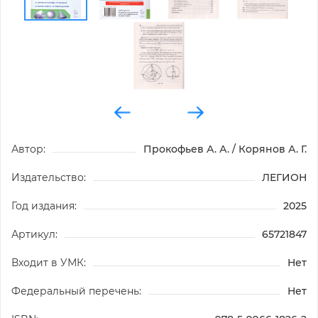
Автор:
Прокофьев А. А. / Корянов А. Г.
Издательство:
ЛЕГИОН
Год издания:
2025
Артикул:
65721847
Входит в УМК:
Нет
Федеральный перечень:
Нет