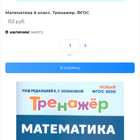
Математика 6 класс. Тренажер. ФГОС
153 руб.
В наличии:
много
шт
В корзину