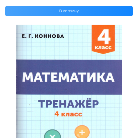
В корзину