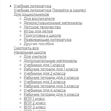
Учебная литература
Учебная литература
Перейти в раздел
Для дошкольников
Для воспитателя
Демонстрационные материалы
Детское творчество
Игры для детей
Подготовка к школе
Развивающая литература
Другие пособия
Смотреть все
Начальная школа
Для учителя
Дополнительные материалы
Учебники для 1 класса
Рабочие тетради для 1 класса
Учебники для 2 класса
Рабочие тетради для 2 класса
Учебники для 3 класса
Рабочие тетради для 3 класса
Учебники для 4 класса
Рабочие тетради для 4 класса
ВПР 1 класс
ВПР 2 класс
ВПР 3 класс