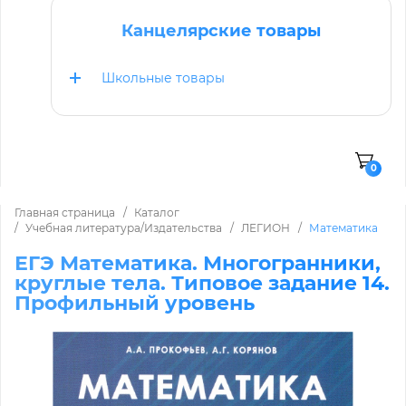
Канцелярские товары
Школьные товары
0
Главная страница
Каталог
Учебная литература/Издательства
ЛЕГИОН
Математика
ЕГЭ Математика. Многогранники,
круглые тела. Типовое задание 14.
Профильный уровень