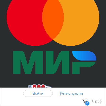
Войти
Регистрация
0 руб.
0