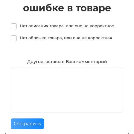
ошибке в товаре
Нет описания товара, или оно не корректное
Нет обложки товара, или она не корректная
Другое, оставьте Ваш комментарий
Отправить