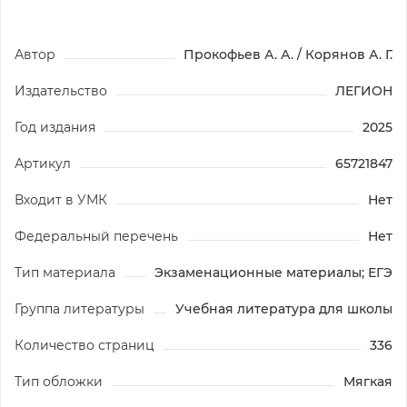
Автор
Прокофьев А. А. / Корянов А. Г.
Издательство
ЛЕГИОН
Год издания
2025
Артикул
65721847
Входит в УМК
Нет
Федеральный перечень
Нет
Тип материала
Экзаменационные материалы; ЕГЭ
Группа литературы
Учебная литература для школы
Количество страниц
336
Тип обложки
Мягкая