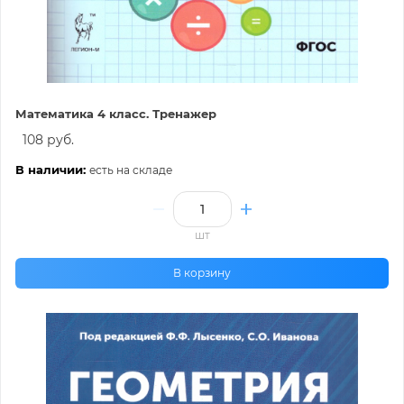
Математика 4 класс. Тренажер
108 руб.
В наличии:
есть на складе
шт
В корзину