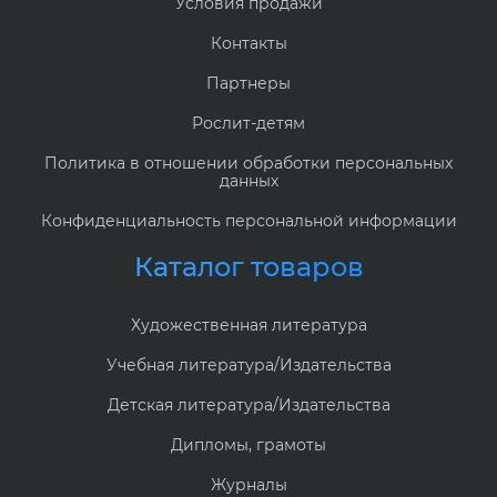
Условия продажи
Контакты
Партнеры
Рослит-детям
Политика в отношении обработки персональных
данных
Конфиденциальность персональной информации
Каталог товаров
Художественная литература
Учебная литература/Издательства
Детская литература/Издательства
Дипломы, грамоты
Журналы