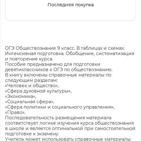
Последняя покупка
ОГЭ Обществознание 9 класс. В таблицах и схемах.
Интенсивная подготовка. Обобщение, систематизация
и повторение курса.
Пособие предназначено для подготовки
девятиклассников к ОГЭ по обществознанию.
В книгу включены справочные материалы по
следующим разделам:
«Человек и общество»,
«Сфера духовной культуры»,
«Экономика»,
«Социальная сфера»,
«Сфера политики и социального управления»,
«Право».
Последовательность размещения материала
соответствует логике изучения курса обществознания
в школе и является оптимальной при самостоятельной
подготовке к экзамену.
Учитель может использовать справочные материалы