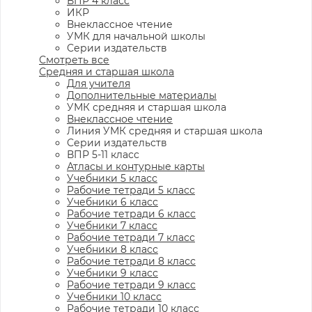
ВПР 4 класс
ИКР
Внеклассное чтение
УМК для начальной школы
Серии издательств
Смотреть все
Средняя и старшая школа
Для учителя
Дополнительные материалы
УМК средняя и старшая школа
Внеклассное чтение
Линия УМК средняя и старшая школа
Серии издательств
ВПР 5-11 класс
Атласы и контурные карты
Учебники 5 класс
Рабочие тетради 5 класс
Учебники 6 класс
Рабочие тетради 6 класс
Учебники 7 класс
Рабочие тетради 7 класс
Учебники 8 класс
Рабочие тетради 8 класс
Учебники 9 класс
Рабочие тетради 9 класс
Учебники 10 класс
Рабочие тетради 10 класс