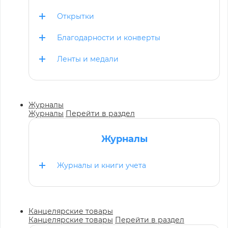
Открытки
Благодарности и конверты
Ленты и медали
Журналы
Журналы
Перейти в раздел
Журналы
Журналы и книги учета
Канцелярские товары
Канцелярские товары
Перейти в раздел