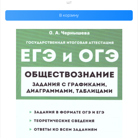
шт
В корзину