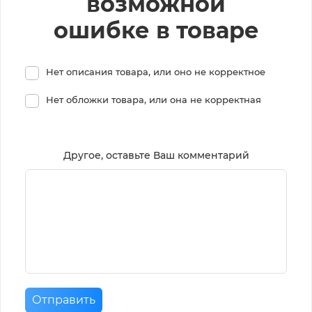
возможной
ошибке в товаре
Нет описания товара, или оно не корректное
Нет обложки товара, или она не корректная
Другое, оставьте Ваш комментарий
Отправить