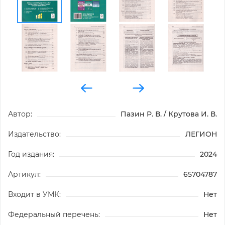
Автор:
Пазин Р. В. / Крутова И. В.
Издательство:
ЛЕГИОН
Год издания:
2024
Артикул:
65704787
Входит в УМК:
Нет
Федеральный перечень:
Нет