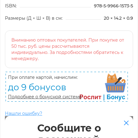
ISBN:
978-5-9966-1573-5
Размеры (Д × Ш × В) в см:
20 × 14.2 × 0.9
Вниманию оптовых покупателей. При покупке от
50 тыс. руб. цены рассчитываются
индивидуально. За подробностями обратитесь к
менеджеру.
При оплате картой, начислим:
до 9 бонусов
Подробнее о бонусной системе
Нашли ошибку?
Сообщите о