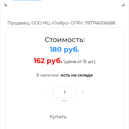
Продавец: ООО МЦ «Глобус» ОГРН: 1197746006688
Стоимость:
180 руб.
162 руб.
(цена от 15 шт.)
В наличии:
есть на складе
шт
Купить