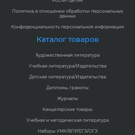
Рослит-детям
Политика в отношении обработки персональных
данных
Конфиденциальность персональной информации
Каталог товаров
Художественная литература
Учебная литература/Издательства
Детская литература/Издательства
Дипломы, грамоты
Журналы
Канцелярские товары
Учебная и методическая литература
Наборы УМК/ВПР/ЕГЭ/ОГЭ