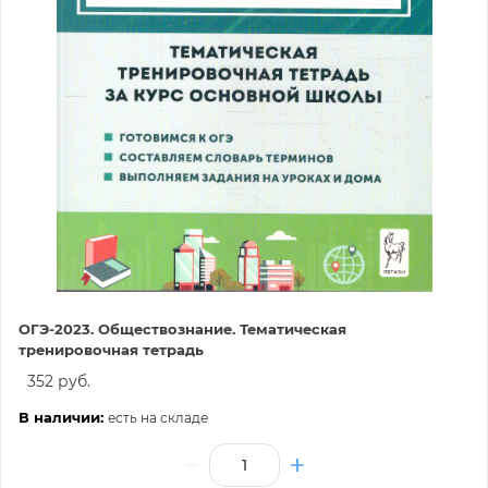
ОГЭ-2023. Обществознание. Тематическая
тренировочная тетрадь
352 руб.
В наличии:
есть на складе