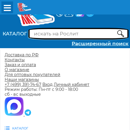
ВХОД
РЕГИСТРАЦИЯ
КАТАЛОГ
Расширенный поиск
Доставка по РФ
Контакты
Заказ и оплата
О магазине
Для оптовых покупателей
Наши магазины
+7 (499) 391-74-67
Вход
Личный кабинет
Режим работы: Пн-пт с 9:00 - 18:00
сб - вс выходные
КАТАЛОГ