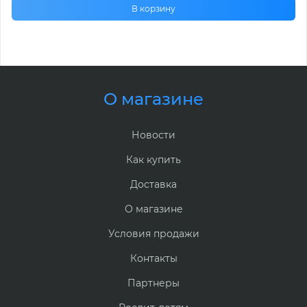
В корзину
О магазине
Новости
Как купить
Доставка
О магазине
Условия продажи
Контакты
Партнеры