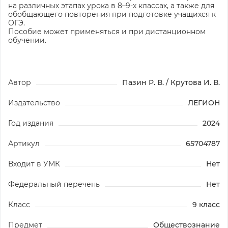
на различных этапах урока в 8–9-х классах, а также для
обобщающего повторения при подготовке учащихся к
ОГЭ.
Пособие может применяться и при дистанционном
обучении.
Автор
Пазин Р. В. / Крутова И. В.
Издательство
ЛЕГИОН
Год издания
2024
Артикул
65704787
Входит в УМК
Нет
Федеральный перечень
Нет
Класс
9 класс
Предмет
Обществознание