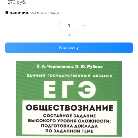
270 руб.
В наличии:
есть на складе
шт
В корзину