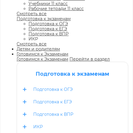
Учебники 11 класс
Рабочие тетради 11 класс
Смотреть все
Подготовка к экзаменам
Подготовка к ОГЭ
Подготовка к ЕГЭ
Подготовка к ВПР
ИКР
Смотреть все
Детям и родителям
Готовимся к Экзаменам
Готовимся к Экзаменам
Перейти в раздел
Подготовка к экзаменам
Подготовка к ОГЭ
Подготовка к ЕГЭ
Подготовка к ВПР
ИКР