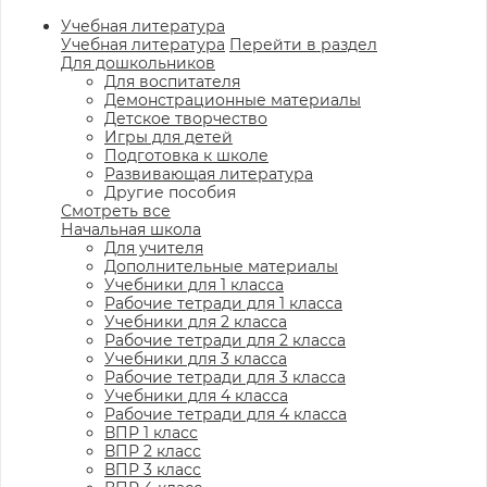
Учебная литература
Учебная литература
Перейти в раздел
Для дошкольников
Для воспитателя
Демонстрационные материалы
Детское творчество
Игры для детей
Подготовка к школе
Развивающая литература
Другие пособия
Смотреть все
Начальная школа
Для учителя
Дополнительные материалы
Учебники для 1 класса
Рабочие тетради для 1 класса
Учебники для 2 класса
Рабочие тетради для 2 класса
Учебники для 3 класса
Рабочие тетради для 3 класса
Учебники для 4 класса
Рабочие тетради для 4 класса
ВПР 1 класс
ВПР 2 класс
ВПР 3 класс