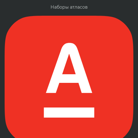
Наборы атласов