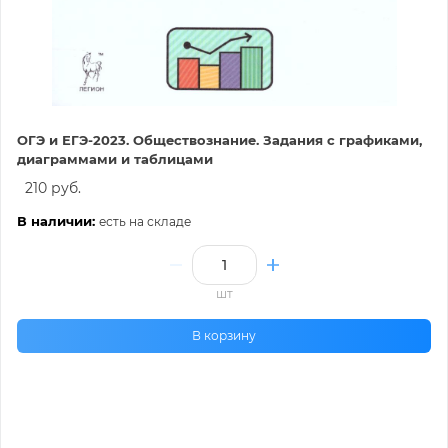
ОГЭ и ЕГЭ-2023. Обществознание. Задания с графиками,
диаграммами и таблицами
210 руб.
В наличии:
есть на складе
шт
В корзину