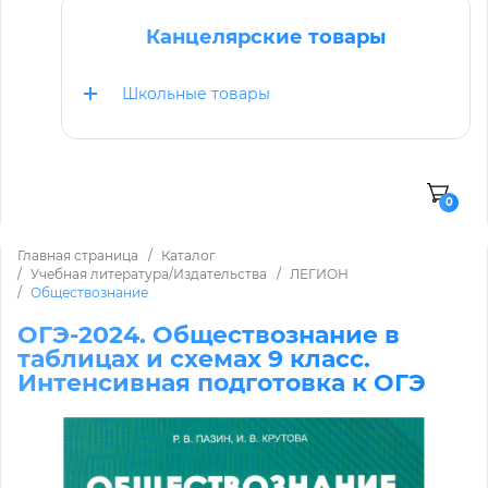
Канцелярские товары
Школьные товары
0
Главная страница
Каталог
Учебная литература/Издательства
ЛЕГИОН
Обществознание
ОГЭ-2024. Обществознание в
таблицах и схемах 9 класс.
Интенсивная подготовка к ОГЭ