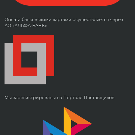
Оплата банковскими картами осуществляется через
АО «АЛЬФА-БАНК»
Мы зарегистрированы на Портале Поставщиков