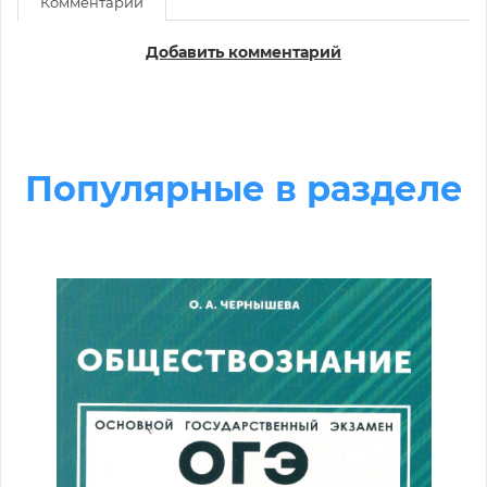
Комментарии
Добавить комментарий
Популярные в разделе