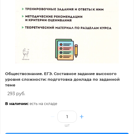
Обществознание. ЕГЭ. Составное задание высокого
уровня сложности: подготовка доклада по заданной
теме
293 руб.
В наличии:
есть на складе
шт