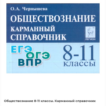
Обществознание 8-11 классы. Карманный справочник