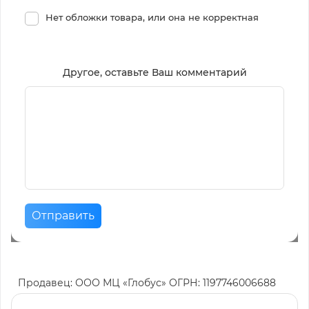
Нет обложки товара, или она не корректная
Другое, оставьте Ваш комментарий
Отправить
Продавец: ООО МЦ «Глобус» ОГРН: 1197746006688