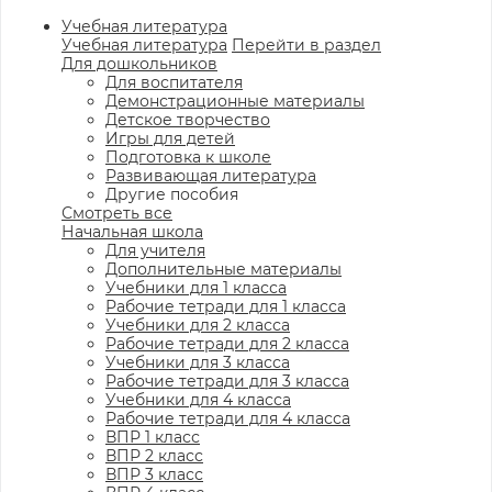
Учебная литература
Учебная литература
Перейти в раздел
Для дошкольников
Для воспитателя
Демонстрационные материалы
Детское творчество
Игры для детей
Подготовка к школе
Развивающая литература
Другие пособия
Смотреть все
Начальная школа
Для учителя
Дополнительные материалы
Учебники для 1 класса
Рабочие тетради для 1 класса
Учебники для 2 класса
Рабочие тетради для 2 класса
Учебники для 3 класса
Рабочие тетради для 3 класса
Учебники для 4 класса
Рабочие тетради для 4 класса
ВПР 1 класс
ВПР 2 класс
ВПР 3 класс