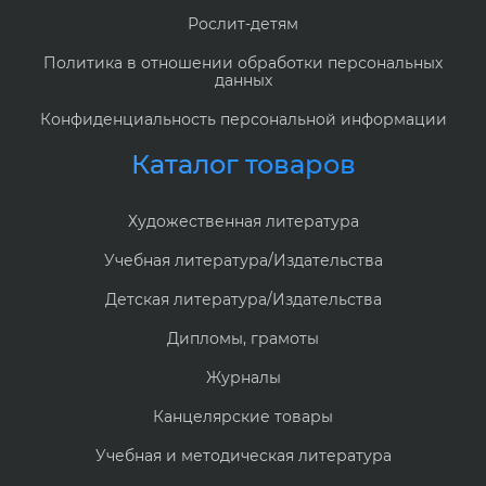
Рослит-детям
Политика в отношении обработки персональных
данных
Конфиденциальность персональной информации
Каталог товаров
Художественная литература
Учебная литература/Издательства
Детская литература/Издательства
Дипломы, грамоты
Журналы
Канцелярские товары
Учебная и методическая литература