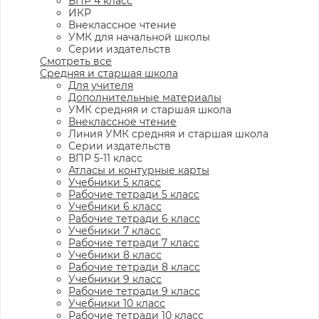
ВПР 4 класс
ИКР
Внеклассное чтение
УМК для начальной школы
Серии издательств
Смотреть все
Средняя и старшая школа
Для учителя
Дополнительные материалы
УМК средняя и старшая школа
Внеклассное чтение
Линия УМК средняя и старшая школа
Серии издательств
ВПР 5-11 класс
Атласы и контурные карты
Учебники 5 класс
Рабочие тетради 5 класс
Учебники 6 класс
Рабочие тетради 6 класс
Учебники 7 класс
Рабочие тетради 7 класс
Учебники 8 класс
Рабочие тетради 8 класс
Учебники 9 класс
Рабочие тетради 9 класс
Учебники 10 класс
Рабочие тетради 10 класс