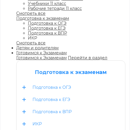
Учебники 11 класс
Рабочие тетради 11 класс
Смотреть все
Подготовка к экзаменам
Подготовка к ОГЭ
Подготовка к ЕГЭ
Подготовка к ВПР
ИКР
Смотреть все
Детям и родителям
Готовимся к Экзаменам
Готовимся к Экзаменам
Перейти в раздел
Подготовка к экзаменам
Подготовка к ОГЭ
Подготовка к ЕГЭ
Подготовка к ВПР
ИКР