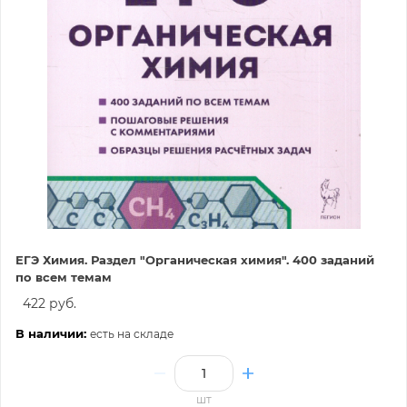
ЕГЭ Химия. Раздел "Органическая химия". 400 заданий
по всем темам
422 руб.
В наличии:
есть на складе
шт