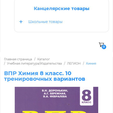
Канцелярские товары
Школьные товары
0
Главная страница
Каталог
Учебная литература/Издательства
ЛЕГИОН
Химия
ВПР Химия 8 класс. 10
тренировочных вариантов