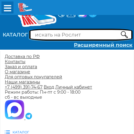
ВХОД
РЕГИСТРАЦИЯ
КАТАЛОГ
Расширенный поиск
Доставка по РФ
Контакты
Заказ и оплата
О магазине
Для оптовых покупателей
Наши магазины
+7 (499) 391-74-67
Вход
Личный кабинет
Режим работы: Пн-пт с 9:00 - 18:00
сб - вс выходные
КАТАЛОГ