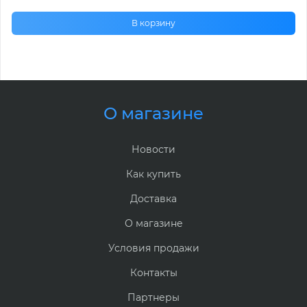
В корзину
О магазине
Новости
Как купить
Доставка
О магазине
Условия продажи
Контакты
Партнеры