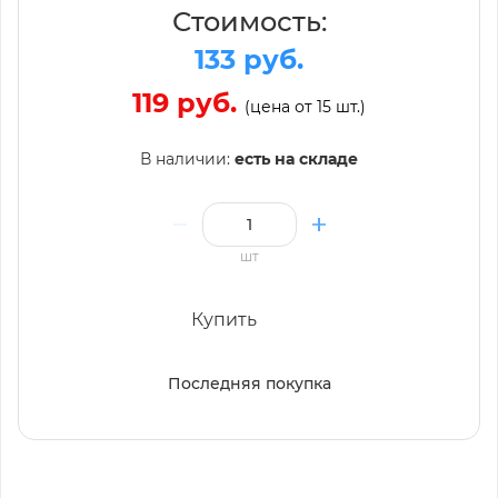
Стоимость:
133 руб.
119 руб.
(цена от 15 шт.)
В наличии:
есть на складе
шт
Купить
Последняя покупка