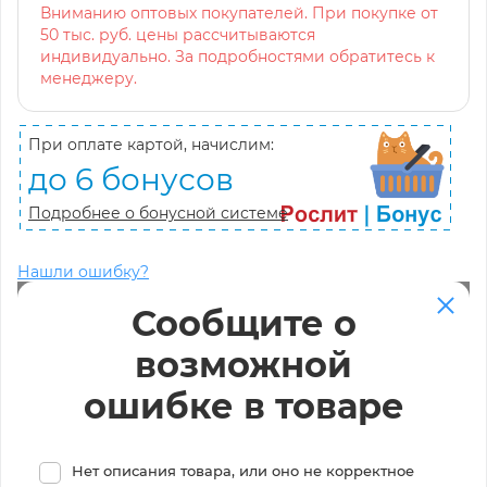
Вниманию оптовых покупателей. При покупке от
50 тыс. руб. цены рассчитываются
индивидуально. За подробностями обратитесь к
менеджеру.
При оплате картой, начислим:
до 6 бонусов
Подробнее о бонусной системе
Нашли ошибку?
Сообщите о
возможной
ошибке в товаре
Нет описания товара, или оно не корректное