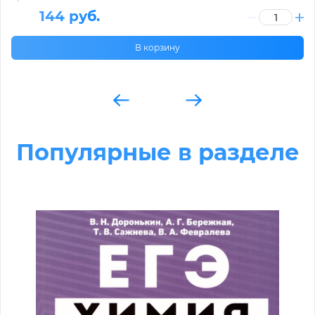
144 руб.
В корзину
Популярные в разделе