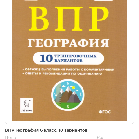
ВПР География 6 класс. 10 вариантов
Цена:
Кол.: