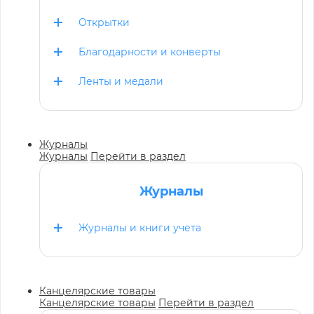
Открытки
Благодарности и конверты
Ленты и медали
Журналы
Журналы
Перейти в раздел
Журналы
Журналы и книги учета
Канцелярские товары
Канцелярские товары
Перейти в раздел