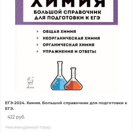
ЕГЭ-2024. Химия. Большой справочник для подготовки к
ЕГЭ.
422 руб.
Рекомендуемый товар