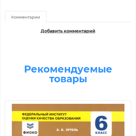
Комментарии
Добавить комментарий
Рекомендуемые
товары