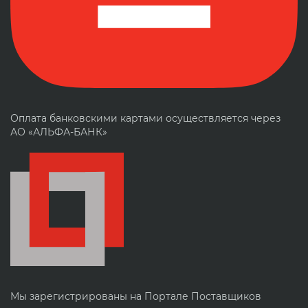
Оплата банковскими картами осуществляется через
АО «АЛЬФА-БАНК»
Мы зарегистрированы на Портале Поставщиков