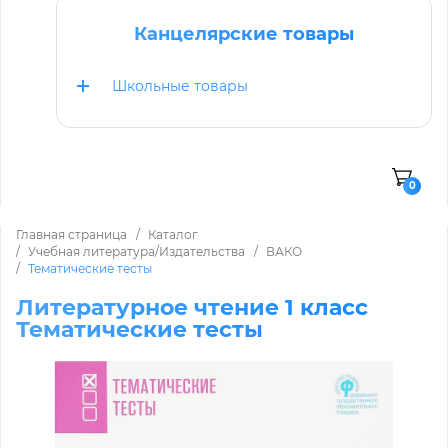
Канцелярские товары
Школьные товары
0
Главная страница
Каталог
Учебная литература/Издательства
ВАКО
Тематические тесты
Литературное чтение 1 класс
Тематические тесты