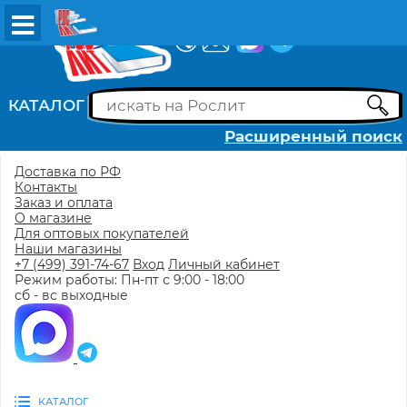
ВХОД
РЕГИСТРАЦИЯ
КАТАЛОГ
Расширенный поиск
Доставка по РФ
Контакты
Заказ и оплата
О магазине
Для оптовых покупателей
Наши магазины
+7 (499) 391-74-67
Вход
Личный кабинет
Режим работы: Пн-пт с 9:00 - 18:00
сб - вс выходные
КАТАЛОГ