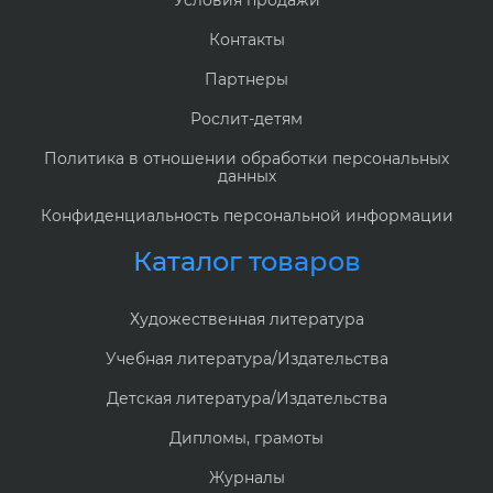
Контакты
Партнеры
Рослит-детям
Политика в отношении обработки персональных
данных
Конфиденциальность персональной информации
Каталог товаров
Художественная литература
Учебная литература/Издательства
Детская литература/Издательства
Дипломы, грамоты
Журналы