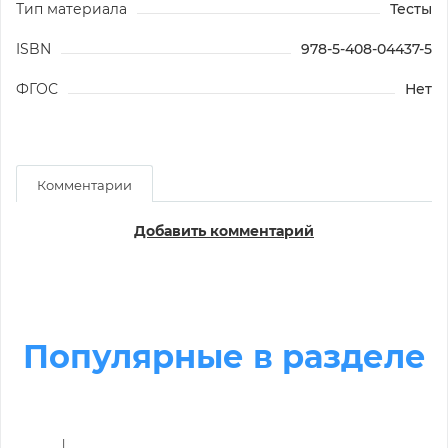
Тип материала
Тесты
ISBN
978-5-408-04437-5
ФГОС
Нет
Комментарии
Добавить комментарий
Популярные в разделе