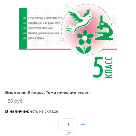
Биология 5 класс. Тематические тесты
80 руб.
В наличии:
есть на складе
шт