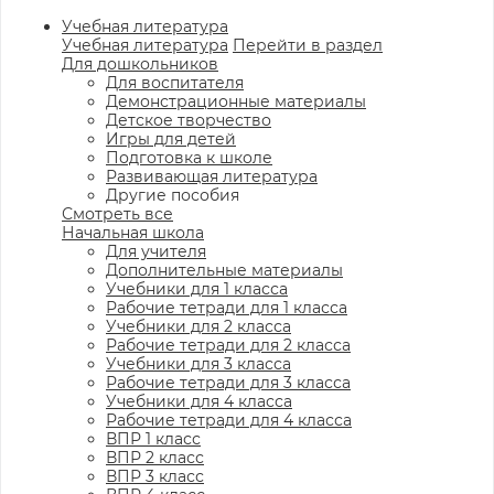
Учебная литература
Учебная литература
Перейти в раздел
Для дошкольников
Для воспитателя
Демонстрационные материалы
Детское творчество
Игры для детей
Подготовка к школе
Развивающая литература
Другие пособия
Смотреть все
Начальная школа
Для учителя
Дополнительные материалы
Учебники для 1 класса
Рабочие тетради для 1 класса
Учебники для 2 класса
Рабочие тетради для 2 класса
Учебники для 3 класса
Рабочие тетради для 3 класса
Учебники для 4 класса
Рабочие тетради для 4 класса
ВПР 1 класс
ВПР 2 класс
ВПР 3 класс