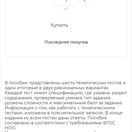
шт
Купить
Последняя покупка
В пособии представлены шесть тематических тестов и
один итоговый в двух равнозначных вариантах.
Каждый тест имеет спецификацию, где указаны раздел
содержания, проверяемые умения, тип задания,
уровень сложности и максимальный балл за задание.
Информация о том, как работать с тематическими
тестами, изложена в пояснительной записке. В конце
издания ко всем тестам даны ответы. Пособие
составлено в соответствии с требованиями ФГОС
НОО.