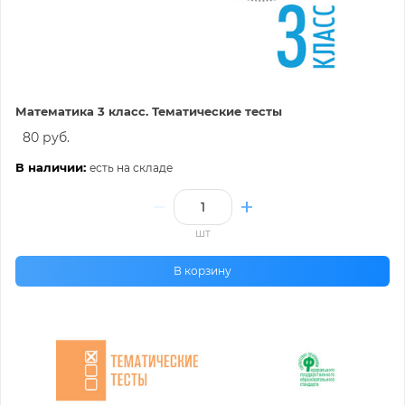
Математика 3 класс. Тематические тесты
80 руб.
В наличии:
есть на складе
шт
В корзину