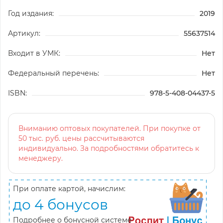
Год издания:
2019
Артикул:
55637514
Входит в УМК:
Нет
Федеральный перечень:
Нет
ISBN:
978-5-408-04437-5
Вниманию оптовых покупателей. При покупке от
50 тыс. руб. цены рассчитываются
индивидуально. За подробностями обратитесь к
менеджеру.
При оплате картой, начислим:
до 4 бонусов
Подробнее о бонусной системе