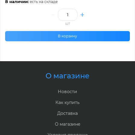
В наличии:
есть на складе
шт
В корзину
О магазине
Новости
Как купить
Доставка
О магазине
Условия продажи