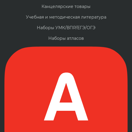
Канцелярские товары
Учебная и методическая литература
Наборы УМК/ВПР/ЕГЭ/ОГЭ
Наборы атласов