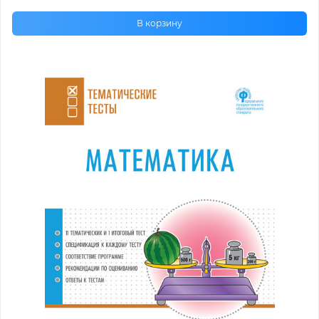
В корзину