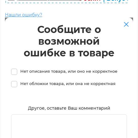
Нашли ошибку?
Сообщите о
возможной
ошибке в товаре
Нет описания товара, или оно не корректное
Нет обложки товара, или она не корректная
Другое, оставьте Ваш комментарий