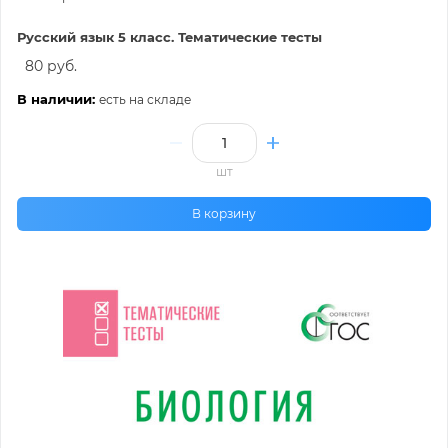
Русский язык 5 класс. Тематические тесты
80 руб.
В наличии:
есть на складе
шт
В корзину