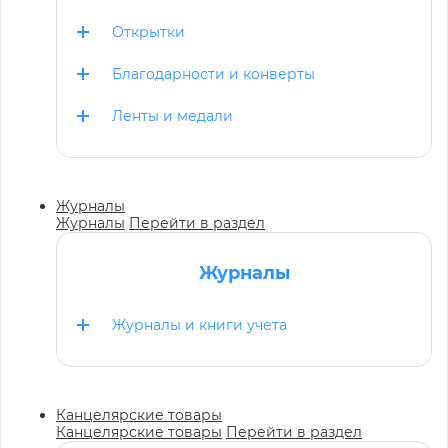
Открытки
Благодарности и конверты
Ленты и медали
Журналы
Журналы
Перейти в раздел
Журналы
Журналы и книги учета
Канцелярские товары
Канцелярские товары
Перейти в раздел