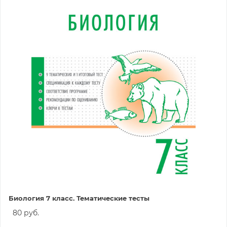
Биология 7 класс. Тематические тесты
80 руб.