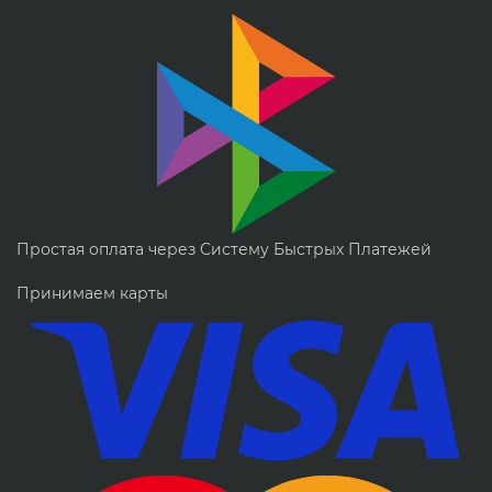
Простая оплата через Систему Быстрых Платежей
Принимаем карты