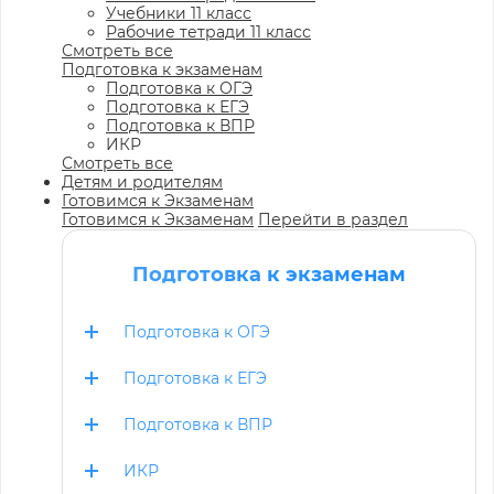
Учебники 11 класс
Рабочие тетради 11 класс
Смотреть все
Подготовка к экзаменам
Подготовка к ОГЭ
Подготовка к ЕГЭ
Подготовка к ВПР
ИКР
Смотреть все
Детям и родителям
Готовимся к Экзаменам
Готовимся к Экзаменам
Перейти в раздел
Подготовка к экзаменам
Подготовка к ОГЭ
Подготовка к ЕГЭ
Подготовка к ВПР
ИКР