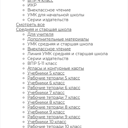
ВПР 4 класс
ИКР
Внеклассное чтение
УМК для начальной школы
Серии издательств
Смотреть все
Средняя и старшая школа
Для учителя
Дополнительные материалы
УМК средняя и старшая школа
Внеклассное чтение
Линия УМК средняя и старшая школа
Серии издательств
ВПР 5-11 класс
Атласы и контурные карты
Учебники 5 класс
Рабочие тетради 5 класс
Учебники 6 класс
Рабочие тетради 6 класс
Учебники 7 класс
Рабочие тетради 7 класс
Учебники 8 класс
Рабочие тетради 8 класс
Учебники 9 класс
Рабочие тетради 9 класс
Учебники 10 класс
Рабочие тетради 10 класс