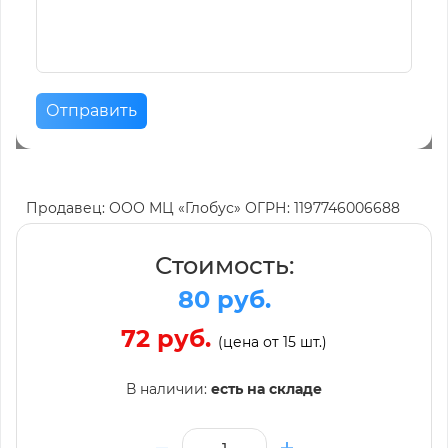
Отправить
Продавец: ООО МЦ «Глобус» ОГРН: 1197746006688
Стоимость:
80 руб.
72 руб.
(цена от 15 шт.)
В наличии:
есть на складе