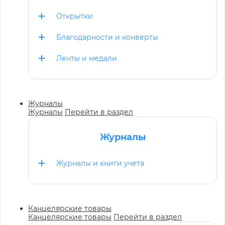
Открытки
Благодарности и конверты
Ленты и медали
Журналы
Журналы
Перейти в раздел
Журналы
Журналы и книги учета
Канцелярские товары
Канцелярские товары
Перейти в раздел