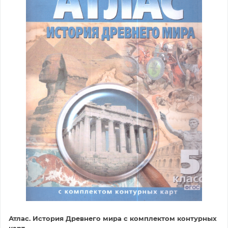
Атлас. История Древнего мира с комплектом контурных
карт