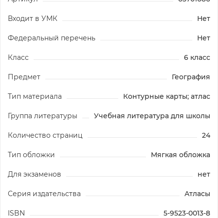
Входит в УМК
Нет
Федеральный перечень
Нет
Класс
6 класс
Предмет
География
Тип материала
Контурные карты; атлас
Группа литературы
Учебная литература для школы
Количество страниц
24
Тип обложки
Мягкая обложка
Для экзаменов
нет
Серия издательства
Атласы
ISBN
5-9523-0013-8