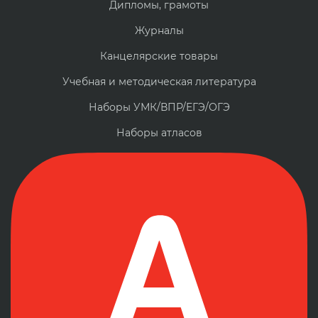
Дипломы, грамоты
Журналы
Канцелярские товары
Учебная и методическая литература
Наборы УМК/ВПР/ЕГЭ/ОГЭ
Наборы атласов