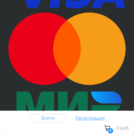
Войти
Регистрация
0 руб.
0