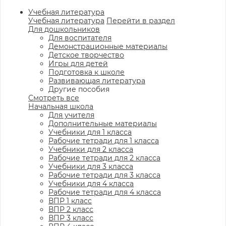
Учебная литература
Учебная литература
Перейти в раздел
Для дошкольников
Для воспитателя
Демонстрационные материалы
Детское творчество
Игры для детей
Подготовка к школе
Развивающая литература
Другие пособия
Смотреть все
Начальная школа
Для учителя
Дополнительные материалы
Учебники для 1 класса
Рабочие тетради для 1 класса
Учебники для 2 класса
Рабочие тетради для 2 класса
Учебники для 3 класса
Рабочие тетради для 3 класса
Учебники для 4 класса
Рабочие тетради для 4 класса
ВПР 1 класс
ВПР 2 класс
ВПР 3 класс