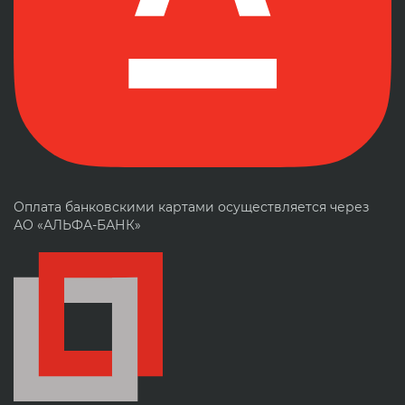
Оплата банковскими картами осуществляется через
АО «АЛЬФА-БАНК»