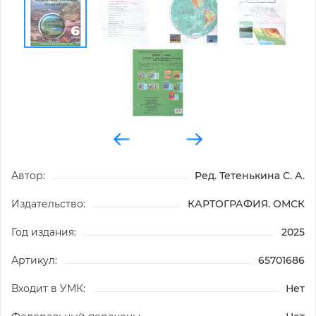
Автор:
Ред. Тетенькина С. А.
Издательство:
КАРТОГРАФИЯ. ОМСК
Год издания:
2025
Артикул:
65701686
Входит в УМК:
Нет