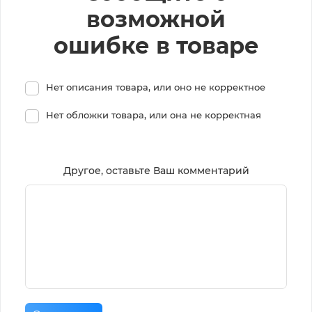
возможной
ошибке в товаре
Нет описания товара, или оно не корректное
Нет обложки товара, или она не корректная
Другое, оставьте Ваш комментарий