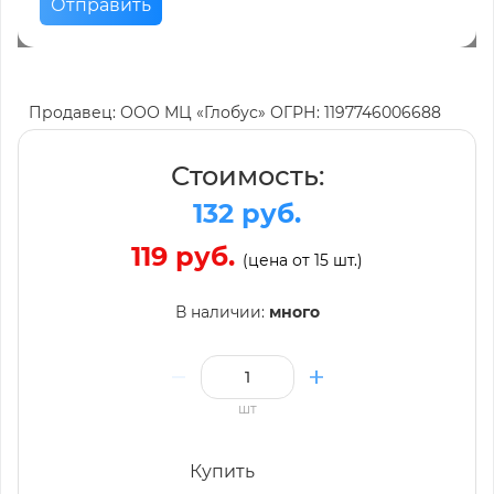
Отправить
Продавец: ООО МЦ «Глобус» ОГРН: 1197746006688
Стоимость:
132 руб.
119 руб.
(цена от 15 шт.)
В наличии:
много
шт
Купить