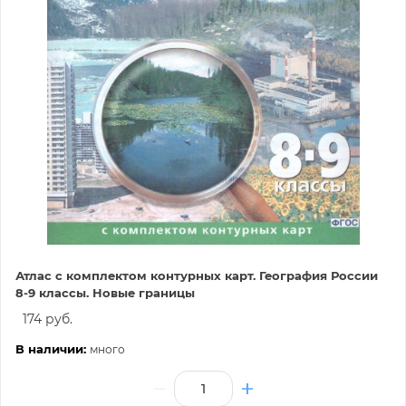
Атлас с комплектом контурных карт. География России
8-9 классы. Новые границы
174 руб.
В наличии:
много