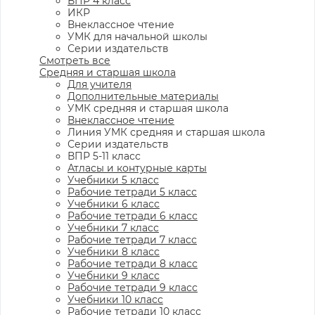
ВПР 4 класс
ИКР
Внеклассное чтение
УМК для начальной школы
Серии издательств
Смотреть все
Средняя и старшая школа
Для учителя
Дополнительные материалы
УМК средняя и старшая школа
Внеклассное чтение
Линия УМК средняя и старшая школа
Серии издательств
ВПР 5-11 класс
Атласы и контурные карты
Учебники 5 класс
Рабочие тетради 5 класс
Учебники 6 класс
Рабочие тетради 6 класс
Учебники 7 класс
Рабочие тетради 7 класс
Учебники 8 класс
Рабочие тетради 8 класс
Учебники 9 класс
Рабочие тетради 9 класс
Учебники 10 класс
Рабочие тетради 10 класс