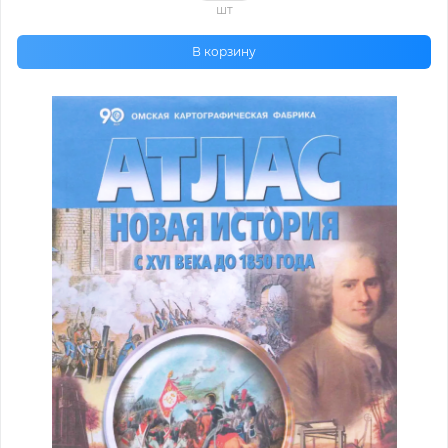
шт
В корзину