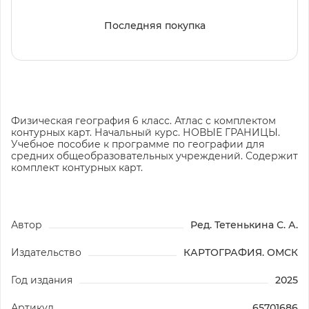
Последняя покупка
Физическая география 6 класс. Атлас с комплектом
контурных карт. Начальный курс. НОВЫЕ ГРАНИЦЫ.
Учебное пособие к программе по географии для
средних общеобразовательных учреждений. Содержит
комплект контурных карт.
Автор
Ред. Тетенькина С. А.
Издательство
КАРТОГРАФИЯ. ОМСК
Год издания
2025
Артикул
65701686