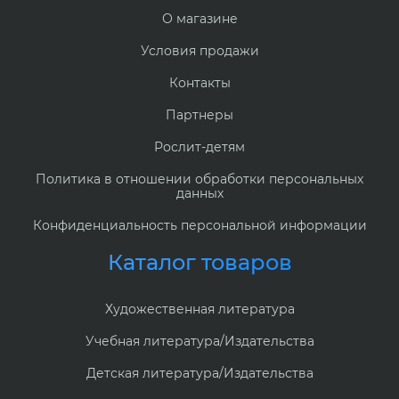
О магазине
Условия продажи
Контакты
Партнеры
Рослит-детям
Политика в отношении обработки персональных
данных
Конфиденциальность персональной информации
Каталог товаров
Художественная литература
Учебная литература/Издательства
Детская литература/Издательства