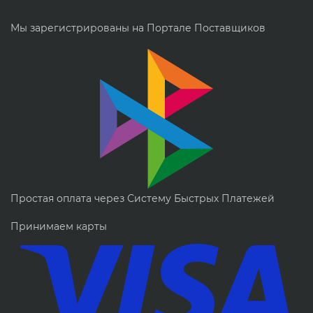
Мы зарегистрированы на Портале Поставщиков
Простая оплата через Систему Быстрых Платежей
Принимаем карты