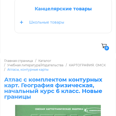
Канцелярские товары
Школьные товары
0
Главная страница
Каталог
Учебная литература/Издательства
КАРТОГРАФИЯ. ОМСК
Атласы, контурные карты
Атлас с комплектом контурных
карт. География физическая,
начальный курс 6 класс. Новые
границы