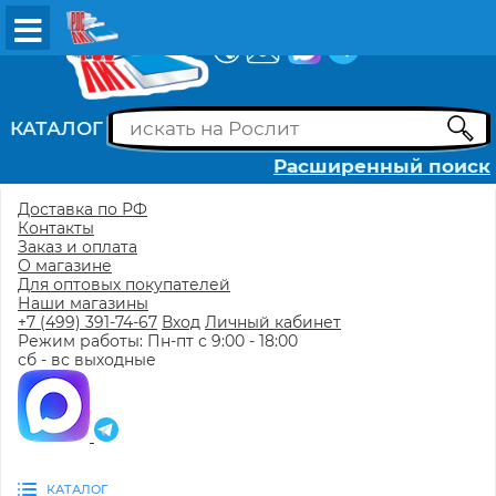
ВХОД
РЕГИСТРАЦИЯ
КАТАЛОГ
Расширенный поиск
Доставка по РФ
Контакты
Заказ и оплата
О магазине
Для оптовых покупателей
Наши магазины
+7 (499) 391-74-67
Вход
Личный кабинет
Режим работы: Пн-пт с 9:00 - 18:00
сб - вс выходные
КАТАЛОГ