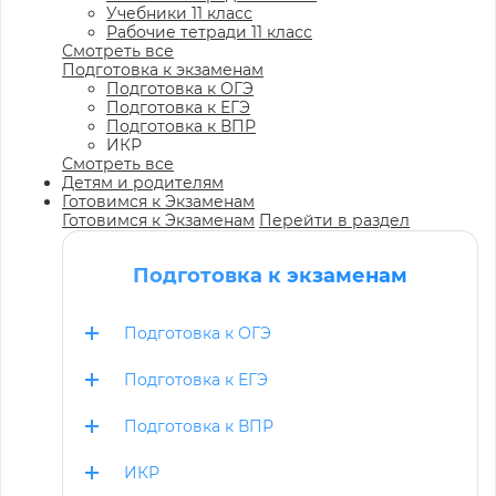
Учебники 11 класс
Рабочие тетради 11 класс
Смотреть все
Подготовка к экзаменам
Подготовка к ОГЭ
Подготовка к ЕГЭ
Подготовка к ВПР
ИКР
Смотреть все
Детям и родителям
Готовимся к Экзаменам
Готовимся к Экзаменам
Перейти в раздел
Подготовка к экзаменам
Подготовка к ОГЭ
Подготовка к ЕГЭ
Подготовка к ВПР
ИКР