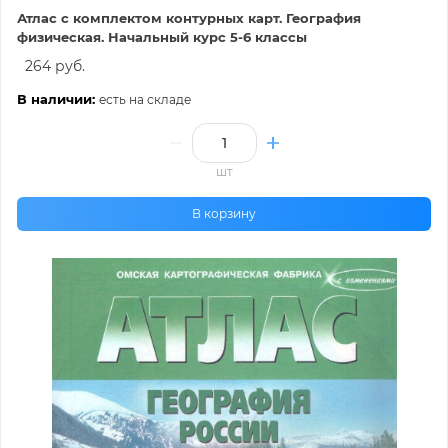
Атлас с комплектом контурных карт. География
физическая. Начальный курс 5-6 классы
264 руб.
В наличии:
есть на складе
шт
В корзину