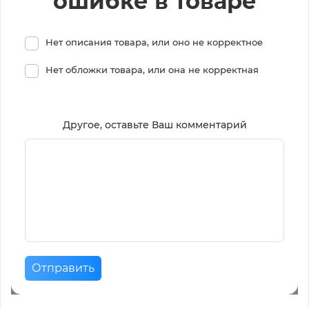
ошибке в товаре
Нет описания товара, или оно не корректное
Нет обложки товара, или она не корректная
Другое, оставьте Ваш комментарий
Отправить