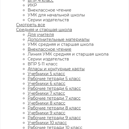
ВПР 4 класс
ИКР
Внеклассное чтение
УМК для начальной школы
Серии издательств
Смотреть все
Средняя и старшая школа
Для учителя
Дополнительные материалы
УМК средняя и старшая школа
Внеклассное чтение
Линия УМК средняя и старшая школа
Серии издательств
ВПР 5-11 класс
Атласы и контурные карты
Учебники 5 класс
Рабочие тетради 5 класс
Учебники 6 класс
Рабочие тетради 6 класс
Учебники 7 класс
Рабочие тетради 7 класс
Учебники 8 класс
Рабочие тетради 8 класс
Учебники 9 класс
Рабочие тетради 9 класс
Учебники 10 класс
Рабочие тетради 10 класс