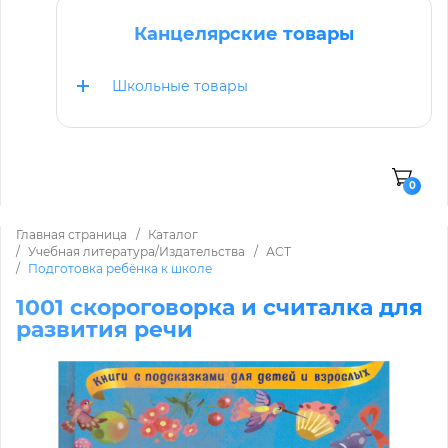
Канцелярские товары
Школьные товары
0
Главная страница
Каталог
Учебная литература/Издательства
АСТ
Подготовка ребёнка к школе
1001 скороговорка и считалка для
развития речи