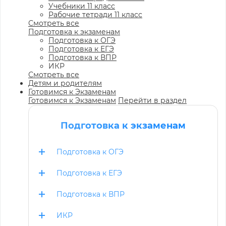
Учебники 11 класс
Рабочие тетради 11 класс
Смотреть все
Подготовка к экзаменам
Подготовка к ОГЭ
Подготовка к ЕГЭ
Подготовка к ВПР
ИКР
Смотреть все
Детям и родителям
Готовимся к Экзаменам
Готовимся к Экзаменам
Перейти в раздел
Подготовка к экзаменам
Подготовка к ОГЭ
Подготовка к ЕГЭ
Подготовка к ВПР
ИКР