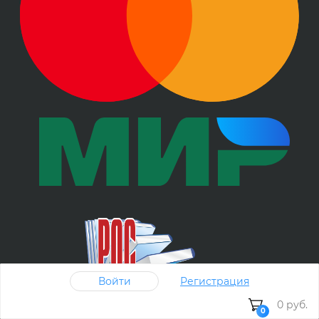
Войти
Регистрация
0 руб.
0