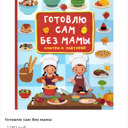
Готовлю сам без мамы
1 092 руб.