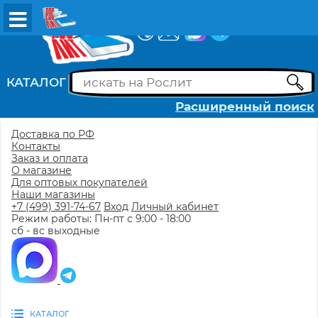
ВХОД
РЕГИСТРАЦИЯ
КАТАЛОГ
Расширенный поиск
Доставка по РФ
Контакты
Заказ и оплата
О магазине
Для оптовых покупателей
Наши магазины
+7 (499) 391-74-67
Вход
Личный кабинет
Режим работы: Пн-пт с 9:00 - 18:00
сб - вс выходные
КАТАЛОГ