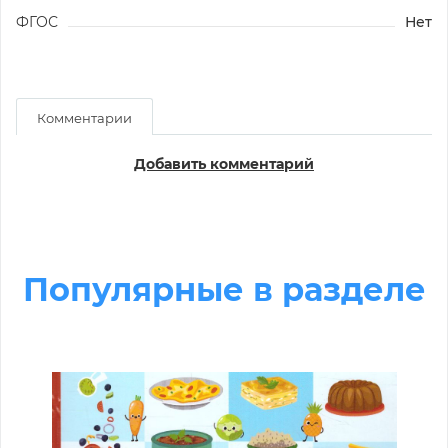
ФГОС
Нет
Комментарии
Добавить комментарий
Популярные в разделе