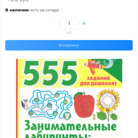
В наличии:
есть на складе
шт
В корзину