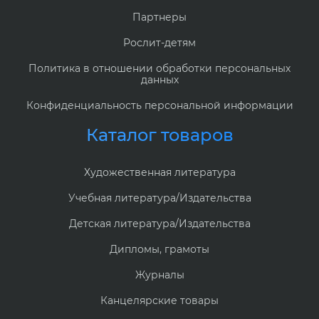
Партнеры
Рослит-детям
Политика в отношении обработки персональных
данных
Конфиденциальность персональной информации
Каталог товаров
Художественная литература
Учебная литература/Издательства
Детская литература/Издательства
Дипломы, грамоты
Журналы
Канцелярские товары