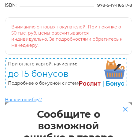
ISBN:
978-5-17-116517-8
Вниманию оптовых покупателей. При покупке от
50 тыс. руб. цены рассчитываются
индивидуально. За подробностями обратитесь к
менеджеру.
При оплате картой, начислим:
до 15 бонусов
Подробнее о бонусной системе
Нашли ошибку?
Сообщите о
возможной