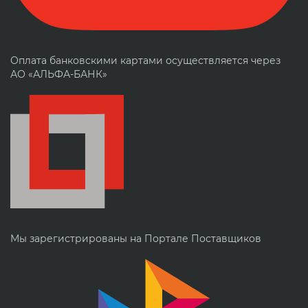
Оплата банковскими картами осуществляется через
АО «АЛЬФА-БАНК»
Мы зарегистрированы на Портале Поставщиков