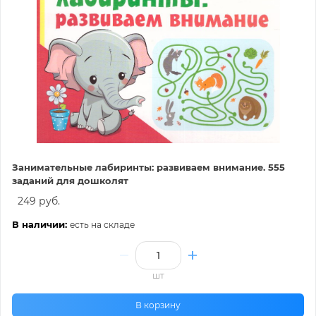
Занимательные лабиринты: развиваем внимание. 555
заданий для дошколят
249 руб.
В наличии:
есть на складе
шт
В корзину