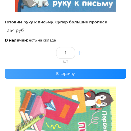
Готовим руку к письму. Супер большие прописи
354 руб.
В наличии:
есть на складе
шт
В корзину