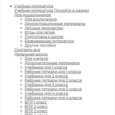
Учебная литература
Учебная литература
Перейти в раздел
Для дошкольников
Для воспитателя
Демонстрационные материалы
Детское творчество
Игры для детей
Подготовка к школе
Развивающая литература
Другие пособия
Смотреть все
Начальная школа
Для учителя
Дополнительные материалы
Учебники для 1 класса
Рабочие тетради для 1 класса
Учебники для 2 класса
Рабочие тетради для 2 класса
Учебники для 3 класса
Рабочие тетради для 3 класса
Учебники для 4 класса
Рабочие тетради для 4 класса
ВПР 1 класс
ВПР 2 класс
ВПР 3 класс