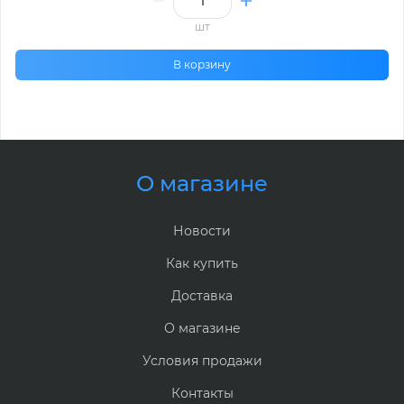
шт
В корзину
О магазине
Новости
Как купить
Доставка
О магазине
Условия продажи
Контакты