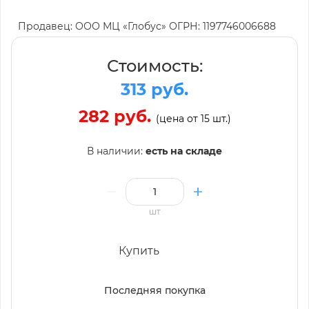
Продавец: ООО МЦ «Глобус» ОГРН: 1197746006688
Стоимость:
313 руб.
282 руб.
(цена от 15 шт.)
В наличии:
есть на складе
шт
Купить
Последняя покупка