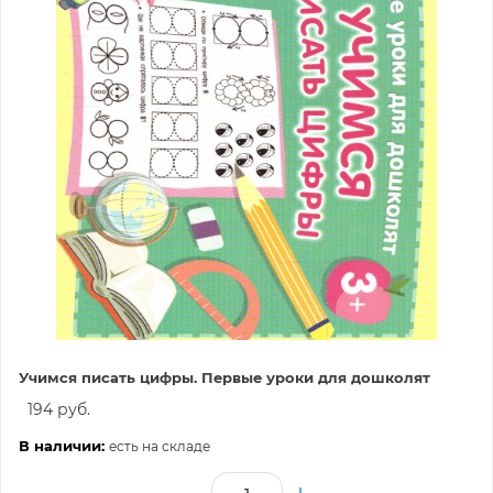
Учимся писать цифры. Первые уроки для дошколят
194 руб.
В наличии:
есть на складе