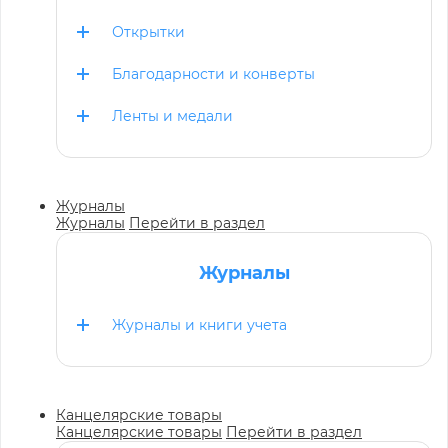
Открытки
Благодарности и конверты
Ленты и медали
Журналы
Журналы
Перейти в раздел
Журналы
Журналы и книги учета
Канцелярские товары
Канцелярские товары
Перейти в раздел