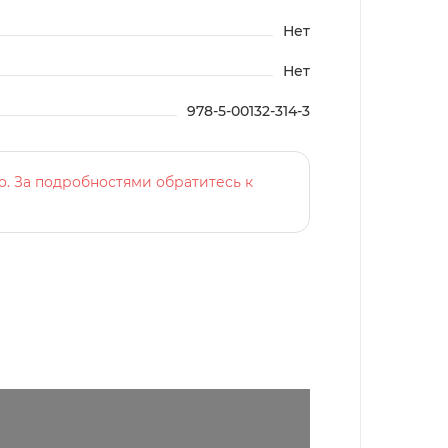
Нет
Нет
978-5-00132-314-3
о. За подробностями обратитесь к