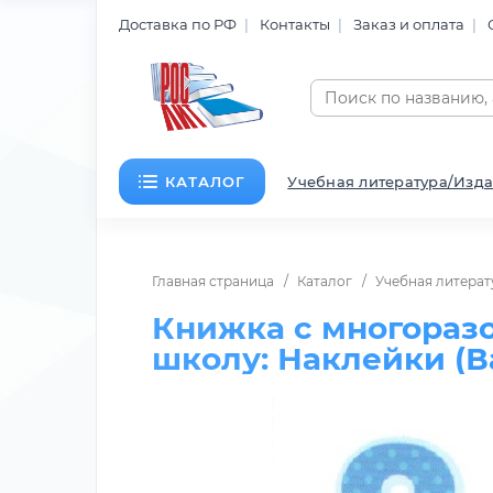
Доставка по РФ
Контакты
Заказ и оплата
КАТАЛОГ
Учебная литература/Изда
Главная страница
Каталог
Учебная литерат
Книжка с многоразо
школу: Наклейки (В