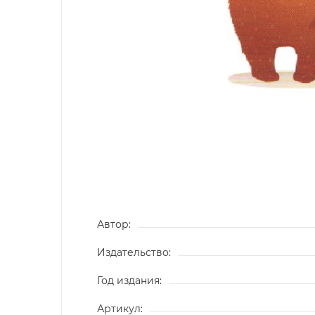
Автор:
Издательство:
Год издания:
Артикул: