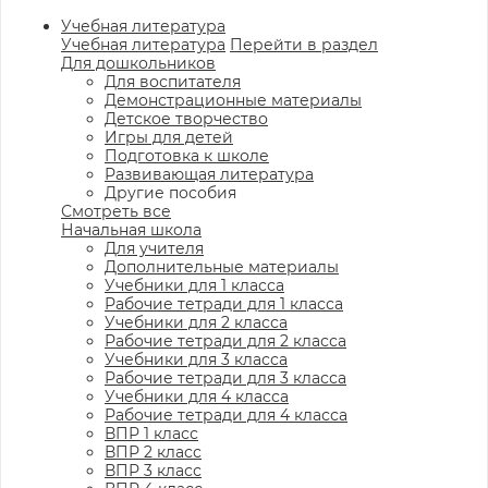
Учебная литература
Учебная литература
Перейти в раздел
Для дошкольников
Для воспитателя
Демонстрационные материалы
Детское творчество
Игры для детей
Подготовка к школе
Развивающая литература
Другие пособия
Смотреть все
Начальная школа
Для учителя
Дополнительные материалы
Учебники для 1 класса
Рабочие тетради для 1 класса
Учебники для 2 класса
Рабочие тетради для 2 класса
Учебники для 3 класса
Рабочие тетради для 3 класса
Учебники для 4 класса
Рабочие тетради для 4 класса
ВПР 1 класс
ВПР 2 класс
ВПР 3 класс