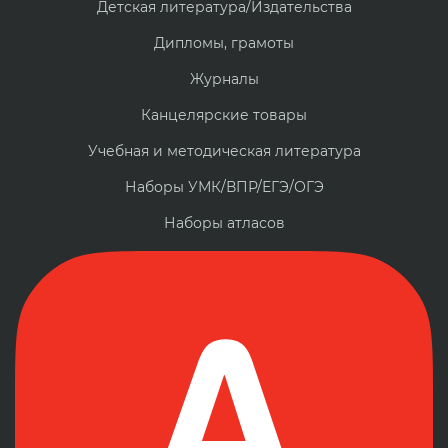
Детская литература/Издательства
Дипломы, грамоты
Журналы
Канцелярские товары
Учебная и методическая литература
Наборы УМК/ВПР/ЕГЭ/ОГЭ
Наборы атласов