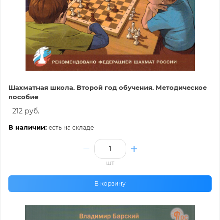
Шахматная школа. Второй год обучения. Методическое
пособие
212 руб.
В наличии:
есть на складе
шт
В корзину