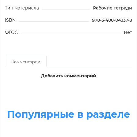
Тип материала
Рабочие тетради
ISBN
978-5-408-04337-8
ФГОС
Нет
Комментарии
Добавить комментарий
Популярные в разделе