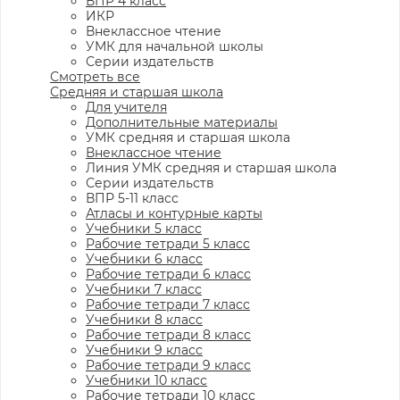
ВПР 4 класс
ИКР
Внеклассное чтение
УМК для начальной школы
Серии издательств
Смотреть все
Средняя и старшая школа
Для учителя
Дополнительные материалы
УМК средняя и старшая школа
Внеклассное чтение
Линия УМК средняя и старшая школа
Серии издательств
ВПР 5-11 класс
Атласы и контурные карты
Учебники 5 класс
Рабочие тетради 5 класс
Учебники 6 класс
Рабочие тетради 6 класс
Учебники 7 класс
Рабочие тетради 7 класс
Учебники 8 класс
Рабочие тетради 8 класс
Учебники 9 класс
Рабочие тетради 9 класс
Учебники 10 класс
Рабочие тетради 10 класс