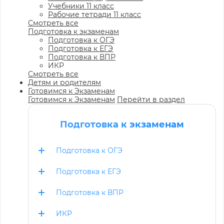
Учебники 11 класс
Рабочие тетради 11 класс
Смотреть все
Подготовка к экзаменам
Подготовка к ОГЭ
Подготовка к ЕГЭ
Подготовка к ВПР
ИКР
Смотреть все
Детям и родителям
Готовимся к Экзаменам
Готовимся к Экзаменам
Перейти в раздел
Подготовка к экзаменам
Подготовка к ОГЭ
Подготовка к ЕГЭ
Подготовка к ВПР
ИКР