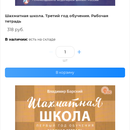
Шахматная школа. Третий год обучения. Рабочая
тетрадь
318 руб.
В наличии:
есть на складе
шт
В корзину