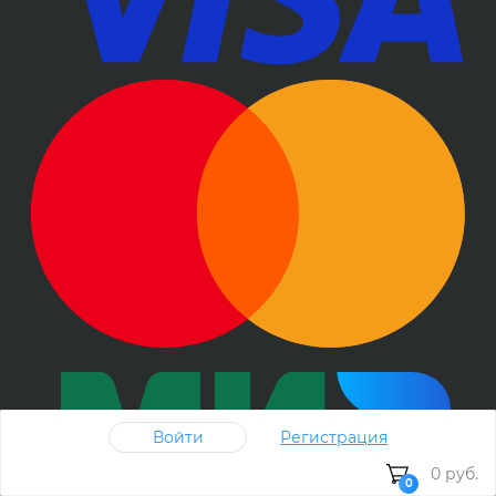
Войти
Регистрация
0 руб.
0