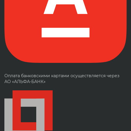
Оплата банковскими картами осуществляется через
АО «АЛЬФА-БАНК»