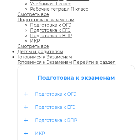
Учебники 11 класс
Рабочие тетради 11 класс
Смотреть все
Подготовка к экзаменам
Подготовка к ОГЭ
Подготовка к ЕГЭ
Подготовка к ВПР
ИКР
Смотреть все
Детям и родителям
Готовимся к Экзаменам
Готовимся к Экзаменам
Перейти в раздел
Подготовка к экзаменам
Подготовка к ОГЭ
Подготовка к ЕГЭ
Подготовка к ВПР
ИКР