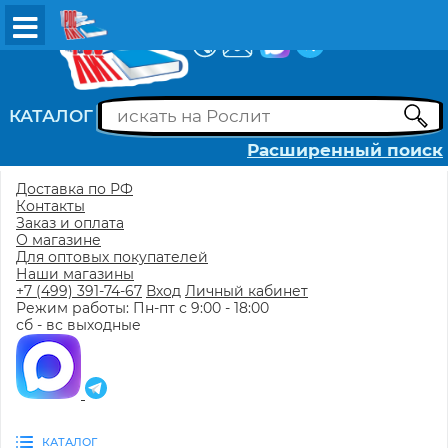
ВХОД
РЕГИСТРАЦИЯ
КАТАЛОГ
Расширенный поиск
Доставка по РФ
Контакты
Заказ и оплата
О магазине
Для оптовых покупателей
Наши магазины
+7 (499) 391-74-67
Вход
Личный кабинет
Режим работы: Пн-пт с 9:00 - 18:00
сб - вс выходные
КАТАЛОГ