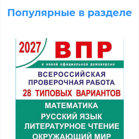
Популярные в разделе