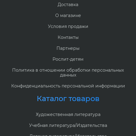
Доставка
О магазине
Условия продажи
Контакты
Партнеры
Рослит-детям
Политика в отношении обработки персональных
данных
Конфиденциальность персональной информации
Каталог товаров
Художественная литература
Учебная литература/Издательства