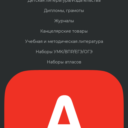
Детская литература/Издательства
Дипломы, грамоты
Журналы
Канцелярские товары
Учебная и методическая литература
Наборы УМК/ВПР/ЕГЭ/ОГЭ
Наборы атласов