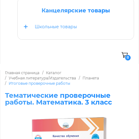
Канцелярские товары
Школьные товары
0
Главная страница
Каталог
Учебная литература/Издательства
Планета
Итоговые проверочные работы
Тематические проверочные
работы. Математика. 3 класс