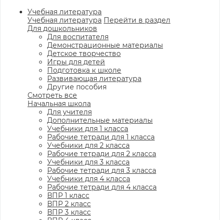
Учебная литература
Учебная литература
Перейти в раздел
Для дошкольников
Для воспитателя
Демонстрационные материалы
Детское творчество
Игры для детей
Подготовка к школе
Развивающая литература
Другие пособия
Смотреть все
Начальная школа
Для учителя
Дополнительные материалы
Учебники для 1 класса
Рабочие тетради для 1 класса
Учебники для 2 класса
Рабочие тетради для 2 класса
Учебники для 3 класса
Рабочие тетради для 3 класса
Учебники для 4 класса
Рабочие тетради для 4 класса
ВПР 1 класс
ВПР 2 класс
ВПР 3 класс