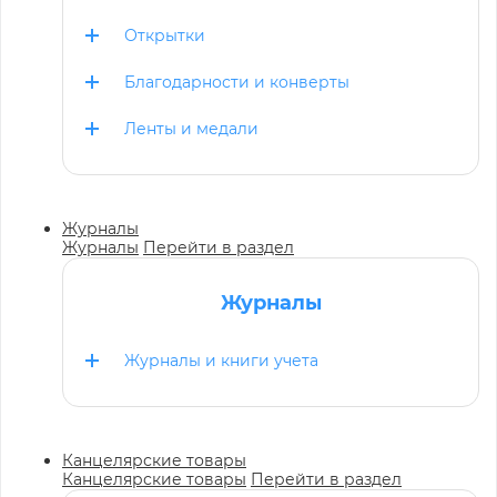
Открытки
Благодарности и конверты
Ленты и медали
Журналы
Журналы
Перейти в раздел
Журналы
Журналы и книги учета
Канцелярские товары
Канцелярские товары
Перейти в раздел