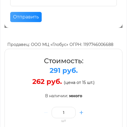
Отправить
Продавец: ООО МЦ «Глобус» ОГРН: 1197746006688
Стоимость:
291 руб.
262 руб.
(цена от 15 шт.)
В наличии:
много
шт