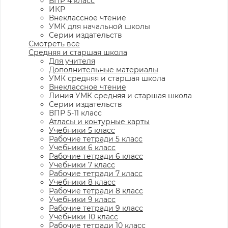
ВПР 4 класс
ИКР
Внеклассное чтение
УМК для начальной школы
Серии издательств
Смотреть все
Средняя и старшая школа
Для учителя
Дополнительные материалы
УМК средняя и старшая школа
Внеклассное чтение
Линия УМК средняя и старшая школа
Серии издательств
ВПР 5-11 класс
Атласы и контурные карты
Учебники 5 класс
Рабочие тетради 5 класс
Учебники 6 класс
Рабочие тетради 6 класс
Учебники 7 класс
Рабочие тетради 7 класс
Учебники 8 класс
Рабочие тетради 8 класс
Учебники 9 класс
Рабочие тетради 9 класс
Учебники 10 класс
Рабочие тетради 10 класс