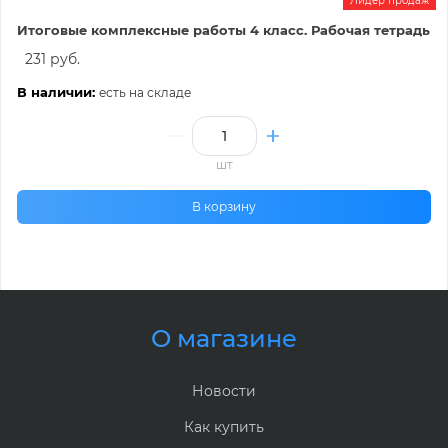
Лидер продаж
Итоговые комплексные работы 4 класс. Рабочая тетрадь
231 руб.
В наличии:
есть на складе
шт
В корзину
О магазине
Новости
Как купить