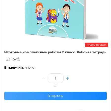
Лидер продаж
Итоговые комплексные работы 2 класс. Рабочая тетрадь
231 руб.
В наличии:
много
шт
В корзину