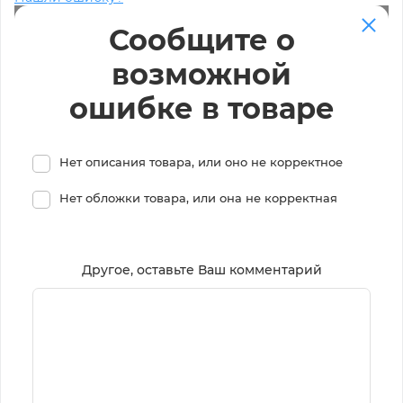
Сообщите о
возможной
ошибке в товаре
Нет описания товара, или оно не корректное
Нет обложки товара, или она не корректная
Другое, оставьте Ваш комментарий