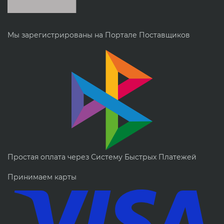
Мы зарегистрированы на Портале Поставщиков
Простая оплата через Систему Быстрых Платежей
Принимаем карты