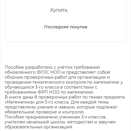
Купить
Последняя покупка
Пособие разработано с учётом требований
обновлённого ФГОС НОО и представляет собой
сборник проверочных работ для организации и
проведения тематического контроля по математике у
обучающихся 3-го класса в соответствии с
требованиями ФРП НОО по математике.
В книге даны 8 проверочных работ по темам предмета
«Математика» для 3-го класса. Для каждой темы
представлены умения и навыки, которые подлежат
обязательной проверке и контролю.
Пособие предназначено ученикам 3-х классов,
учителям начальной школы, методистам и завучам
образовательных организаций.