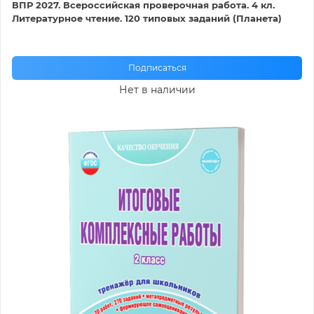
ВПР 2027. Всероссийская проверочная работа. 4 кл.
Литературное чтение. 120 типовых заданий (Планета)
Подписаться
Нет в наличии