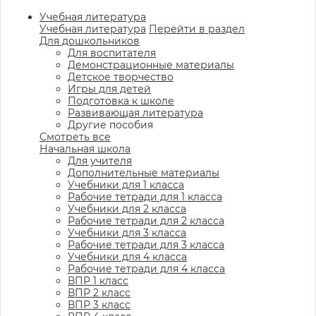
Учебная литература
Учебная литература
Перейти в раздел
Для дошкольников
Для воспитателя
Демонстрационные материалы
Детское творчество
Игры для детей
Подготовка к школе
Развивающая литература
Другие пособия
Смотреть все
Начальная школа
Для учителя
Дополнительные материалы
Учебники для 1 класса
Рабочие тетради для 1 класса
Учебники для 2 класса
Рабочие тетради для 2 класса
Учебники для 3 класса
Рабочие тетради для 3 класса
Учебники для 4 класса
Рабочие тетради для 4 класса
ВПР 1 класс
ВПР 2 класс
ВПР 3 класс