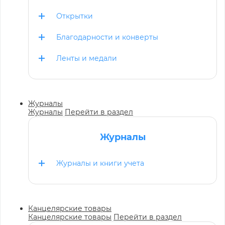
Открытки
Благодарности и конверты
Ленты и медали
Журналы
Журналы
Перейти в раздел
Журналы
Журналы и книги учета
Канцелярские товары
Канцелярские товары
Перейти в раздел