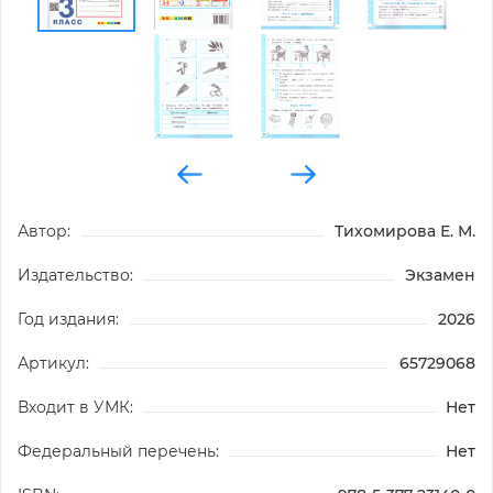
Автор:
Тихомирова Е. М.
Издательство:
Экзамен
Год издания:
2026
Артикул:
65729068
Входит в УМК:
Нет
Федеральный перечень:
Нет