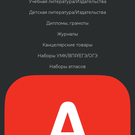
Учебная литература/Издательства
Детская литература/Издательства
Дипломы, грамоты
Журналы
Канцелярские товары
Наборы УМК/ВПР/ЕГЭ/ОГЭ
Наборы атласов