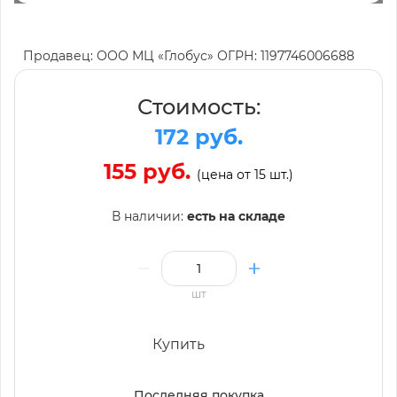
Продавец: ООО МЦ «Глобус» ОГРН: 1197746006688
Стоимость:
172 руб.
155 руб.
(цена от 15 шт.)
В наличии:
есть на складе
шт
Купить
Последняя покупка