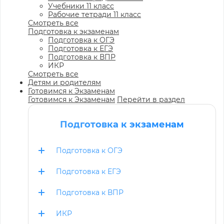
Учебники 11 класс
Рабочие тетради 11 класс
Смотреть все
Подготовка к экзаменам
Подготовка к ОГЭ
Подготовка к ЕГЭ
Подготовка к ВПР
ИКР
Смотреть все
Детям и родителям
Готовимся к Экзаменам
Готовимся к Экзаменам
Перейти в раздел
Подготовка к экзаменам
Подготовка к ОГЭ
Подготовка к ЕГЭ
Подготовка к ВПР
ИКР