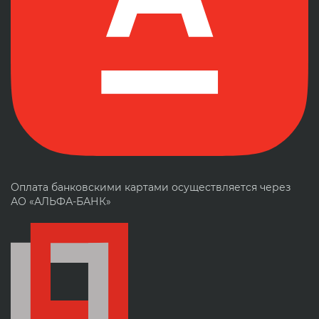
Оплата банковскими картами осуществляется через
АО «АЛЬФА-БАНК»