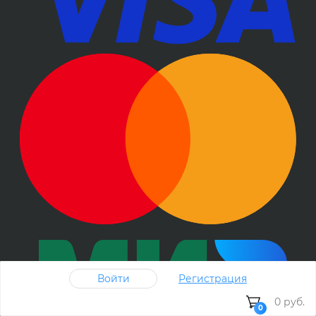
Войти
Регистрация
0 руб.
0