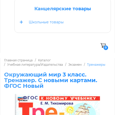
Канцелярские товары
Школьные товары
0
Главная страница
Каталог
Учебная литература/Издательства
Экзамен
Тренажеры
Окружающий мир 3 класс.
Тренажер. С новыми картами.
ФГОС Новый