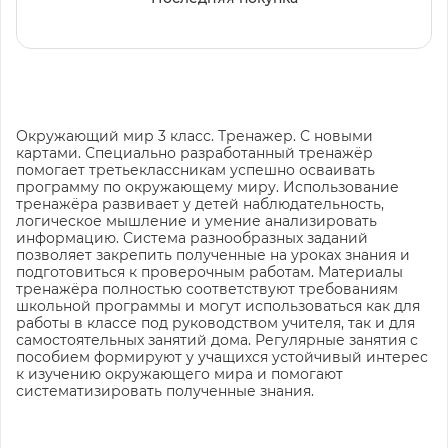
Окружающий мир 3 класс. Тренажер. С новыми
картами. Специально разработанный тренажёр
помогает третьеклассникам успешно осваивать
программу по окружающему миру. Использование
тренажёра развивает у детей наблюдательность,
логическое мышление и умение анализировать
информацию. Система разнообразных заданий
позволяет закрепить полученные на уроках знания и
подготовиться к проверочным работам. Материалы
тренажёра полностью соответствуют требованиям
школьной программы и могут использоваться как для
работы в классе под руководством учителя, так и для
самостоятельных занятий дома. Регулярные занятия с
пособием формируют у учащихся устойчивый интерес
к изучению окружающего мира и помогают
систематизировать полученные знания.