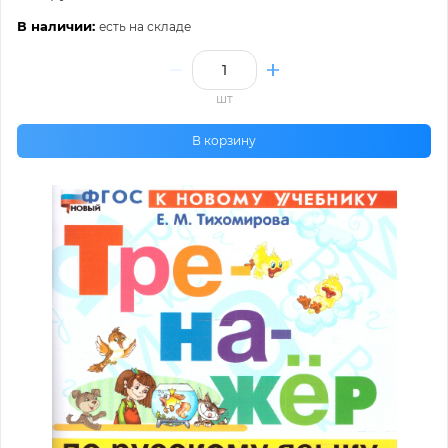
В наличии:
есть на складе
шт
В корзину