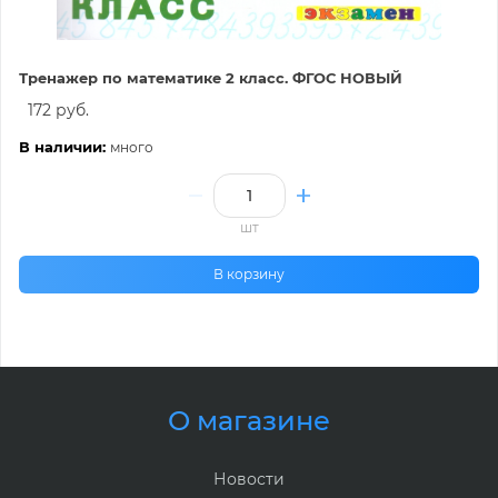
Тренажер по математике 2 класс. ФГОС НОВЫЙ
172 руб.
В наличии:
много
шт
В корзину
О магазине
Новости