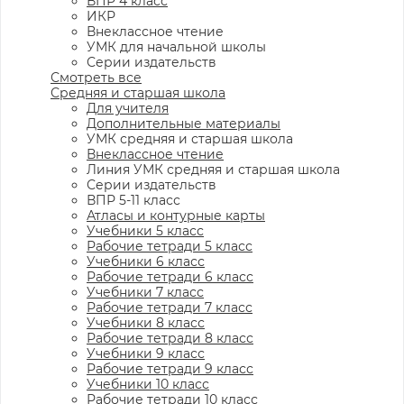
ВПР 4 класс
ИКР
Внеклассное чтение
УМК для начальной школы
Серии издательств
Смотреть все
Средняя и старшая школа
Для учителя
Дополнительные материалы
УМК средняя и старшая школа
Внеклассное чтение
Линия УМК средняя и старшая школа
Серии издательств
ВПР 5-11 класс
Атласы и контурные карты
Учебники 5 класс
Рабочие тетради 5 класс
Учебники 6 класс
Рабочие тетради 6 класс
Учебники 7 класс
Рабочие тетради 7 класс
Учебники 8 класс
Рабочие тетради 8 класс
Учебники 9 класс
Рабочие тетради 9 класс
Учебники 10 класс
Рабочие тетради 10 класс