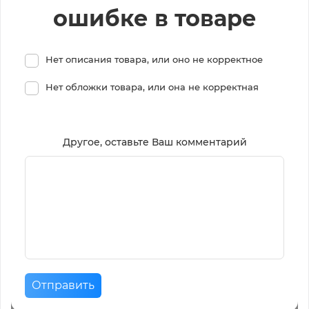
ошибке в товаре
Нет описания товара, или оно не корректное
Нет обложки товара, или она не корректная
Другое, оставьте Ваш комментарий
Отправить