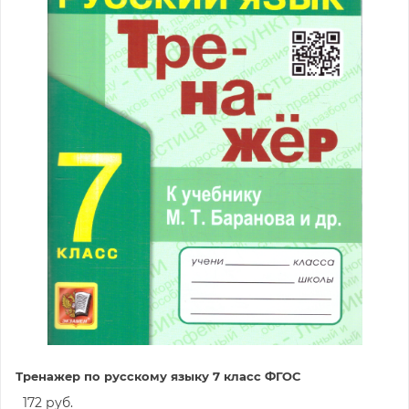
Тренажер по русскому языку 7 класс ФГОС
172 руб.