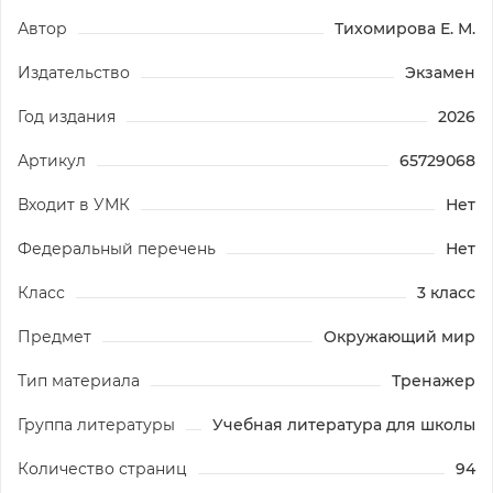
Автор
Тихомирова Е. М.
Издательство
Экзамен
Год издания
2026
Артикул
65729068
Входит в УМК
Нет
Федеральный перечень
Нет
Класс
3 класс
Предмет
Окружающий мир
Тип материала
Тренажер
Группа литературы
Учебная литература для школы
Количество страниц
94