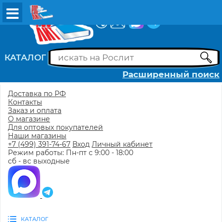
ВХОД
РЕГИСТРАЦИЯ
КАТАЛОГ
Расширенный поиск
Доставка по РФ
Контакты
Заказ и оплата
О магазине
Для оптовых покупателей
Наши магазины
+7 (499) 391-74-67
Вход
Личный кабинет
Режим работы: Пн-пт с 9:00 - 18:00
сб - вс выходные
КАТАЛОГ