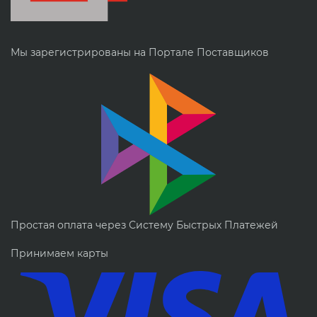
Мы зарегистрированы на Портале Поставщиков
Простая оплата через Систему Быстрых Платежей
Принимаем карты