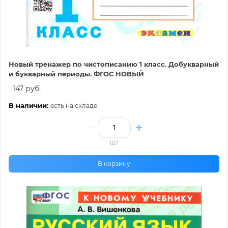
Новый тренажер по чистописанию 1 класс. Добукварный
и букварный периоды. ФГОС НОВЫЙ
147 руб.
В наличии:
есть на складе
шт
В корзину