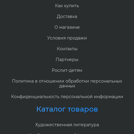
Как купить
Доставка
О магазине
Условия продажи
Контакты
Партнеры
Рослит-детям
Политика в отношении обработки персональных
данных
Конфиденциальность персональной информации
Каталог товаров
Художественная литература