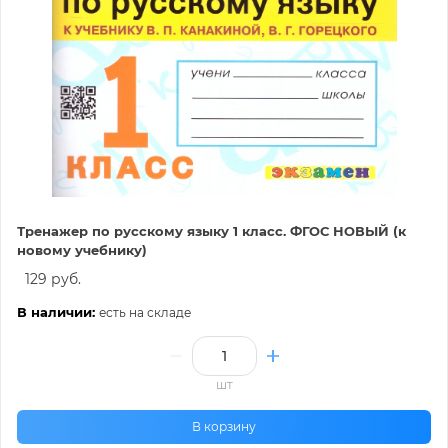
Тренажер по русскому языку 1 класс. ФГОС НОВЫЙ (к
новому учебнику)
129 руб.
В наличии:
есть на складе
шт
В корзину