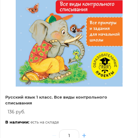
Русский язык 1 класс. Все виды контрольного
списывания
136 руб.
В наличии:
есть на складе