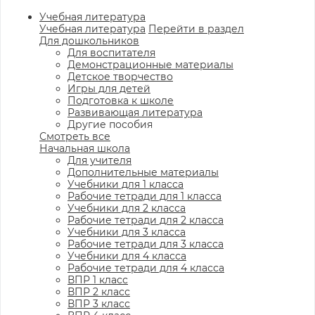
Учебная литература
Учебная литература
Перейти в раздел
Для дошкольников
Для воспитателя
Демонстрационные материалы
Детское творчество
Игры для детей
Подготовка к школе
Развивающая литература
Другие пособия
Смотреть все
Начальная школа
Для учителя
Дополнительные материалы
Учебники для 1 класса
Рабочие тетради для 1 класса
Учебники для 2 класса
Рабочие тетради для 2 класса
Учебники для 3 класса
Рабочие тетради для 3 класса
Учебники для 4 класса
Рабочие тетради для 4 класса
ВПР 1 класс
ВПР 2 класс
ВПР 3 класс