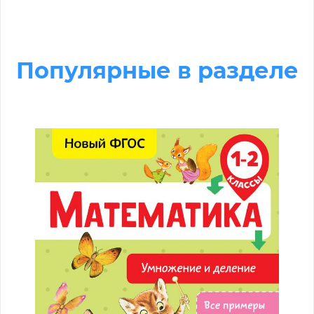
Популярные в разделе