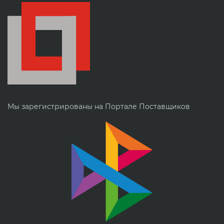
Мы зарегистрированы на Портале Поставщиков