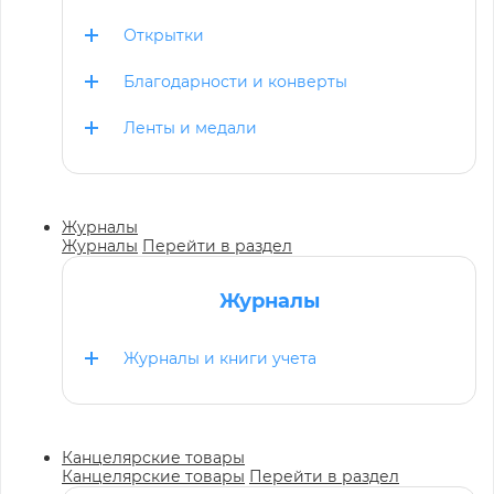
Открытки
Благодарности и конверты
Ленты и медали
Журналы
Журналы
Перейти в раздел
Журналы
Журналы и книги учета
Канцелярские товары
Канцелярские товары
Перейти в раздел