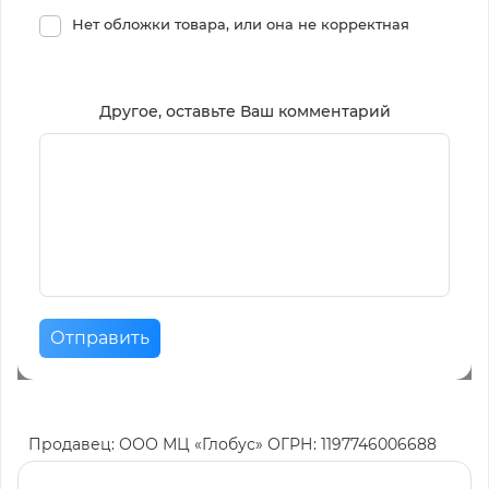
Нет обложки товара, или она не корректная
Другое, оставьте Ваш комментарий
Отправить
Продавец: ООО МЦ «Глобус» ОГРН: 1197746006688