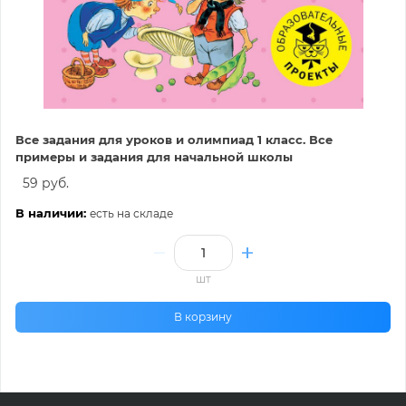
Все задания для уроков и олимпиад 1 класс. Все
примеры и задания для начальной школы
59 руб.
В наличии:
есть на складе
шт
В корзину