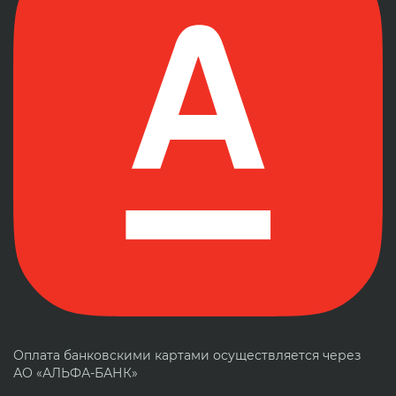
Оплата банковскими картами осуществляется через
АО «АЛЬФА-БАНК»