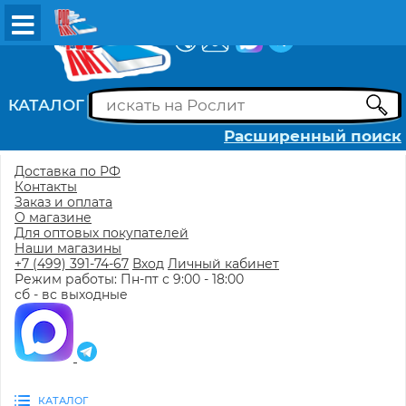
ВХОД
РЕГИСТРАЦИЯ
КАТАЛОГ
Расширенный поиск
Доставка по РФ
Контакты
Заказ и оплата
О магазине
Для оптовых покупателей
Наши магазины
+7 (499) 391-74-67
Вход
Личный кабинет
Режим работы: Пн-пт с 9:00 - 18:00
сб - вс выходные
КАТАЛОГ