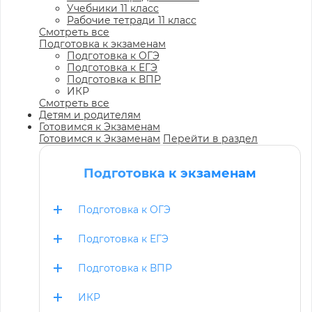
Учебники 11 класс
Рабочие тетради 11 класс
Смотреть все
Подготовка к экзаменам
Подготовка к ОГЭ
Подготовка к ЕГЭ
Подготовка к ВПР
ИКР
Смотреть все
Детям и родителям
Готовимся к Экзаменам
Готовимся к Экзаменам
Перейти в раздел
Подготовка к экзаменам
Подготовка к ОГЭ
Подготовка к ЕГЭ
Подготовка к ВПР
ИКР