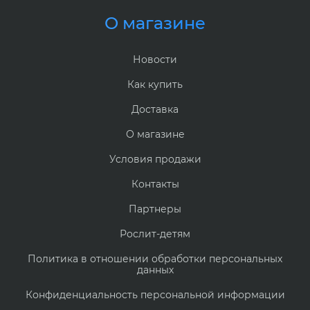
О магазине
Новости
Как купить
Доставка
О магазине
Условия продажи
Контакты
Партнеры
Рослит-детям
Политика в отношении обработки персональных
данных
Конфиденциальность персональной информации