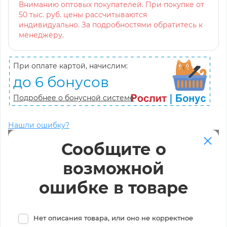
Вниманию оптовых покупателей. При покупке от
50 тыс. руб. цены рассчитываются
индивидуально. За подробностями обратитесь к
менеджеру.
При оплате картой, начислим:
до 6 бонусов
Подробнее о бонусной системе
Нашли ошибку?
Сообщите о
возможной
ошибке в товаре
Нет описания товара, или оно не корректное