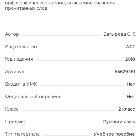
орфографическое чтение, выяснение значения
прочитанных слов.
Автор
Батырева С. Г.
Издательство
АСТ
Год издания
2018
Артикул
55629451
Входит в УМК
Нет
Федеральный перечень
Нет
Класс
2 класс
Предмет
Русский язык
Тип материала
Учебное пособие