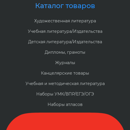
Каталог товаров
Художественная литература
Учебная литература/Издательства
Детская литература/Издательства
Дипломы, грамоты
Журналы
Канцелярские товары
Учебная и методическая литература
Наборы УМК/ВПР/ЕГЭ/ОГЭ
Наборы атласов