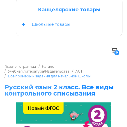
Канцелярские товары
Школьные товары
0
Главная страница
Каталог
Учебная литература/Издательства
АСТ
Все примеры и задания для начальной школы
Русский язык 2 класс. Все виды
контрольного списывания