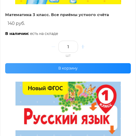
Математика 3 класс. Все приёмы устного счёта
140 руб.
В наличии:
есть на складе
шт
В корзину