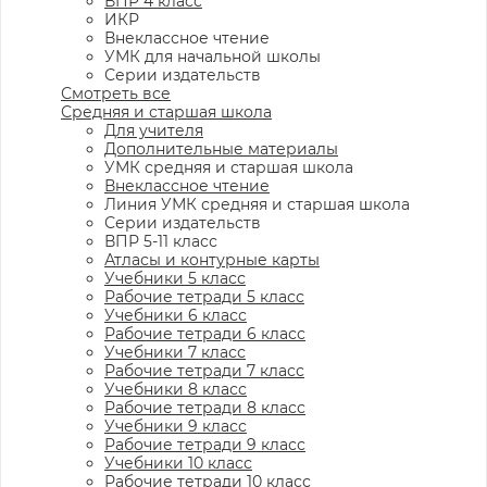
ВПР 4 класс
ИКР
Внеклассное чтение
УМК для начальной школы
Серии издательств
Смотреть все
Средняя и старшая школа
Для учителя
Дополнительные материалы
УМК средняя и старшая школа
Внеклассное чтение
Линия УМК средняя и старшая школа
Серии издательств
ВПР 5-11 класс
Атласы и контурные карты
Учебники 5 класс
Рабочие тетради 5 класс
Учебники 6 класс
Рабочие тетради 6 класс
Учебники 7 класс
Рабочие тетради 7 класс
Учебники 8 класс
Рабочие тетради 8 класс
Учебники 9 класс
Рабочие тетради 9 класс
Учебники 10 класс
Рабочие тетради 10 класс