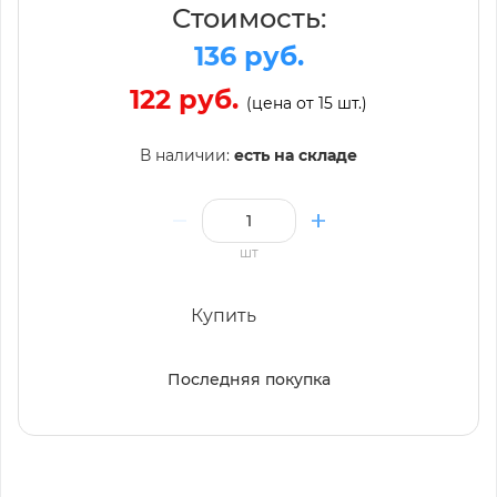
Стоимость:
136 руб.
122 руб.
(цена от 15 шт.)
В наличии:
есть на складе
шт
Купить
Последняя покупка