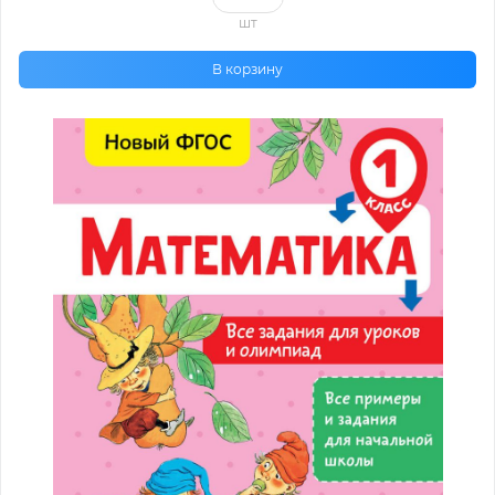
шт
В корзину