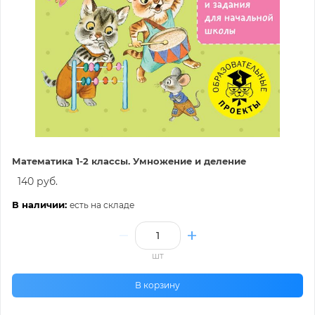
Математика 1-2 классы. Умножение и деление
140 руб.
В наличии:
есть на складе
шт
В корзину