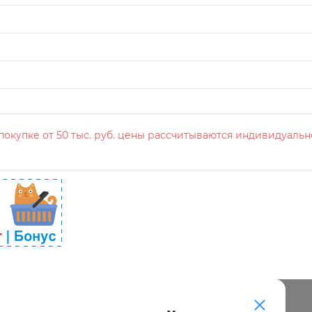
окупке от 50 тыс. руб. цены рассчитываются индивидуальн