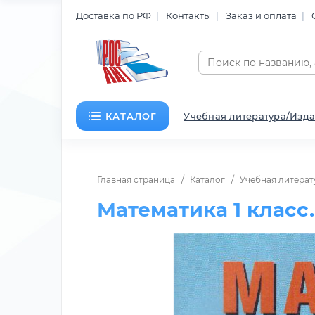
Доставка по РФ
Контакты
Заказ и оплата
КАТАЛОГ
Учебная литература/Изда
Главная страница
Каталог
Учебная литерат
Математика 1 класс