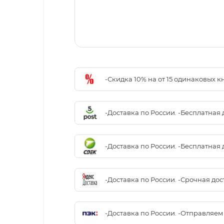
-Скидка 10% на от 15 одинаковых 
-Доставка по России. -Бесплатная 
-Доставка по России. -Бесплатная 
-Доставка по России. -Срочная до
-Доставка по России. -Отправляе