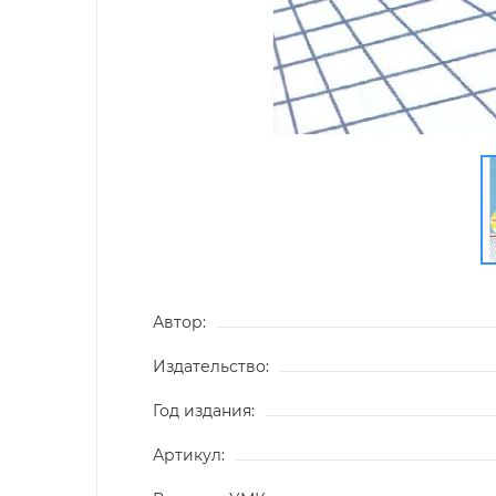
Автор:
Издательство:
Год издания:
Артикул: