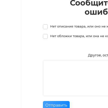
Сообщит
ошиб
Нет описания товара, или оно не 
Нет обложки товара, или она не 
Другое, ос
Отправить