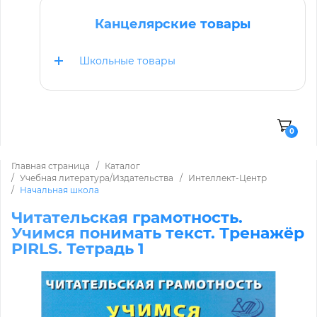
Канцелярские товары
Школьные товары
0
Главная страница
Каталог
Учебная литература/Издательства
Интеллект-Центр
Начальная школа
Читательская грамотность.
Учимся понимать текст. Тренажёр
PIRLS. Тетрадь 1