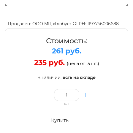
Продавец: ООО МЦ «Глобус» ОГРН: 1197746006688
Стоимость:
261 руб.
235 руб.
(цена от 15 шт.)
В наличии:
есть на складе
шт
Купить