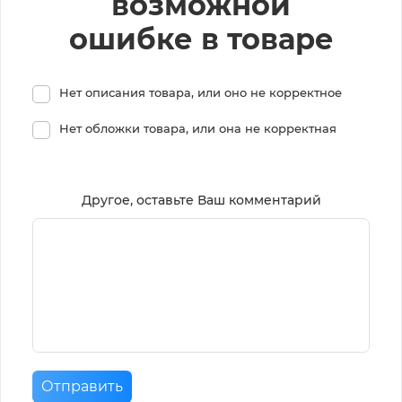
возможной
ошибке в товаре
Нет описания товара, или оно не корректное
Нет обложки товара, или она не корректная
Другое, оставьте Ваш комментарий
Отправить