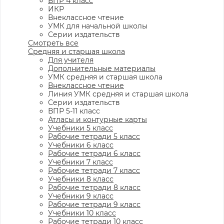
ВПР 4 класс
ИКР
Внеклассное чтение
УМК для начальной школы
Серии издательств
Смотреть все
Средняя и старшая школа
Для учителя
Дополнительные материалы
УМК средняя и старшая школа
Внеклассное чтение
Линия УМК средняя и старшая школа
Серии издательств
ВПР 5-11 класс
Атласы и контурные карты
Учебники 5 класс
Рабочие тетради 5 класс
Учебники 6 класс
Рабочие тетради 6 класс
Учебники 7 класс
Рабочие тетради 7 класс
Учебники 8 класс
Рабочие тетради 8 класс
Учебники 9 класс
Рабочие тетради 9 класс
Учебники 10 класс
Рабочие тетради 10 класс