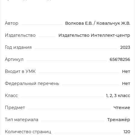
Автор
Волкова Е.В. / Ковальчук Ж.В.
Издательство
Издательство Интеллект-центр
Год издания
2023
Артикул
65678256
Входит в УМК
Нет
Федеральный перечень
Нет
Класс
1, 2, 3 класс
Предмет
Чтение
Тип материала
Тренажёр
Количество страниц
120