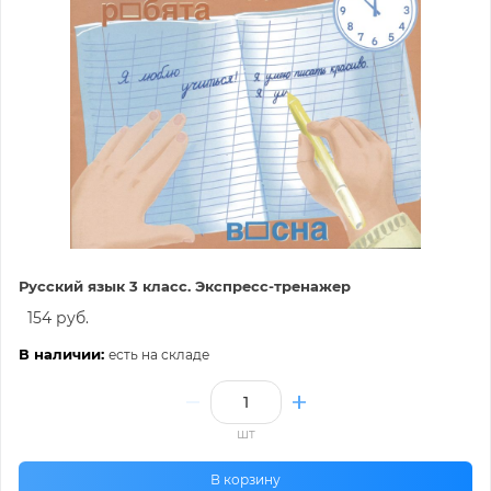
Русский язык 3 класс. Экспресс-тренажер
154 руб.
В наличии:
есть на складе
шт
В корзину