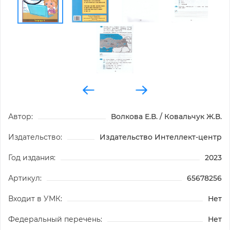
Автор:
Волкова Е.В. / Ковальчук Ж.В.
Издательство:
Издательство Интеллект-центр
Год издания:
2023
Артикул:
65678256
Входит в УМК:
Нет
Федеральный перечень:
Нет