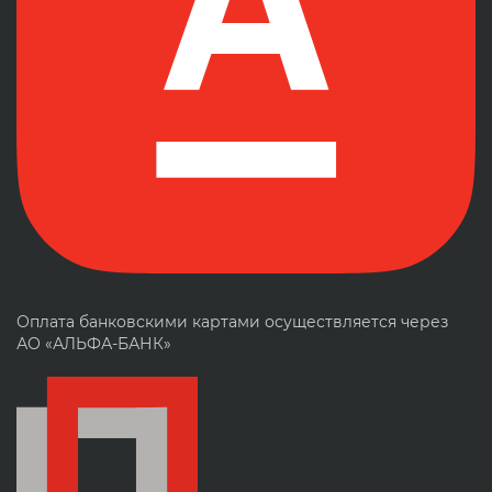
Оплата банковскими картами осуществляется через
АО «АЛЬФА-БАНК»