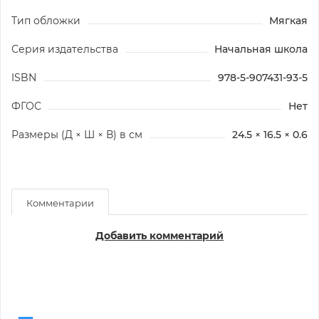
Тип обложки
Мягкая
Серия издательства
Начальная школа
ISBN
978-5-907431-93-5
ФГОС
Нет
Размеры (Д × Ш × В) в см
24.5 × 16.5 × 0.6
Комментарии
Добавить комментарий