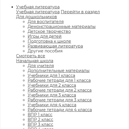
Учебная литература
Учебная литература
Перейти в раздел
Для дошкольников
Для воспитателя
Демонстрационные материалы
Детское творчество
Игры для детей
Подготовка к школе
Развивающая литература
Другие пособия
Смотреть все
Начальная школа
Для учителя
Дополнительные материалы
Учебники для 1 класса
Рабочие тетради для 1 класса
Учебники для 2 класса
Рабочие тетради для 2 класса
Учебники для 3 класса
Рабочие тетради для 3 класса
Учебники для 4 класса
Рабочие тетради для 4 класса
ВПР 1 класс
ВПР 2 класс
ВПР 3 класс