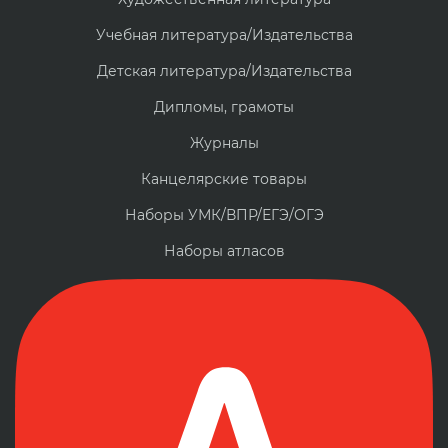
Учебная литература/Издательства
Детская литература/Издательства
Дипломы, грамоты
Журналы
Канцелярские товары
Наборы УМК/ВПР/ЕГЭ/ОГЭ
Наборы атласов