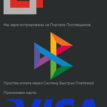
Мы зарегистрированы на Портале Поставщиков
Простая оплата через Систему Быстрых Платежей
Принимаем карты