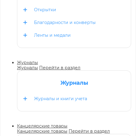
Открытки
Благодарности и конверты
Ленты и медали
Журналы
Журналы
Перейти в раздел
Журналы
Журналы и книги учета
Канцелярские товары
Канцелярские товары
Перейти в раздел