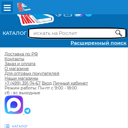
ВХОД
РЕГИСТРАЦИЯ
КАТАЛОГ
Расширенный поиск
Доставка по РФ
Контакты
Заказ и оплата
О магазине
Для оптовых покупателей
Наши магазины
+7 (499) 391-74-67
Вход
Личный кабинет
Режим работы: Пн-пт с 9:00 - 18:00
сб - вс выходные
КАТАЛОГ