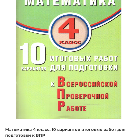
Математика 4 класс. 10 вариантов итоговых работ для
подготовки к ВПР