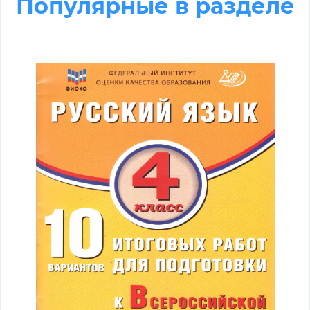
Популярные в разделе