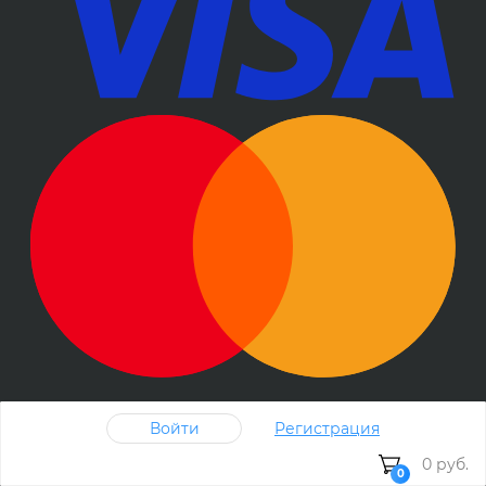
Войти
Регистрация
0 руб.
0