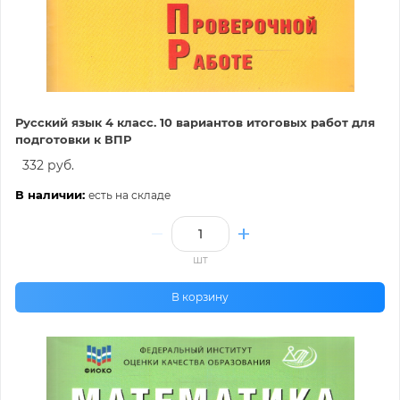
Русский язык 4 класс. 10 вариантов итоговых работ для
подготовки к ВПР
332 руб.
В наличии:
есть на складе
шт
В корзину