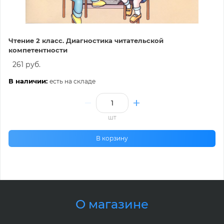
Чтение 2 класс. Диагностика читательской
компетентности
261 руб.
В наличии:
есть на складе
шт
В корзину
О магазине