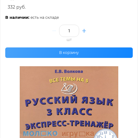
332 руб.
В наличии:
есть на складе
шт
В корзину