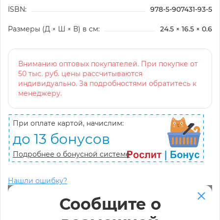
ISBN:
978-5-907431-93-5
Размеры (Д × Ш × В) в см:
24.5 × 16.5 × 0.6
Вниманию оптовых покупателей. При покупке от
50 тыс. руб. цены рассчитываются
индивидуально. За подробностями обратитесь к
менеджеру.
При оплате картой, начислим:
до 13 бонусов
Подробнее о бонусной системе
Нашли ошибку?
Сообщите о