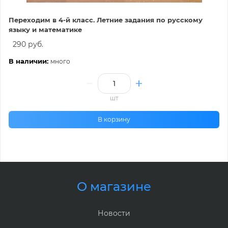
Переходим в 4-й класс. Летние задания по русскому
языку и математике
290 руб.
В наличии:
много
шт
В корзину
О магазине
Новости