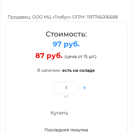
Продавец: ООО МЦ «Глобус» ОГРН: 1197746006688
Стоимость:
97 руб.
87 руб.
(цена от 15 шт.)
В наличии:
есть на складе
шт
Купить
Последняя покупка