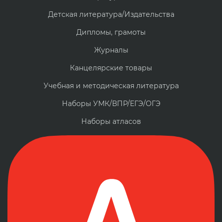
Детская литература/Издательства
Дипломы, грамоты
Журналы
Канцелярские товары
Учебная и методическая литература
Наборы УМК/ВПР/ЕГЭ/ОГЭ
Наборы атласов