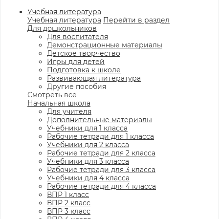
Учебная литература
Учебная литература
Перейти в раздел
Для дошкольников
Для воспитателя
Демонстрационные материалы
Детское творчество
Игры для детей
Подготовка к школе
Развивающая литература
Другие пособия
Смотреть все
Начальная школа
Для учителя
Дополнительные материалы
Учебники для 1 класса
Рабочие тетради для 1 класса
Учебники для 2 класса
Рабочие тетради для 2 класса
Учебники для 3 класса
Рабочие тетради для 3 класса
Учебники для 4 класса
Рабочие тетради для 4 класса
ВПР 1 класс
ВПР 2 класс
ВПР 3 класс