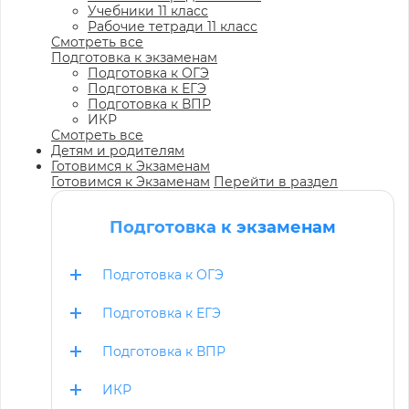
Учебники 11 класс
Рабочие тетради 11 класс
Смотреть все
Подготовка к экзаменам
Подготовка к ОГЭ
Подготовка к ЕГЭ
Подготовка к ВПР
ИКР
Смотреть все
Детям и родителям
Готовимся к Экзаменам
Готовимся к Экзаменам
Перейти в раздел
Подготовка к экзаменам
Подготовка к ОГЭ
Подготовка к ЕГЭ
Подготовка к ВПР
ИКР