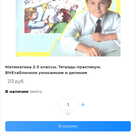
Математика 2-3 классы. Тетрадь-практикум.
ВНЕтабличное умножение и деление
213 руб.
В наличии:
много
шт
В корзину