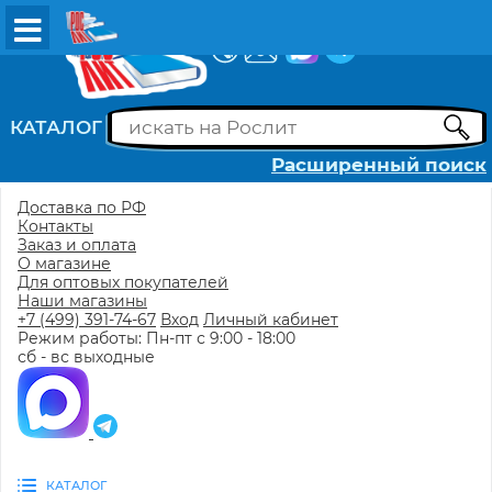
ВХОД
РЕГИСТРАЦИЯ
КАТАЛОГ
Расширенный поиск
Доставка по РФ
Контакты
Заказ и оплата
О магазине
Для оптовых покупателей
Наши магазины
+7 (499) 391-74-67
Вход
Личный кабинет
Режим работы: Пн-пт с 9:00 - 18:00
сб - вс выходные
КАТАЛОГ