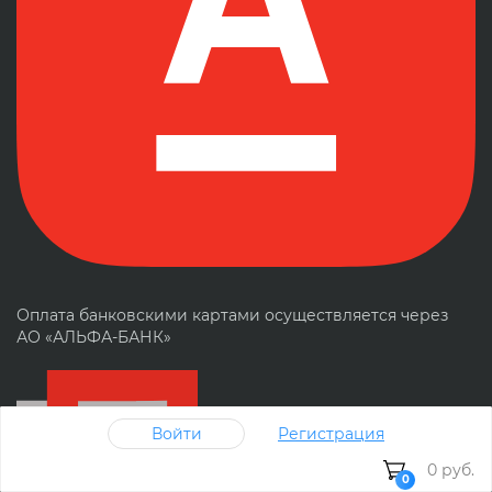
Оплата банковскими картами осуществляется через
АО «АЛЬФА-БАНК»
Войти
Регистрация
0 руб.
0