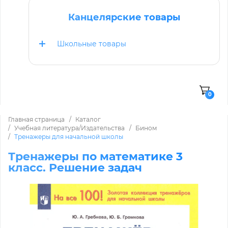
Канцелярские товары
Школьные товары
0
Главная страница
Каталог
Учебная литература/Издательства
Бином
Тренажеры для начальной школы
Тренажеры по математике 3
класс. Решение задач