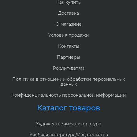
Как купить
Доставка
О магазине
Условия продажи
Контакты
Партнеры
Рослит-детям
Политика в отношении обработки персональных
данных
Конфиденциальность персональной информации
Каталог товаров
Художественная литература
Учебная литература/Издательства