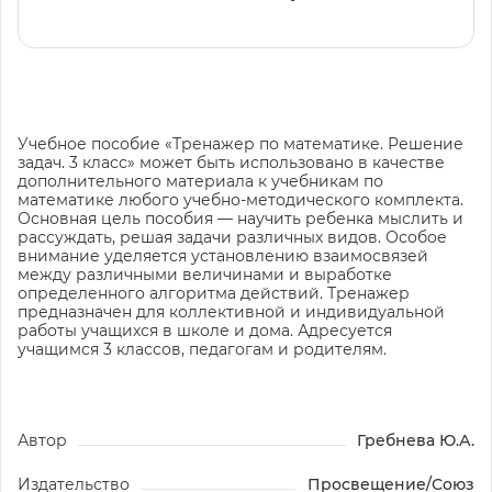
Учебное пособие «Тренажер по математике. Решение
задач. 3 класс» может быть использовано в качестве
дополнительного материала к учебникам по
математике любого учебно-методического комплекта.
Основная цель пособия — научить ребенка мыслить и
рассуждать, решая задачи различных видов. Особое
внимание уделяется установлению взаимосвязей
между различными величинами и выработке
определенного алгоритма действий. Тренажер
предназначен для коллективной и индивидуальной
работы учащихся в школе и дома. Адресуется
учащимся 3 классов, педагогам и родителям.
Автор
Гребнева Ю.А.
Издательство
Просвещение/Союз