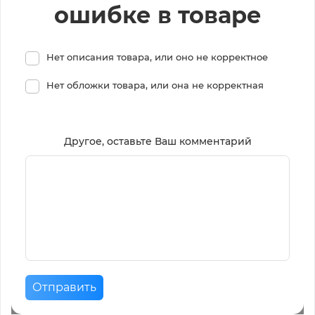
ошибке в товаре
Нет описания товара, или оно не корректное
Нет обложки товара, или она не корректная
Другое, оставьте Ваш комментарий
Отправить