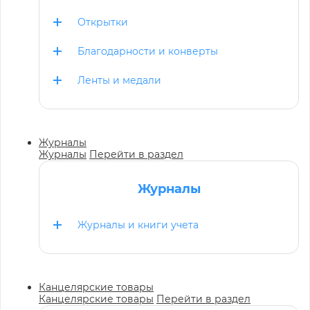
Открытки
Благодарности и конверты
Ленты и медали
Журналы
Журналы
Перейти в раздел
Журналы
Журналы и книги учета
Канцелярские товары
Канцелярские товары
Перейти в раздел