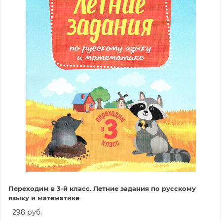
Переходим в 3-й класс. Летние задания по русскому
языку и математике
298 руб.