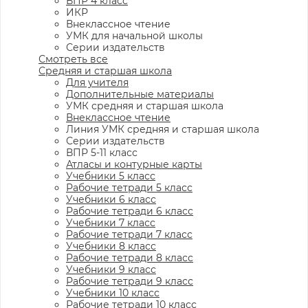
ВПР 4 класс
ИКР
Внеклассное чтение
УМК для начальной школы
Серии издательств
Смотреть все
Средняя и старшая школа
Для учителя
Дополнительные материалы
УМК средняя и старшая школа
Внеклассное чтение
Линия УМК средняя и старшая школа
Серии издательств
ВПР 5-11 класс
Атласы и контурные карты
Учебники 5 класс
Рабочие тетради 5 класс
Учебники 6 класс
Рабочие тетради 6 класс
Учебники 7 класс
Рабочие тетради 7 класс
Учебники 8 класс
Рабочие тетради 8 класс
Учебники 9 класс
Рабочие тетради 9 класс
Учебники 10 класс
Рабочие тетради 10 класс