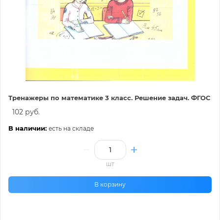
Тренажеры по математике 3 класс. Решение задач. ФГОС
102 руб.
В наличии:
есть на складе
шт
В корзину