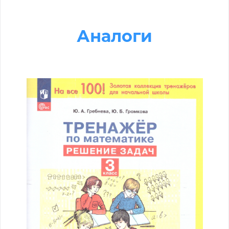
Аналоги