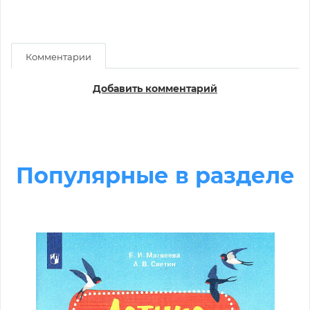
Комментарии
Добавить комментарий
Популярные в разделе