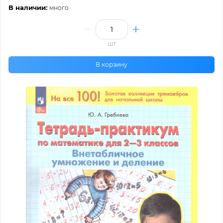
В наличии:
много
шт
В корзину