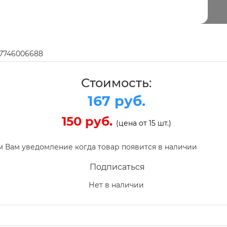
97746006688
Стоимость:
167 руб.
150 руб.
(цена от 15 шт.)
 Вам уведомление когда товар появится в наличии
Подписаться
Нет в наличии