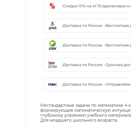
-Скидка 10% на от 15 одинаковых 
-Доставка по России. -Бесплатная 
-Доставка по России. -Бесплатная 
-Доставка по России. -Срочная до
-Доставка по России. -Отправляе
Нестандартные задачи по математике 4 
формирующие математическую интуицию.
глубокому усвоению учебного материала 
Для младшего школьного возраста.