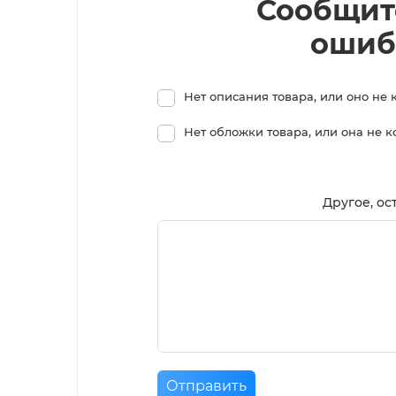
Сообщит
ошиб
Нет описания товара, или оно не 
Нет обложки товара, или она не 
Другое, ос
Отправить