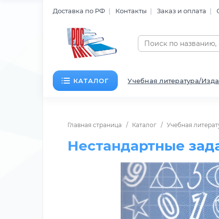
Доставка по РФ
Контакты
Заказ и оплата
КАТАЛОГ
Учебная литература/Изда
Главная страница
Каталог
Учебная литерат
Нестандартные зада