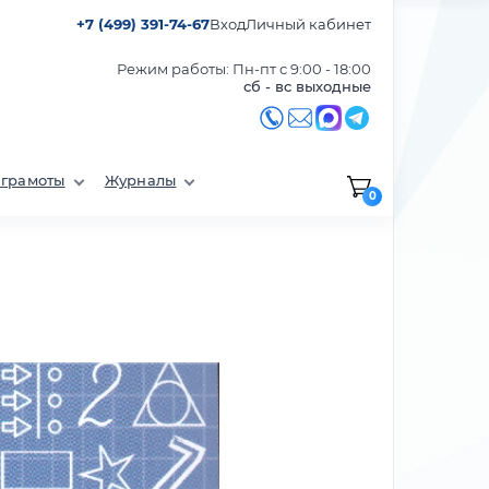
+7 (499) 391-74-67
Вход
Личный кабинет
Режим работы: Пн-пт с 9:00 - 18:00
сб - вс выходные
 грамоты
Журналы
0