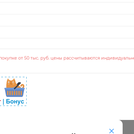
окупке от 50 тыс. руб. цены рассчитываются индивидуальн