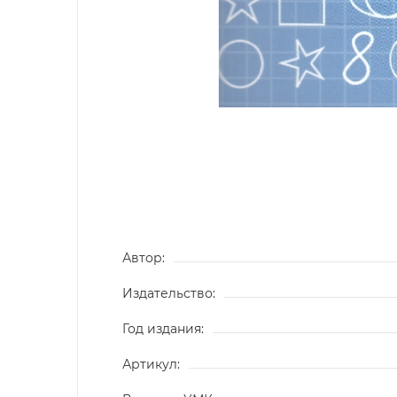
Автор:
Издательство:
Год издания:
Артикул: