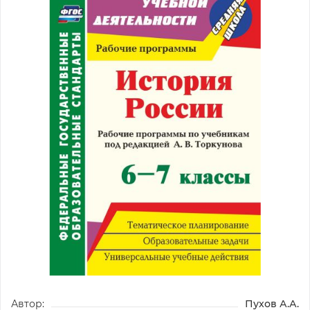
Автор:
Пухов А.А.