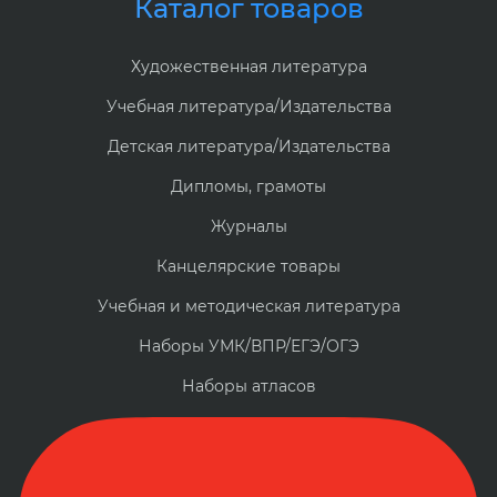
Каталог товаров
Художественная литература
Учебная литература/Издательства
Детская литература/Издательства
Дипломы, грамоты
Журналы
Канцелярские товары
Учебная и методическая литература
Наборы УМК/ВПР/ЕГЭ/ОГЭ
Наборы атласов