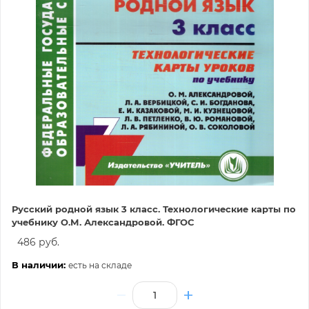
Русский родной язык 3 класс. Технологические карты по
учебнику О.М. Александровой. ФГОС
486 руб.
В наличии:
есть на складе