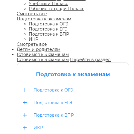
Учебники 11 класс
Рабочие тетради 11 класс
Смотреть все
Подготовка к экзаменам
Подготовка к ОГЭ
Подготовка к ЕГЭ
Подготовка к ВПР
ИКР
Смотреть все
Детям и родителям
Готовимся к Экзаменам
Готовимся к Экзаменам
Перейти в раздел
Подготовка к экзаменам
Подготовка к ОГЭ
Подготовка к ЕГЭ
Подготовка к ВПР
ИКР