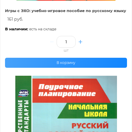
Игры с ЭХО: учебно-игровое пособие по русскому языку
161 руб.
В наличии:
есть на складе
шт
В корзину