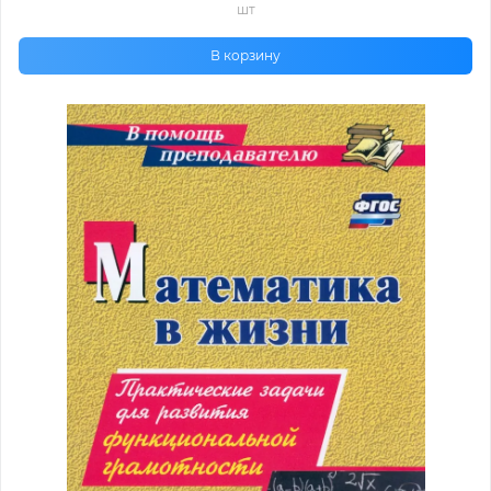
шт
В корзину