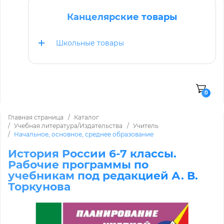
Канцелярские товары
Школьные товары
0
Главная страница
Каталог
Учебная литература/Издательства
Учитель
Начальное, основное, среднее образование
История России 6-7 классы.
Рабочие программы по
учебникам под редакцией А. В.
Торкунова