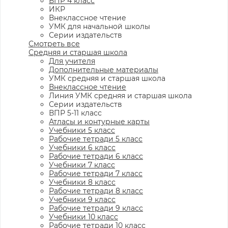
ВПР 4 класс
ИКР
Внеклассное чтение
УМК для начальной школы
Серии издательств
Смотреть все
Средняя и старшая школа
Для учителя
Дополнительные материалы
УМК средняя и старшая школа
Внеклассное чтение
Линия УМК средняя и старшая школа
Серии издательств
ВПР 5-11 класс
Атласы и контурные карты
Учебники 5 класс
Рабочие тетради 5 класс
Учебники 6 класс
Рабочие тетради 6 класс
Учебники 7 класс
Рабочие тетради 7 класс
Учебники 8 класс
Рабочие тетради 8 класс
Учебники 9 класс
Рабочие тетради 9 класс
Учебники 10 класс
Рабочие тетради 10 класс