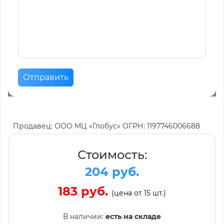
Отправить
Продавец: ООО МЦ «Глобус» ОГРН: 1197746006688
Стоимость:
204 руб.
183 руб.
(цена от 15 шт.)
В наличии:
есть на складе