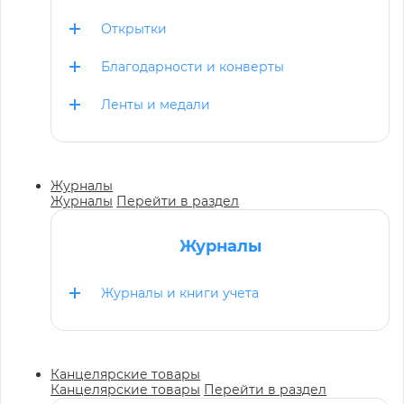
Открытки
Благодарности и конверты
Ленты и медали
Журналы
Журналы
Перейти в раздел
Журналы
Журналы и книги учета
Канцелярские товары
Канцелярские товары
Перейти в раздел