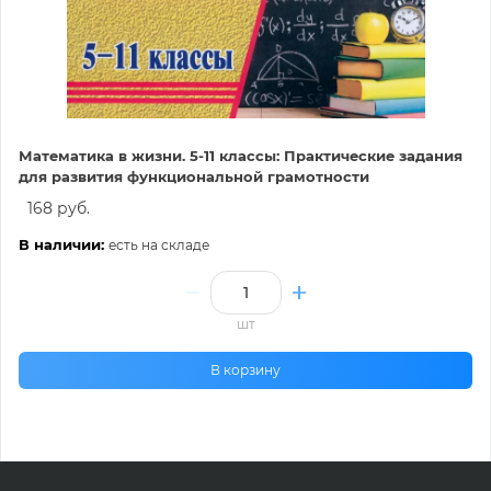
Математика в жизни. 5-11 классы: Практические задания
для развития функциональной грамотности
168 руб.
В наличии:
есть на складе
шт
В корзину