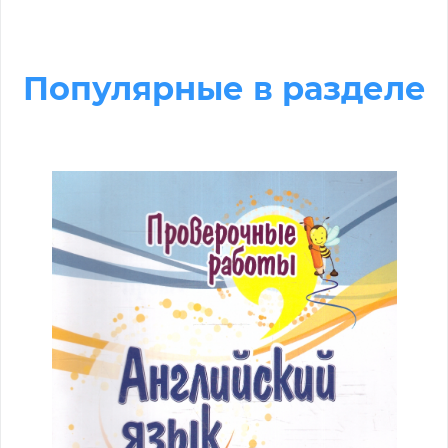
Популярные в разделе