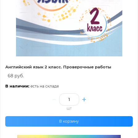
Английский язык 2 класс. Проверочные работы
68 руб.
В наличии:
есть на складе
шт
В корзину