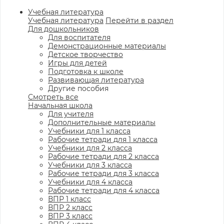
Учебная литература
Учебная литература
Перейти в раздел
Для дошкольников
Для воспитателя
Демонстрационные материалы
Детское творчество
Игры для детей
Подготовка к школе
Развивающая литература
Другие пособия
Смотреть все
Начальная школа
Для учителя
Дополнительные материалы
Учебники для 1 класса
Рабочие тетради для 1 класса
Учебники для 2 класса
Рабочие тетради для 2 класса
Учебники для 3 класса
Рабочие тетради для 3 класса
Учебники для 4 класса
Рабочие тетради для 4 класса
ВПР 1 класс
ВПР 2 класс
ВПР 3 класс