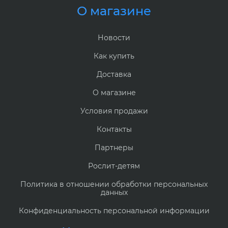
О магазине
Новости
Как купить
Доставка
О магазине
Условия продажи
Контакты
Партнеры
Рослит-детям
Политика в отношении обработки персональных
данных
Конфиденциальность персональной информации