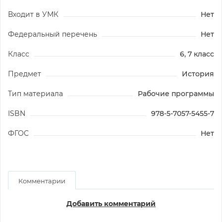
Входит в УМК
Нет
Федеральный перечень
Нет
Класс
6, 7 класс
Предмет
История
Тип материала
Рабочие программы
ISBN
978-5-7057-5455-7
ФГОС
Нет
Комментарии
Добавить комментарий