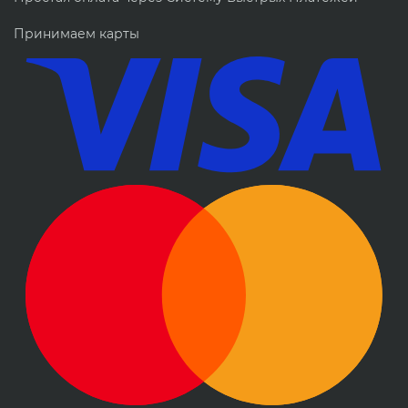
Принимаем карты