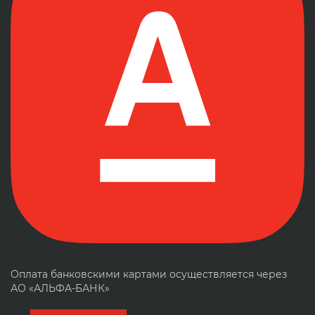
Оплата банковскими картами осуществляется через
АО «АЛЬФА-БАНК»