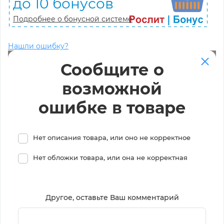
до 10 бонусов
Подробнее о бонусной системе
Нашли ошибку?
Сообщите о
возможной
ошибке в товаре
Нет описания товара, или оно не корректное
Нет обложки товара, или она не корректная
Другое, оставьте Ваш комментарий