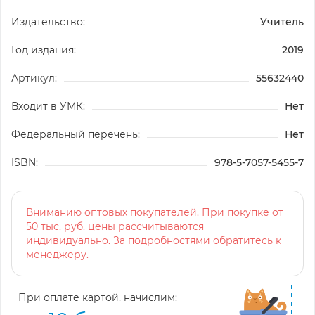
Издательство:
Учитель
Год издания:
2019
Артикул:
55632440
Входит в УМК:
Нет
Федеральный перечень:
Нет
ISBN:
978-5-7057-5455-7
Вниманию оптовых покупателей. При покупке от
50 тыс. руб. цены рассчитываются
индивидуально. За подробностями обратитесь к
менеджеру.
При оплате картой, начислим: