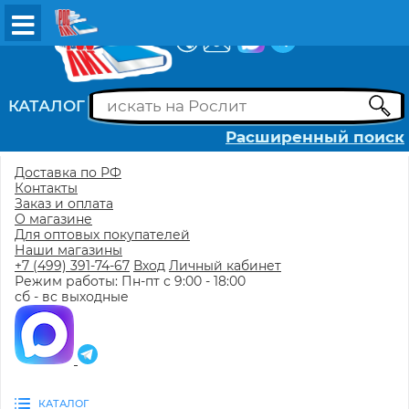
ВХОД
РЕГИСТРАЦИЯ
КАТАЛОГ
Расширенный поиск
Доставка по РФ
Контакты
Заказ и оплата
О магазине
Для оптовых покупателей
Наши магазины
+7 (499) 391-74-67
Вход
Личный кабинет
Режим работы: Пн-пт с 9:00 - 18:00
сб - вс выходные
КАТАЛОГ