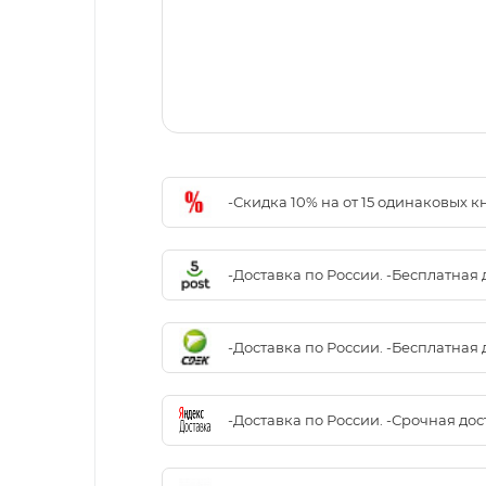
-Скидка 10% на от 15 одинаковых 
-Доставка по России. -Бесплатная 
-Доставка по России. -Бесплатная 
-Доставка по России. -Срочная до