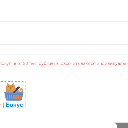
окупке от 50 тыс. руб. цены рассчитываются индивидуальн