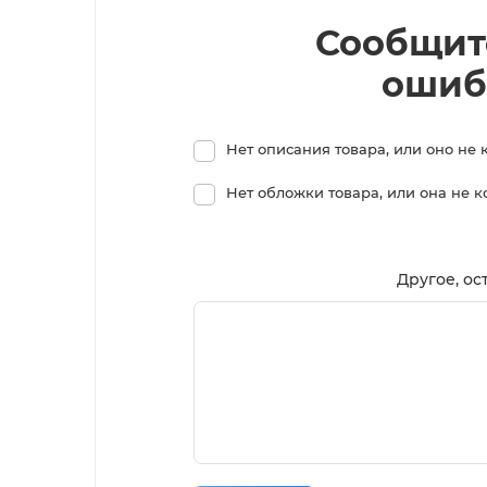
Сообщит
ошиб
Нет описания товара, или оно не 
Нет обложки товара, или она не 
Другое, ос