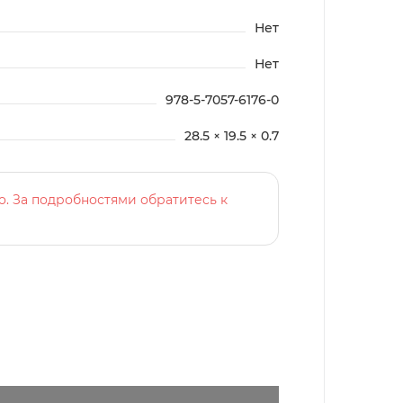
Нет
Нет
978-5-7057-6176-0
28.5 × 19.5 × 0.7
о. За подробностями обратитесь к