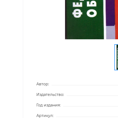
Автор:
Издательство:
Год издания:
Артикул: