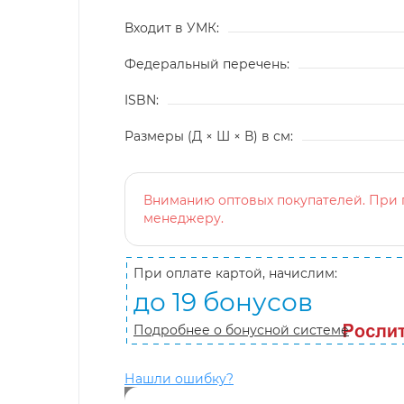
Входит в УМК:
Федеральный перечень:
ISBN:
Размеры (Д × Ш × В) в см:
Вниманию оптовых покупателей. При п
менеджеру.
При оплате картой, начислим:
до 19 бонусов
Подробнее о бонусной системе
Нашли ошибку?