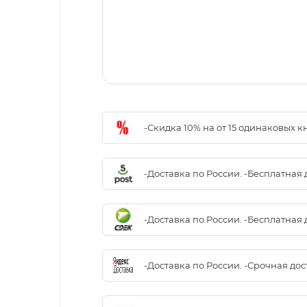
-Скидка 10% на от 15 одинаковых 
-Доставка по России. -Бесплатная 
-Доставка по России. -Бесплатная 
-Доставка по России. -Срочная до