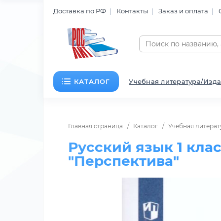
Доставка по РФ
Контакты
Заказ и оплата
КАТАЛОГ
Учебная литература/Изда
Главная страница
Каталог
Учебная литерат
Русский язык 1 кла
"Перспектива"