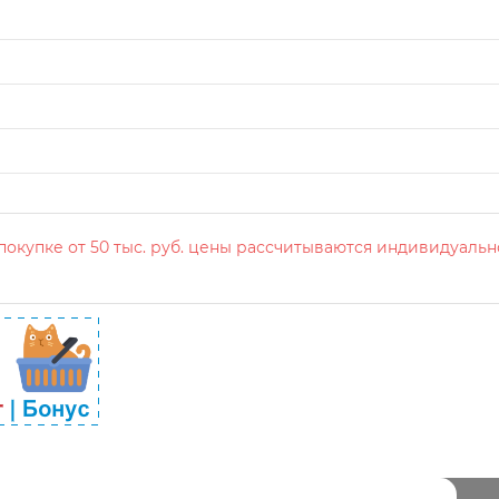
окупке от 50 тыс. руб. цены рассчитываются индивидуальн