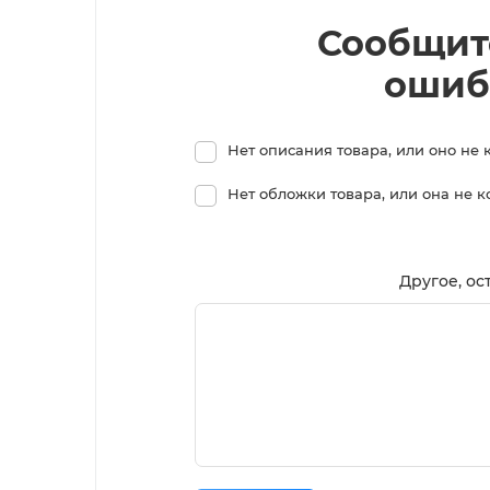
Сообщит
ошиб
Нет описания товара, или оно не 
Нет обложки товара, или она не 
Другое, ос