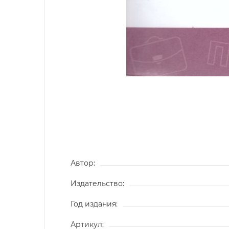
Автор:
Издательство:
Год издания:
Артикул: