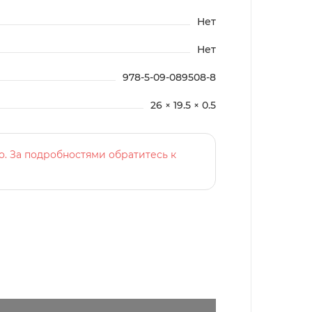
Нет
Нет
978-5-09-089508-8
26 × 19.5 × 0.5
о. За подробностями обратитесь к