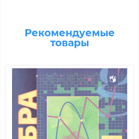
Рекомендуемые
товары