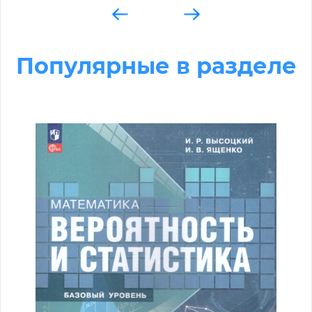
Популярные в разделе