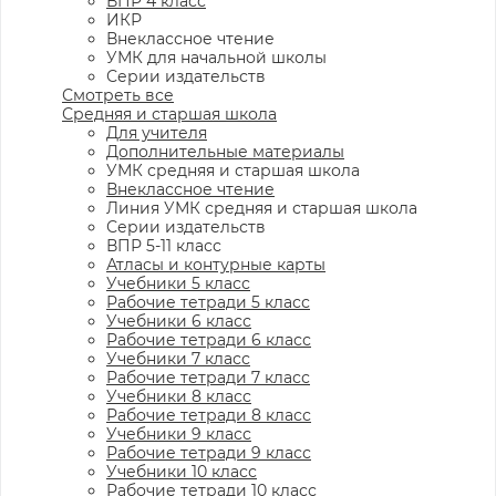
ВПР 4 класс
ИКР
Внеклассное чтение
УМК для начальной школы
Серии издательств
Смотреть все
Средняя и старшая школа
Для учителя
Дополнительные материалы
УМК средняя и старшая школа
Внеклассное чтение
Линия УМК средняя и старшая школа
Серии издательств
ВПР 5-11 класс
Атласы и контурные карты
Учебники 5 класс
Рабочие тетради 5 класс
Учебники 6 класс
Рабочие тетради 6 класс
Учебники 7 класс
Рабочие тетради 7 класс
Учебники 8 класс
Рабочие тетради 8 класс
Учебники 9 класс
Рабочие тетради 9 класс
Учебники 10 класс
Рабочие тетради 10 класс