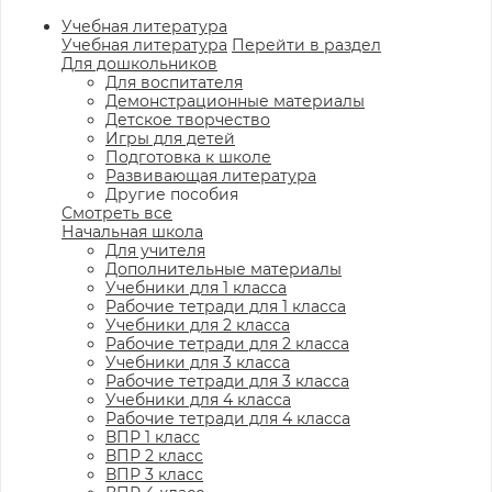
Учебная литература
Учебная литература
Перейти в раздел
Для дошкольников
Для воспитателя
Демонстрационные материалы
Детское творчество
Игры для детей
Подготовка к школе
Развивающая литература
Другие пособия
Смотреть все
Начальная школа
Для учителя
Дополнительные материалы
Учебники для 1 класса
Рабочие тетради для 1 класса
Учебники для 2 класса
Рабочие тетради для 2 класса
Учебники для 3 класса
Рабочие тетради для 3 класса
Учебники для 4 класса
Рабочие тетради для 4 класса
ВПР 1 класс
ВПР 2 класс
ВПР 3 класс