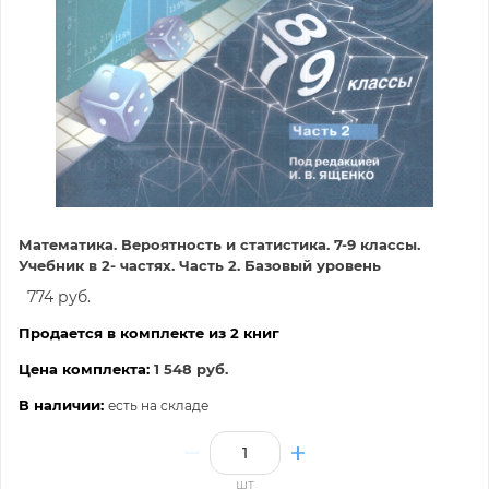
Математика. Вероятность и статистика. 7-9 классы.
Учебник в 2- частях. Часть 2. Базовый уровень
774 руб.
Продается в комплекте из 2 книг
Цена комплекта:
1 548 руб.
В наличии:
есть на складе
шт