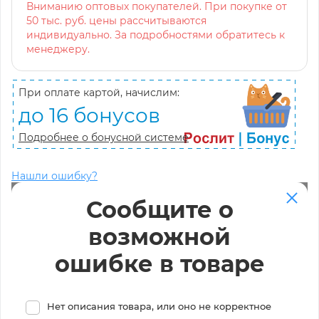
Вниманию оптовых покупателей. При покупке от
50 тыс. руб. цены рассчитываются
индивидуально. За подробностями обратитесь к
менеджеру.
При оплате картой, начислим:
до 16 бонусов
Подробнее о бонусной системе
Нашли ошибку?
Сообщите о
возможной
ошибке в товаре
Нет описания товара, или оно не корректное