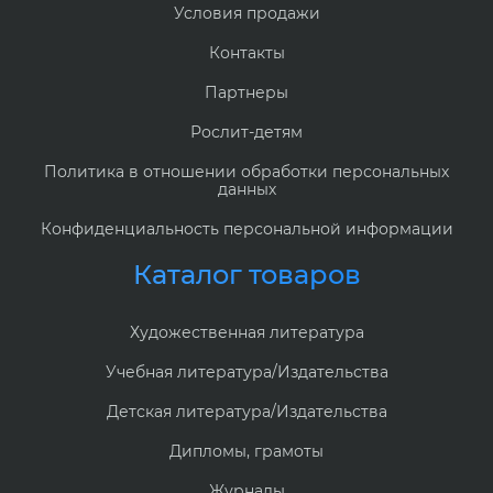
Условия продажи
Контакты
Партнеры
Рослит-детям
Политика в отношении обработки персональных
данных
Конфиденциальность персональной информации
Каталог товаров
Художественная литература
Учебная литература/Издательства
Детская литература/Издательства
Дипломы, грамоты
Журналы