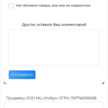
Нет обложки товара, или она не корректная
Другое, оставьте Ваш комментарий
Отправить
Продавец: ООО МЦ «Глобус» ОГРН: 1197746006688