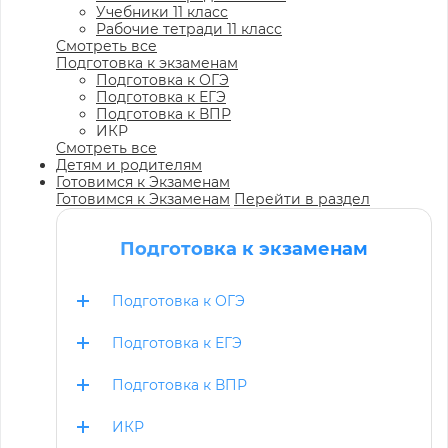
Учебники 11 класс
Рабочие тетради 11 класс
Смотреть все
Подготовка к экзаменам
Подготовка к ОГЭ
Подготовка к ЕГЭ
Подготовка к ВПР
ИКР
Смотреть все
Детям и родителям
Готовимся к Экзаменам
Готовимся к Экзаменам
Перейти в раздел
Подготовка к экзаменам
Подготовка к ОГЭ
Подготовка к ЕГЭ
Подготовка к ВПР
ИКР