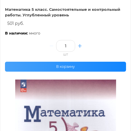
Математика 5 класс. Самостоятельные и контрольный
работы. Углубленный уровень
501 руб.
В наличии:
много
шт
В корзину