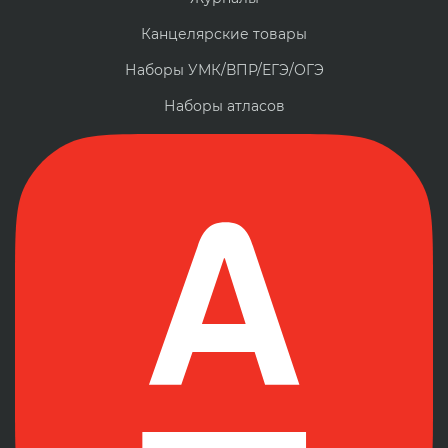
Канцелярские товары
Наборы УМК/ВПР/ЕГЭ/ОГЭ
Наборы атласов