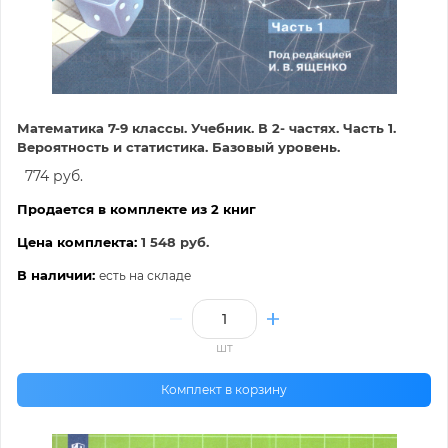
Математика 7-9 классы. Учебник. В 2- частях. Часть 1.
Вероятность и статистика. Базовый уровень.
774 руб.
Продается в комплекте из 2 книг
Цена комплекта:
1 548 руб.
В наличии:
есть на складе
шт
Комплект в корзину