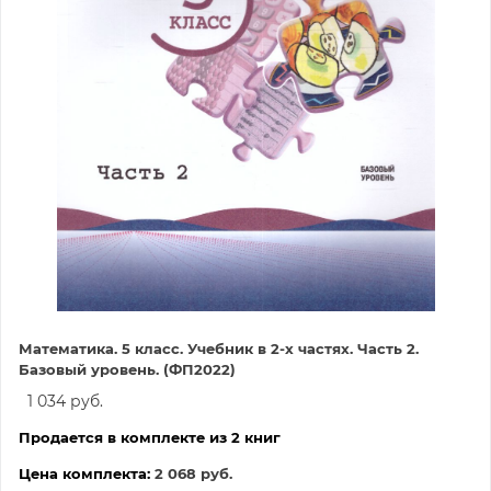
Математика. 5 класс. Учебник в 2-х частях. Часть 2.
Базовый уровень. (ФП2022)
1 034 руб.
Продается в комплекте из 2 книг
Цена комплекта:
2 068 руб.