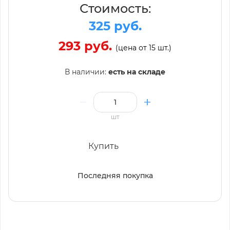
Стоимость:
325 руб.
293 руб.
(цена от 15 шт.)
В наличии:
есть на складе
шт
Купить
Последняя покупка