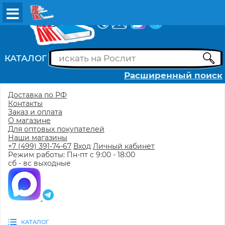
ВХОД
РЕГИСТРАЦИЯ
КАТАЛОГ
Расширенный поиск
Доставка по РФ
Контакты
Заказ и оплата
О магазине
Для оптовых покупателей
Наши магазины
+7 (499) 391-74-67
Вход
Личный кабинет
Режим работы: Пн-пт с 9:00 - 18:00
сб - вс выходные
КАТАЛОГ