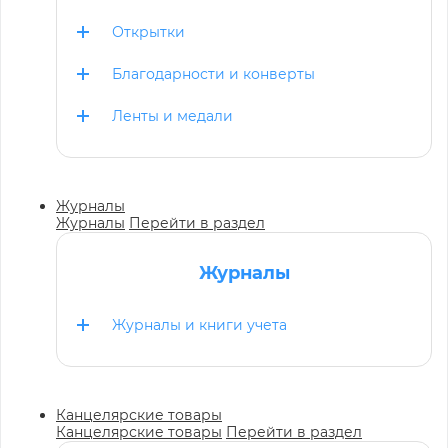
Открытки
Благодарности и конверты
Ленты и медали
Журналы
Журналы
Перейти в раздел
Журналы
Журналы и книги учета
Канцелярские товары
Канцелярские товары
Перейти в раздел