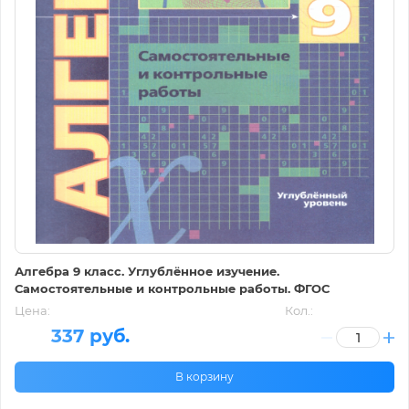
Алгебра 9 класс. Углублённое изучение.
Самостоятельные и контрольные работы. ФГОС
Цена:
Кол.:
337 руб.
В корзину