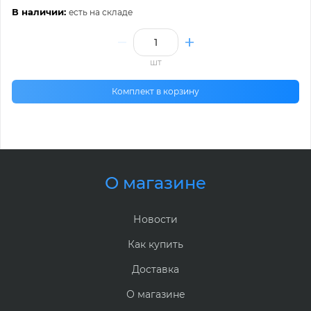
В наличии:
есть на складе
шт
Комплект в корзину
О магазине
Новости
Как купить
Доставка
О магазине