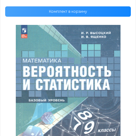
Комплект в корзину