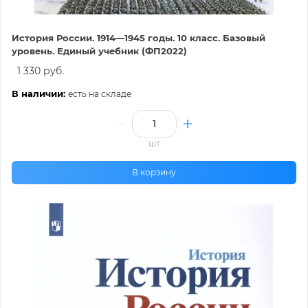
История России. 1914—1945 годы. 10 класс. Базовый
уровень. Единый учебник (ФП2022)
1 330 руб.
В наличии:
есть на складе
шт
В корзину