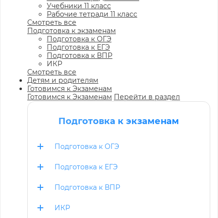
Учебники 11 класс
Рабочие тетради 11 класс
Смотреть все
Подготовка к экзаменам
Подготовка к ОГЭ
Подготовка к ЕГЭ
Подготовка к ВПР
ИКР
Смотреть все
Детям и родителям
Готовимся к Экзаменам
Готовимся к Экзаменам
Перейти в раздел
Подготовка к экзаменам
Подготовка к ОГЭ
Подготовка к ЕГЭ
Подготовка к ВПР
ИКР