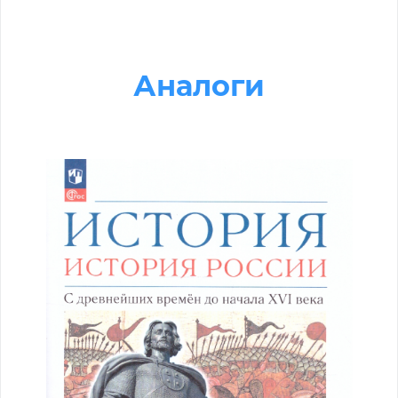
Аналоги