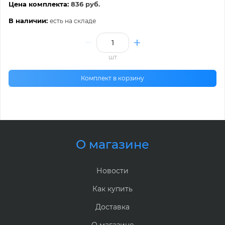
Цена комплекта:
836 руб.
В наличии:
есть на складе
шт
Комплект в корзину
О магазине
Новости
Как купить
Доставка
О магазине