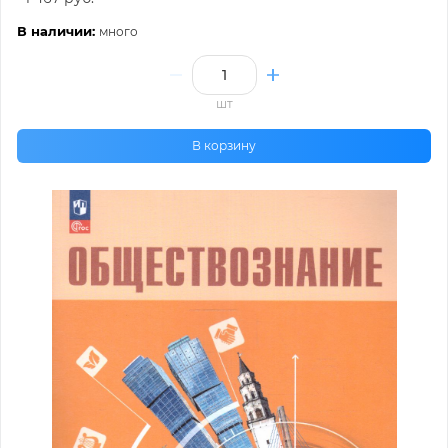
В наличии:
много
шт
В корзину