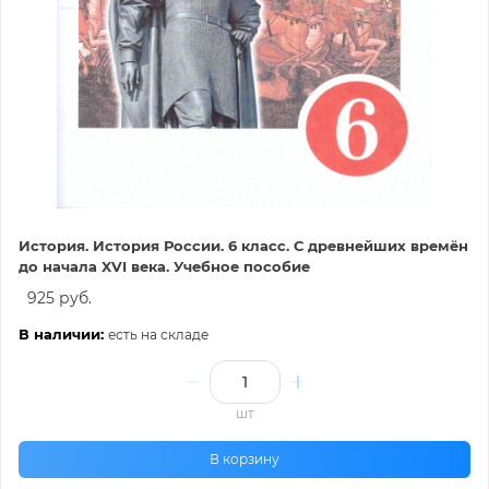
История. История России. 6 класс. С древнейших времён
до начала XVI века. Учебное пособие
925 руб.
В наличии:
есть на складе
шт
В корзину