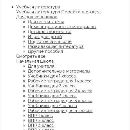
Учебная литература
Учебная литература
Перейти в раздел
Для дошкольников
Для воспитателя
Демонстрационные материалы
Детское творчество
Игры для детей
Подготовка к школе
Развивающая литература
Другие пособия
Смотреть все
Начальная школа
Для учителя
Дополнительные материалы
Учебники для 1 класса
Рабочие тетради для 1 класса
Учебники для 2 класса
Рабочие тетради для 2 класса
Учебники для 3 класса
Рабочие тетради для 3 класса
Учебники для 4 класса
Рабочие тетради для 4 класса
ВПР 1 класс
ВПР 2 класс
ВПР 3 класс