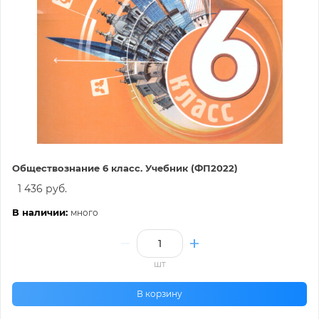
Обществознание 6 класс. Учебник (ФП2022)
1 436 руб.
В наличии:
много
шт
В корзину