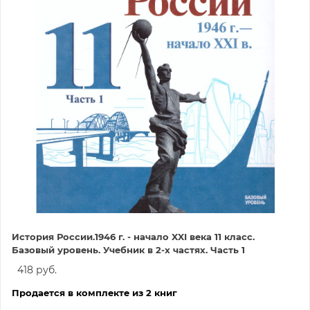
История России.1946 г. - начало XXI века 11 класс.
Базовый уровень. Учебник в 2-х частях. Часть 1
418 руб.
Продается в комплекте из 2 книг