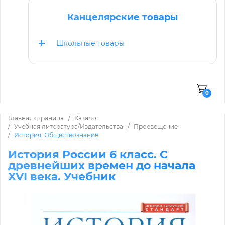
Канцелярские товары
Школьные товары
0
Главная страница
Каталог
Учебная литература/Издательства
Просвещение
История, Обществознание
История России 6 класс. С
древнейших времен до начала
XVI века. Учебник