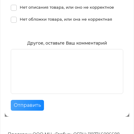
Нет описания товара, или оно не корректное
Нет обложки товара, или она не корректная
Другое, оставьте Ваш комментарий
Отправить