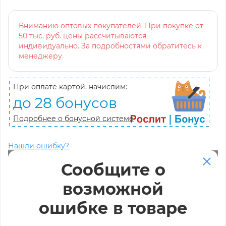
Вниманию оптовых покупателей. При покупке от
50 тыс. руб. цены рассчитываются
индивидуально. За подробностями обратитесь к
менеджеру.
При оплате картой, начислим:
до 28 бонусов
Подробнее о бонусной системе
Нашли ошибку?
Сообщите о
возможной
ошибке в товаре