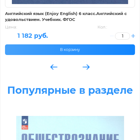
Английский язык (Enjoy English) 6 класс.Английский с
удовольствием. Учебник. ФГОС
Цена:
Кол.:
1 182 руб.
В корзину
Популярные в разделе