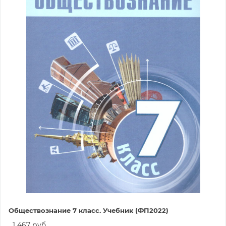
Обществознание 7 класс. Учебник (ФП2022)
1 467 руб.