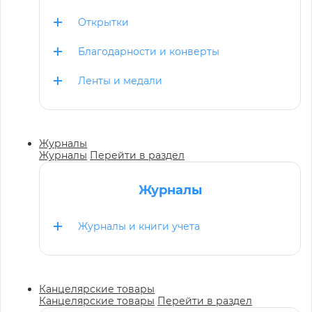
Открытки
Благодарности и конверты
Ленты и медали
Журналы
Журналы
Перейти в раздел
Журналы
Журналы и книги учета
Канцелярские товары
Канцелярские товары
Перейти в раздел