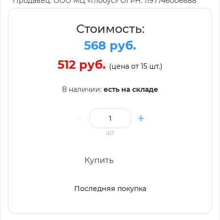
Продавец: ООО МЦ «Глобус» ОГРН: 1197746006688
Стоимость:
568 руб.
512 руб.
(цена от 15 шт.)
В наличии:
есть на складе
шт
Купить
Последняя покупка