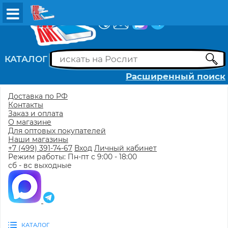
ВХОД
РЕГИСТРАЦИЯ
КАТАЛОГ
Расширенный поиск
Доставка по РФ
Контакты
Заказ и оплата
О магазине
Для оптовых покупателей
Наши магазины
+7 (499) 391-74-67
Вход
Личный кабинет
Режим работы: Пн-пт с 9:00 - 18:00
сб - вс выходные
КАТАЛОГ