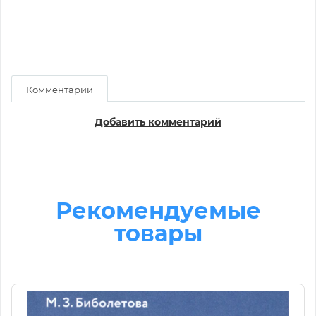
Комментарии
Добавить комментарий
Рекомендуемые
товары