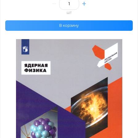
шт
В корзину