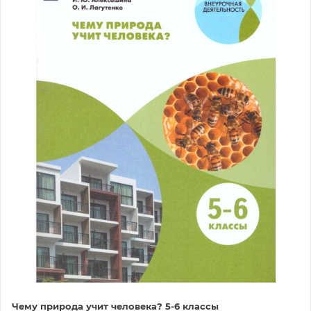
Чему природа учит человека? 5-6 классы