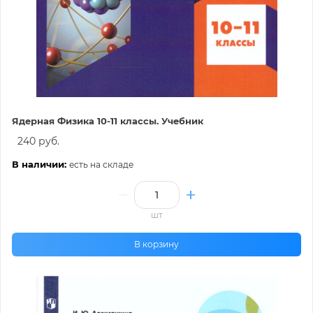
Ядерная Физика 10-11 классы. Учебник
240 руб.
В наличии:
есть на складе
шт
В корзину