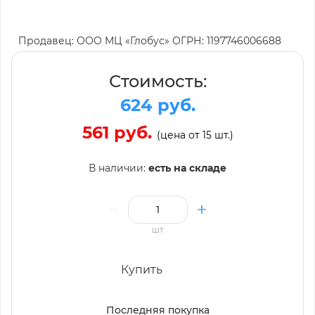
Продавец: ООО МЦ «Глобус» ОГРН: 1197746006688
Стоимость:
624 руб.
561 руб.
(цена от 15 шт.)
В наличии:
есть на складе
шт
Купить
Последняя покупка