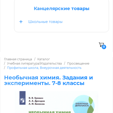
Канцелярские товары
Школьные товары
0
Главная страница
Каталог
Учебная литература/Издательства
Просвещение
Профильная школа, Внеурочная деятельность
Необычная химия. Задания и
эксперименты. 7-8 классы