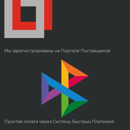
Мы зарегистрированы на Портале Поставщиков
Простая оплата через Систему Быстрых Платежей