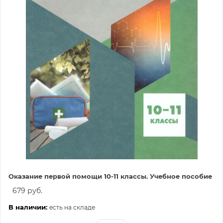
Оказание первой помощи 10-11 классы. Учебное пособие
679 руб.
В наличии:
есть на складе