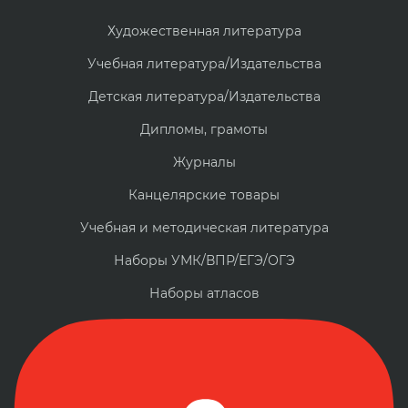
Художественная литература
Учебная литература/Издательства
Детская литература/Издательства
Дипломы, грамоты
Журналы
Канцелярские товары
Учебная и методическая литература
Наборы УМК/ВПР/ЕГЭ/ОГЭ
Наборы атласов