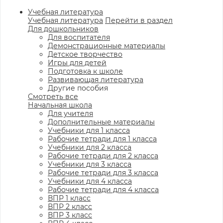
Учебная литература
Учебная литература
Перейти в раздел
Для дошкольников
Для воспитателя
Демонстрационные материалы
Детское творчество
Игры для детей
Подготовка к школе
Развивающая литература
Другие пособия
Смотреть все
Начальная школа
Для учителя
Дополнительные материалы
Учебники для 1 класса
Рабочие тетради для 1 класса
Учебники для 2 класса
Рабочие тетради для 2 класса
Учебники для 3 класса
Рабочие тетради для 3 класса
Учебники для 4 класса
Рабочие тетради для 4 класса
ВПР 1 класс
ВПР 2 класс
ВПР 3 класс