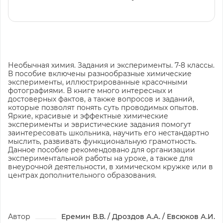
Необычная химия. Задания и эксперименты. 7-8 классы.
В пособие включены разнообразные химические
эксперименты, иллюстрированные красочными
фотографиями. В книге много интересных и
достоверных фактов, а также вопросов и заданий,
которые позволят понять суть проводимых опытов.
Яркие, красивые и эффектные химические
эксперименты и эвристические задания помогут
заинтересовать школьника, научить его нестандартно
мыслить, развивать функциональную грамотность.
Данное пособие рекомендовано для организации
экспериментальной работы на уроке, а также для
внеурочной деятельности, в химическом кружке или в
центрах дополнительного образования.
Автор
Еремин В.В. / Дроздов А.А. / Евсюков А.И.