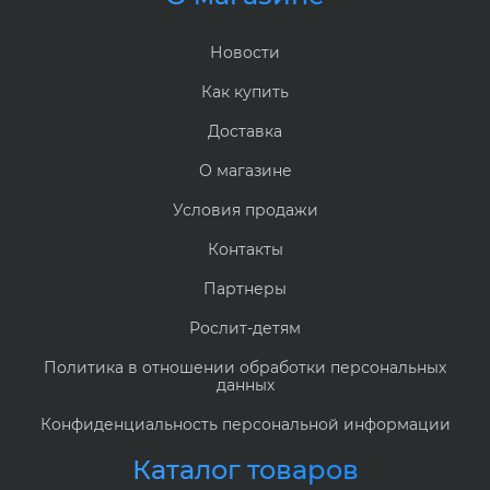
Новости
Как купить
Доставка
О магазине
Условия продажи
Контакты
Партнеры
Рослит-детям
Политика в отношении обработки персональных
данных
Конфиденциальность персональной информации
Каталог товаров