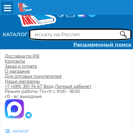
ВХОД
РЕГИСТРАЦИЯ
КАТАЛОГ
Расширенный поиск
Доставка по РФ
Контакты
Заказ и оплата
О магазине
Для оптовых покупателей
Наши магазины
+7 (499) 391-74-67
Вход
Личный кабинет
Режим работы: Пн-пт с 9:00 - 18:00
сб - вс выходные
КАТАЛОГ