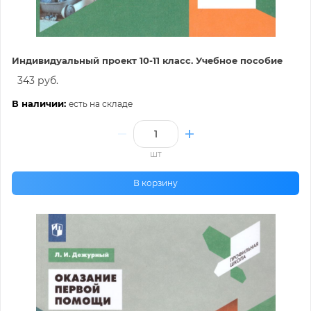
Индивидуальный проект 10-11 класс. Учебное пособие
343 руб.
В наличии:
есть на складе
шт
В корзину