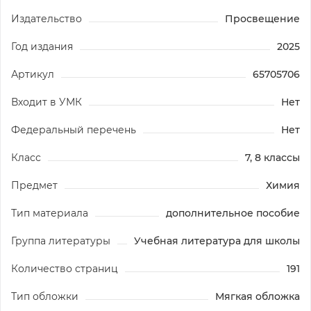
Издательство
Просвещение
Год издания
2025
Артикул
65705706
Входит в УМК
Нет
Федеральный перечень
Нет
Класс
7, 8 классы
Предмет
Химия
Тип материала
дополнительное пособие
Группа литературы
Учебная литература для школы
Количество страниц
191
Тип обложки
Мягкая обложка