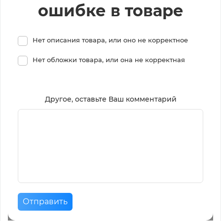
ошибке в товаре
Нет описания товара, или оно не корректное
Нет обложки товара, или она не корректная
Другое, оставьте Ваш комментарий
Отправить