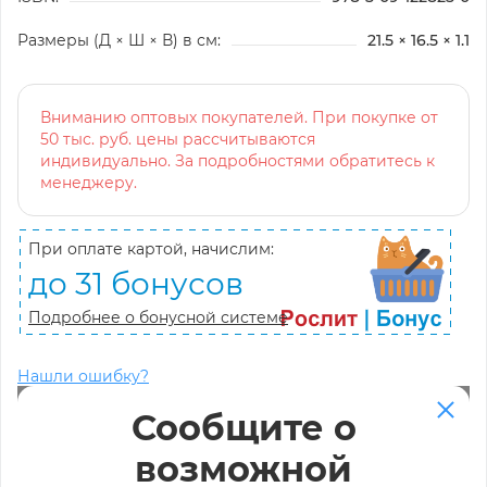
Размеры (Д × Ш × В) в см:
21.5 × 16.5 × 1.1
Вниманию оптовых покупателей. При покупке от
50 тыс. руб. цены рассчитываются
индивидуально. За подробностями обратитесь к
менеджеру.
При оплате картой, начислим:
до 31 бонусов
Подробнее о бонусной системе
Нашли ошибку?
Сообщите о
возможной