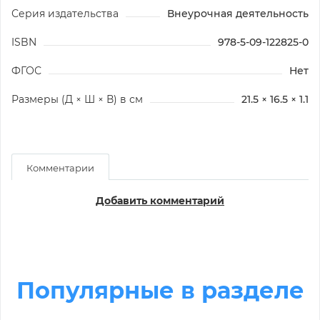
Серия издательства
Внеурочная деятельность
ISBN
978-5-09-122825-0
ФГОС
Нет
Размеры (Д × Ш × В) в см
21.5 × 16.5 × 1.1
Комментарии
Добавить комментарий
Популярные в разделе