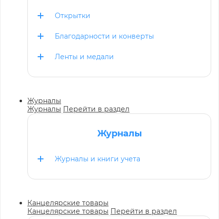
Открытки
Благодарности и конверты
Ленты и медали
Журналы
Журналы
Перейти в раздел
Журналы
Журналы и книги учета
Канцелярские товары
Канцелярские товары
Перейти в раздел