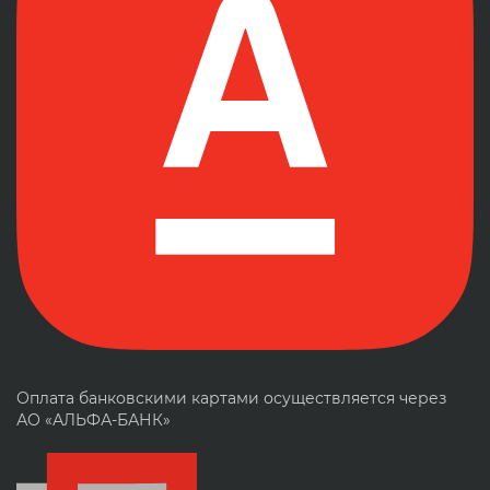
Оплата банковскими картами осуществляется через
АО «АЛЬФА-БАНК»