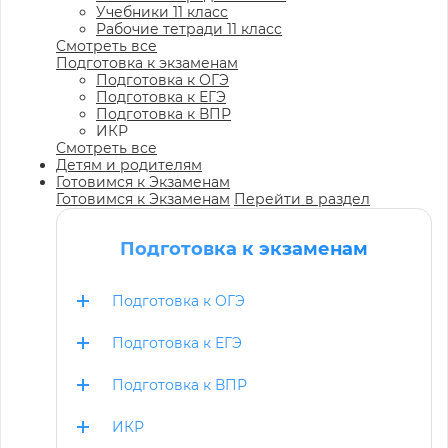
Учебники 11 класс
Рабочие тетради 11 класс
Смотреть все
Подготовка к экзаменам
Подготовка к ОГЭ
Подготовка к ЕГЭ
Подготовка к ВПР
ИКР
Смотреть все
Детям и родителям
Готовимся к Экзаменам
Готовимся к Экзаменам
Перейти в раздел
Подготовка к экзаменам
Подготовка к ОГЭ
Подготовка к ЕГЭ
Подготовка к ВПР
ИКР