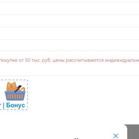
окупке от 50 тыс. руб. цены рассчитываются индивидуальн