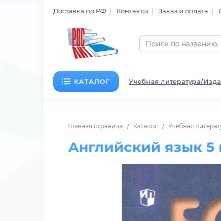
Доставка по РФ
Контакты
Заказ и оплата
КАТАЛОГ
Учебная литература/Изда
Главная страница
Каталог
Учебная литерат
Английский язык 5 к