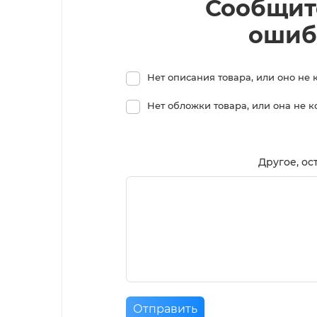
Сообщит
ошиб
Нет описания товара, или оно не 
Нет обложки товара, или она не 
Другое, ос
Отправить