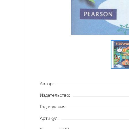
Автор:
Издательство:
Год издания:
Артикул: