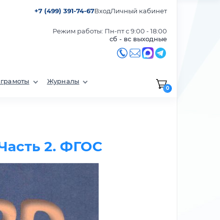
+7 (499) 391-74-67
Вход
Личный кабинет
Режим работы: Пн-пт с 9:00 - 18:00
сб - вс выходные
 грамоты
Журналы
0
 Часть 2. ФГОС