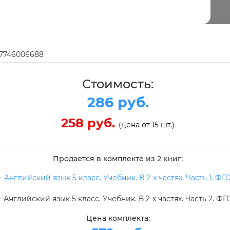
97746006688
Стоимость:
286 руб.
258 руб.
(цена от 15 шт.)
Продается в комплекте из 2 книг:
- Английский язык 5 класс. Учебник. В 2-х частях. Часть 1. ФГ
– Английский язык 5 класс. Учебник. В 2-х частях. Часть 2. Ф
Цена комплекта: