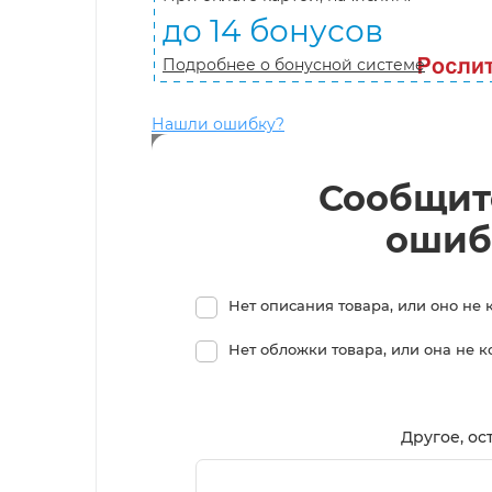
до 14 бонусов
Подробнее о бонусной системе
Нашли ошибку?
Сообщит
ошиб
Нет описания товара, или оно не 
Нет обложки товара, или она не 
Другое, ос