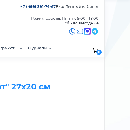
+7 (499) 391-74-67
Вход
Личный кабинет
Режим работы: Пн-пт с 9:00 - 18:00
сб - вс выходные
 грамоты
Журналы
0
т" 27х20 см