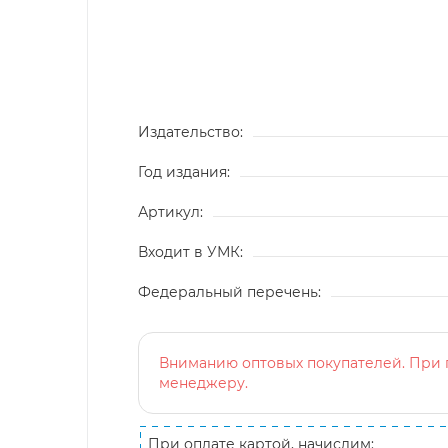
Издательство:
Год издания:
Артикул:
Входит в УМК:
Федеральный перечень:
Вниманию оптовых покупателей. При п
менеджеру.
При оплате картой, начислим: