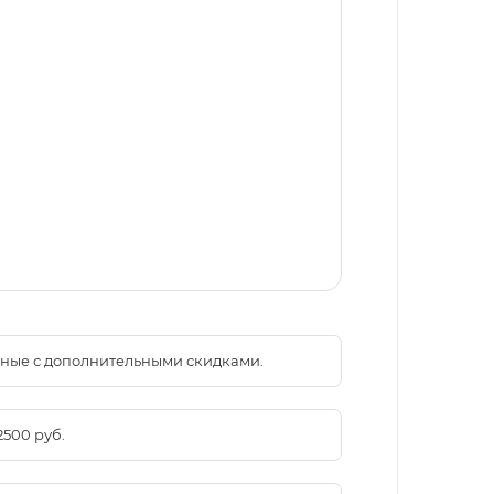
менные с дополнительными скидками.
2500 руб.