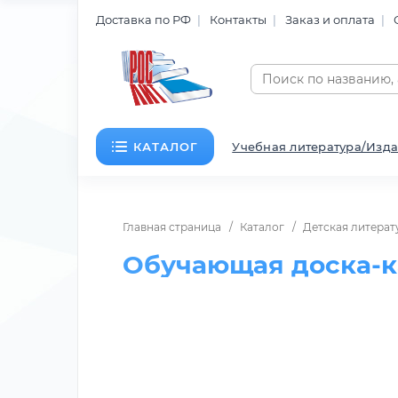
Доставка по РФ
Контакты
Заказ и оплата
КАТАЛОГ
Учебная литература/Изда
Главная страница
Каталог
Детская литерат
Обучающая доска-к