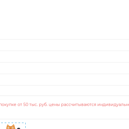
окупке от 50 тыс. руб. цены рассчитываются индивидуальн