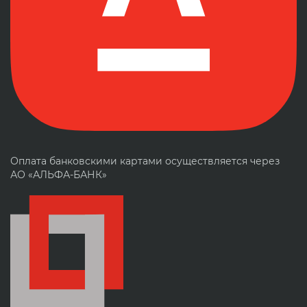
Оплата банковскими картами осуществляется через
АО «АЛЬФА-БАНК»