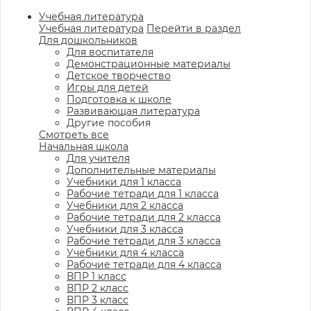
Учебная литература
Учебная литература
Перейти в раздел
Для дошкольников
Для воспитателя
Демонстрационные материалы
Детское творчество
Игры для детей
Подготовка к школе
Развивающая литература
Другие пособия
Смотреть все
Начальная школа
Для учителя
Дополнительные материалы
Учебники для 1 класса
Рабочие тетради для 1 класса
Учебники для 2 класса
Рабочие тетради для 2 класса
Учебники для 3 класса
Рабочие тетради для 3 класса
Учебники для 4 класса
Рабочие тетради для 4 класса
ВПР 1 класс
ВПР 2 класс
ВПР 3 класс