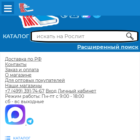
ВХОД
РЕГИСТРАЦИЯ
КАТАЛОГ
Расширенный поиск
Доставка по РФ
Контакты
Заказ и оплата
О магазине
Для оптовых покупателей
Наши магазины
+7 (499) 391-74-67
Вход
Личный кабинет
Режим работы: Пн-пт с 9:00 - 18:00
сб - вс выходные
КАТАЛОГ