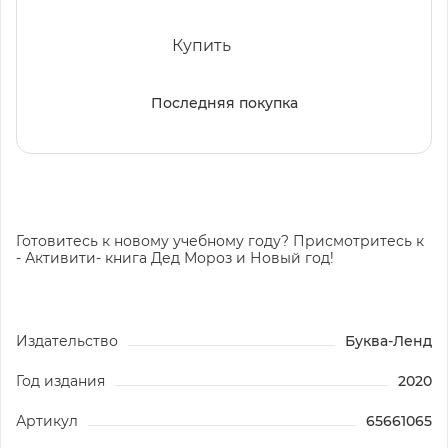
Купить
Последняя покупка
Готовитесь к новому учебному году? Присмотритесь к
- Активити- книга Дед Мороз и Новый год!
Издательство
Буква-Ленд
Год издания
2020
Артикул
65661065