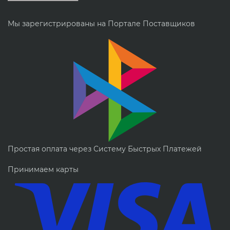
Мы зарегистрированы на Портале Поставщиков
Простая оплата через Систему Быстрых Платежей
Принимаем карты