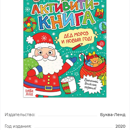
Издательство:
Буква-Ленд
Год издания:
2020