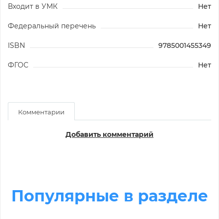
Входит в УМК
Нет
Федеральный перечень
Нет
ISBN
9785001455349
ФГОС
Нет
Комментарии
Добавить комментарий
Популярные в разделе