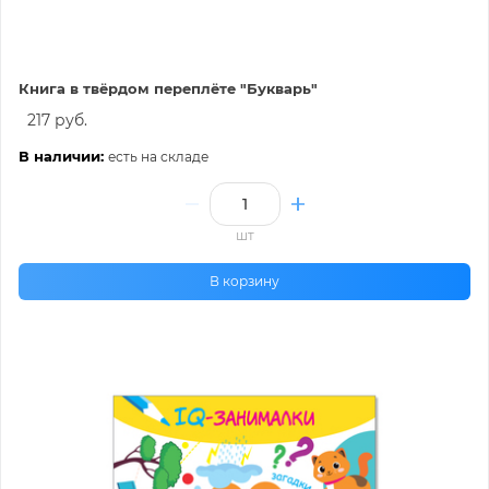
Книга в твёрдом переплёте "Букварь"
217 руб.
В наличии:
есть на складе
шт
В корзину