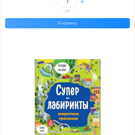
шт
В корзину