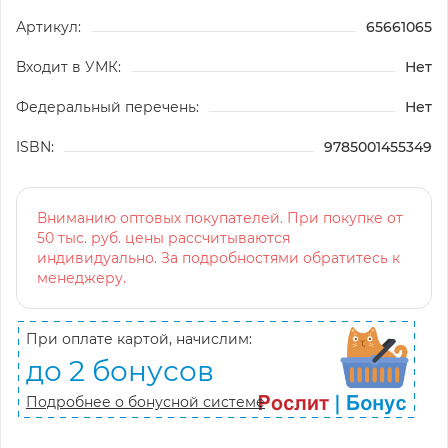
Артикул:
65661065
Входит в УМК:
Нет
Федеральный перечень:
Нет
ISBN:
9785001455349
Вниманию оптовых покупателей. При покупке от
50 тыс. руб. цены рассчитываются
индивидуально. За подробностями обратитесь к
менеджеру.
При оплате картой, начислим:
до 2 бонусов
Подробнее о бонусной системе