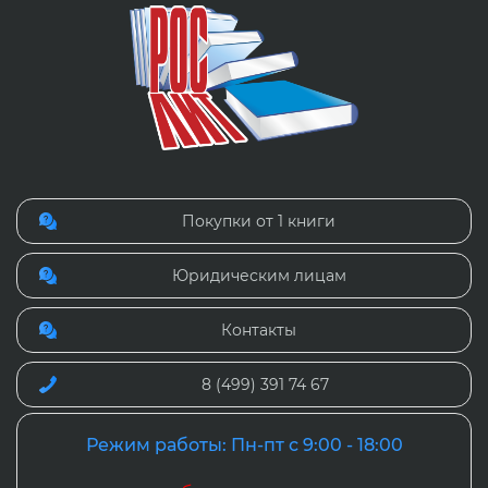
Покупки от 1 книги
Юридическим лицам
Контакты
8 (499) 391 74 67
Режим работы: Пн-пт с 9:00 - 18:00