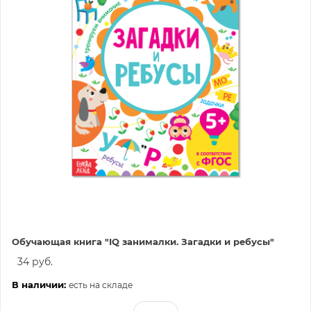
Обучающая книга "IQ занималки. Загадки и ребусы"
34 руб.
В наличии:
есть на складе