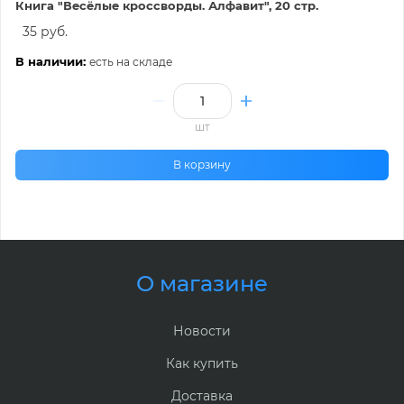
Книга "Весёлые кроссворды. Алфавит", 20 стр.
35 руб.
В наличии:
есть на складе
шт
В корзину
О магазине
Новости
Как купить
Доставка