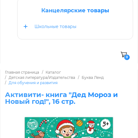
Канцелярские товары
Школьные товары
0
Главная страница
Каталог
Детская литература/Издательства
Буква Ленд
Для обучения и развития
Активити- книга "Дед Мороз и
Новый год!", 16 стр.