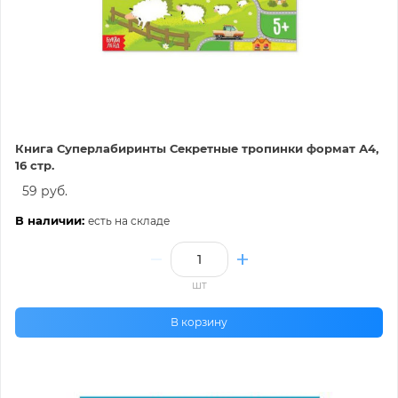
Книга Суперлабиринты Секретные тропинки формат А4,
16 стр.
59 руб.
В наличии:
есть на складе
шт
В корзину