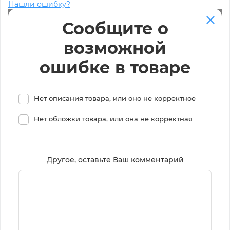
Нашли ошибку?
Сообщите о
возможной
ошибке в товаре
Нет описания товара, или оно не корректное
Нет обложки товара, или она не корректная
Другое, оставьте Ваш комментарий