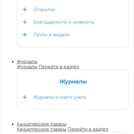
Открытки
Благодарности и конверты
Ленты и медали
Журналы
Журналы
Перейти в раздел
Журналы
Журналы и книги учета
Канцелярские товары
Канцелярские товары
Перейти в раздел