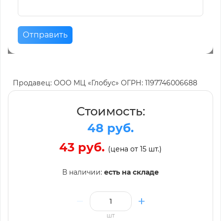
Отправить
Продавец: ООО МЦ «Глобус» ОГРН: 1197746006688
Стоимость:
48 руб.
43 руб.
(цена от 15 шт.)
В наличии:
есть на складе
шт