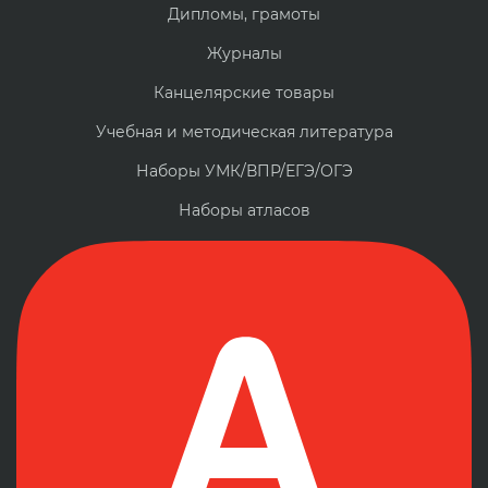
Дипломы, грамоты
Журналы
Канцелярские товары
Учебная и методическая литература
Наборы УМК/ВПР/ЕГЭ/ОГЭ
Наборы атласов