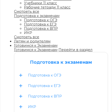
Учебники 11 класс
Рабочие тетради 11 класс
Смотреть все
Подготовка к экзаменам
Подготовка к ОГЭ
Подготовка к ЕГЭ
Подготовка к ВПР
ИКР
Смотреть все
Детям и родителям
Готовимся к Экзаменам
Готовимся к Экзаменам
Перейти в раздел
Подготовка к экзаменам
Подготовка к ОГЭ
Подготовка к ЕГЭ
Подготовка к ВПР
ИКР