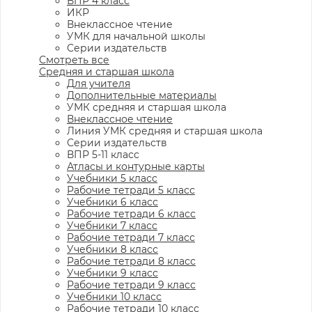
ВПР 4 класс
ИКР
Внеклассное чтение
УМК для начальной школы
Серии издательств
Смотреть все
Средняя и старшая школа
Для учителя
Дополнительные материалы
УМК средняя и старшая школа
Внеклассное чтение
Линия УМК средняя и старшая школа
Серии издательств
ВПР 5-11 класс
Атласы и контурные карты
Учебники 5 класс
Рабочие тетради 5 класс
Учебники 6 класс
Рабочие тетради 6 класс
Учебники 7 класс
Рабочие тетради 7 класс
Учебники 8 класс
Рабочие тетради 8 класс
Учебники 9 класс
Рабочие тетради 9 класс
Учебники 10 класс
Рабочие тетради 10 класс