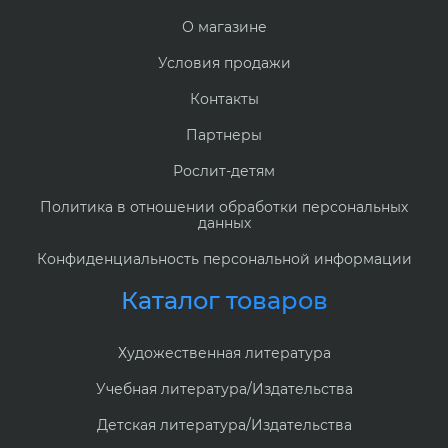
О магазине
Условия продажи
Контакты
Партнеры
Рослит-детям
Политика в отношении обработки персональных
данных
Конфиденциальность персональной информации
Каталог товаров
Художественная литература
Учебная литература/Издательства
Детская литература/Издательства