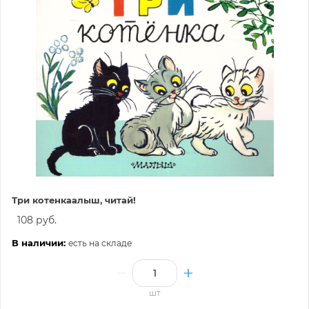
Три котенкаалыш, читай!
108 руб.
В наличии:
есть на складе
шт