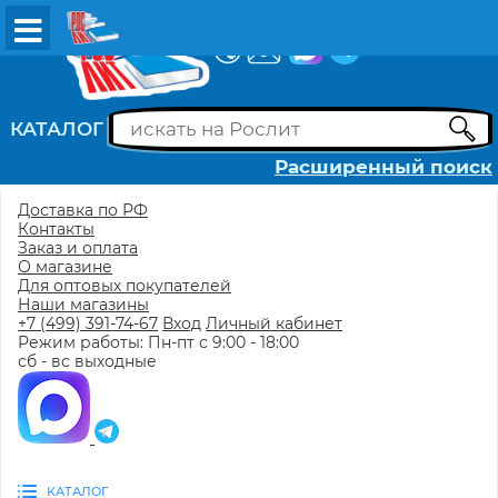
ВХОД
РЕГИСТРАЦИЯ
КАТАЛОГ
Расширенный поиск
Доставка по РФ
Контакты
Заказ и оплата
О магазине
Для оптовых покупателей
Наши магазины
+7 (499) 391-74-67
Вход
Личный кабинет
Режим работы: Пн-пт с 9:00 - 18:00
сб - вс выходные
КАТАЛОГ