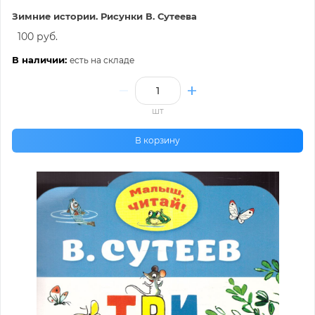
Зимние истории. Рисунки В. Сутеева
100 руб.
В наличии:
есть на складе
шт
В корзину