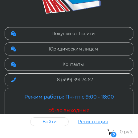
Покупки от 1 книги
Юридическим лицам
Контакты
8 (499) 391 74 67
Режим работы: Пн-пт с 9:00 - 18:00
сб-вс выходные
Войти
Регистрация
0 руб.
0