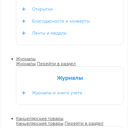
Открытки
Благодарности и конверты
Ленты и медали
Журналы
Журналы
Перейти в раздел
Журналы
Журналы и книги учета
Канцелярские товары
Канцелярские товары
Перейти в раздел