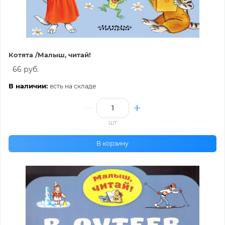
Котята /Малыш, читай!
66 руб.
В наличии:
есть на складе
шт
В корзину