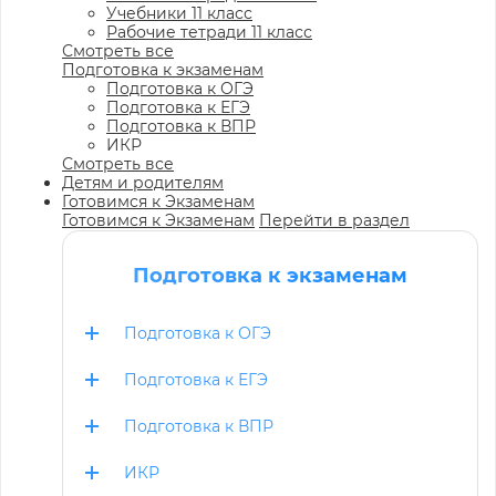
Учебники 11 класс
Рабочие тетради 11 класс
Смотреть все
Подготовка к экзаменам
Подготовка к ОГЭ
Подготовка к ЕГЭ
Подготовка к ВПР
ИКР
Смотреть все
Детям и родителям
Готовимся к Экзаменам
Готовимся к Экзаменам
Перейти в раздел
Подготовка к экзаменам
Подготовка к ОГЭ
Подготовка к ЕГЭ
Подготовка к ВПР
ИКР