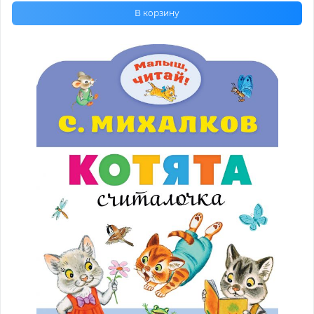
В корзину