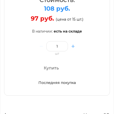
108 руб.
97 руб.
(цена от 15 шт.)
В наличии:
есть на складе
шт
Купить
Последняя покупка