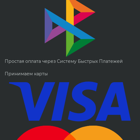
Простая оплата через Систему Быстрых Платежей
Принимаем карты