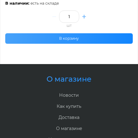
В наличии:
есть на складе
шт
В корзину
О магазине
Новости
Как купить
Доставка
О магазине