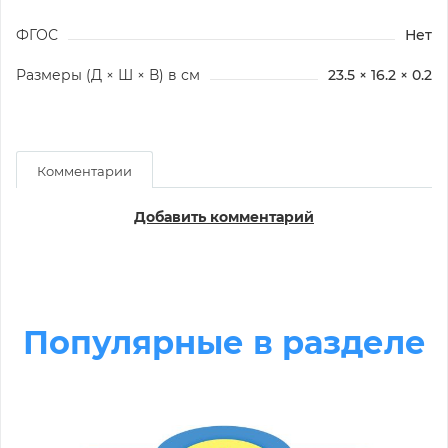
ФГОС
Нет
Размеры (Д × Ш × В) в см
23.5 × 16.2 × 0.2
Комментарии
Добавить комментарий
Популярные в разделе