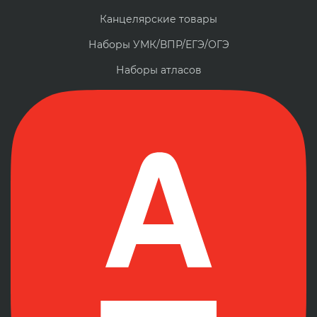
Канцелярские товары
Наборы УМК/ВПР/ЕГЭ/ОГЭ
Наборы атласов