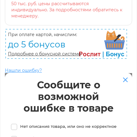
50 тыс. руб. цены рассчитываются
индивидуально. За подробностями обратитесь к
менеджеру.
При оплате картой, начислим:
до 5 бонусов
Подробнее о бонусной системе
Нашли ошибку?
Сообщите о
возможной
ошибке в товаре
Нет описания товара, или оно не корректное