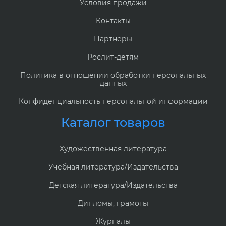
Условия продажи
Контакты
Партнеры
Рослит-детям
Политика в отношении обработки персональных
данных
Конфиденциальность персональной информации
Каталог товаров
Художественная литература
Учебная литература/Издательства
Детская литература/Издательства
Дипломы, грамоты
Журналы