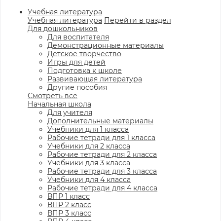
Учебная литература
Учебная литература
Перейти в раздел
Для дошкольников
Для воспитателя
Демонстрационные материалы
Детское творчество
Игры для детей
Подготовка к школе
Развивающая литература
Другие пособия
Смотреть все
Начальная школа
Для учителя
Дополнительные материалы
Учебники для 1 класса
Рабочие тетради для 1 класса
Учебники для 2 класса
Рабочие тетради для 2 класса
Учебники для 3 класса
Рабочие тетради для 3 класса
Учебники для 4 класса
Рабочие тетради для 4 класса
ВПР 1 класс
ВПР 2 класс
ВПР 3 класс