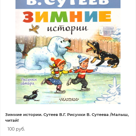
Зимние истории. Сутеев В.Г. Рисунки В. Сутеева /Малыш,
читай!
100 руб.