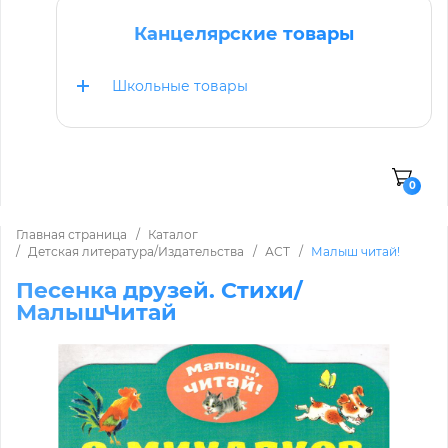
Канцелярские товары
Школьные товары
0
Главная страница
Каталог
Детская литература/Издательства
АСТ
Малыш читай!
Песенка друзей. Стихи/
МалышЧитай