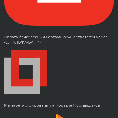
Оплата банковскими картами осуществляется через
АО «АЛЬФА-БАНК»
Мы зарегистрированы на Портале Поставщиков