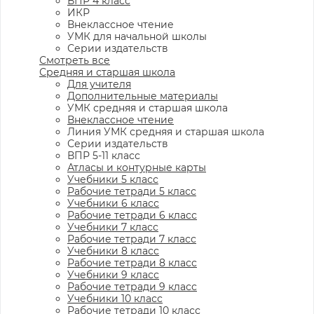
ВПР 4 класс
ИКР
Внеклассное чтение
УМК для начальной школы
Серии издательств
Смотреть все
Средняя и старшая школа
Для учителя
Дополнительные материалы
УМК средняя и старшая школа
Внеклассное чтение
Линия УМК средняя и старшая школа
Серии издательств
ВПР 5-11 класс
Атласы и контурные карты
Учебники 5 класс
Рабочие тетради 5 класс
Учебники 6 класс
Рабочие тетради 6 класс
Учебники 7 класс
Рабочие тетради 7 класс
Учебники 8 класс
Рабочие тетради 8 класс
Учебники 9 класс
Рабочие тетради 9 класс
Учебники 10 класс
Рабочие тетради 10 класс