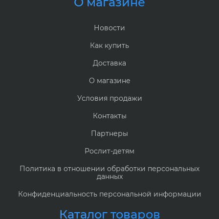
О магазине
Новости
Как купить
Доставка
О магазине
Условия продажи
Контакты
Партнеры
Рослит-детям
Политика в отношении обработки персональных
данных
Конфиденциальность персональной информации
Каталог товаров