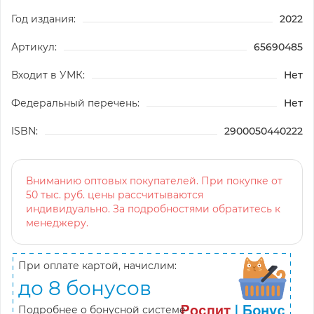
Год издания:
2022
Артикул:
65690485
Входит в УМК:
Нет
Федеральный перечень:
Нет
ISBN:
2900050440222
Вниманию оптовых покупателей. При покупке от
50 тыс. руб. цены рассчитываются
индивидуально. За подробностями обратитесь к
менеджеру.
При оплате картой, начислим:
до 8 бонусов
Подробнее о бонусной системе