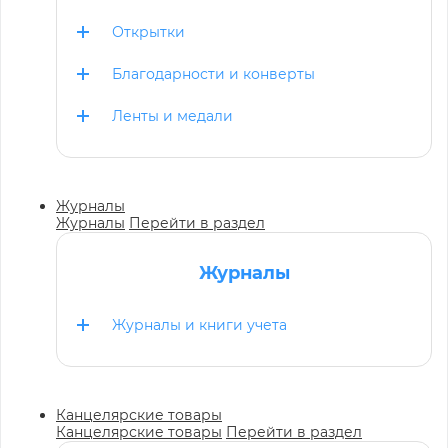
Открытки
Благодарности и конверты
Ленты и медали
Журналы
Журналы
Перейти в раздел
Журналы
Журналы и книги учета
Канцелярские товары
Канцелярские товары
Перейти в раздел