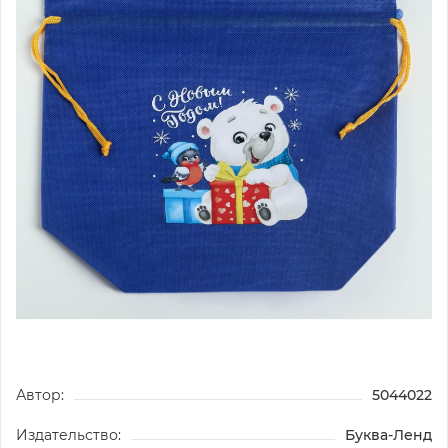
Автор:
5044022
Издательство:
Буква-Ленд