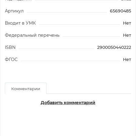
Артикул
65690485
Входит в УМК
Нет
Федеральный перечень
Нет
ISBN
2900050440222
ФГОС
Нет
Комментарии
Добавить комментарий