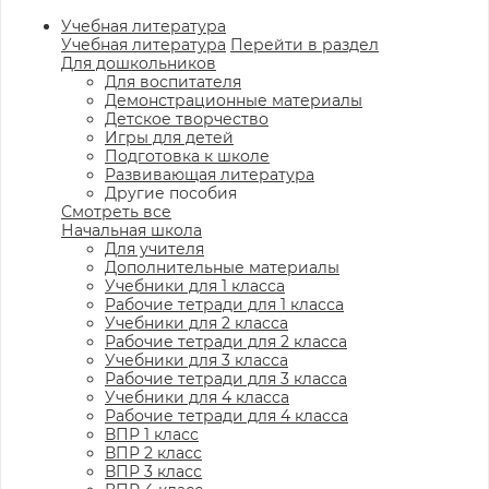
Учебная литература
Учебная литература
Перейти в раздел
Для дошкольников
Для воспитателя
Демонстрационные материалы
Детское творчество
Игры для детей
Подготовка к школе
Развивающая литература
Другие пособия
Смотреть все
Начальная школа
Для учителя
Дополнительные материалы
Учебники для 1 класса
Рабочие тетради для 1 класса
Учебники для 2 класса
Рабочие тетради для 2 класса
Учебники для 3 класса
Рабочие тетради для 3 класса
Учебники для 4 класса
Рабочие тетради для 4 класса
ВПР 1 класс
ВПР 2 класс
ВПР 3 класс