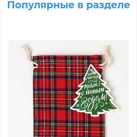
Популярные в разделе