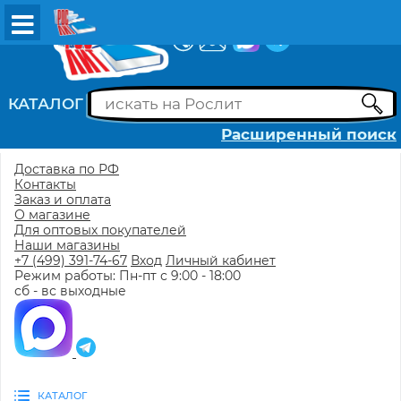
ВХОД
РЕГИСТРАЦИЯ
КАТАЛОГ
Расширенный поиск
Доставка по РФ
Контакты
Заказ и оплата
О магазине
Для оптовых покупателей
Наши магазины
+7 (499) 391-74-67
Вход
Личный кабинет
Режим работы: Пн-пт с 9:00 - 18:00
сб - вс выходные
КАТАЛОГ