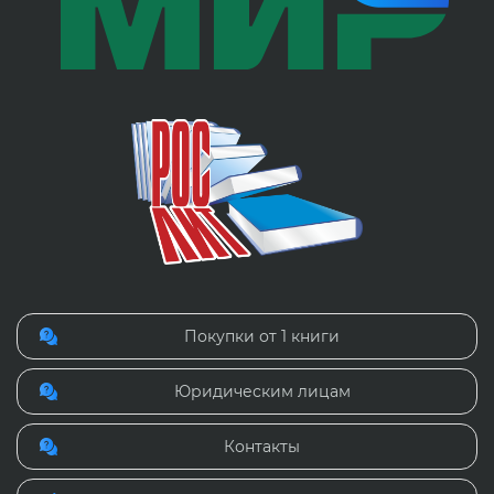
Покупки от 1 книги
Юридическим лицам
Контакты