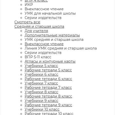
ВПР 4 класс
ИКР
Внеклассное чтение
УМК для начальной школы
Серии издательств
Смотреть все
Средняя и старшая школа
Для учителя
Дополнительные материалы
УМК средняя и старшая школа
Внеклассное чтение
Линия УМК средняя и старшая школа
Серии издательств
ВПР 5-11 класс
Атласы и контурные карты
Учебники 5 класс
Рабочие тетради 5 класс
Учебники 6 класс
Рабочие тетради 6 класс
Учебники 7 класс
Рабочие тетради 7 класс
Учебники 8 класс
Рабочие тетради 8 класс
Учебники 9 класс
Рабочие тетради 9 класс
Учебники 10 класс
Рабочие тетради 10 класс