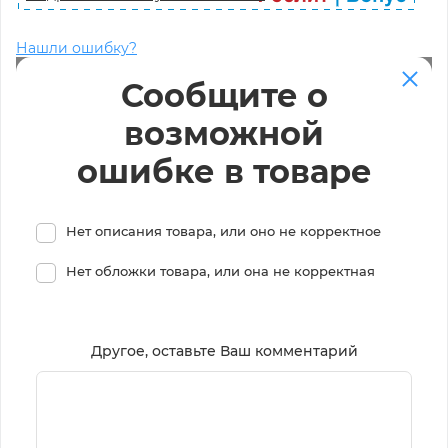
Нашли ошибку?
Сообщите о
возможной
ошибке в товаре
Нет описания товара, или оно не корректное
Нет обложки товара, или она не корректная
Другое, оставьте Ваш комментарий