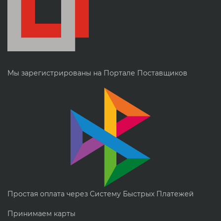
Мы зарегистрированы на Портале Поставщиков
Простая оплата через Систему Быстрых Платежей
Принимаем карты