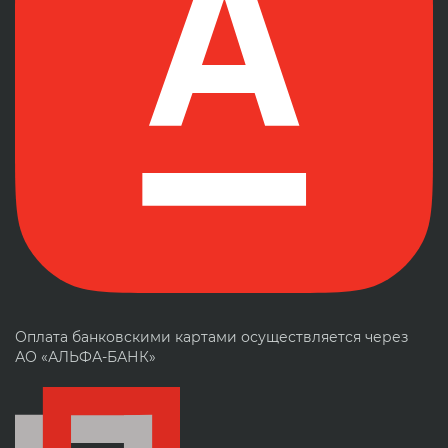
Оплата банковскими картами осуществляется через
АО «АЛЬФА-БАНК»