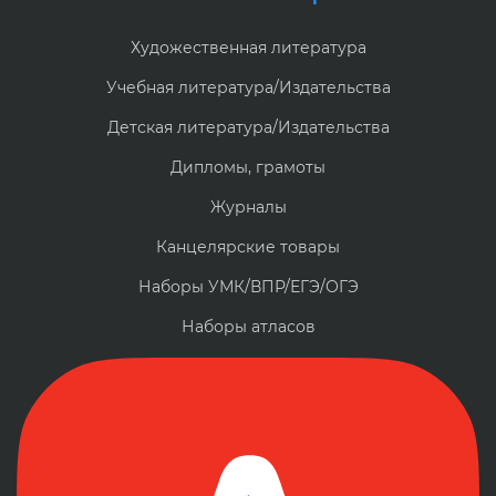
Художественная литература
Учебная литература/Издательства
Детская литература/Издательства
Дипломы, грамоты
Журналы
Канцелярские товары
Наборы УМК/ВПР/ЕГЭ/ОГЭ
Наборы атласов