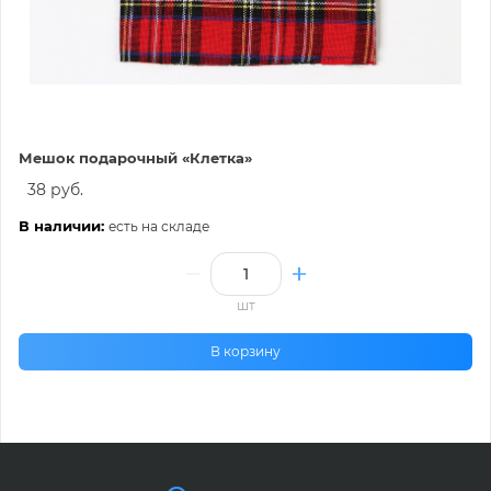
Мешок подарочный «Клетка»
38 руб.
В наличии:
есть на складе
шт
В корзину