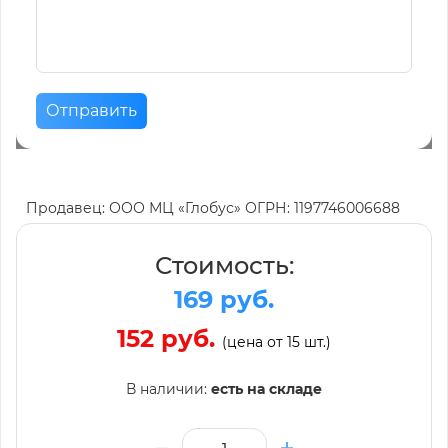
Отправить
Продавец: ООО МЦ «Глобус» ОГРН: 1197746006688
Стоимость:
169 руб.
152 руб.
(цена от 15 шт.)
В наличии:
есть на складе