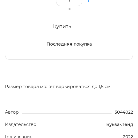
шт
Купить
Последняя покупка
Размер товара может варьироваться до 1,5 см
Автор
5044022
Издательство
Буква-Ленд
Год издания
2022