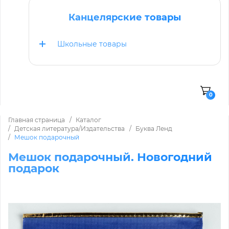
Канцелярские товары
Школьные товары
0
Главная страница
Каталог
Детская литература/Издательства
Буква Ленд
Мешок подарочный
Мешок подарочный. Новогодний
подарок