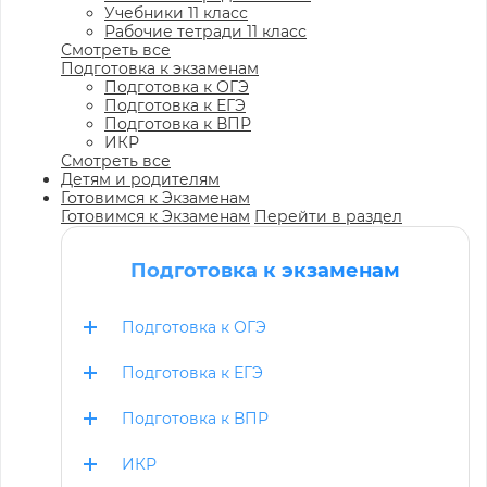
Учебники 11 класс
Рабочие тетради 11 класс
Смотреть все
Подготовка к экзаменам
Подготовка к ОГЭ
Подготовка к ЕГЭ
Подготовка к ВПР
ИКР
Смотреть все
Детям и родителям
Готовимся к Экзаменам
Готовимся к Экзаменам
Перейти в раздел
Подготовка к экзаменам
Подготовка к ОГЭ
Подготовка к ЕГЭ
Подготовка к ВПР
ИКР