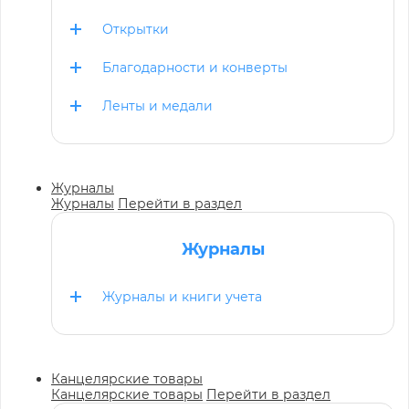
Открытки
Благодарности и конверты
Ленты и медали
Журналы
Журналы
Перейти в раздел
Журналы
Журналы и книги учета
Канцелярские товары
Канцелярские товары
Перейти в раздел