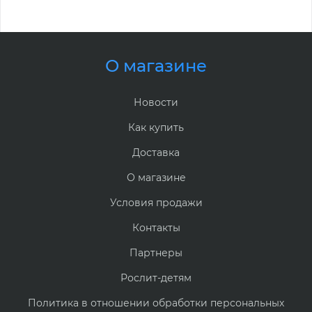
О магазине
Новости
Как купить
Доставка
О магазине
Условия продажи
Контакты
Партнеры
Рослит-детям
Политика в отношении обработки персональных