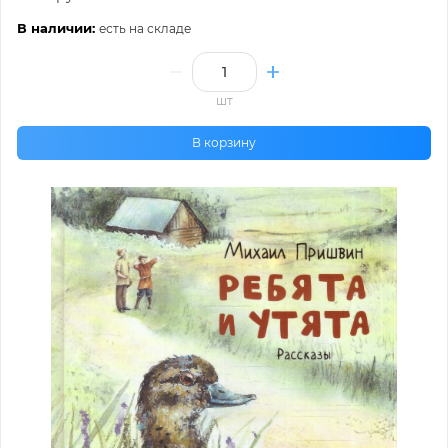
В наличии:
есть на складе
шт
В корзину