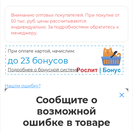
Вниманию оптовых покупателей. При покупке от
50 тыс. руб. цены рассчитываются
индивидуально. За подробностями обратитесь к
менеджеру.
При оплате картой, начислим:
до 23 бонусов
Подробнее о бонусной системе
Нашли ошибку?
Сообщите о
возможной
ошибке в товаре