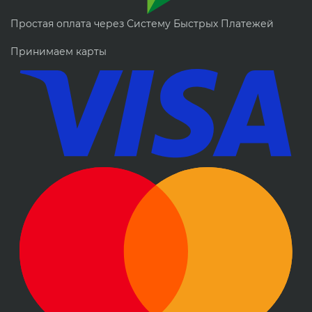
Простая оплата через Систему Быстрых Платежей
Принимаем карты