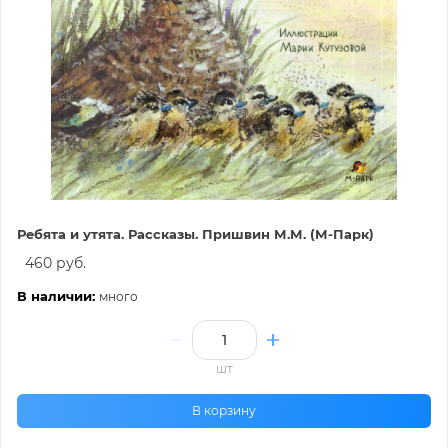
Ребята и утята. Рассказы. Пришвин М.М. (М-Парк)
460 руб.
В наличии:
много
шт
В корзину