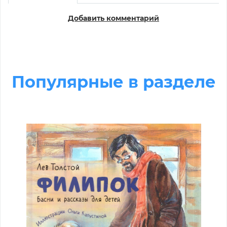
Добавить комментарий
Популярные в разделе