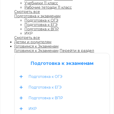
Учебники 11 класс
Рабочие тетради 11 класс
Смотреть все
Подготовка к экзаменам
Подготовка к ОГЭ
Подготовка к ЕГЭ
Подготовка к ВПР
ИКР
Смотреть все
Детям и родителям
Готовимся к Экзаменам
Готовимся к Экзаменам
Перейти в раздел
Подготовка к экзаменам
Подготовка к ОГЭ
Подготовка к ЕГЭ
Подготовка к ВПР
ИКР