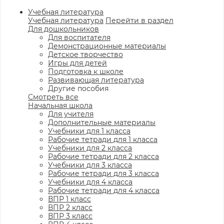
Учебная литература
Учебная литература
Перейти в раздел
Для дошкольников
Для воспитателя
Демонстрационные материалы
Детское творчество
Игры для детей
Подготовка к школе
Развивающая литература
Другие пособия
Смотреть все
Начальная школа
Для учителя
Дополнительные материалы
Учебники для 1 класса
Рабочие тетради для 1 класса
Учебники для 2 класса
Рабочие тетради для 2 класса
Учебники для 3 класса
Рабочие тетради для 3 класса
Учебники для 4 класса
Рабочие тетради для 4 класса
ВПР 1 класс
ВПР 2 класс
ВПР 3 класс