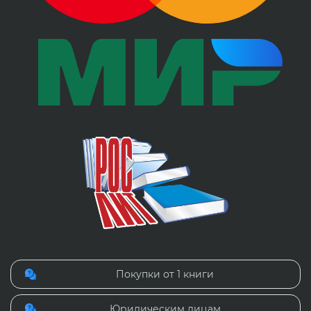
Покупки от 1 книги
Юридическим лицам