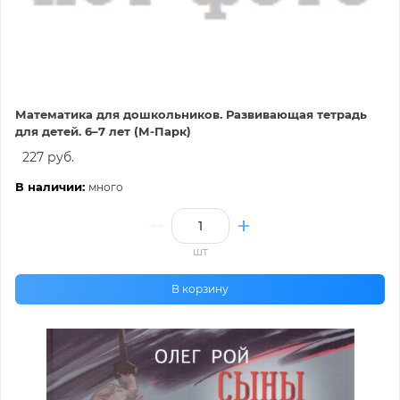
Математика для дошкольников. Развивающая тетрадь
для детей. 6–7 лет (М-Парк)
227 руб.
В наличии:
много
шт
В корзину