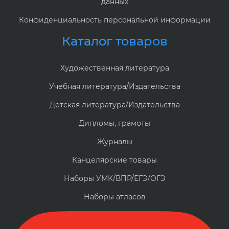
данных
Конфиденциальность персональной информации
Каталог товаров
Художественная литература
Учебная литература/Издательства
Детская литература/Издательства
Дипломы, грамоты
Журналы
Канцелярские товары
Наборы УМК/ВПР/ЕГЭ/ОГЭ
Наборы атласов