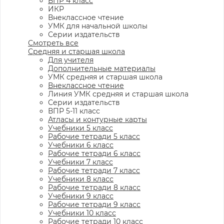
ВПР 4 класс
ИКР
Внеклассное чтение
УМК для начальной школы
Серии издательств
Смотреть все
Средняя и старшая школа
Для учителя
Дополнительные материалы
УМК средняя и старшая школа
Внеклассное чтение
Линия УМК средняя и старшая школа
Серии издательств
ВПР 5-11 класс
Атласы и контурные карты
Учебники 5 класс
Рабочие тетради 5 класс
Учебники 6 класс
Рабочие тетради 6 класс
Учебники 7 класс
Рабочие тетради 7 класс
Учебники 8 класс
Рабочие тетради 8 класс
Учебники 9 класс
Рабочие тетради 9 класс
Учебники 10 класс
Рабочие тетради 10 класс