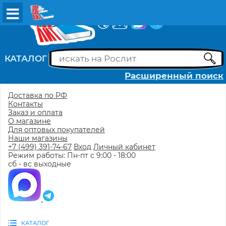
ВХОД
РЕГИСТРАЦИЯ
КАТАЛОГ
Расширенный поиск
Доставка по РФ
Контакты
Заказ и оплата
О магазине
Для оптовых покупателей
Наши магазины
+7 (499) 391-74-67
Вход
Личный кабинет
Режим работы: Пн-пт с 9:00 - 18:00
сб - вс выходные
КАТАЛОГ