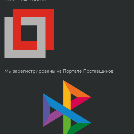
Мы зарегистрированы на Портале Поставщиков