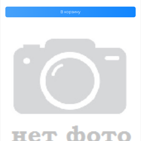
В корзину