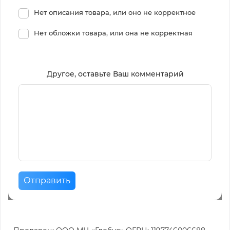
Нет описания товара, или оно не корректное
Нет обложки товара, или она не корректная
Другое, оставьте Ваш комментарий
Отправить