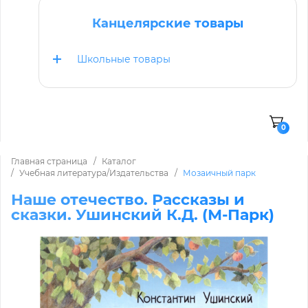
Канцелярские товары
Школьные товары
0
Главная страница
Каталог
Учебная литература/Издательства
Мозаичный парк
Наше отечество. Рассказы и
сказки. Ушинский К.Д. (М-Парк)