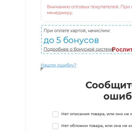
Вниманию оптовых покупателей. При п
менеджеру.
При оплате картой, начислим:
до 5 бонусов
Подробнее о бонусной системе
Нашли ошибку?
Сообщит
ошиб
Нет описания товара, или оно не 
Нет обложки товара, или она не 