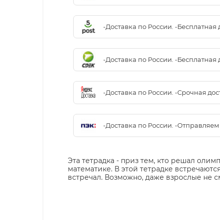
-Доставка по России. -Бесплатная 
-Доставка по России. -Бесплатная 
-Доставка по России. -Срочная до
-Доставка по России. -Отправляе
Эта тетрадка - приз тем, кто решал олим
математике. В этой тетрадке встречаются
встречал. Возможно, даже взрослые не с