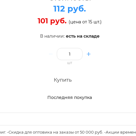
112 руб.
101 руб.
(цена от 15 шт.)
В наличии:
есть на складе
шт
Купить
Последняя покупка
книг. -Скидка для оптовика на заказы от 50 000 руб. -Акции вре