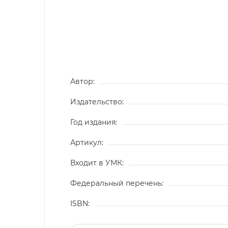
Автор:
Издательство:
Год издания:
Артикул:
Входит в УМК:
Федеральный перечень:
ISBN: