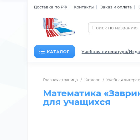
Доставка по РФ
Контакты
Заказ и оплата
КАТАЛОГ
Учебная литература/Изда
Главная страница
Каталог
Учебная литерат
Математика «Заврик
для учащихся