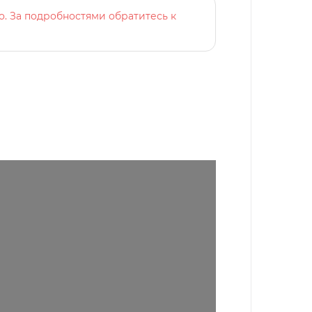
о. За подробностями обратитесь к