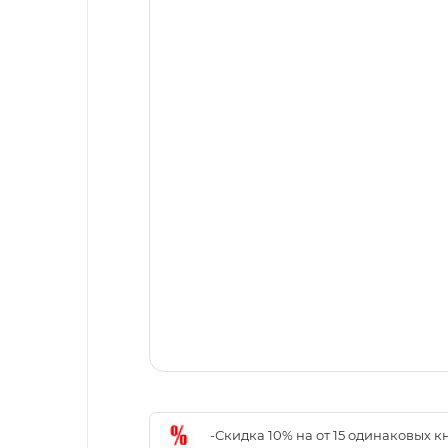
-Скидка 10% на от 15 одинаковых 