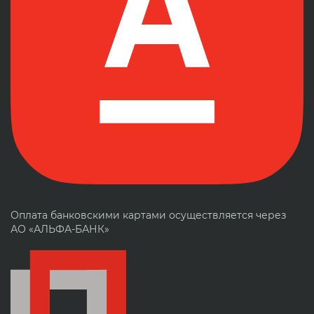
Оплата банковскими картами осуществляется через
АО «АЛЬФА-БАНК»