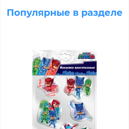
Популярные в разделе