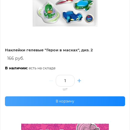
Наклейки гелевые "Герои в масках", диз. 2
166 руб.
В наличии:
есть на складе
шт
В корзину