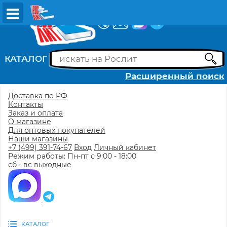
ВХОД
РЕГИСТРАЦИЯ
КАТАЛОГ
Расширенный поиск
Доставка по РФ
Контакты
Заказ и оплата
О магазине
Для оптовых покупателей
Наши магазины
+7 (499) 391-74-67
Вход
Личный кабинет
Режим работы: Пн-пт с 9:00 - 18:00
сб - вс выходные
КАТАЛОГ