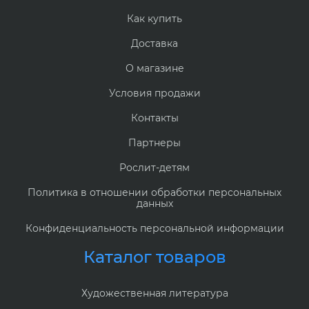
Как купить
Доставка
О магазине
Условия продажи
Контакты
Партнеры
Рослит-детям
Политика в отношении обработки персональных
данных
Конфиденциальность персональной информации
Каталог товаров
Художественная литература