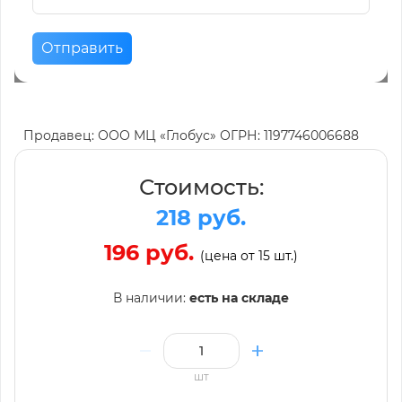
Отправить
Продавец: ООО МЦ «Глобус» ОГРН: 1197746006688
Стоимость:
218 руб.
196 руб.
(цена от 15 шт.)
В наличии:
есть на складе
шт