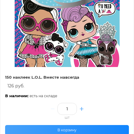
150 наклеек L.O.L. Вместе навсегда
126 руб.
В наличии:
есть на складе
шт
В корзину