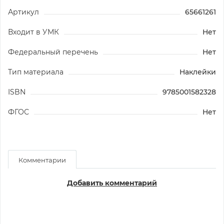
Артикул
65661261
Входит в УМК
Нет
Федеральный перечень
Нет
Тип материала
Наклейки
ISBN
9785001582328
ФГОС
Нет
Комментарии
Добавить комментарий