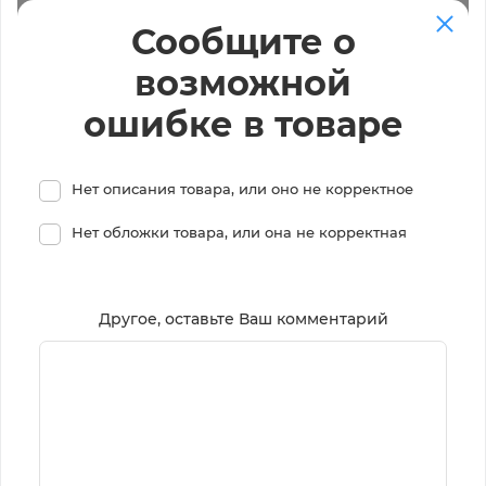
Сообщите о
возможной
ошибке в товаре
Нет описания товара, или оно не корректное
Нет обложки товара, или она не корректная
Другое, оставьте Ваш комментарий