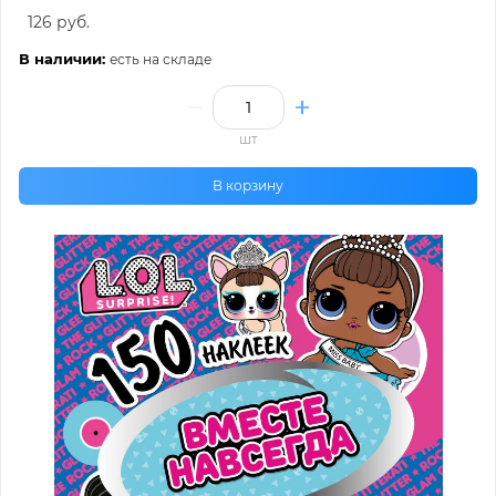
126 руб.
В наличии:
есть на складе
шт
В корзину