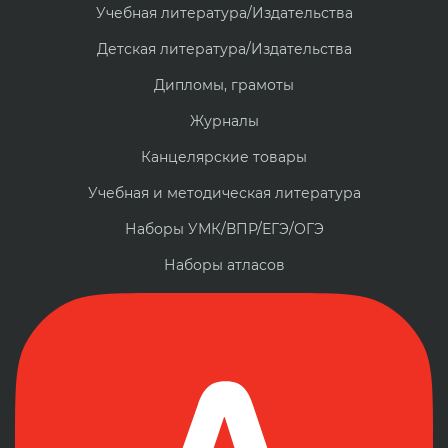
Учебная литература/Издательства
Детская литература/Издательства
Дипломы, грамоты
Журналы
Канцелярские товары
Учебная и методическая литература
Наборы УМК/ВПР/ЕГЭ/ОГЭ
Наборы атласов