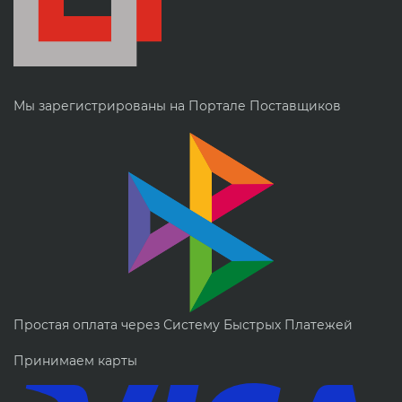
Мы зарегистрированы на Портале Поставщиков
Простая оплата через Систему Быстрых Платежей
Принимаем карты