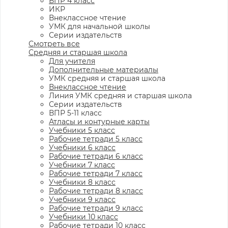
ВПР 4 класс
ИКР
Внеклассное чтение
УМК для начальной школы
Серии издательств
Смотреть все
Средняя и старшая школа
Для учителя
Дополнительные материалы
УМК средняя и старшая школа
Внеклассное чтение
Линия УМК средняя и старшая школа
Серии издательств
ВПР 5-11 класс
Атласы и контурные карты
Учебники 5 класс
Рабочие тетради 5 класс
Учебники 6 класс
Рабочие тетради 6 класс
Учебники 7 класс
Рабочие тетради 7 класс
Учебники 8 класс
Рабочие тетради 8 класс
Учебники 9 класс
Рабочие тетради 9 класс
Учебники 10 класс
Рабочие тетради 10 класс