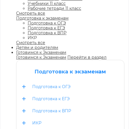
Учебники 11 класс
Рабочие тетради 11 класс
Смотреть все
Подготовка к экзаменам
Подготовка к ОГЭ
Подготовка к ЕГЭ
Подготовка к ВПР
ИКР
Смотреть все
Детям и родителям
Готовимся к Экзаменам
Готовимся к Экзаменам
Перейти в раздел
Подготовка к экзаменам
Подготовка к ОГЭ
Подготовка к ЕГЭ
Подготовка к ВПР
ИКР