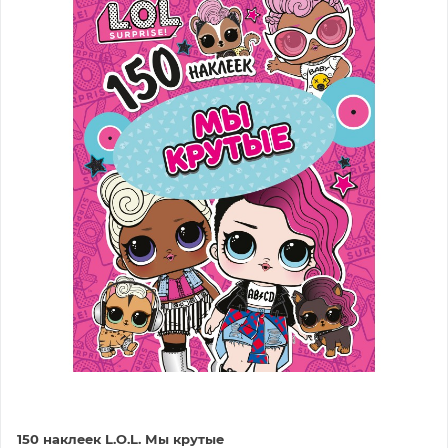
150 наклеек L.O.L. Мы крутые