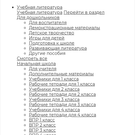
Учебная литература
Учебная литература
Перейти в раздел
Для дошкольников
Для воспитателя
Демонстрационные материалы
Детское творчество
Игры для детей
Подготовка к школе
Развивающая литература
Другие пособия
Смотреть все
Начальная школа
Для учителя
Дополнительные материалы
Учебники для 1 класса
Рабочие тетради для 1 класса
Учебники для 2 класса
Рабочие тетради для 2 класса
Учебники для 3 класса
Рабочие тетради для 3 класса
Учебники для 4 класса
Рабочие тетради для 4 класса
ВПР 1 класс
ВПР 2 класс
ВПР 3 класс