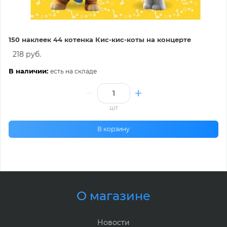
150 наклеек 44 котенка Кис-кис-коты на концерте
218 руб.
В наличии:
есть на складе
шт
В корзину
О магазине
Новости