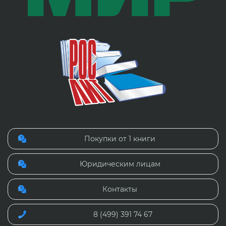
Покупки от 1 книги
Юридическим лицам
Контакты
8 (499) 391 74 67