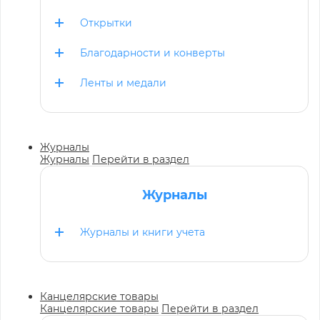
Открытки
Благодарности и конверты
Ленты и медали
Журналы
Журналы
Перейти в раздел
Журналы
Журналы и книги учета
Канцелярские товары
Канцелярские товары
Перейти в раздел