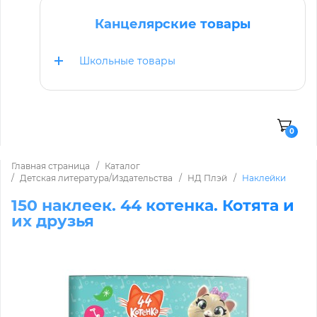
Канцелярские товары
Школьные товары
0
Главная страница
Каталог
Детская литература/Издательства
НД Плэй
Наклейки
150 наклеек. 44 котенка. Котята и
их друзья