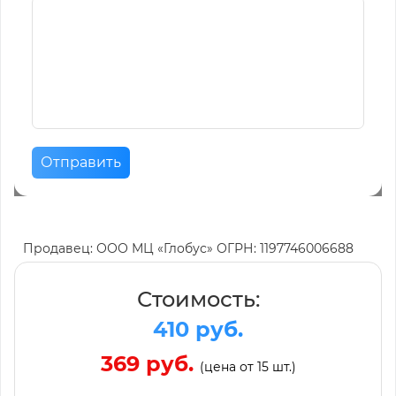
Отправить
Продавец: ООО МЦ «Глобус» ОГРН: 1197746006688
Стоимость:
410 руб.
369 руб.
(цена от 15 шт.)