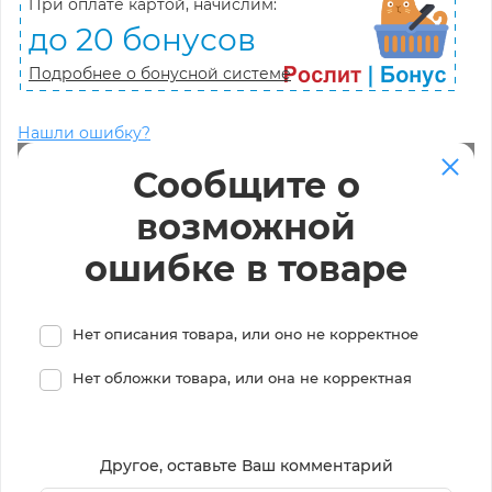
При оплате картой, начислим:
до 20 бонусов
Подробнее о бонусной системе
Нашли ошибку?
Сообщите о
возможной
ошибке в товаре
Нет описания товара, или оно не корректное
Нет обложки товара, или она не корректная
Другое, оставьте Ваш комментарий