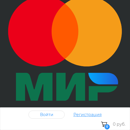
Войти
Регистрация
0 руб.
0