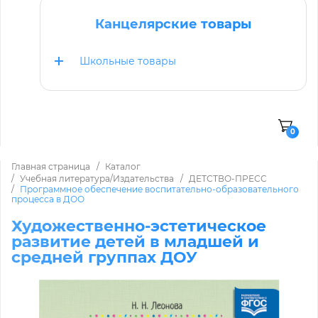
Канцелярские товары
Школьные товары
0
Главная страница
Каталог
Учебная литература/Издательства
ДЕТСТВО-ПРЕСС
Программное обеспечение воспитательно-образовательного
процесса в ДОО
Художественно-эстетическое
развитие детей в младшей и
средней группах ДОУ