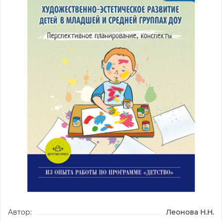
Автор:
Леонова Н.Н.