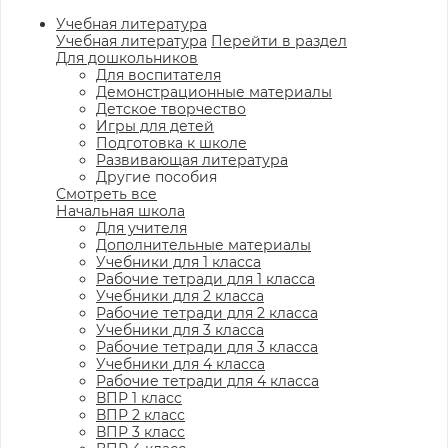
Учебная литература
Учебная литература
Перейти в раздел
Для дошкольников
Для воспитателя
Демонстрационные материалы
Детское творчество
Игры для детей
Подготовка к школе
Развивающая литература
Другие пособия
Смотреть все
Начальная школа
Для учителя
Дополнительные материалы
Учебники для 1 класса
Рабочие тетради для 1 класса
Учебники для 2 класса
Рабочие тетради для 2 класса
Учебники для 3 класса
Рабочие тетради для 3 класса
Учебники для 4 класса
Рабочие тетради для 4 класса
ВПР 1 класс
ВПР 2 класс
ВПР 3 класс