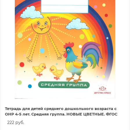
Тетрадь для детей среднего дошкольного возраста с
ОНР 4-5 лет. Средняя группа. НОВЫЕ ЦВЕТНЫЕ. ФГОС
222 руб.