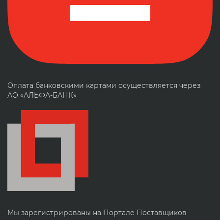
Оплата банковскими картами осуществляется через
АО «АЛЬФА-БАНК»
Мы зарегистрированы на Портале Поставщиков