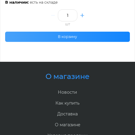
В наличии:
есть на складе
шт
В корзину
О магазине
Новости
Как купить
Доставка
О магазине