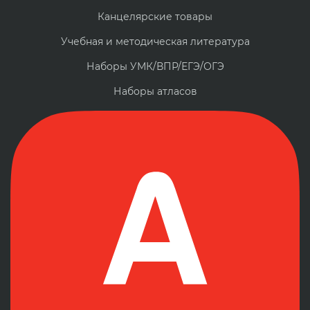
Канцелярские товары
Учебная и методическая литература
Наборы УМК/ВПР/ЕГЭ/ОГЭ
Наборы атласов