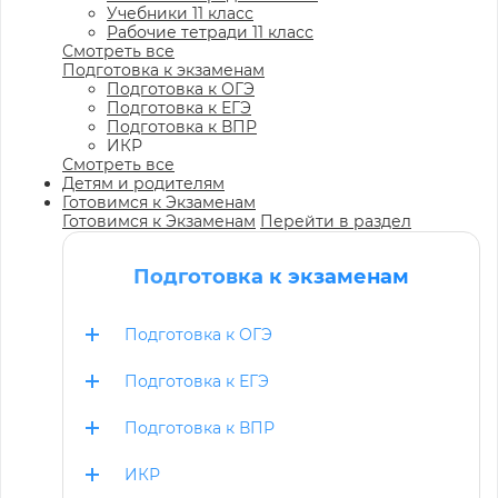
Учебники 11 класс
Рабочие тетради 11 класс
Смотреть все
Подготовка к экзаменам
Подготовка к ОГЭ
Подготовка к ЕГЭ
Подготовка к ВПР
ИКР
Смотреть все
Детям и родителям
Готовимся к Экзаменам
Готовимся к Экзаменам
Перейти в раздел
Подготовка к экзаменам
Подготовка к ОГЭ
Подготовка к ЕГЭ
Подготовка к ВПР
ИКР