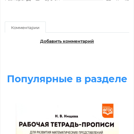
Комментарии
Добавить комментарий
Популярные в разделе