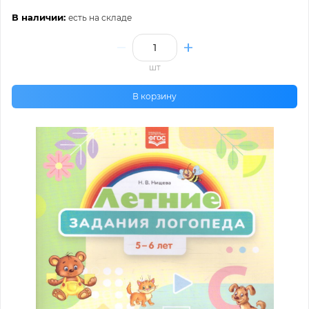
В наличии:
есть на складе
шт
В корзину