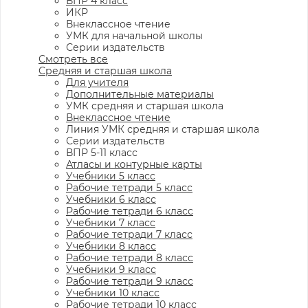
ВПР 4 класс
ИКР
Внеклассное чтение
УМК для начальной школы
Серии издательств
Смотреть все
Средняя и старшая школа
Для учителя
Дополнительные материалы
УМК средняя и старшая школа
Внеклассное чтение
Линия УМК средняя и старшая школа
Серии издательств
ВПР 5-11 класс
Атласы и контурные карты
Учебники 5 класс
Рабочие тетради 5 класс
Учебники 6 класс
Рабочие тетради 6 класс
Учебники 7 класс
Рабочие тетради 7 класс
Учебники 8 класс
Рабочие тетради 8 класс
Учебники 9 класс
Рабочие тетради 9 класс
Учебники 10 класс
Рабочие тетради 10 класс