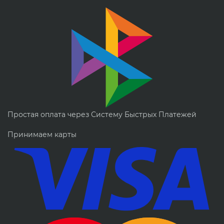
Простая оплата через Систему Быстрых Платежей
Принимаем карты