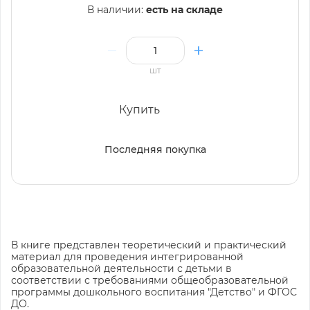
В наличии:
есть на складе
шт
Купить
Последняя покупка
В книге представлен теоретический и практический
материал для проведения интегрированной
образовательной деятельности с детьми в
соответствии с требованиями общеобразовательной
про­граммы дошкольного воспитания "Детство" и ФГОС
ДО.