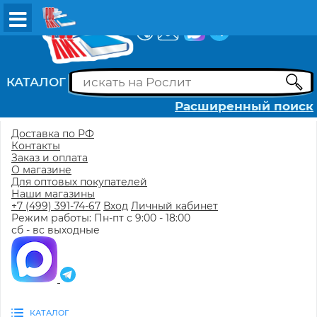
ВХОД
РЕГИСТРАЦИЯ
КАТАЛОГ
Расширенный поиск
Доставка по РФ
Контакты
Заказ и оплата
О магазине
Для оптовых покупателей
Наши магазины
+7 (499) 391-74-67
Вход
Личный кабинет
Режим работы: Пн-пт с 9:00 - 18:00
сб - вс выходные
КАТАЛОГ