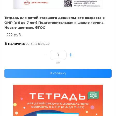
Тетрадь для детей старшего дошкольного возраста с
ОНР (с 6 до 7 лет) Подготовительная к школе группа.
Новые цветные. ФГОС
222 руб.
В наличии:
есть на складе
шт
В корзину