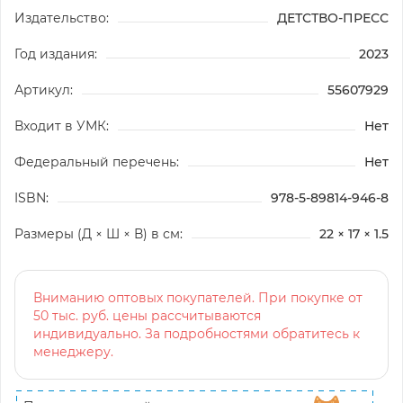
Издательство:
ДЕТСТВО-ПРЕСС
Год издания:
2023
Артикул:
55607929
Входит в УМК:
Нет
Федеральный перечень:
Нет
ISBN:
978-5-89814-946-8
Размеры (Д × Ш × В) в см:
22 × 17 × 1.5
Вниманию оптовых покупателей. При покупке от
50 тыс. руб. цены рассчитываются
индивидуально. За подробностями обратитесь к
менеджеру.