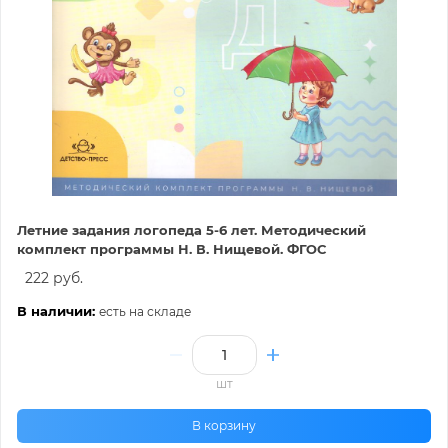
Летние задания логопеда 5-6 лет. Методический
комплект программы Н. В. Нищевой. ФГОС
222 руб.
В наличии:
есть на складе
шт
В корзину