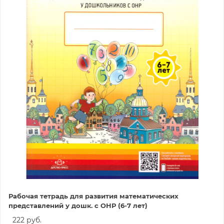
Рабочая тетрадь для развития математических
представлений у дошк. с ОНР (6-7 лет)
222 руб.