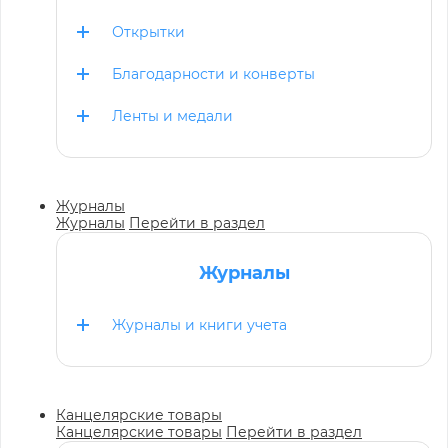
Открытки
Благодарности и конверты
Ленты и медали
Журналы
Журналы
Перейти в раздел
Журналы
Журналы и книги учета
Канцелярские товары
Канцелярские товары
Перейти в раздел