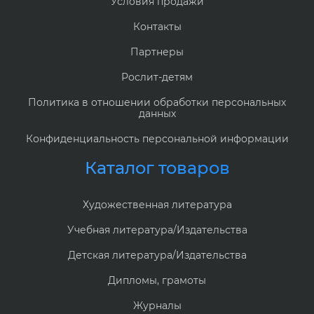
Условия продажи
Контакты
Партнеры
Рослит-детям
Политика в отношении обработки персональных
данных
Конфиденциальность персональной информации
Каталог товаров
Художественная литература
Учебная литература/Издательства
Детская литература/Издательства
Дипломы, грамоты
Журналы